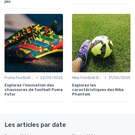
jeu
•
•
Puma Football Boots
22/05/2025
Nike Football Boots
21/05/2025
Explorez l'innovation des
Explorez les
chaussures de football Puma
caractéristiques des Nike
Futur
Phantom
Les articles par date