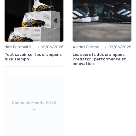
•
•
Nike Football Boots
12/06/2025
Adidas Football Boots
03/06/2025
Tout savoir sur les crampons
Les secrets des crampons
Nike Tiempo
Predator : performance et
innovation
Coupe du Monde 2026
:...