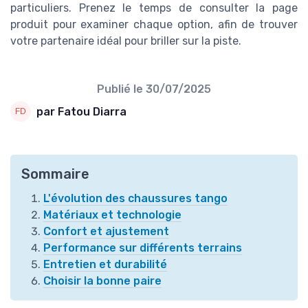
particuliers. Prenez le temps de consulter la page
produit pour examiner chaque option, afin de trouver
votre partenaire idéal pour briller sur la piste.
Publié le
30/07/2025
par Fatou Diarra
Sommaire
L'évolution des chaussures tango
Matériaux et technologie
Confort et ajustement
Performance sur différents terrains
Entretien et durabilité
Choisir la bonne paire