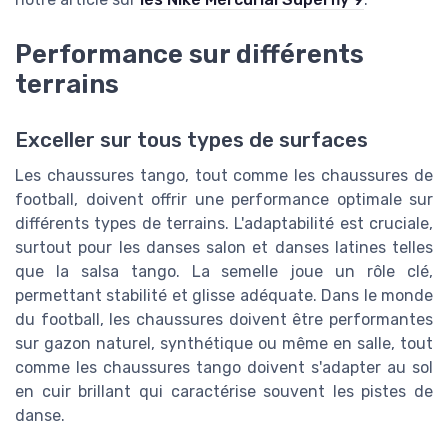
Performance sur différents
terrains
Exceller sur tous types de surfaces
Les chaussures tango, tout comme les chaussures de
football, doivent offrir une performance optimale sur
différents types de terrains. L'adaptabilité est cruciale,
surtout pour les danses salon et danses latines telles
que la salsa tango. La semelle joue un rôle clé,
permettant stabilité et glisse adéquate. Dans le monde
du football, les chaussures doivent être performantes
sur gazon naturel, synthétique ou même en salle, tout
comme les chaussures tango doivent s'adapter au sol
en cuir brillant qui caractérise souvent les pistes de
danse.