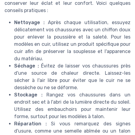
conserver leur éclat et leur confort. Voici quelques
conseils pratiques :
Nettoyage :
Après chaque utilisation, essuyez
délicatement vos chaussures avec un chiffon doux
pour enlever la poussière et la saleté. Pour les
modèles en cuir, utilisez un produit spécifique pour
cuir afin de préserver la souplesse et l'apparence
du matériau.
Séchage :
Évitez de laisser vos chaussures près
d'une source de chaleur directe. Laissez-les
sécher à l'air libre pour éviter que le cuir ne se
dessèche ou ne se déforme.
Stockage :
Rangez vos chaussures dans un
endroit sec et à l'abri de la lumière directe du soleil.
Utilisez des embauchoirs pour maintenir leur
forme, surtout pour les modèles à talon.
Réparation :
Si vous remarquez des signes
d'usure, comme une semelle abîmée ou un talon