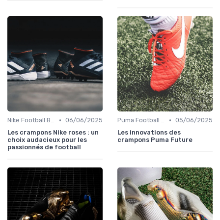
•
•
Nike Football Boots
06/06/2025
Puma Football Boots
05/06/2025
Les crampons Nike roses : un
Les innovations des
choix audacieux pour les
crampons Puma Future
passionnés de football