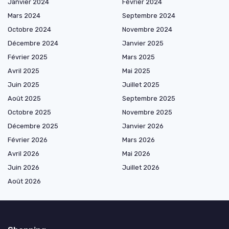
Janvier 2024
Février 2024
Mars 2024
Septembre 2024
Octobre 2024
Novembre 2024
Décembre 2024
Janvier 2025
Février 2025
Mars 2025
Avril 2025
Mai 2025
Juin 2025
Juillet 2025
Août 2025
Septembre 2025
Octobre 2025
Novembre 2025
Décembre 2025
Janvier 2026
Février 2026
Mars 2026
Avril 2026
Mai 2026
Juin 2026
Juillet 2026
Août 2026