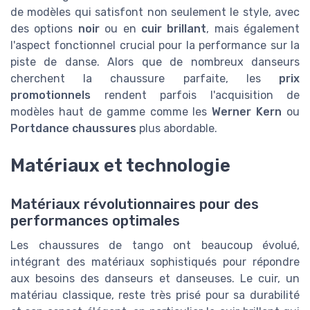
de modèles qui satisfont non seulement le style, avec
des options
noir
ou en
cuir brillant
, mais également
l'aspect fonctionnel crucial pour la performance sur la
piste de danse. Alors que de nombreux danseurs
cherchent la chaussure parfaite, les
prix
promotionnels
rendent parfois l'acquisition de
modèles haut de gamme comme les
Werner Kern
ou
Portdance chaussures
plus abordable.
Matériaux et technologie
Matériaux révolutionnaires pour des
performances optimales
Les chaussures de tango ont beaucoup évolué,
intégrant des matériaux sophistiqués pour répondre
aux besoins des danseurs et danseuses. Le cuir, un
matériau classique, reste très prisé pour sa durabilité