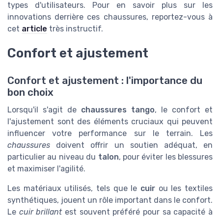
types d'utilisateurs. Pour en savoir plus sur les
innovations derrière ces chaussures, reportez-vous à
cet
article
très instructif.
Confort et ajustement
Confort et ajustement : l'importance du
bon choix
Lorsqu'il s'agit de
chaussures tango
, le confort et
l'ajustement sont des éléments cruciaux qui peuvent
influencer votre performance sur le terrain. Les
chaussures
doivent offrir un soutien adéquat, en
particulier au niveau du
talon
, pour éviter les blessures
et maximiser l'agilité.
Les matériaux utilisés, tels que le
cuir
ou les textiles
synthétiques, jouent un rôle important dans le confort.
Le
cuir brillant
est souvent préféré pour sa capacité à