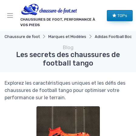
Panneau de gestion des cookies
TOPs
CHAUSSURES DE FOOT, PERFORMANCE À
VOS PIEDS
Chaussure de foot
Marques et Modèles
Adidas Football Boots
Blog
Les secrets des chaussures de
football tango
Explorez les caractéristiques uniques et les défis des
chaussures de football tango pour optimiser votre
performance sur le terrain.