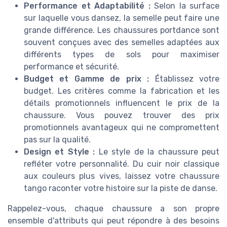
Performance et Adaptabilité :
Selon la surface
sur laquelle vous dansez, la semelle peut faire une
grande différence. Les chaussures portdance sont
souvent conçues avec des semelles adaptées aux
différents types de sols pour maximiser
performance et sécurité.
Budget et Gamme de prix :
Établissez votre
budget. Les critères comme la fabrication et les
détails promotionnels influencent le prix de la
chaussure. Vous pouvez trouver des prix
promotionnels avantageux qui ne compromettent
pas sur la qualité.
Design et Style :
Le style de la chaussure peut
refléter votre personnalité. Du cuir noir classique
aux couleurs plus vives, laissez votre chaussure
tango raconter votre histoire sur la piste de danse.
Rappelez-vous, chaque chaussure a son propre
ensemble d'attributs qui peut répondre à des besoins