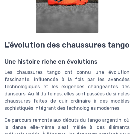
L'évolution des chaussures tango
Une histoire riche en évolutions
Les chaussures tango ont connu une évolution
fascinante, influencée à la fois par les avancées
technologiques et les exigences changeantes des
danseurs. Au fil du temps, elles sont passées de simples
chaussures faites de cuir ordinaire à des modèles
sophistiqués intégrant des technologies modernes.
Ce parcours remonte aux débuts du tango argentin, où
la danse elle-même s'est mêlée à des éléments