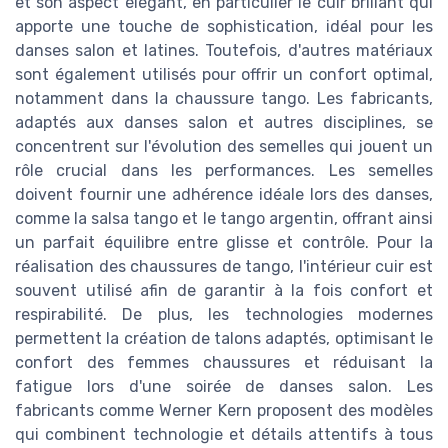
et son aspect élégant, en particulier le cuir brillant qui
apporte une touche de sophistication, idéal pour les
danses salon et latines. Toutefois, d'autres matériaux
sont également utilisés pour offrir un confort optimal,
notamment dans la chaussure tango. Les fabricants,
adaptés aux danses salon et autres disciplines, se
concentrent sur l'évolution des semelles qui jouent un
rôle crucial dans les performances. Les semelles
doivent fournir une adhérence idéale lors des danses,
comme la salsa tango et le tango argentin, offrant ainsi
un parfait équilibre entre glisse et contrôle. Pour la
réalisation des chaussures de tango, l'intérieur cuir est
souvent utilisé afin de garantir à la fois confort et
respirabilité. De plus, les technologies modernes
permettent la création de talons adaptés, optimisant le
confort des femmes chaussures et réduisant la
fatigue lors d'une soirée de danses salon. Les
fabricants comme Werner Kern proposent des modèles
qui combinent technologie et détails attentifs à tous