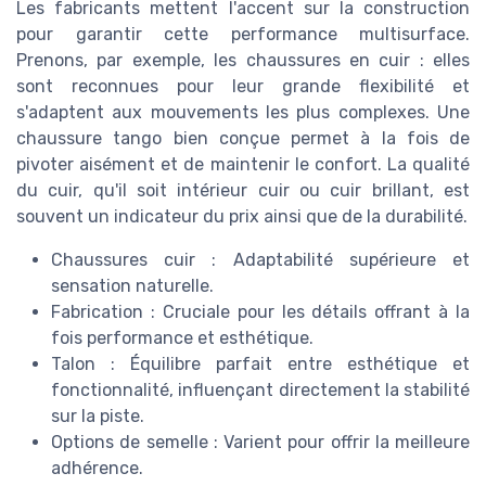
Les fabricants mettent l'accent sur la construction
pour garantir cette performance multisurface.
Prenons, par exemple, les chaussures en cuir : elles
sont reconnues pour leur grande flexibilité et
s'adaptent aux mouvements les plus complexes. Une
chaussure tango bien conçue permet à la fois de
pivoter aisément et de maintenir le confort. La qualité
du cuir, qu'il soit intérieur cuir ou cuir brillant, est
souvent un indicateur du prix ainsi que de la durabilité.
Chaussures cuir : Adaptabilité supérieure et
sensation naturelle.
Fabrication : Cruciale pour les détails offrant à la
fois performance et esthétique.
Talon : Équilibre parfait entre esthétique et
fonctionnalité, influençant directement la stabilité
sur la piste.
Options de semelle : Varient pour offrir la meilleure
adhérence.