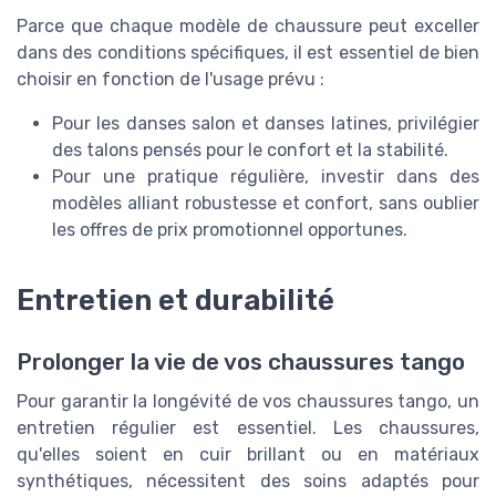
Parce que chaque modèle de chaussure peut exceller
dans des conditions spécifiques, il est essentiel de bien
choisir en fonction de l'usage prévu :
Pour les danses salon et danses latines, privilégier
des talons pensés pour le confort et la stabilité.
Pour une pratique régulière, investir dans des
modèles alliant robustesse et confort, sans oublier
les offres de prix promotionnel opportunes.
Entretien et durabilité
Prolonger la vie de vos chaussures tango
Pour garantir la longévité de vos chaussures tango, un
entretien régulier est essentiel. Les chaussures,
qu'elles soient en cuir brillant ou en matériaux
synthétiques, nécessitent des soins adaptés pour