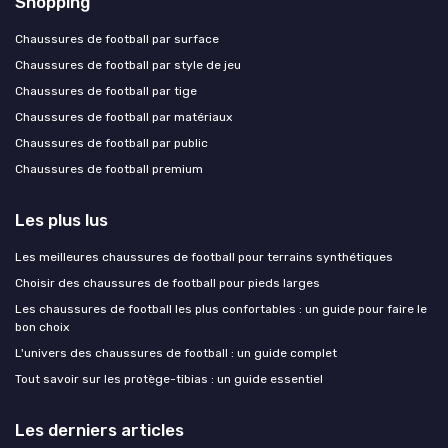
Shopping
Chaussures de football par surface
Chaussures de football par style de jeu
Chaussures de football par tige
Chaussures de football par matériaux
Chaussures de football par public
Chaussures de football premium
Les plus lus
Les meilleures chaussures de football pour terrains synthétiques
Choisir des chaussures de football pour pieds larges
Les chaussures de football les plus confortables : un guide pour faire le
bon choix
L'univers des chaussures de football : un guide complet
Tout savoir sur les protège-tibias : un guide essentiel
Les derniers articles