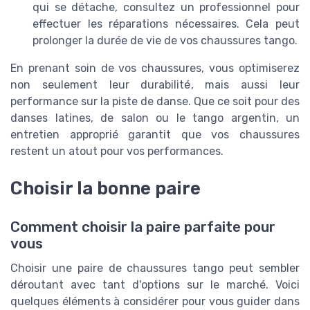
qui se détache, consultez un professionnel pour
effectuer les réparations nécessaires. Cela peut
prolonger la durée de vie de vos chaussures tango.
En prenant soin de vos chaussures, vous optimiserez
non seulement leur durabilité, mais aussi leur
performance sur la piste de danse. Que ce soit pour des
danses latines, de salon ou le tango argentin, un
entretien approprié garantit que vos chaussures
restent un atout pour vos performances.
Choisir la bonne paire
Comment choisir la paire parfaite pour
vous
Choisir une paire de chaussures tango peut sembler
déroutant avec tant d'options sur le marché. Voici
quelques éléments à considérer pour vous guider dans