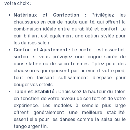
votre choix :
Matériaux et Confection :
Privilégiez les
chaussures en cuir de haute qualité, qui offrent la
combinaison idéale entre durabilité et confort. Le
cuir brillant est également une option stylée pour
les danses salon.
Confort et Ajustement :
Le confort est essentiel,
surtout si vous prévoyez une longue soirée de
danse latine ou de salon femmes. Optez pour des
chaussures qui épousent parfaitement votre pied,
tout en laissant suffisamment d'espace pour
bouger vos orteils.
Talon et Stabilité :
Choisissez la hauteur du talon
en fonction de votre niveau de confort et de votre
expérience. Les modèles à semelle plus large
offrent généralement une meilleure stabilité,
essentielle pour les danses comme la salsa ou le
tango argentin.