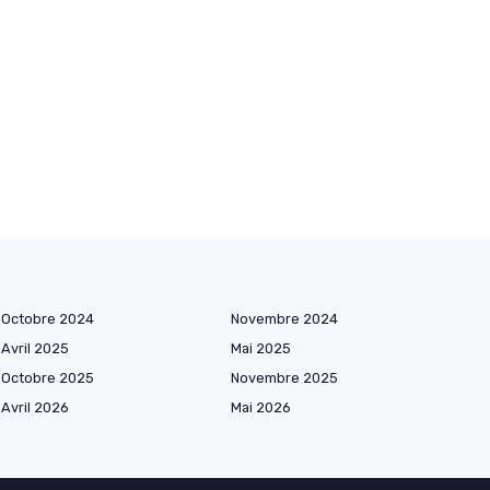
Octobre 2024
Novembre 2024
Avril 2025
Mai 2025
Octobre 2025
Novembre 2025
Avril 2026
Mai 2026