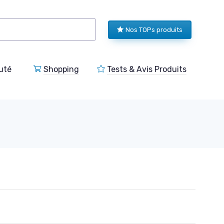
Nos TOPs produits
uté
Shopping
Tests & Avis Produits