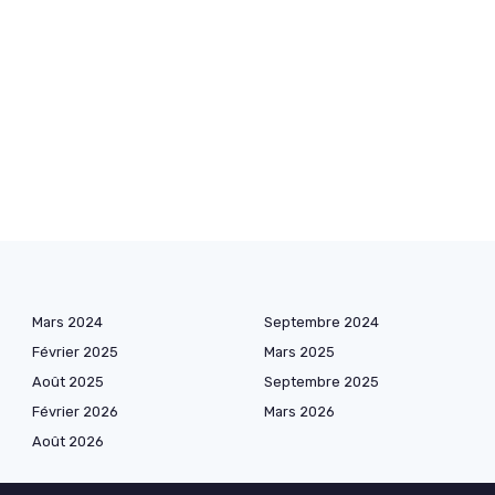
Mars 2024
Septembre 2024
Février 2025
Mars 2025
Août 2025
Septembre 2025
Février 2026
Mars 2026
Août 2026