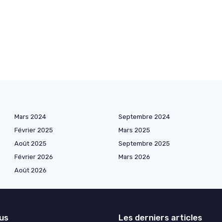
Mars 2024
Septembre 2024
Février 2025
Mars 2025
Août 2025
Septembre 2025
Février 2026
Mars 2026
Août 2026
lus
Les derniers articles