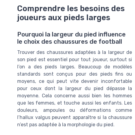
Comprendre les besoins des
joueurs aux pieds larges
Pourquoi la largeur du pied influence
le choix des chaussures de football
Trouver des chaussures adaptées à la largeur de
son pied est essentiel pour tout joueur, surtout si
l’on a des pieds larges. Beaucoup de modèles
standards sont conçus pour des pieds fins ou
moyens, ce qui peut vite devenir inconfortable
pour ceux dont la largeur du pied dépasse la
moyenne. Cela concerne aussi bien les hommes
que les femmes, et touche aussi les enfants. Les
douleurs, ampoules ou déformations comme
l’hallux valgus peuvent apparaître si la chaussure
n’est pas adaptée à la morphologie du pied.