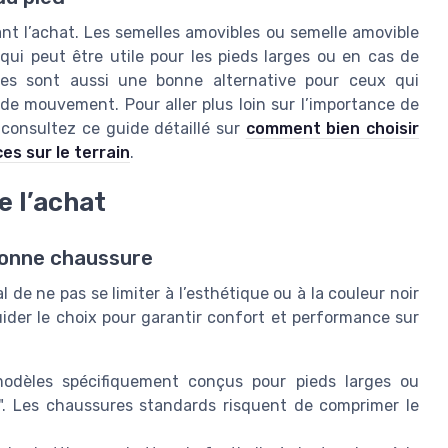
ant l’achat. Les semelles amovibles ou semelle amovible
 qui peut être utile pour les pieds larges ou en cas de
les sont aussi une bonne alternative pour ceux qui
de mouvement. Pour aller plus loin sur l’importance de
 consultez ce guide détaillé sur
comment bien choisir
s sur le terrain
.
e l’achat
 bonne chaussure
l de ne pas se limiter à l’esthétique ou à la couleur noir
ider le choix pour garantir confort et performance sur
 modèles spécifiquement conçus pour pieds larges ou
r". Les chaussures standards risquent de comprimer le