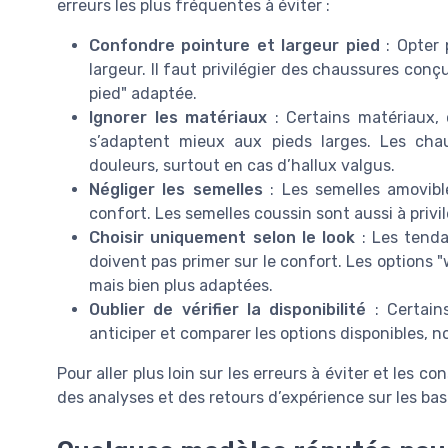
erreurs les plus fréquentes à éviter :
Confondre pointure et largeur pied
: Opter 
largeur. Il faut privilégier des chaussures con
pied" adaptée.
Ignorer les matériaux
: Certains matériaux, 
s’adaptent mieux aux pieds larges. Les cha
douleurs, surtout en cas d’hallux valgus.
Négliger les semelles
: Les semelles amovibl
confort. Les semelles coussin sont aussi à privil
Choisir uniquement selon le look
: Les tenda
doivent pas primer sur le confort. Les options 
mais bien plus adaptées.
Oublier de vérifier la disponibilité
: Certain
anticiper et comparer les options disponibles
Pour aller plus loin sur les erreurs à éviter et les c
des analyses et des retours d’expérience sur les bas