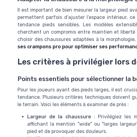
Il est important de bien mesurer la largeur pied av
permettent parfois d’ajuster l’espace intérieur, ce
tendance pieds sensibles. Les modèles extensib
cherchent un compromis entre maintien et liberté 
choisir des chaussures adaptées à la morphologie,
ses crampons pro pour optimiser ses performance
Les critères à privilégier lors d
Points essentiels pour sélectionner la
Pour les joueurs ayant des pieds larges, il est crucia
tendance. Plusieurs critères techniques doivent gu
le terrain. Voici les éléments à examiner de près :
Largeur de la chaussure
: Privilégiez les
affichant la mention "wide" ou "larges largeu
pied et de provoquer des douleurs.