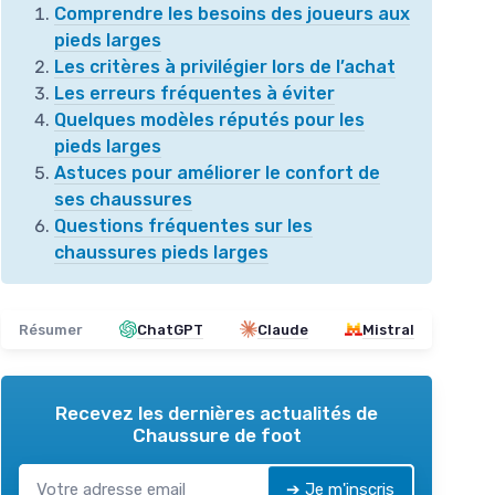
Comprendre les besoins des joueurs aux
pieds larges
Les critères à privilégier lors de l’achat
Les erreurs fréquentes à éviter
Quelques modèles réputés pour les
pieds larges
Astuces pour améliorer le confort de
ses chaussures
Questions fréquentes sur les
chaussures pieds larges
Résumer
ChatGPT
Claude
Mistral
Recevez les dernières actualités de
Chaussure de foot
➔ Je m'inscris