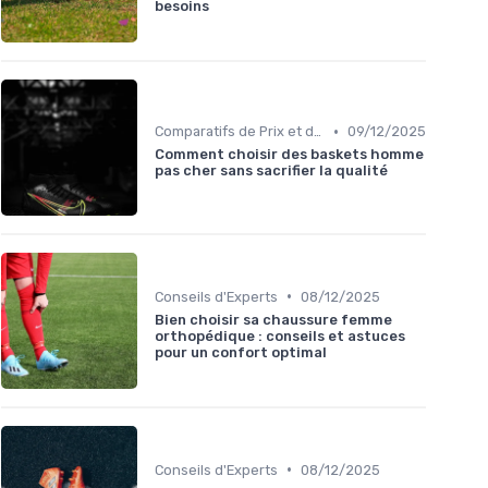
besoins
•
Comparatifs de Prix et de Modèles
09/12/2025
Comment choisir des baskets homme
pas cher sans sacrifier la qualité
•
Conseils d'Experts
08/12/2025
Bien choisir sa chaussure femme
orthopédique : conseils et astuces
pour un confort optimal
•
Conseils d'Experts
08/12/2025