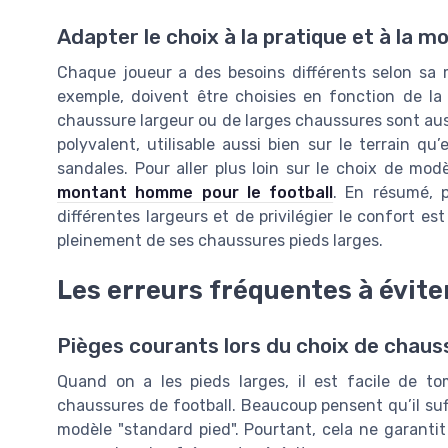
Adapter le choix à la pratique et à la m
Chaque joueur a des besoins différents selon sa
exemple, doivent être choisies en fonction de la
chaussure largeur ou de larges chaussures sont aus
polyvalent, utilisable aussi bien sur le terrain q
sandales. Pour aller plus loin sur le choix de mo
montant homme pour le football
. En résumé, 
différentes largeurs et de privilégier le confort est
pleinement de ses chaussures pieds larges.
Les erreurs fréquentes à évite
Pièges courants lors du choix de chaus
Quand on a les pieds larges, il est facile de 
chaussures de football. Beaucoup pensent qu’il suf
modèle "standard pied". Pourtant, cela ne garantit n