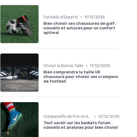
•
Conseils d'Experts
11/12/2025
Bien choisir ses chaussures de golf :
conseils et astuces pour un confort
optimal
•
Choisir la Bonne Taille
11/12/2025
Bien comprendre la taille UK
chaussure pour choisir ses crampons
de football
•
Comparatifs de Prix et de Modèles
10/12/2025
Tout savoir sur les baskets forum :
conseils et analyses pour bien choisir