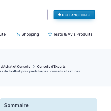
Nos TOPs produits
uté
Shopping
Tests & Avis Produits
 d'Achat et Conseils
Conseils d'Experts
s de football pour pieds larges : conseils et astuces
Sommaire