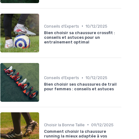
•
Conseils d'Experts
10/12/2025
Bien choisir sa chaussure crossfit :
conseils et astuces pour un
entraînement optimal
•
Conseils d'Experts
10/12/2025
Bien choisir ses chaussures de trail
pour femmes : conseils et astuces
•
Choisir la Bonne Taille
09/12/2025
Comment choisir la chaussure
running la mieux adaptée à vos