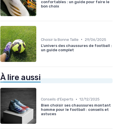
confortables : un guide pour faire le
bon choix
•
Choisir la Bonne Taille
29/06/2025
L'univers des chaussures de football :
un guide complet
À lire aussi
•
Conseils d'Experts
12/12/2025
Bien choisir ses chaussures montant
homme pour le football : conseils et
astuces