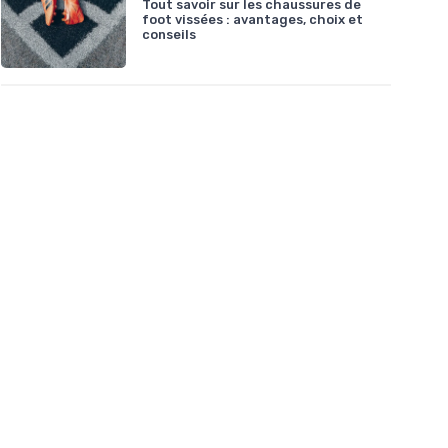
Tout savoir sur les chaussures de
foot vissées : avantages, choix et
conseils