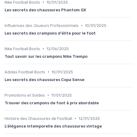
•
Nike Football Boots
10/01/2025
Les secrets des chaussures Phantom GX
•
Influences des Joueurs Professionnels
10/01/2025
Les secrets des crampons d'élite pour le foot
•
Nike Football Boots
12/06/2025
Tout savoir sur les crampons Nike Tiempo
•
Adidas Football Boots
10/01/2025
Les secrets des chaussures Copa Sense
•
Promotions et Soldes
11/01/2025
Trouver des crampons de foot à prix abordable
•
Histoire des Chaussures de Football
12/01/2025
L'élégance intemporelle des chaussures vintage