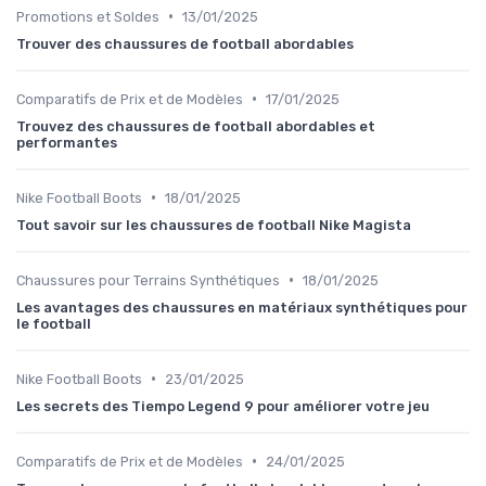
•
Promotions et Soldes
13/01/2025
Trouver des chaussures de football abordables
•
Comparatifs de Prix et de Modèles
17/01/2025
Trouvez des chaussures de football abordables et
performantes
•
Nike Football Boots
18/01/2025
Tout savoir sur les chaussures de football Nike Magista
•
Chaussures pour Terrains Synthétiques
18/01/2025
Les avantages des chaussures en matériaux synthétiques pour
le football
•
Nike Football Boots
23/01/2025
Les secrets des Tiempo Legend 9 pour améliorer votre jeu
•
Comparatifs de Prix et de Modèles
24/01/2025