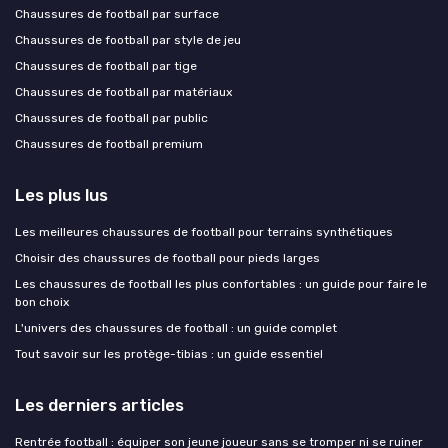
Chaussures de football par surface
Chaussures de football par style de jeu
Chaussures de football par tige
Chaussures de football par matériaux
Chaussures de football par public
Chaussures de football premium
Les plus lus
Les meilleures chaussures de football pour terrains synthétiques
Choisir des chaussures de football pour pieds larges
Les chaussures de football les plus confortables : un guide pour faire le
bon choix
L'univers des chaussures de football : un guide complet
Tout savoir sur les protège-tibias : un guide essentiel
Les derniers articles
Rentrée football : équiper son jeune joueur sans se tromper ni se ruiner