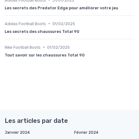
Adidas Football Boots
31/01/2025
Les secrets des Predator Edge pour améliorer votre jeu
•
Adidas Football Boots
01/02/2025
Les secrets des chaussures Total 90
•
Nike Football Boots
01/02/2025
Tout savoir sur les chaussures Total 90
Les articles par date
Janvier 2024
Février 2024