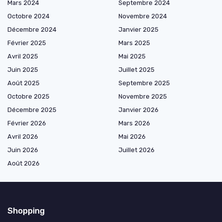
Mars 2024
Septembre 2024
Octobre 2024
Novembre 2024
Décembre 2024
Janvier 2025
Février 2025
Mars 2025
Avril 2025
Mai 2025
Juin 2025
Juillet 2025
Août 2025
Septembre 2025
Octobre 2025
Novembre 2025
Décembre 2025
Janvier 2026
Février 2026
Mars 2026
Avril 2026
Mai 2026
Juin 2026
Juillet 2026
Août 2026
Shopping