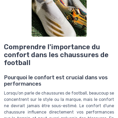
Comprendre l'importance du
confort dans les chaussures de
football
Pourquoi le confort est crucial dans vos
performances
Lorsqu'on parle de chaussures de football, beaucoup se
concentrent sur le style ou la marque, mais le confort
ne devrait jamais être sous-estimé. Le confort d'une
chaussure influence directement vos performances