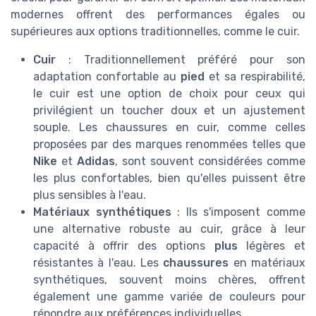
modernes offrent des performances égales ou
supérieures aux options traditionnelles, comme le cuir.
Cuir
: Traditionnellement préféré pour son
adaptation confortable au
pied
et sa respirabilité,
le cuir est une option de choix pour ceux qui
privilégient un toucher doux et un ajustement
souple. Les chaussures en cuir, comme celles
proposées par des marques renommées telles que
Nike
et
Adidas
, sont souvent considérées comme
les plus confortables, bien qu'elles puissent être
plus sensibles à l'eau.
Matériaux synthétiques
: Ils s'imposent comme
une alternative robuste au cuir, grâce à leur
capacité à offrir des options
plus
légères et
résistantes à l'eau. Les
chaussures
en matériaux
synthétiques, souvent moins chères, offrent
également une gamme variée de couleurs pour
répondre aux préférences individuelles.