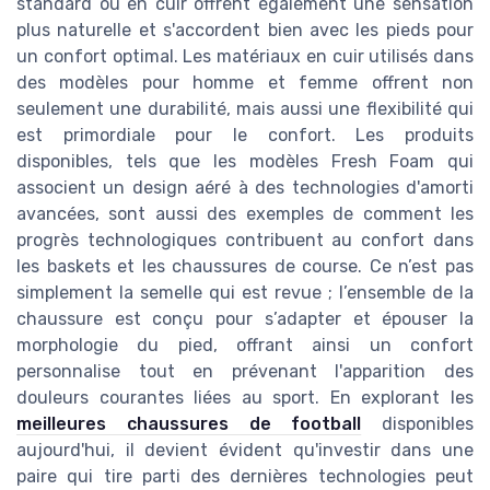
standard ou en cuir offrent également une sensation
plus naturelle et s'accordent bien avec les pieds pour
un confort optimal. Les matériaux en cuir utilisés dans
des modèles pour homme et femme offrent non
seulement une durabilité, mais aussi une flexibilité qui
est primordiale pour le confort. Les produits
disponibles, tels que les modèles Fresh Foam qui
associent un design aéré à des technologies d'amorti
avancées, sont aussi des exemples de comment les
progrès technologiques contribuent au confort dans
les baskets et les chaussures de course. Ce n’est pas
simplement la semelle qui est revue ; l’ensemble de la
chaussure est conçu pour s’adapter et épouser la
morphologie du pied, offrant ainsi un confort
personnalise tout en prévenant l'apparition des
douleurs courantes liées au sport. En explorant les
meilleures chaussures de football
disponibles
aujourd'hui, il devient évident qu'investir dans une
paire qui tire parti des dernières technologies peut