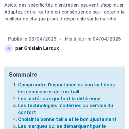
Asics, des spécificités d'entretien peuvent s'appliquer.
Adaptez votre routine en conséquence pour obtenir le
meilleur de chaque produit disponible sur le marché.
Publié le
03/04/2025
• Mis à jour le
04/04/2025
par Ghislain Leroux
Sommaire
Comprendre l'importance du confort dans
les chaussures de football
Les matériaux qui font la différence
Les technologies modernes au service du
confort
Choisir la bonne taille et le bon ajustement
Les marques qui se démarquent par le