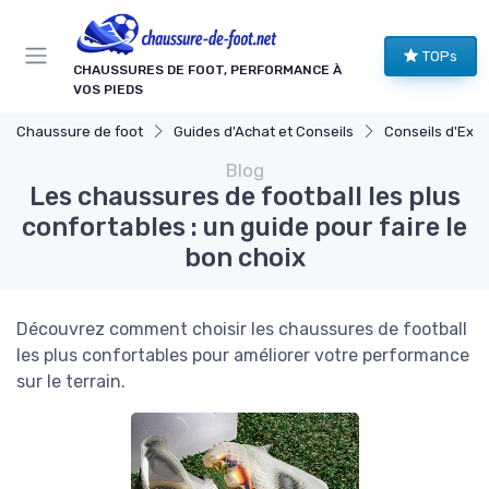
Panneau de gestion des cookies
TOPs
CHAUSSURES DE FOOT, PERFORMANCE À
VOS PIEDS
Chaussure de foot
Guides d'Achat et Conseils
Conseils d'Expe
Blog
Les chaussures de football les plus
confortables : un guide pour faire le
bon choix
Découvrez comment choisir les chaussures de football
les plus confortables pour améliorer votre performance
sur le terrain.