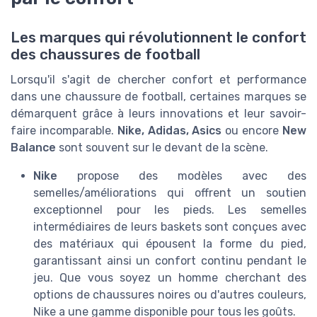
Les marques qui révolutionnent le confort
des chaussures de football
Lorsqu'il s'agit de chercher confort et performance
dans une chaussure de football, certaines marques se
démarquent grâce à leurs innovations et leur savoir-
faire incomparable.
Nike, Adidas, Asics
ou encore
New
Balance
sont souvent sur le devant de la scène.
Nike
propose des modèles avec des
semelles/améliorations qui offrent un soutien
exceptionnel pour les pieds. Les semelles
intermédiaires de leurs baskets sont conçues avec
des matériaux qui épousent la forme du pied,
garantissant ainsi un confort continu pendant le
jeu. Que vous soyez un homme cherchant des
options de chaussures noires ou d'autres couleurs,
Nike a une gamme disponible pour tous les goûts.