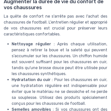
Augmenter la durée de vie du confort de
vos chaussures
La quête de confort ne s'arrête pas avec l'achat des
chaussures de football. L'entretien régulier et approprié
de vos chaussures est crucial pour préserver leurs
caractéristiques confortables.
Nettoyage régulier
: Après chaque utilisation,
pensez à retirer la boue et la saleté qui peuvent
s'accumuler sur les chaussures. Un chiffon humide
est souvent suffisant pour les chaussures en cuir,
tandis qu'une brosse douce peut être utilisée pour
les chaussures synthétiques.
Hydratation du cuir
: Pour les chaussures en cuir,
une hydratation régulière est indispensable pour
éviter que le matériau ne se dessèche et ne perde
sa souplesse. Utilisez des produits spécialement
conçus pour les chaussures de football.
Semelles amovibles
: Si vos chaussures ont des