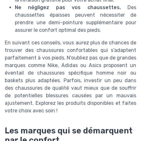
Ne négligez pas vos chaussettes.
Des
chaussettes épaisses peuvent nécessiter de
prendre une demi-pointure supplémentaire pour
assurer le confort optimal des pieds.
En suivant ces conseils, vous aurez plus de chances de
trouver des chaussures confortables qui s'adaptent
parfaitement à vos pieds. N'oubliez pas que de grandes
marques comme Nike, Adidas ou Asics proposent un
éventail de chaussures spécifique homme noir ou
baskets plus adaptées. Parfois, investir un peu dans
des chaussures de qualité vaut mieux que de souffrir
de potentielles blessures causées par un mauvais
ajustement. Explorez les produits disponibles et faites
votre choix avec soin !
Les marques qui se démarquent
par le confort