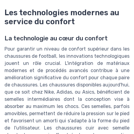
Les technologies modernes au
service du confort
La technologie au cœur du confort
Pour garantir un niveau de confort supérieur dans les
chaussures de football, les innovations technologiques
jouent un rôle crucial. L'intégration de matériaux
modernes et de procédés avancés contribue à une
amélioration significative du confort pour chaque paire
de chaussures. Les chaussures disponibles aujourd'hui,
que ce soit chez Nike, Adidas, ou Asics, bénéficient de
semelles intermédiaires dont la conception vise à
absorber au maximum les chocs. Ces semelles, parfois
amovibles, permettent de réduire la pression sur le pied
et favorisent un amorti qui s'adapte à la forme du pied
de l'utilisateur. Les chaussures cuir avec semelle