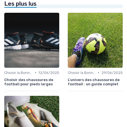
Les plus lus
•
•
Choisir la Bonne Taille
12/06/2025
Choisir la Bonne Taille
29/06/2025
Choisir des chaussures de
L'univers des chaussures de
football pour pieds larges
football : un guide complet