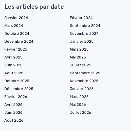
Les articles par date
Janvier 2024
Février 2024
Mars 2024
Septembre 2024
Octobre 2024
Novembre 2024
Décembre 2024
Janvier 2025
Février 2025
Mars 2025
Avril 2025
Mai 2025
Juin 2025
Juillet 2025
Août 2025
Septembre 2025
Octobre 2025
Novembre 2025
Décembre 2025
Janvier 2026
Février 2026
Mars 2026
Avril 2026
Mai 2026
Juin 2026
Juillet 2026
Août 2026