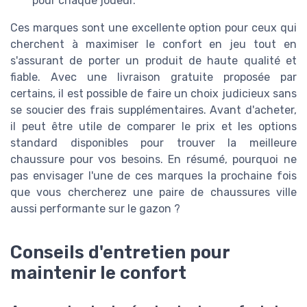
pour chaque joueur.
Ces marques sont une excellente option pour ceux qui
cherchent à maximiser le confort en jeu tout en
s'assurant de porter un produit de haute qualité et
fiable. Avec une livraison gratuite proposée par
certains, il est possible de faire un choix judicieux sans
se soucier des frais supplémentaires. Avant d'acheter,
il peut être utile de comparer le prix et les options
standard disponibles pour trouver la meilleure
chaussure pour vos besoins. En résumé, pourquoi ne
pas envisager l'une de ces marques la prochaine fois
que vous chercherez une paire de chaussures ville
aussi performante sur le gazon ?
Conseils d'entretien pour
maintenir le confort