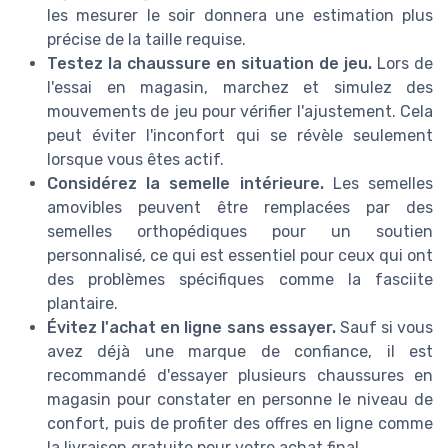
les mesurer le soir donnera une estimation plus
précise de la taille requise.
Testez la chaussure en situation de jeu.
Lors de
l'essai en magasin, marchez et simulez des
mouvements de jeu pour vérifier l'ajustement. Cela
peut éviter l'inconfort qui se révèle seulement
lorsque vous êtes actif.
Considérez la semelle intérieure.
Les semelles
amovibles peuvent être remplacées par des
semelles orthopédiques pour un soutien
personnalisé, ce qui est essentiel pour ceux qui ont
des problèmes spécifiques comme la fasciite
plantaire.
Évitez l'achat en ligne sans essayer.
Sauf si vous
avez déjà une marque de confiance, il est
recommandé d'essayer plusieurs chaussures en
magasin pour constater en personne le niveau de
confort, puis de profiter des offres en ligne comme
la livraison gratuite pour votre achat final.