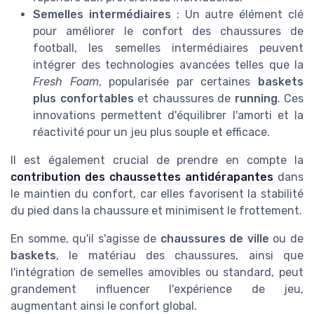
Semelles intermédiaires
: Un autre élément clé
pour améliorer le confort des chaussures de
football, les semelles intermédiaires peuvent
intégrer des technologies avancées telles que la
Fresh Foam
, popularisée par certaines
baskets
plus confortables
et chaussures de
running
. Ces
innovations permettent d'équilibrer l'amorti et la
réactivité pour un jeu plus souple et efficace.
Il est également crucial de prendre en compte la
contribution des chaussettes antidérapantes
dans
le maintien du confort, car elles favorisent la stabilité
du pied dans la chaussure et minimisent le frottement.
En somme, qu'il s'agisse de
chaussures de ville
ou de
baskets
, le matériau des chaussures, ainsi que
l'intégration de semelles amovibles ou standard, peut
grandement influencer l'expérience de jeu,
augmentant ainsi le confort global.