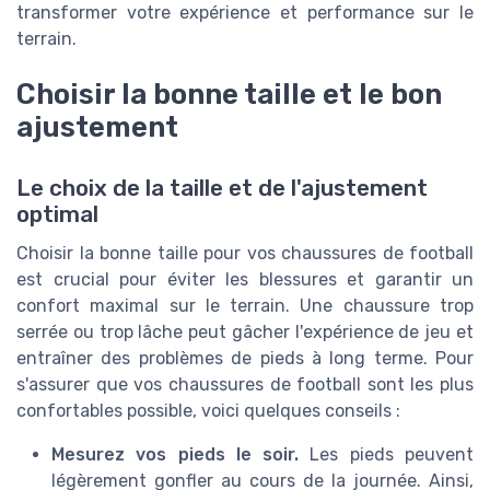
transformer votre expérience et performance sur le
terrain.
Choisir la bonne taille et le bon
ajustement
Le choix de la taille et de l'ajustement
optimal
Choisir la bonne taille pour vos chaussures de football
est crucial pour éviter les blessures et garantir un
confort maximal sur le terrain. Une chaussure trop
serrée ou trop lâche peut gâcher l'expérience de jeu et
entraîner des problèmes de pieds à long terme. Pour
s'assurer que vos chaussures de football sont les plus
confortables possible, voici quelques conseils :
Mesurez vos pieds le soir.
Les pieds peuvent
légèrement gonfler au cours de la journée. Ainsi,