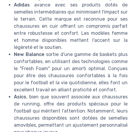
Adidas
avance avec ses produits dotés de
semelles intermédiaires qui minimisent l'impact sur
le terrain. Cette marque est reconnue pour ses
chaussures en cuir offrant un compromis parfait
entre robustesse et confort. Les modèles femme
et homme disponibles mettent l'accent sur la
légèreté et le soutien.
New Balance
sortie d'une gamme de baskets plus
confortables, en utilisant des technologies comme
le "Fresh Foam" pour un amorti optimal. Conçues
pour être des chaussures confortables à la fois
pour le football et la vie quotidienne, elles font un
excellent travail en alliant praticité et confort.
Asics
, bien que souvent associée aux chaussures
de running, offre des produits spéciaux pour le
football qui méritent l'attention. Notamment, leurs
chaussures disponibles sont dotées de semelles
amovibles, permettant un ajustement personnalisé