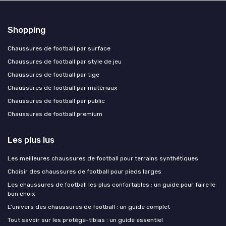
Shopping
Chaussures de football par surface
Chaussures de football par style de jeu
Chaussures de football par tige
Chaussures de football par matériaux
Chaussures de football par public
Chaussures de football premium
Les plus lus
Les meilleures chaussures de football pour terrains synthétiques
Choisir des chaussures de football pour pieds larges
Les chaussures de football les plus confortables : un guide pour faire le
bon choix
L'univers des chaussures de football : un guide complet
Tout savoir sur les protège-tibias : un guide essentiel