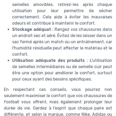
semelles amovibles, retirez-les après chaque
utilisation pour leur permettre de sécher
correctement. Cela aide à éviter les mauvaises
odeurs et contribue à maintenir le confort.
Stockage adéquat
: Rangez vos chaussures dans
un endroit sec et aéré. Évitez de les laisser dans un
sac fermé après un match ou un entraînement, car
l'humidité résiduelle peut affecter le matériau et le
confort.
Utilisation adéquate des produits
: L'utilisation
de semelles intermédiaires ou de semelle cuir peut
être une option pour améliorer le confort, surtout
pour ceux ayant des besoins spécifiques.
En respectant ces conseils, vous pourrez non
seulement maximiser le confort que vos chaussures de
football vous offrent, mais également prolonger leur
durée de vie. Gardez à l'esprit que chaque paire est
différente, et selon la marque, comme Nike, Adidas ou