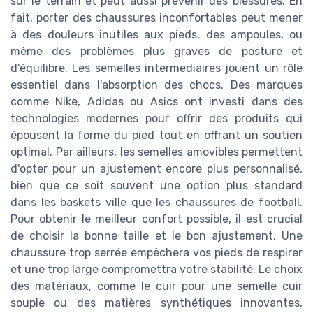
sur le terrain et peut aussi prévenir des blessures. En
fait, porter des chaussures inconfortables peut mener
à des douleurs inutiles aux pieds, des ampoules, ou
même des problèmes plus graves de posture et
d'équilibre. Les semelles intermediaires jouent un rôle
essentiel dans l'absorption des chocs. Des marques
comme Nike, Adidas ou Asics ont investi dans des
technologies modernes pour offrir des produits qui
épousent la forme du pied tout en offrant un soutien
optimal. Par ailleurs, les semelles amovibles permettent
d'opter pour un ajustement encore plus personnalisé,
bien que ce soit souvent une option plus standard
dans les baskets ville que les chaussures de football.
Pour obtenir le meilleur confort possible, il est crucial
de choisir la bonne taille et le bon ajustement. Une
chaussure trop serrée empêchera vos pieds de respirer
et une trop large compromettra votre stabilité. Le choix
des matériaux, comme le cuir pour une semelle cuir
souple ou des matières synthétiques innovantes,