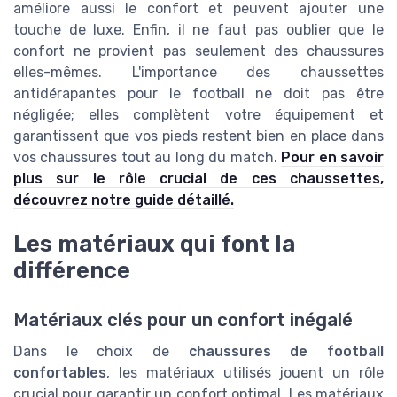
améliore aussi le confort et peuvent ajouter une
touche de luxe. Enfin, il ne faut pas oublier que le
confort ne provient pas seulement des chaussures
elles-mêmes. L'importance des chaussettes
antidérapantes pour le football ne doit pas être
négligée; elles complètent votre équipement et
garantissent que vos pieds restent bien en place dans
vos chaussures tout au long du match.
Pour en savoir
plus sur le rôle crucial de ces chaussettes,
découvrez notre guide détaillé.
Les matériaux qui font la
différence
Matériaux clés pour un confort inégalé
Dans le choix de
chaussures de football
confortables
, les matériaux utilisés jouent un rôle
crucial pour garantir un confort optimal. Les matériaux