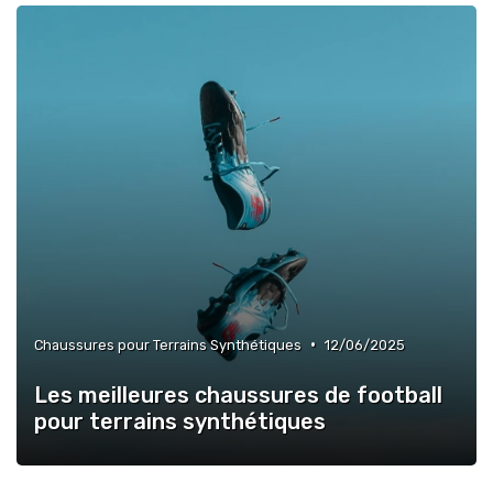
•
Chaussures pour Terrains Synthétiques
12/06/2025
Les meilleures chaussures de football
pour terrains synthétiques