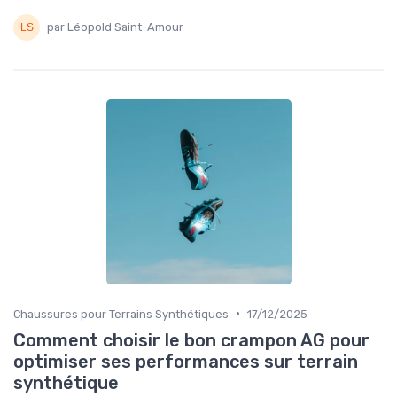
par Léopold Saint-Amour
•
Chaussures pour Terrains Synthétiques
17/12/2025
Comment choisir le bon crampon AG pour
optimiser ses performances sur terrain
synthétique