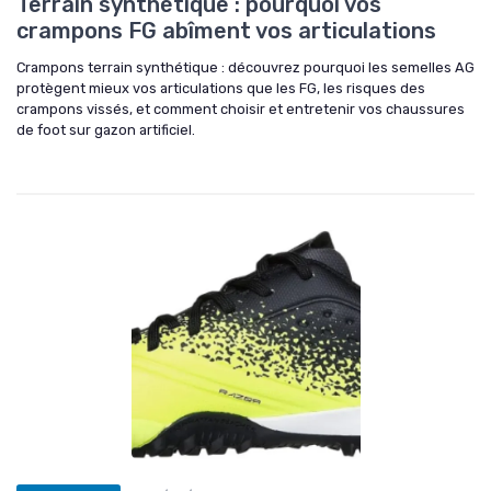
Terrain synthétique : pourquoi vos
crampons FG abîment vos articulations
Crampons terrain synthétique : découvrez pourquoi les semelles AG
protègent mieux vos articulations que les FG, les risques des
crampons vissés, et comment choisir et entretenir vos chaussures
de foot sur gazon artificiel.