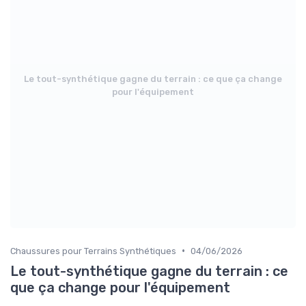
Le tout-synthétique gagne du terrain : ce que ça change
pour l'équipement
•
Chaussures pour Terrains Synthétiques
04/06/2026
Le tout-synthétique gagne du terrain : ce
que ça change pour l'équipement