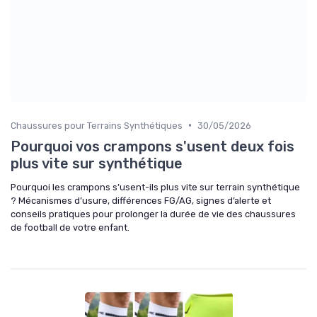
•
Chaussures pour Terrains Synthétiques
30/05/2026
Pourquoi vos crampons s'usent deux fois
plus vite sur synthétique
Pourquoi les crampons s’usent-ils plus vite sur terrain synthétique
? Mécanismes d’usure, différences FG/AG, signes d’alerte et
conseils pratiques pour prolonger la durée de vie des chaussures
de football de votre enfant.