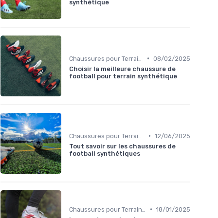
synthétique
•
Chaussures pour Terrains Synthétiques
08/02/2025
Choisir la meilleure chaussure de
football pour terrain synthétique
•
Chaussures pour Terrains Synthétiques
12/06/2025
Tout savoir sur les chaussures de
football synthétiques
•
Chaussures pour Terrains Synthétiques
18/01/2025