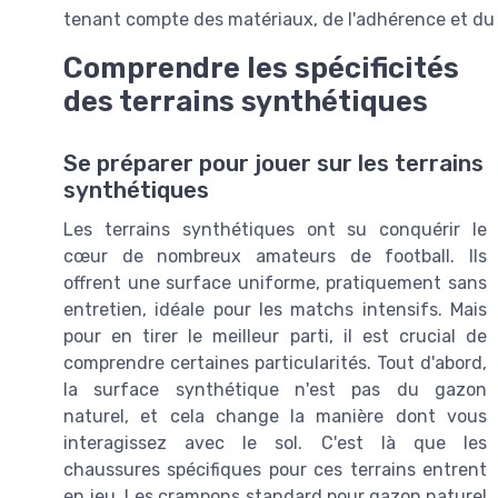
tenant compte des matériaux, de l'adhérence et du
Comprendre les spécificités
des terrains synthétiques
Se préparer pour jouer sur les terrains
synthétiques
Les terrains synthétiques ont su conquérir le
cœur de nombreux amateurs de football. Ils
offrent une surface uniforme, pratiquement sans
entretien, idéale pour les matchs intensifs. Mais
pour en tirer le meilleur parti, il est crucial de
comprendre certaines particularités. Tout d'abord,
la surface synthétique n'est pas du gazon
naturel, et cela change la manière dont vous
interagissez avec le sol. C'est là que les
chaussures spécifiques pour ces terrains entrent
en jeu. Les crampons standard pour gazon naturel