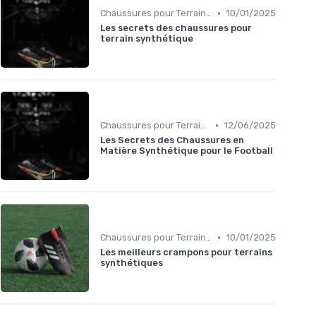
•
Chaussures pour Terrains Synthétiques
10/01/2025
Les secrets des chaussures pour
terrain synthétique
•
Chaussures pour Terrains Synthétiques
12/06/2025
Les Secrets des Chaussures en
Matière Synthétique pour le Football
•
Chaussures pour Terrains Synthétiques
10/01/2025
Les meilleurs crampons pour terrains
synthétiques