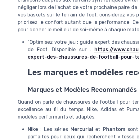
négliger lors de l'achat de votre prochaine paire de
vos baskets sur le terrain de foot, considérez vos 
priorisez le confort autant que la performance. Ce
pour donner le meilleur de soi-même à chaque matc
"Optimisez votre jeu : guide expert des chauss
de Foot. Disponible sur :
https://www.chau
expert-des-chaussures-de-football-pour-te
Les marques et modèles r
Marques et Modèles Recommandés : L
Quand on parle de chaussures de football pour ter
excellence au fil du temps. Nike, Adidas et Pum
modèles performants et adaptés.
Nike
: Les séries
Mercurial
et
Phantom
sont 
parfaites pour ceux qui recherchent vitesse e