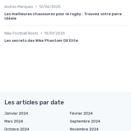
•
Autres Marques
12/06/2025
Les meilleures chaussures pour le rugby : Trouvez votre paire
idéale
•
Nike Football Boots
10/01/2025
Les secrets des Nike Phantom GX Elite
Les articles par date
Janvier 2024
Février 2024
Mars 2024
Septembre 2024
Octobre 2024
Novembre 2024