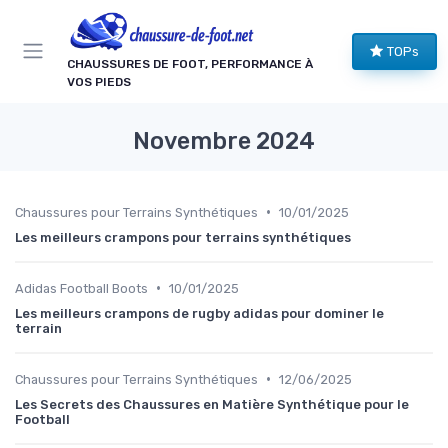
Panneau de gestion des cookies
TOPs
CHAUSSURES DE FOOT, PERFORMANCE À
VOS PIEDS
Novembre 2024
•
Chaussures pour Terrains Synthétiques
10/01/2025
Les meilleurs crampons pour terrains synthétiques
•
Adidas Football Boots
10/01/2025
Les meilleurs crampons de rugby adidas pour dominer le
terrain
•
Chaussures pour Terrains Synthétiques
12/06/2025
Les Secrets des Chaussures en Matière Synthétique pour le
Football