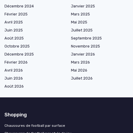
Décembre 2024
Janvier 2025
Février 2025
Mars 2025
Avril 2025
Mai 2025
Juin 2025
Juillet 2025
Août 2025
Septembre 2025
Octobre 2025
Novembre 2025
Décembre 2025
Janvier 2026
Février 2026
Mars 2026
Avril 2026
Mai 2026
Juin 2026
Juillet 2026
Août 2026
Shopping
Chaussures de football par surface