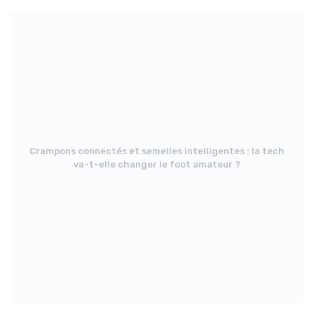
Crampons connectés et semelles intelligentes : la tech
va-t-elle changer le foot amateur ?