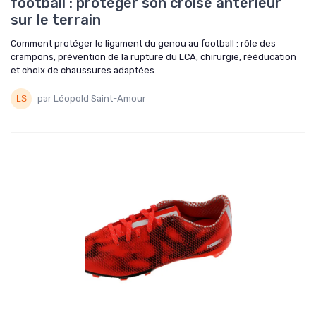
football : protéger son croisé antérieur
sur le terrain
Comment protéger le ligament du genou au football : rôle des
crampons, prévention de la rupture du LCA, chirurgie, rééducation
et choix de chaussures adaptées.
par Léopold Saint-Amour