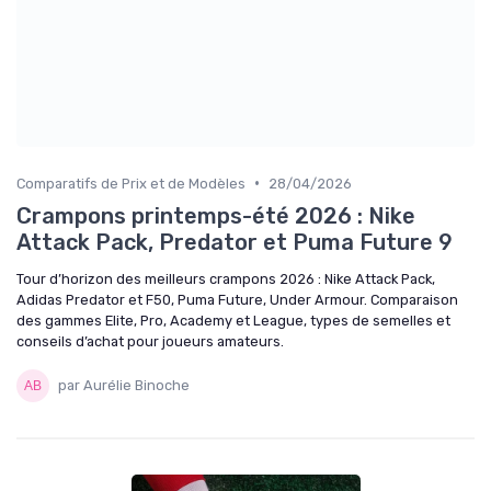
•
Comparatifs de Prix et de Modèles
28/04/2026
Crampons printemps-été 2026 : Nike
Attack Pack, Predator et Puma Future 9
Tour d’horizon des meilleurs crampons 2026 : Nike Attack Pack,
Adidas Predator et F50, Puma Future, Under Armour. Comparaison
des gammes Elite, Pro, Academy et League, types de semelles et
conseils d’achat pour joueurs amateurs.
par Aurélie Binoche