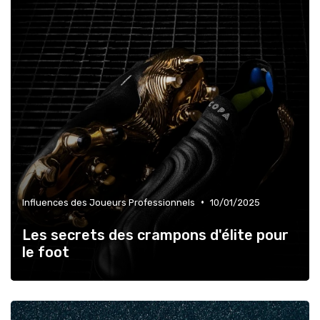
•
Influences des Joueurs Professionnels
10/01/2025
Les secrets des crampons d'élite pour
le foot