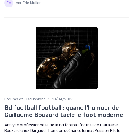
par Éric Muller
•
Forums et Discussions
10/04/2026
Bd football football : quand l’humour de
Guillaume Bouzard tacle le foot moderne
Analyse professionnelle de la bd football football de Guillaume
Bouzard chez Dargaud : humour, scénario, format Poisson Pilote,