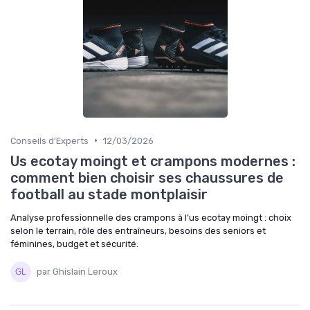
•
Conseils d'Experts
12/03/2026
Us ecotay moingt et crampons modernes :
comment bien choisir ses chaussures de
football au stade montplaisir
Analyse professionnelle des crampons à l’us ecotay moingt : choix
selon le terrain, rôle des entraîneurs, besoins des seniors et
féminines, budget et sécurité.
par Ghislain Leroux