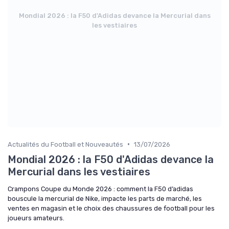
Mondial 2026 : la F50 d'Adidas devance la Mercurial dans
les vestiaires
•
Actualités du Football et Nouveautés
13/07/2026
Mondial 2026 : la F50 d'Adidas devance la
Mercurial dans les vestiaires
Crampons Coupe du Monde 2026 : comment la F50 d’adidas
bouscule la mercurial de Nike, impacte les parts de marché, les
ventes en magasin et le choix des chaussures de football pour les
joueurs amateurs.