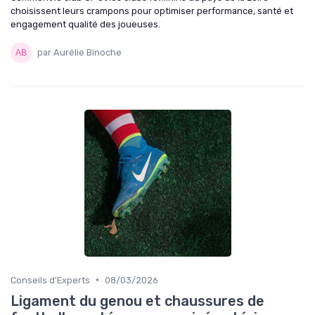
choisissent leurs crampons pour optimiser performance, santé et
engagement qualité des joueuses.
par Aurélie Binoche
•
Conseils d'Experts
08/03/2026
Ligament du genou et chaussures de