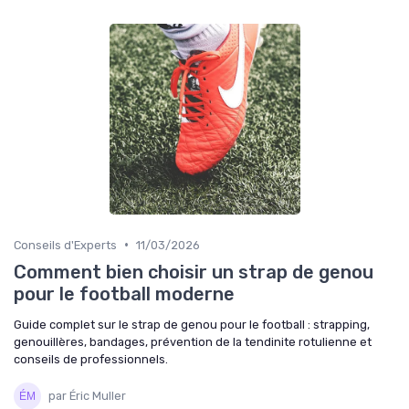
•
Conseils d'Experts
11/03/2026
Comment bien choisir un strap de genou
pour le football moderne
Guide complet sur le strap de genou pour le football : strapping,
genouillères, bandages, prévention de la tendinite rotulienne et
conseils de professionnels.
par Éric Muller