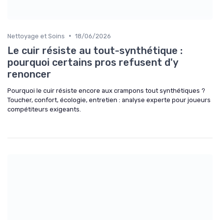
•
Nettoyage et Soins
18/06/2026
Le cuir résiste au tout-synthétique :
pourquoi certains pros refusent d'y
renoncer
Pourquoi le cuir résiste encore aux crampons tout synthétiques ?
Toucher, confort, écologie, entretien : analyse experte pour joueurs
compétiteurs exigeants.