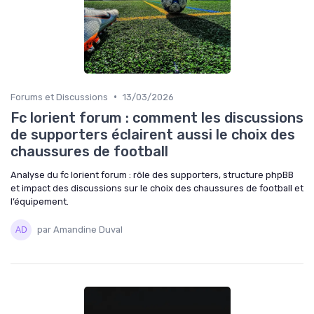
•
Forums et Discussions
13/03/2026
Fc lorient forum : comment les discussions
de supporters éclairent aussi le choix des
chaussures de football
Analyse du fc lorient forum : rôle des supporters, structure phpBB
et impact des discussions sur le choix des chaussures de football et
l’équipement.
par Amandine Duval