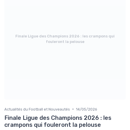
Finale Ligue des Champions 2026 : les crampons qui
fouleront la pelouse
•
Actualités du Football et Nouveautés
14/05/2026
Finale Ligue des Champions 2026 : les
crampons qui fouleront la pelouse