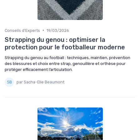
•
Conseils d'Experts
19/03/2026
Strapping du genou : optimiser la
protection pour le footballeur moderne
Strapping du genou au football : techniques, maintien, prévention
des blessures et choix entre strap, genouillère et orthèse pour
protéger efficacement l’articulation.
par Sacha-Elie Beaumont