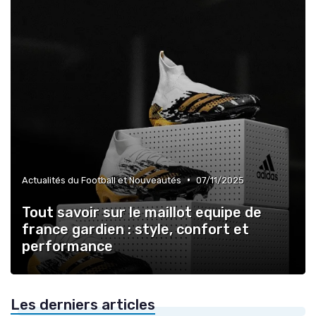
•
Actualités du Football et Nouveautés
07/11/2025
Tout savoir sur le maillot equipe de
france gardien : style, confort et
performance
Les derniers articles