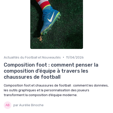
•
Actualités du Football et Nouveautés
11/04/2026
Composition foot : comment penser la
composition d’équipe à travers les
chaussures de football
Composition foot et chaussures de football : comment les données,
les outils graphiques et la personnalisation des joueurs
transforment la composition d’équipe moderne.
par Aurélie Binoche