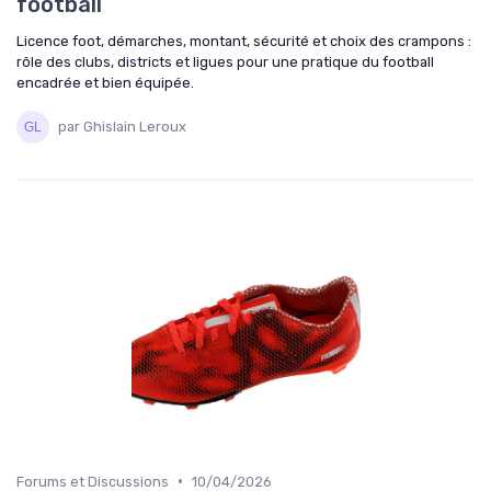
football
Licence foot, démarches, montant, sécurité et choix des crampons :
rôle des clubs, districts et ligues pour une pratique du football
encadrée et bien équipée.
par Ghislain Leroux
•
Forums et Discussions
10/04/2026