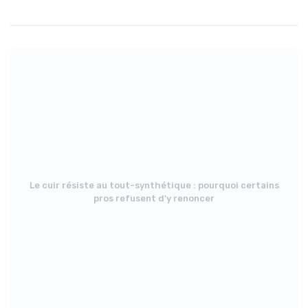
Le cuir résiste au tout-synthétique : pourquoi certains
pros refusent d'y renoncer