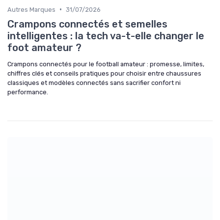
•
Autres Marques
31/07/2026
Crampons connectés et semelles
intelligentes : la tech va-t-elle changer le
foot amateur ?
Crampons connectés pour le football amateur : promesse, limites,
chiffres clés et conseils pratiques pour choisir entre chaussures
classiques et modèles connectés sans sacrifier confort ni
performance.