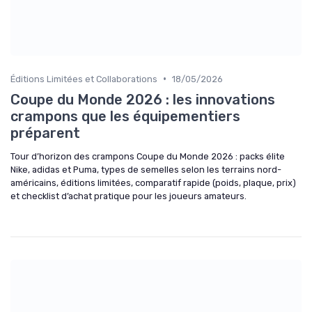
•
Éditions Limitées et Collaborations
18/05/2026
Coupe du Monde 2026 : les innovations
crampons que les équipementiers
préparent
Tour d’horizon des crampons Coupe du Monde 2026 : packs élite
Nike, adidas et Puma, types de semelles selon les terrains nord-
américains, éditions limitées, comparatif rapide (poids, plaque, prix)
et checklist d’achat pratique pour les joueurs amateurs.