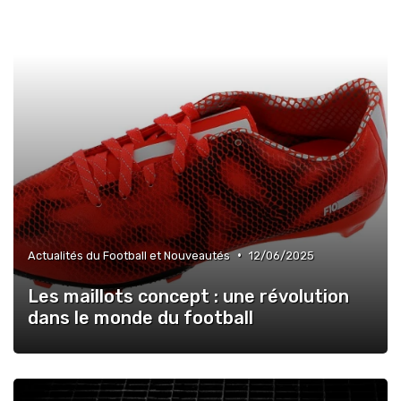
•
Actualités du Football et Nouveautés
12/06/2025
Les maillots concept : une révolution
dans le monde du football