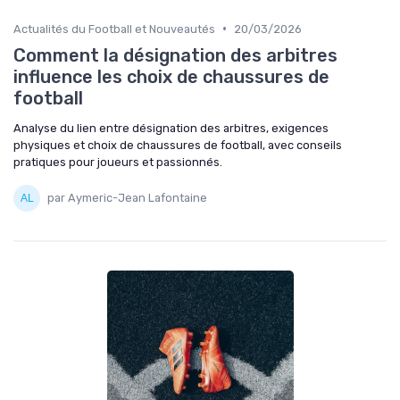
•
Actualités du Football et Nouveautés
20/03/2026
Comment la désignation des arbitres
influence les choix de chaussures de
football
Analyse du lien entre désignation des arbitres, exigences
physiques et choix de chaussures de football, avec conseils
pratiques pour joueurs et passionnés.
par Aymeric-Jean Lafontaine