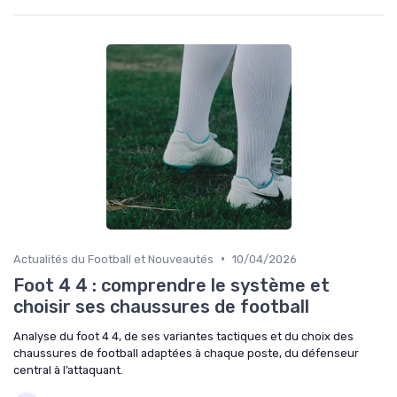
•
Actualités du Football et Nouveautés
10/04/2026
Foot 4 4 : comprendre le système et
choisir ses chaussures de football
Analyse du foot 4 4, de ses variantes tactiques et du choix des
chaussures de football adaptées à chaque poste, du défenseur
central à l’attaquant.