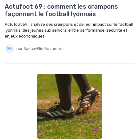
Actufoot 69 : comment les crampons
façonnent le football lyonnais
Actufoot 69 : analyse des crampons et de leur impact sur le football
lyonnais, des jeunes aux seniors, entre performance, sécurité et
enjeux économiques.
par Sacha-Elie Beaumont