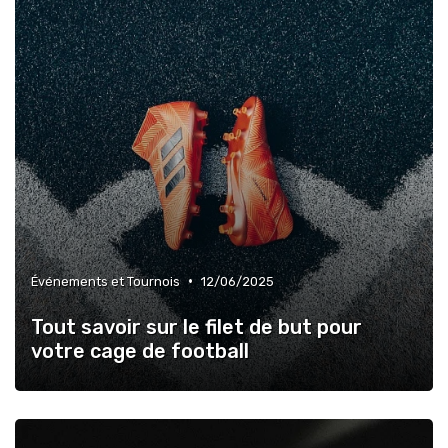
•
Événements et Tournois
12/06/2025
Tout savoir sur le filet de but pour
votre cage de football