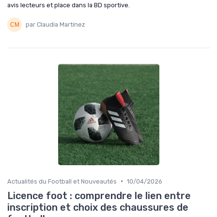
avis lecteurs et place dans la BD sportive.
par Claudia Martinez
•
Actualités du Football et Nouveautés
10/04/2026
Licence foot : comprendre le lien entre
inscription et choix des chaussures de