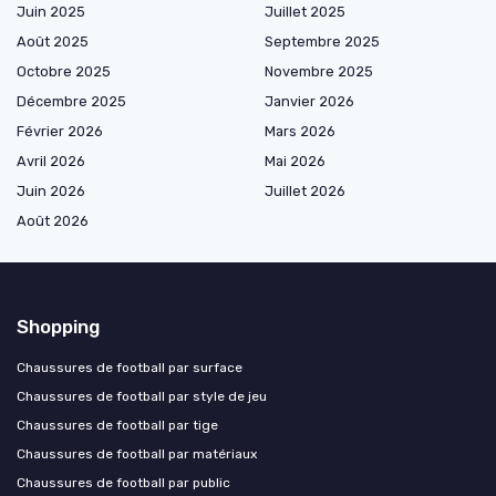
Juin 2025
Juillet 2025
Août 2025
Septembre 2025
Octobre 2025
Novembre 2025
Décembre 2025
Janvier 2026
Février 2026
Mars 2026
Avril 2026
Mai 2026
Juin 2026
Juillet 2026
Août 2026
Shopping
Chaussures de football par surface
Chaussures de football par style de jeu
Chaussures de football par tige
Chaussures de football par matériaux
Chaussures de football par public