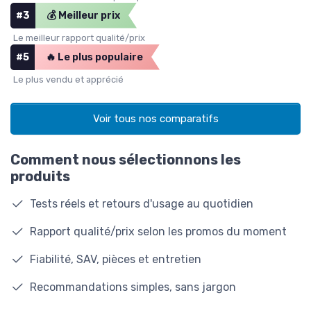
#3
💰 Meilleur prix
Le meilleur rapport qualité/prix
#5
🔥 Le plus populaire
Le plus vendu et apprécié
Voir tous nos comparatifs
Comment nous sélectionnons les
produits
Tests réels et retours d'usage au quotidien
Rapport qualité/prix selon les promos du moment
Fiabilité, SAV, pièces et entretien
Recommandations simples, sans jargon