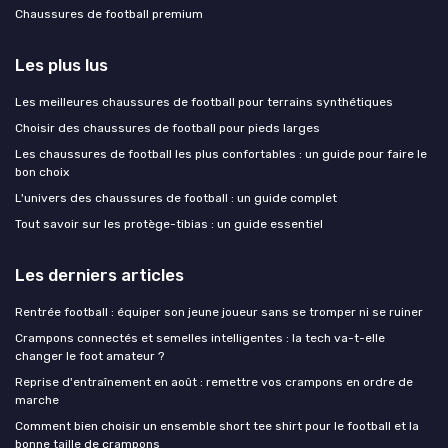
Chaussures de football premium
Les plus lus
Les meilleures chaussures de football pour terrains synthétiques
Choisir des chaussures de football pour pieds larges
Les chaussures de football les plus confortables : un guide pour faire le
bon choix
L'univers des chaussures de football : un guide complet
Tout savoir sur les protège-tibias : un guide essentiel
Les derniers articles
Rentrée football : équiper son jeune joueur sans se tromper ni se ruiner
Crampons connectés et semelles intelligentes : la tech va-t-elle
changer le foot amateur ?
Reprise d'entraînement en août : remettre vos crampons en ordre de
marche
Comment bien choisir un ensemble short tee shirt pour le football et la
bonne taille de crampons