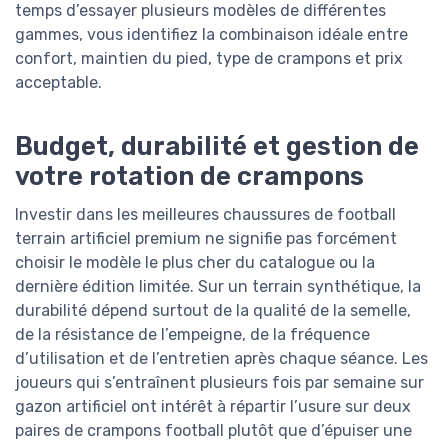
temps d’essayer plusieurs modèles de différentes
gammes, vous identifiez la combinaison idéale entre
confort, maintien du pied, type de crampons et prix
acceptable.
Budget, durabilité et gestion de
votre rotation de crampons
Investir dans les meilleures chaussures de football
terrain artificiel premium ne signifie pas forcément
choisir le modèle le plus cher du catalogue ou la
dernière édition limitée. Sur un terrain synthétique, la
durabilité dépend surtout de la qualité de la semelle,
de la résistance de l’empeigne, de la fréquence
d’utilisation et de l’entretien après chaque séance. Les
joueurs qui s’entraînent plusieurs fois par semaine sur
gazon artificiel ont intérêt à répartir l’usure sur deux
paires de crampons football plutôt que d’épuiser une