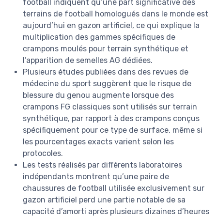
football indiquent qu’une part significative des
terrains de football homologués dans le monde est
aujourd’hui en gazon artificiel, ce qui explique la
multiplication des gammes spécifiques de
crampons moulés pour terrain synthétique et
l’apparition de semelles AG dédiées.
Plusieurs études publiées dans des revues de
médecine du sport suggèrent que le risque de
blessure du genou augmente lorsque des
crampons FG classiques sont utilisés sur terrain
synthétique, par rapport à des crampons conçus
spécifiquement pour ce type de surface, même si
les pourcentages exacts varient selon les
protocoles.
Les tests réalisés par différents laboratoires
indépendants montrent qu’une paire de
chaussures de football utilisée exclusivement sur
gazon artificiel perd une partie notable de sa
capacité d’amorti après plusieurs dizaines d’heures