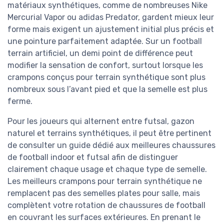
matériaux synthétiques, comme de nombreuses Nike
Mercurial Vapor ou adidas Predator, gardent mieux leur
forme mais exigent un ajustement initial plus précis et
une pointure parfaitement adaptée. Sur un football
terrain artificiel, un demi point de différence peut
modifier la sensation de confort, surtout lorsque les
crampons conçus pour terrain synthétique sont plus
nombreux sous l’avant pied et que la semelle est plus
ferme.
Pour les joueurs qui alternent entre futsal, gazon
naturel et terrains synthétiques, il peut être pertinent
de consulter un guide dédié aux meilleures chaussures
de football indoor et futsal afin de distinguer
clairement chaque usage et chaque type de semelle.
Les meilleurs crampons pour terrain synthétique ne
remplacent pas des semelles plates pour salle, mais
complètent votre rotation de chaussures de football
en couvrant les surfaces extérieures. En prenant le