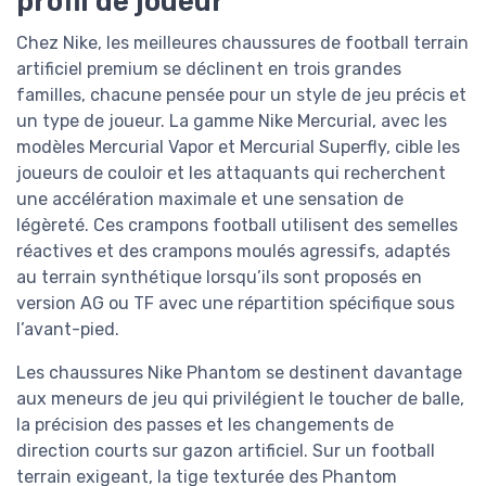
profil de joueur
Chez Nike, les meilleures chaussures de football terrain
artificiel premium se déclinent en trois grandes
familles, chacune pensée pour un style de jeu précis et
un type de joueur. La gamme Nike Mercurial, avec les
modèles Mercurial Vapor et Mercurial Superfly, cible les
joueurs de couloir et les attaquants qui recherchent
une accélération maximale et une sensation de
légèreté. Ces crampons football utilisent des semelles
réactives et des crampons moulés agressifs, adaptés
au terrain synthétique lorsqu’ils sont proposés en
version AG ou TF avec une répartition spécifique sous
l’avant-pied.
Les chaussures Nike Phantom se destinent davantage
aux meneurs de jeu qui privilégient le toucher de balle,
la précision des passes et les changements de
direction courts sur gazon artificiel. Sur un football
terrain exigeant, la tige texturée des Phantom