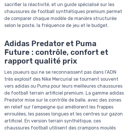
sacrifier la réactivité, et un guide spécialisé sur les
chaussures de football synthétiques premium permet
de comparer chaque modèle de manière structurée
selon le poste, la fréquence de jeu et le budget.
Adidas Predator et Puma
Future : contrôle, confort et
rapport qualité prix
Les joueurs qui ne se reconnaissent pas dans l’ADN
très explosif des Nike Mercurial se tournent souvent
vers adidas ou Puma pour leurs meilleures chaussures
de football terrain artificiel premium. La gamme adidas
Predator mise sur le contrôle de balle, avec des zones
en relief sur l’empeigne qui améliorent les frappes
enroulées, les passes longues et les centres sur gazon
artificiel. En version terrain synthétique, ces
chaussures football utilisent des crampons moulés