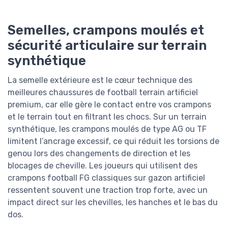
Semelles, crampons moulés et
sécurité articulaire sur terrain
synthétique
La semelle extérieure est le cœur technique des
meilleures chaussures de football terrain artificiel
premium, car elle gère le contact entre vos crampons
et le terrain tout en filtrant les chocs. Sur un terrain
synthétique, les crampons moulés de type AG ou TF
limitent l’ancrage excessif, ce qui réduit les torsions de
genou lors des changements de direction et les
blocages de cheville. Les joueurs qui utilisent des
crampons football FG classiques sur gazon artificiel
ressentent souvent une traction trop forte, avec un
impact direct sur les chevilles, les hanches et le bas du
dos.