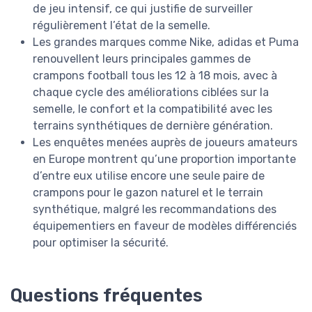
de jeu intensif, ce qui justifie de surveiller
régulièrement l’état de la semelle.
Les grandes marques comme Nike, adidas et Puma
renouvellent leurs principales gammes de
crampons football tous les 12 à 18 mois, avec à
chaque cycle des améliorations ciblées sur la
semelle, le confort et la compatibilité avec les
terrains synthétiques de dernière génération.
Les enquêtes menées auprès de joueurs amateurs
en Europe montrent qu’une proportion importante
d’entre eux utilise encore une seule paire de
crampons pour le gazon naturel et le terrain
synthétique, malgré les recommandations des
équipementiers en faveur de modèles différenciés
pour optimiser la sécurité.
Questions fréquentes