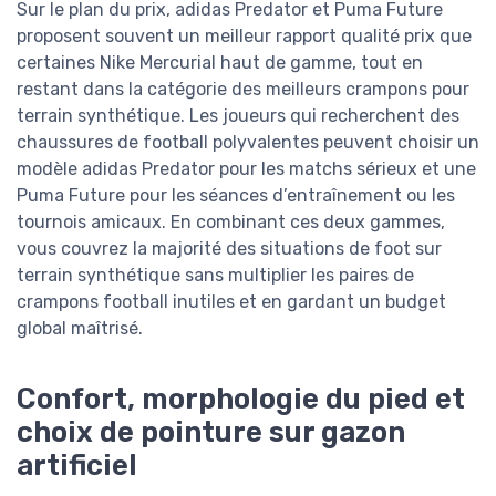
Sur le plan du prix, adidas Predator et Puma Future
proposent souvent un meilleur rapport qualité prix que
certaines Nike Mercurial haut de gamme, tout en
restant dans la catégorie des meilleurs crampons pour
terrain synthétique. Les joueurs qui recherchent des
chaussures de football polyvalentes peuvent choisir un
modèle adidas Predator pour les matchs sérieux et une
Puma Future pour les séances d’entraînement ou les
tournois amicaux. En combinant ces deux gammes,
vous couvrez la majorité des situations de foot sur
terrain synthétique sans multiplier les paires de
crampons football inutiles et en gardant un budget
global maîtrisé.
Confort, morphologie du pied et
choix de pointure sur gazon
artificiel