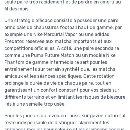
seule paire trop rapidement et de perdre en amorti au
fil des mois.
Une stratégie efficace consiste à posséder une paire
principale de chaussures football haut de gamme, par
exemple une Nike Mercurial Vapor ou une adidas
Predator, réservée aux matchs importants et aux
compétitions officielles. À côté, une paire secondaire
comme une Puma Future Match ou un modèle Nike
Phantom de gamme intermédiaire sert pour les
entraînements sur terrain synthétique, les matchs
amicaux et les séances spécifiques. Cette rotation
prolonge la durée de vie de chaque paire, tout en
garantissant un confort constant pour vos pieds sur
différents terrains et en limitant les risques de blessure
liés à une semelle trop usée.
Pour les joueurs qui évoluent aussi sur gazon naturel, il
reste indispensable de distinguer clairement les
crampons moulés pour pelouse et les crampons conçus