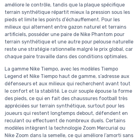
améliore le contrôle, tandis que la plaque spécifique
terrain synthétique répartit mieux la pression sous les
pieds et limite les points d’échauffement. Pour les
milieux qui alternent entre gazon naturel et terrains
artificiels, posséder une paire de Nike Phantom pour
terrain synthétique et une autre pour pelouse naturelle
reste une stratégie rationnelle malgré le prix global, car
chaque paire travaille dans des conditions optimales.
La gamme Nike Tiempo, avec les modèles Tiempo
Legend et Nike Tiempo haut de gamme, s’adresse aux
défenseurs et aux milieux qui recherchent avant tout
le confort et la stabilité. Le cuir souple épouse la forme
des pieds, ce qui en fait des chaussures football très
appréciées sur terrain synthétique, surtout pour les
joueurs qui restent longtemps debout, défendent en
reculant ou effectuent de nombreux duels. Certains
modèles intègrent la technologie Zoom Mercurial ou
Nike Zoom dans la semelle, ce qui améliore l’amorti sans