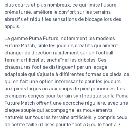
plus courts et plus nombreux, ce qui limite l’usure
prématurée, améliore le confort sur les terrains
abrasifs et réduit les sensations de blocage lors des
appuis.
La gamme Puma Future, notamment les modèles
Future Match, cible les joueurs créatifs qui aiment
changer de direction rapidement sur un football
terrain artificiel et enchaîner les dribbles. Ces
chaussures foot se distinguent par un laçage
adaptable qui s’ajuste à différentes formes de pieds, ce
qui en fait une option intéressante pour les joueurs
aux pieds larges ou aux coups de pied prononcés. Les
crampons conçus pour terrain synthétique sur la Puma
Future Match offrent une accroche régulière, avec une
plaque souple qui accompagne les mouvements
naturels sur tous les terrains artificiels, y compris ceux
de petite taille utilisés pour le foot à 5 ou le foot à 7.