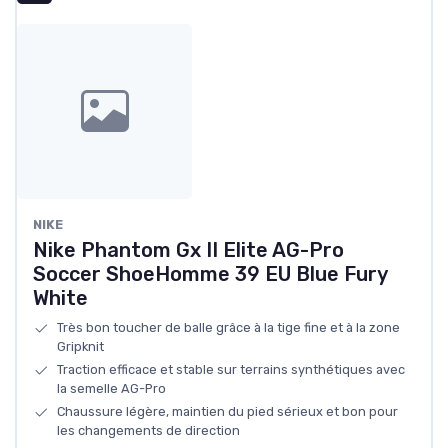
NIKE
Nike Phantom Gx II Elite AG-Pro
Soccer ShoeHomme 39 EU Blue Fury
White
Très bon toucher de balle grâce à la tige fine et à la zone
Gripknit
Traction efficace et stable sur terrains synthétiques avec
la semelle AG-Pro
Chaussure légère, maintien du pied sérieux et bon pour
les changements de direction