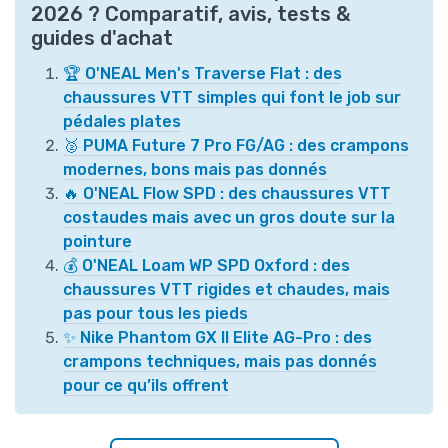
2026 ? Comparatif, avis, tests &
guides d'achat
🏆 O'NEAL Men's Traverse Flat : des
chaussures VTT simples qui font le job sur
pédales plates
🥈 PUMA Future 7 Pro FG/AG : des crampons
modernes, bons mais pas donnés
🔥 O'NEAL Flow SPD : des chaussures VTT
costaudes mais avec un gros doute sur la
pointure
💰 O'NEAL Loam WP SPD Oxford : des
chaussures VTT rigides et chaudes, mais
pas pour tous les pieds
✨ Nike Phantom GX II Elite AG-Pro : des
crampons techniques, mais pas donnés
pour ce qu’ils offrent