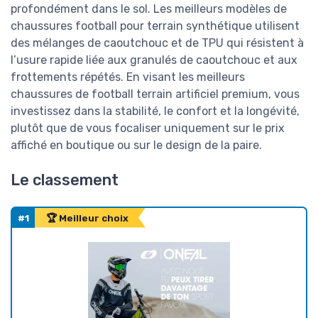
profondément dans le sol. Les meilleurs modèles de
chaussures football pour terrain synthétique utilisent
des mélanges de caoutchouc et de TPU qui résistent à
l’usure rapide liée aux granulés de caoutchouc et aux
frottements répétés. En visant les meilleurs
chaussures de football terrain artificiel premium, vous
investissez dans la stabilité, le confort et la longévité,
plutôt que de vous focaliser uniquement sur le prix
affiché en boutique ou sur le design de la paire.
Le classement
#1
🏆 Meilleur choix