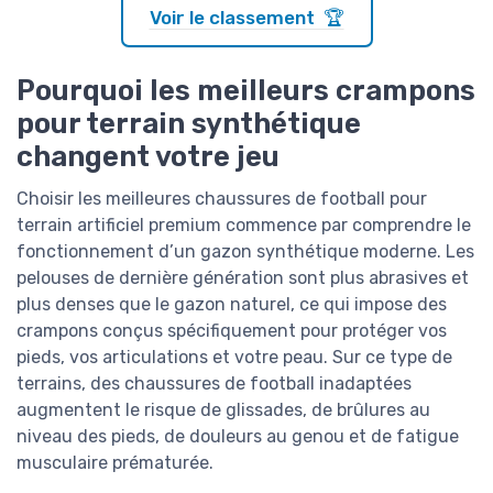
Voir le classement 🏆
Pourquoi les meilleurs crampons
pour terrain synthétique
changent votre jeu
Choisir les meilleures chaussures de football pour
terrain artificiel premium commence par comprendre le
fonctionnement d’un gazon synthétique moderne. Les
pelouses de dernière génération sont plus abrasives et
plus denses que le gazon naturel, ce qui impose des
crampons conçus spécifiquement pour protéger vos
pieds, vos articulations et votre peau. Sur ce type de
terrains, des chaussures de football inadaptées
augmentent le risque de glissades, de brûlures au
niveau des pieds, de douleurs au genou et de fatigue
musculaire prématurée.