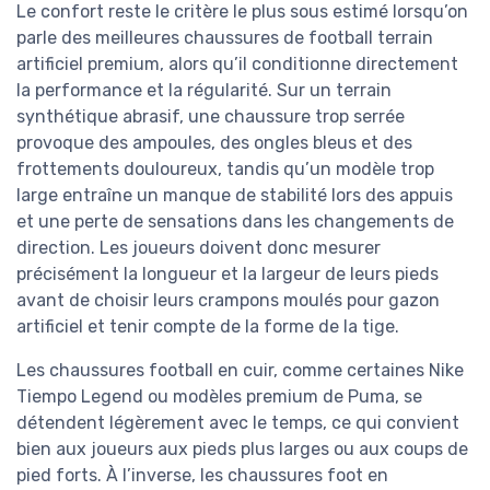
Le confort reste le critère le plus sous estimé lorsqu’on
parle des meilleures chaussures de football terrain
artificiel premium, alors qu’il conditionne directement
la performance et la régularité. Sur un terrain
synthétique abrasif, une chaussure trop serrée
provoque des ampoules, des ongles bleus et des
frottements douloureux, tandis qu’un modèle trop
large entraîne un manque de stabilité lors des appuis
et une perte de sensations dans les changements de
direction. Les joueurs doivent donc mesurer
précisément la longueur et la largeur de leurs pieds
avant de choisir leurs crampons moulés pour gazon
artificiel et tenir compte de la forme de la tige.
Les chaussures football en cuir, comme certaines Nike
Tiempo Legend ou modèles premium de Puma, se
détendent légèrement avec le temps, ce qui convient
bien aux joueurs aux pieds plus larges ou aux coups de
pied forts. À l’inverse, les chaussures foot en