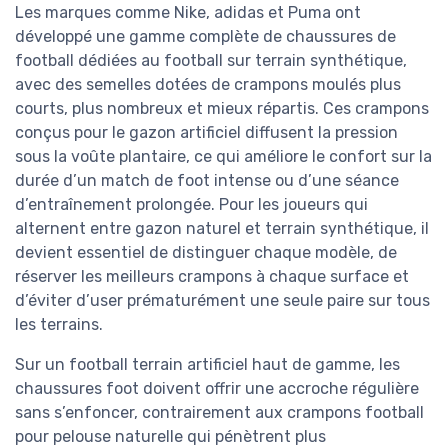
Les marques comme Nike, adidas et Puma ont
développé une gamme complète de chaussures de
football dédiées au football sur terrain synthétique,
avec des semelles dotées de crampons moulés plus
courts, plus nombreux et mieux répartis. Ces crampons
conçus pour le gazon artificiel diffusent la pression
sous la voûte plantaire, ce qui améliore le confort sur la
durée d’un match de foot intense ou d’une séance
d’entraînement prolongée. Pour les joueurs qui
alternent entre gazon naturel et terrain synthétique, il
devient essentiel de distinguer chaque modèle, de
réserver les meilleurs crampons à chaque surface et
d’éviter d’user prématurément une seule paire sur tous
les terrains.
Sur un football terrain artificiel haut de gamme, les
chaussures foot doivent offrir une accroche régulière
sans s’enfoncer, contrairement aux crampons football
pour pelouse naturelle qui pénètrent plus