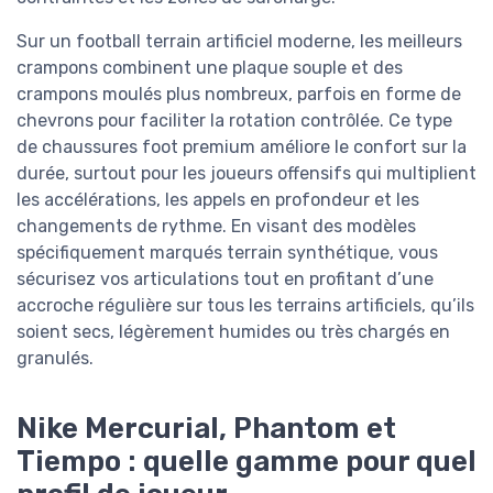
Sur un football terrain artificiel moderne, les meilleurs
crampons combinent une plaque souple et des
crampons moulés plus nombreux, parfois en forme de
chevrons pour faciliter la rotation contrôlée. Ce type
de chaussures foot premium améliore le confort sur la
durée, surtout pour les joueurs offensifs qui multiplient
les accélérations, les appels en profondeur et les
changements de rythme. En visant des modèles
spécifiquement marqués terrain synthétique, vous
sécurisez vos articulations tout en profitant d’une
accroche régulière sur tous les terrains artificiels, qu’ils
soient secs, légèrement humides ou très chargés en
granulés.
Nike Mercurial, Phantom et
Tiempo : quelle gamme pour quel