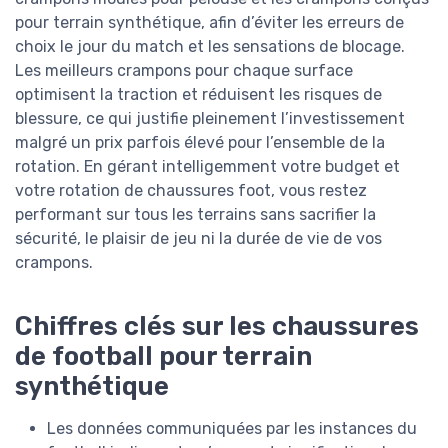
pour terrain synthétique, afin d’éviter les erreurs de
choix le jour du match et les sensations de blocage.
Les meilleurs crampons pour chaque surface
optimisent la traction et réduisent les risques de
blessure, ce qui justifie pleinement l’investissement
malgré un prix parfois élevé pour l’ensemble de la
rotation. En gérant intelligemment votre budget et
votre rotation de chaussures foot, vous restez
performant sur tous les terrains sans sacrifier la
sécurité, le plaisir de jeu ni la durée de vie de vos
crampons.
Chiffres clés sur les chaussures
de football pour terrain
synthétique
Les données communiquées par les instances du