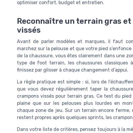
optimiser confort, budget et entretien.
Reconnaître un terrain gras et
vissés
Avant de parler modèles et marques, il faut co
marchez sur la pelouse et que votre pied s’enfonce 
de la chaussure, vous êtes clairement dans une zon
type de foot terrain, les chaussures classiques
finissez par glisser à chaque changement d’appui.
La règle pratique est simple : si, lors de l’échauff
que vous devez régulièrement taper la chaussure 
crampons vissés pour terrain gras. Ce test du pied 
plaine que sur les pelouses plus lourdes en mo
chaque zone de jeu. Sur un terrain encore ferme, 
restent propres après quelques sprints, les crampon
Dans votre liste de critères, pensez toujours à la m