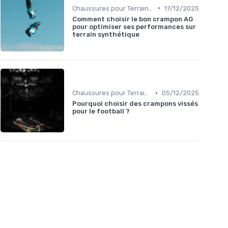
•
Chaussures pour Terrains Synthétiques
17/12/2025
Comment choisir le bon crampon AG
pour optimiser ses performances sur
terrain synthétique
•
Chaussures pour Terrains Secs
05/12/2025
Pourquoi choisir des crampons vissés
pour le football ?