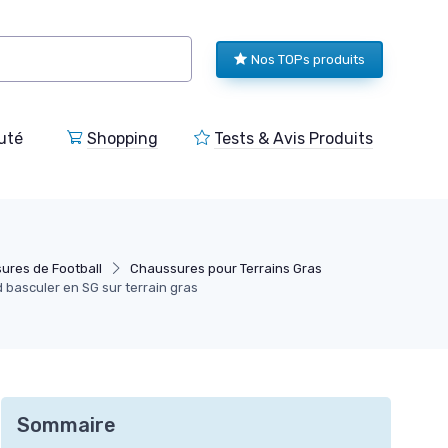
Nos TOPs produits
uté
Shopping
Tests & Avis Produits
ures de Football
Chaussures pour Terrains Gras
basculer en SG sur terrain gras
Sommaire