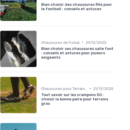
Bien choisir des chaussures fille pour
le football : conseils et astuces
•
Chaussures de Futsal
29/12/2025
Bien choisir ses chaussures salle foot
: conseils et astuces pour joueurs
exigeants
•
Chaussures pour Terrains Gras
21/12/2025
Tout savoir sur les crampons SG :
choisir la bonne paire pour terrains
gras