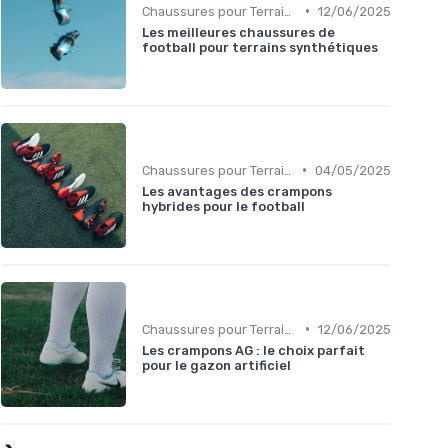
•
Chaussures pour Terrains Synthétiques
12/06/2025
Les meilleures chaussures de
football pour terrains synthétiques
•
Chaussures pour Terrains Synthétiques
04/05/2025
Les avantages des crampons
hybrides pour le football
•
Chaussures pour Terrains Synthétiques
12/06/2025
Les crampons AG : le choix parfait
pour le gazon artificiel