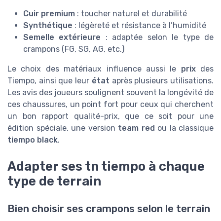
Cuir premium
: toucher naturel et durabilité
Synthétique
: légèreté et résistance à l’humidité
Semelle extérieure
: adaptée selon le type de
crampons (FG, SG, AG, etc.)
Le choix des matériaux influence aussi le
prix
des
Tiempo, ainsi que leur
état
après plusieurs utilisations.
Les avis des joueurs soulignent souvent la longévité de
ces chaussures, un point fort pour ceux qui cherchent
un bon rapport qualité-prix, que ce soit pour une
édition spéciale, une version
team red
ou la classique
tiempo black
.
Adapter ses tn tiempo à chaque
type de terrain
Bien choisir ses crampons selon le terrain