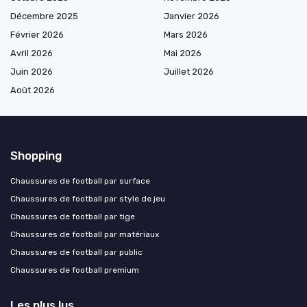
Décembre 2025
Janvier 2026
Février 2026
Mars 2026
Avril 2026
Mai 2026
Juin 2026
Juillet 2026
Août 2026
Shopping
Chaussures de football par surface
Chaussures de football par style de jeu
Chaussures de football par tige
Chaussures de football par matériaux
Chaussures de football par public
Chaussures de football premium
Les plus lus