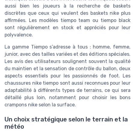
aussi bien les joueurs à la recherche de baskets
discrètes que ceux qui veulent des baskets nike plus
affirmées. Les modèles tiempo team ou tiempo black
sont régulièrement en stock et appréciés pour leur
polyvalence.
La gamme Tiempo s’adresse à tous : homme, femme,
junior, avec des tailles variées et des éditions spéciales.
Les avis des utilisateurs soulignent souvent la qualité
du maintien et la sensation de contrôle du ballon, deux
aspects essentiels pour les passionnés de foot. Les
chaussures nike tiempo sont aussi reconnues pour leur
adaptabilité à différents types de terrains, ce qui sera
détaillé plus loin, notamment pour choisir les bons
crampons nike selon la surface.
Un choix stratégique selon le terrain et la
météo