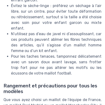
enfant garcon.
Évitez le sèche-linge : préférez un séchage à l’air
libre, sur un cintre, pour éviter toute déformation
ou rétrécissement, surtout si la taille a été choisie
avec soin pour votre enfant garcon ou mixte
enfant.
N’utilisez pas d’eau de javel ni d’assouplissant, car
ces produits peuvent abîmer les fibres techniques
des articles, qu’il s’agisse d’un maillot homme
femme ou d’un kit enfant.
Pour les taches tenaces, tamponnez délicatement
avec un savon doux avant lavage, sans frotter
trop fort pour ne pas altérer les motifs ou les
écussons de votre maillot football.
Rangement et précautions pour tous les
modèles
Que vous ayez choisi un maillot de l’équipe de France,