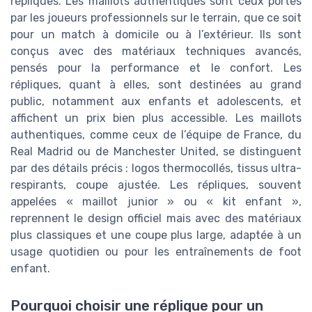
répliques. Les maillots authentiques sont ceux portés
par les joueurs professionnels sur le terrain, que ce soit
pour un match à domicile ou à l’extérieur. Ils sont
conçus avec des matériaux techniques avancés,
pensés pour la performance et le confort. Les
répliques, quant à elles, sont destinées au grand
public, notamment aux enfants et adolescents, et
affichent un prix bien plus accessible. Les maillots
authentiques, comme ceux de l’équipe de France, du
Real Madrid ou de Manchester United, se distinguent
par des détails précis : logos thermocollés, tissus ultra-
respirants, coupe ajustée. Les répliques, souvent
appelées « maillot junior » ou « kit enfant »,
reprennent le design officiel mais avec des matériaux
plus classiques et une coupe plus large, adaptée à un
usage quotidien ou pour les entraînements de foot
enfant.
Pourquoi choisir une réplique pour un