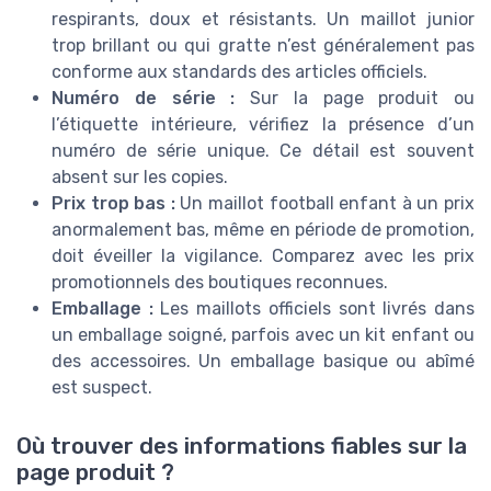
respirants, doux et résistants. Un maillot junior
trop brillant ou qui gratte n’est généralement pas
conforme aux standards des articles officiels.
Numéro de série :
Sur la page produit ou
l’étiquette intérieure, vérifiez la présence d’un
numéro de série unique. Ce détail est souvent
absent sur les copies.
Prix trop bas :
Un maillot football enfant à un prix
anormalement bas, même en période de promotion,
doit éveiller la vigilance. Comparez avec les prix
promotionnels des boutiques reconnues.
Emballage :
Les maillots officiels sont livrés dans
un emballage soigné, parfois avec un kit enfant ou
des accessoires. Un emballage basique ou abîmé
est suspect.
Où trouver des informations fiables sur la
page produit ?