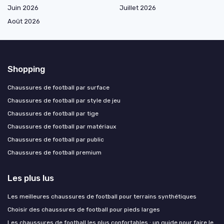
Juin 2026
Juillet 2026
Août 2026
Shopping
Chaussures de football par surface
Chaussures de football par style de jeu
Chaussures de football par tige
Chaussures de football par matériaux
Chaussures de football par public
Chaussures de football premium
Les plus lus
Les meilleures chaussures de football pour terrains synthétiques
Choisir des chaussures de football pour pieds larges
Les chaussures de football les plus confortables : un guide pour faire le