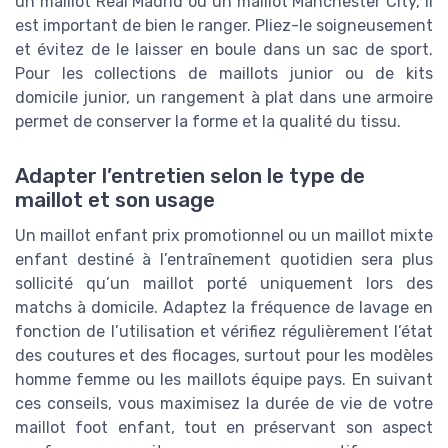
un maillot Real Madrid ou un maillot Manchester City, il
est important de bien le ranger. Pliez-le soigneusement
et évitez de le laisser en boule dans un sac de sport.
Pour les collections de maillots junior ou de kits
domicile junior, un rangement à plat dans une armoire
permet de conserver la forme et la qualité du tissu.
Adapter l’entretien selon le type de
maillot et son usage
Un maillot enfant prix promotionnel ou un maillot mixte
enfant destiné à l’entraînement quotidien sera plus
sollicité qu’un maillot porté uniquement lors des
matchs à domicile. Adaptez la fréquence de lavage en
fonction de l’utilisation et vérifiez régulièrement l’état
des coutures et des flocages, surtout pour les modèles
homme femme ou les maillots équipe pays. En suivant
ces conseils, vous maximisez la durée de vie de votre
maillot foot enfant, tout en préservant son aspect