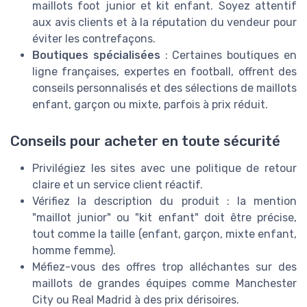
maillots foot junior et kit enfant. Soyez attentif
aux avis clients et à la réputation du vendeur pour
éviter les contrefaçons.
Boutiques spécialisées
: Certaines boutiques en
ligne françaises, expertes en football, offrent des
conseils personnalisés et des sélections de maillots
enfant, garçon ou mixte, parfois à prix réduit.
Conseils pour acheter en toute sécurité
Privilégiez les sites avec une politique de retour
claire et un service client réactif.
Vérifiez la description du produit : la mention
"maillot junior" ou "kit enfant" doit être précise,
tout comme la taille (enfant, garçon, mixte enfant,
homme femme).
Méfiez-vous des offres trop alléchantes sur des
maillots de grandes équipes comme Manchester
City ou Real Madrid à des prix dérisoires.