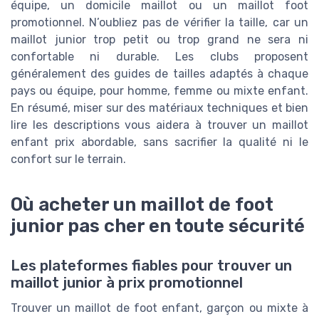
équipe, un domicile maillot ou un maillot foot
promotionnel. N’oubliez pas de vérifier la taille, car un
maillot junior trop petit ou trop grand ne sera ni
confortable ni durable. Les clubs proposent
généralement des guides de tailles adaptés à chaque
pays ou équipe, pour homme, femme ou mixte enfant.
En résumé, miser sur des matériaux techniques et bien
lire les descriptions vous aidera à trouver un maillot
enfant prix abordable, sans sacrifier la qualité ni le
confort sur le terrain.
Où acheter un maillot de foot
junior pas cher en toute sécurité
Les plateformes fiables pour trouver un
maillot junior à prix promotionnel
Trouver un maillot de foot enfant, garçon ou mixte à