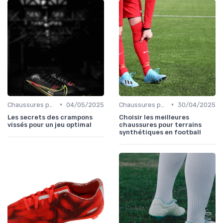
•
•
Chaussures pour Terrains Synthétiques
04/05/2025
Chaussures pour Terrains Synthétiques
30/04/2025
Les secrets des crampons
Choisir les meilleures
vissés pour un jeu optimal
chaussures pour terrains
synthétiques en football