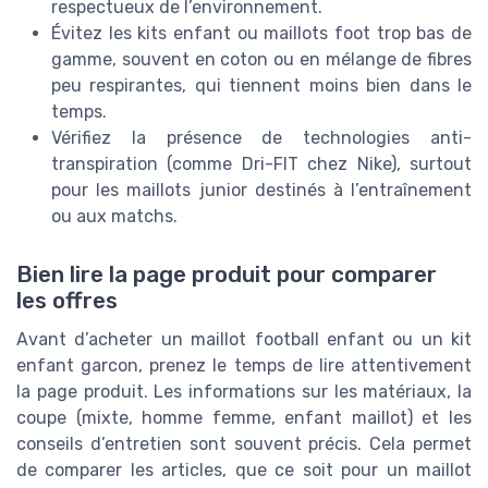
respectueux de l’environnement.
Évitez les kits enfant ou maillots foot trop bas de
gamme, souvent en coton ou en mélange de fibres
peu respirantes, qui tiennent moins bien dans le
temps.
Vérifiez la présence de technologies anti-
transpiration (comme Dri-FIT chez Nike), surtout
pour les maillots junior destinés à l’entraînement
ou aux matchs.
Bien lire la page produit pour comparer
les offres
Avant d’acheter un maillot football enfant ou un kit
enfant garcon, prenez le temps de lire attentivement
la page produit. Les informations sur les matériaux, la
coupe (mixte, homme femme, enfant maillot) et les
conseils d’entretien sont souvent précis. Cela permet
de comparer les articles, que ce soit pour un maillot