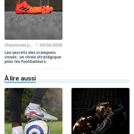
•
Chaussures pour Terrains Secs
04/06/2025
Les secrets des crampons
vissés : un choix stratégique
pour les footballeurs
À lire aussi