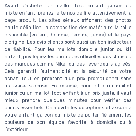
Avant d’acheter un maillot foot enfant garcon ou
mixte enfant, prenez le temps de lire attentivement la
page produit. Les sites sérieux affichent des photos
haute définition, la composition des matériaux, la taille
disponible (enfant, homme, femme, junior) et le pays
d’origine. Les avis clients sont aussi un bon indicateur
de fiabilité. Pour les maillots domicile junior ou kit
enfant, privilégiez les boutiques officielles des clubs ou
des marques comme Nike, ou des revendeurs agréés.
Cela garantit l’authenticité et la sécurité de votre
achat, tout en profitant d’un prix promotionnel sans
mauvaise surprise. En résumé, pour offrir un maillot
junior ou un maillot foot enfant à un prix juste, il vaut
mieux prendre quelques minutes pour vérifier ces
points essentiels. Cela évite les déceptions et assure à
votre enfant garcon ou mixte de porter fièrement les
couleurs de son équipe favorite, à domicile ou à
l’extérieur.