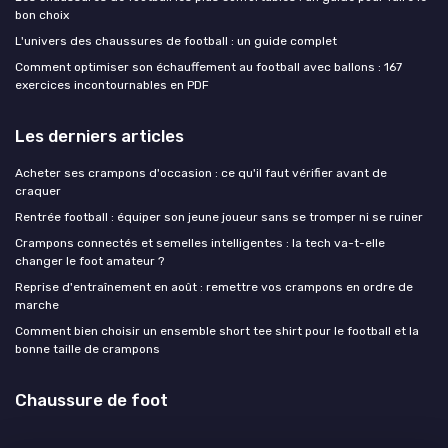
bon choix
L'univers des chaussures de football : un guide complet
Comment optimiser son échauffement au football avec ballons : 167
exercices incontournables en PDF
Les derniers articles
Acheter ses crampons d'occasion : ce qu'il faut vérifier avant de
craquer
Rentrée football : équiper son jeune joueur sans se tromper ni se ruiner
Crampons connectés et semelles intelligentes : la tech va-t-elle
changer le foot amateur ?
Reprise d'entraînement en août : remettre vos crampons en ordre de
marche
Comment bien choisir un ensemble short tee shirt pour le football et la
bonne taille de crampons
Chaussure de foot