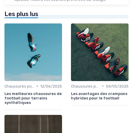
Les plus lus
•
•
Chaussures pour Terrains Synthétiques
12/06/2025
Chaussures pour Terrains Synthétiques
04/05/2025
Les meilleures chaussures de
Les avantages des crampons
football pour terrains
hybrides pour le football
synthétiques