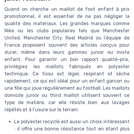
Quand on cherche un maillot de foot enfant à prix
promotionnel, il est essentiel de ne pas négliger la
qualité des matériaux. Les grandes marques comme
Nike ou les clubs populaires tels que Manchester
United, Manchester City, Real Madrid ou l’équipe de
France proposent souvent des articles conçus pour
durer, même dans leurs gammes junior ou mixte
enfant. Pour garantir un bon rapport qualité-prix,
privilégiez les maillots fabriqués en polyester
technique. Ce tissu est léger, respirant et sèche
rapidement, ce qui est idéal pour un enfant garcon ou
une fille qui joue régulièrement au football. Les maillots
domicile junior ou third maillot utilisent souvent ce
type de matière, car elle résiste bien aux lavages
répétés et à l’usure sur le terrain.
Le polyester recyclé est aussi un choix intéressant
: il offre une bonne résistance tout en étant plus