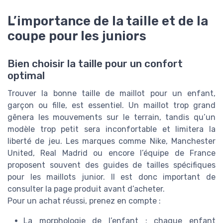
L’importance de la taille et de la
coupe pour les juniors
Bien choisir la taille pour un confort
optimal
Trouver la bonne taille de maillot pour un enfant,
garçon ou fille, est essentiel. Un maillot trop grand
gênera les mouvements sur le terrain, tandis qu’un
modèle trop petit sera inconfortable et limitera la
liberté de jeu. Les marques comme Nike, Manchester
United, Real Madrid ou encore l’équipe de France
proposent souvent des guides de tailles spécifiques
pour les maillots junior. Il est donc important de
consulter la page produit avant d’acheter.
Pour un achat réussi, prenez en compte :
La morphologie de l’enfant : chaque enfant