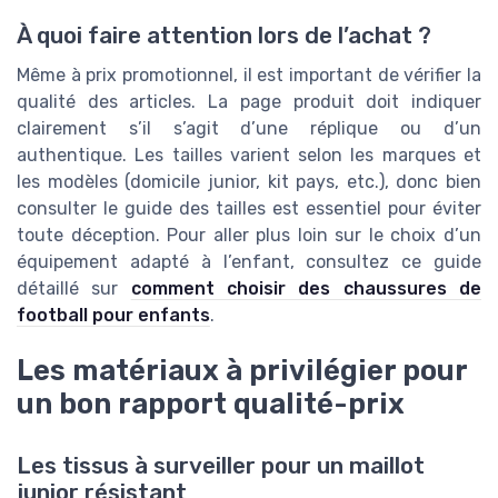
À quoi faire attention lors de l’achat ?
Même à prix promotionnel, il est important de vérifier la
qualité des articles. La page produit doit indiquer
clairement s’il s’agit d’une réplique ou d’un
authentique. Les tailles varient selon les marques et
les modèles (domicile junior, kit pays, etc.), donc bien
consulter le guide des tailles est essentiel pour éviter
toute déception. Pour aller plus loin sur le choix d’un
équipement adapté à l’enfant, consultez ce guide
détaillé sur
comment choisir des chaussures de
football pour enfants
.
Les matériaux à privilégier pour
un bon rapport qualité-prix
Les tissus à surveiller pour un maillot
junior résistant