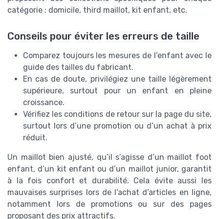
catégorie : domicile, third maillot, kit enfant, etc.
Conseils pour éviter les erreurs de taille
Comparez toujours les mesures de l’enfant avec le
guide des tailles du fabricant.
En cas de doute, privilégiez une taille légèrement
supérieure, surtout pour un enfant en pleine
croissance.
Vérifiez les conditions de retour sur la page du site,
surtout lors d’une promotion ou d’un achat à prix
réduit.
Un maillot bien ajusté, qu’il s’agisse d’un maillot foot
enfant, d’un kit enfant ou d’un maillot junior, garantit
à la fois confort et durabilité. Cela évite aussi les
mauvaises surprises lors de l’achat d’articles en ligne,
notamment lors de promotions ou sur des pages
proposant des prix attractifs.