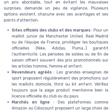
un prix abordable, tout en évitant les mauvaises
surprises, demande un peu de vigilance. Plusieurs
options existent, chacune avec ses avantages et ses
points d’attention.
Sites officiels des clubs et des marques
: Pour un
maillot junior de Manchester United, Real Madrid
ou de l’équipe de France, privilégier les boutiques
officielles (Nike, Adidas, Puma…) garantit
l’authenticité. Les périodes de soldes ou de fin de
saison offrent souvent des prix promotionnels sur
les articles homme, femme et enfant.
Revendeurs agréés
: Les grandes enseignes de
sport proposent régulièrement des promotions sur
les maillots domicile, third ou kit enfant. Vérifiez
toujours que la page produit mentionne bien la
licence officielle du club ou du pays.
Marchés en ligne
: Des plateformes comme
Amazon ou Cdiscount proposent un large choix de