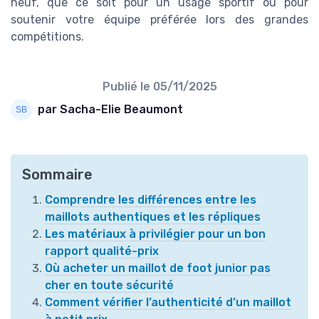
neuf, que ce soit pour un usage sportif ou pour
soutenir votre équipe préférée lors des grandes
compétitions.
Publié le
05/11/2025
par Sacha-Elie Beaumont
Sommaire
Comprendre les différences entre les
maillots authentiques et les répliques
Les matériaux à privilégier pour un bon
rapport qualité-prix
Où acheter un maillot de foot junior pas
cher en toute sécurité
Comment vérifier l’authenticité d’un maillot