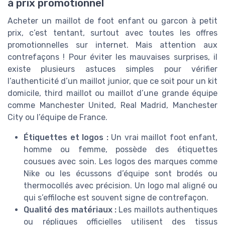
à prix promotionnel
Acheter un maillot de foot enfant ou garcon à petit
prix, c’est tentant, surtout avec toutes les offres
promotionnelles sur internet. Mais attention aux
contrefaçons ! Pour éviter les mauvaises surprises, il
existe plusieurs astuces simples pour vérifier
l’authenticité d’un maillot junior, que ce soit pour un kit
domicile, third maillot ou maillot d’une grande équipe
comme Manchester United, Real Madrid, Manchester
City ou l’équipe de France.
Étiquettes et logos :
Un vrai maillot foot enfant,
homme ou femme, possède des étiquettes
cousues avec soin. Les logos des marques comme
Nike ou les écussons d’équipe sont brodés ou
thermocollés avec précision. Un logo mal aligné ou
qui s’effiloche est souvent signe de contrefaçon.
Qualité des matériaux :
Les maillots authentiques
ou répliques officielles utilisent des tissus