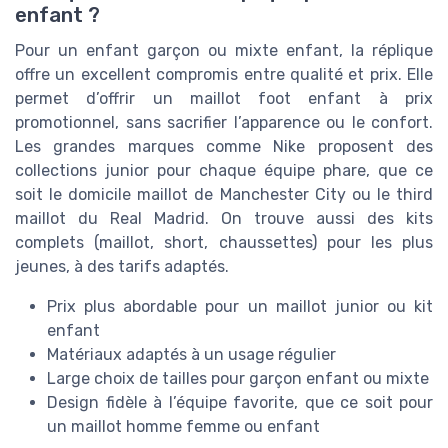
enfant ?
Pour un enfant garçon ou mixte enfant, la réplique
offre un excellent compromis entre qualité et prix. Elle
permet d’offrir un maillot foot enfant à prix
promotionnel, sans sacrifier l’apparence ou le confort.
Les grandes marques comme Nike proposent des
collections junior pour chaque équipe phare, que ce
soit le domicile maillot de Manchester City ou le third
maillot du Real Madrid. On trouve aussi des kits
complets (maillot, short, chaussettes) pour les plus
jeunes, à des tarifs adaptés.
Prix plus abordable pour un maillot junior ou kit
enfant
Matériaux adaptés à un usage régulier
Large choix de tailles pour garçon enfant ou mixte
Design fidèle à l’équipe favorite, que ce soit pour
un maillot homme femme ou enfant