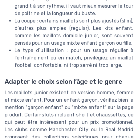
grandit à son rythme, il vaut mieux mesurer le tour
de poitrine et la longueur du buste.
La coupe : certains maillots sont plus ajustés (slim),
d’autres plus amples (regular). Les kits enfant,
comme les maillots domicile junior, sont souvent
pensés pour un usage mixte enfant garçon ou fille.
Le type d’utilisation : pour un usage régulier à
l’entraînement ou en match, privilégiez un maillot
football confortable, ni trop serré ni trop large.
Adapter le choix selon l’âge et le genre
Les maillots junior existent en version homme, femme
et mixte enfant. Pour un enfant garçon, vérifiez bien la
mention "garçon enfant" ou "mixte enfant" sur la page
produit. Certains kits incluent short et chaussettes, ce
qui peut être intéressant pour un prix promotionnel.
Les clubs comme Manchester City ou le Real Madrid
proposent des collections spécifiques pour chaque