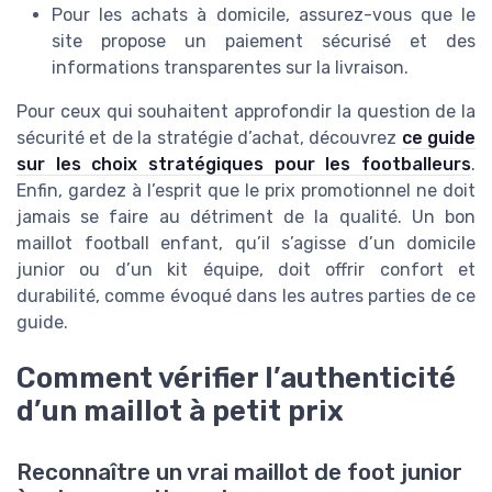
Pour les achats à domicile, assurez-vous que le
site propose un paiement sécurisé et des
informations transparentes sur la livraison.
Pour ceux qui souhaitent approfondir la question de la
sécurité et de la stratégie d’achat, découvrez
ce guide
sur les choix stratégiques pour les footballeurs
.
Enfin, gardez à l’esprit que le prix promotionnel ne doit
jamais se faire au détriment de la qualité. Un bon
maillot football enfant, qu’il s’agisse d’un domicile
junior ou d’un kit équipe, doit offrir confort et
durabilité, comme évoqué dans les autres parties de ce
guide.
Comment vérifier l’authenticité
d’un maillot à petit prix
Reconnaître un vrai maillot de foot junior