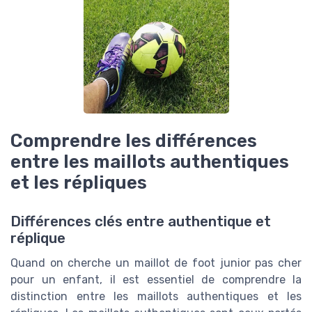
Comprendre les différences
entre les maillots authentiques
et les répliques
Différences clés entre authentique et
réplique
Quand on cherche un maillot de foot junior pas cher
pour un enfant, il est essentiel de comprendre la
distinction entre les maillots authentiques et les