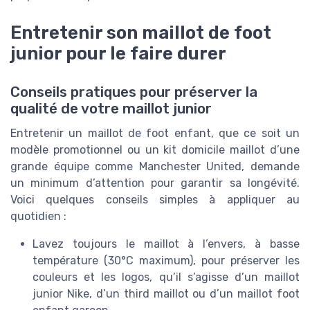
Entretenir son maillot de foot
junior pour le faire durer
Conseils pratiques pour préserver la
qualité de votre maillot junior
Entretenir un maillot de foot enfant, que ce soit un
modèle promotionnel ou un kit domicile maillot d’une
grande équipe comme Manchester United, demande
un minimum d’attention pour garantir sa longévité.
Voici quelques conseils simples à appliquer au
quotidien :
Lavez toujours le maillot à l’envers, à basse
température (30°C maximum), pour préserver les
couleurs et les logos, qu’il s’agisse d’un maillot
junior Nike, d’un third maillot ou d’un maillot foot