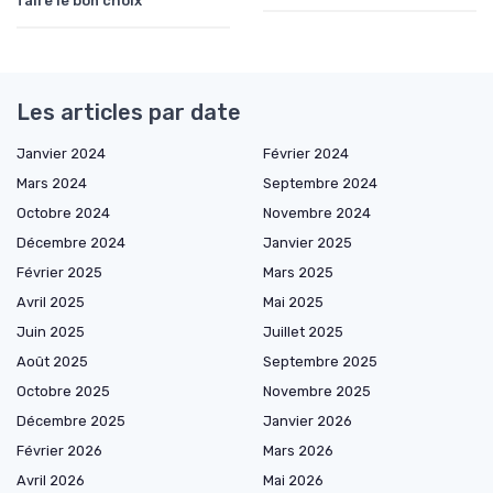
faire le bon choix
Les articles par date
Janvier 2024
Février 2024
Mars 2024
Septembre 2024
Octobre 2024
Novembre 2024
Décembre 2024
Janvier 2025
Février 2025
Mars 2025
Avril 2025
Mai 2025
Juin 2025
Juillet 2025
Août 2025
Septembre 2025
Octobre 2025
Novembre 2025
Décembre 2025
Janvier 2026
Février 2026
Mars 2026
Avril 2026
Mai 2026