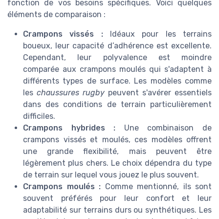
fonction de vos besoins spécifiques. Voici quelques
éléments de comparaison :
Crampons vissés :
Idéaux pour les terrains
boueux, leur capacité d’adhérence est excellente.
Cependant, leur polyvalence est moindre
comparée aux crampons moulés qui s'adaptent à
différents types de surface. Les modèles comme
les
chaussures rugby
peuvent s'avérer essentiels
dans des conditions de terrain particulièrement
difficiles.
Crampons hybrides :
Une combinaison de
crampons vissés et moulés, ces modèles offrent
une grande flexibilité, mais peuvent être
légèrement plus chers. Le choix dépendra du type
de terrain sur lequel vous jouez le plus souvent.
Crampons moulés :
Comme mentionné, ils sont
souvent préférés pour leur confort et leur
adaptabilité sur terrains durs ou synthétiques. Les