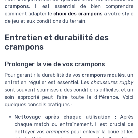
crampons
, il est essentiel de bien comprendre
comment adapter le
choix des crampons
à votre style
de jeu et aux conditions du terrain.
Entretien et durabilité des
crampons
Prolonger la vie de vos crampons
Pour garantir la durabilité de vos
crampons moulés
, un
entretien régulier est essentiel. Les
chaussures rugby
sont souvent soumises à des conditions difficiles, et un
soin approprié peut faire toute la différence. Voici
quelques conseils pratiques :
Nettoyage après chaque utilisation :
Après
chaque match ou entraînement, il est crucial de
nettoyer vos
crampons
pour enlever la boue et les