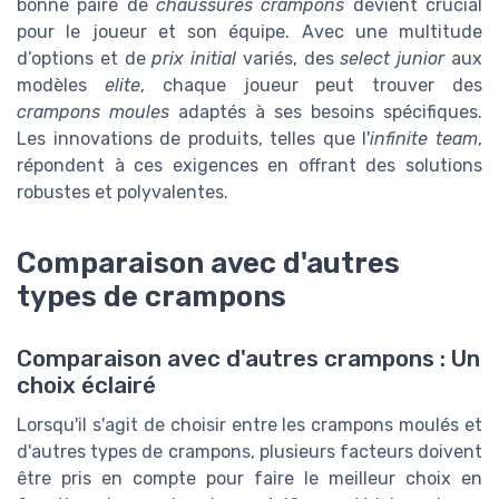
bonne paire de
chaussures crampons
devient crucial
pour le joueur et son équipe. Avec une multitude
d’options et de
prix initial
variés, des
select junior
aux
modèles
elite
, chaque joueur peut trouver des
crampons moules
adaptés à ses besoins spécifiques.
Les innovations de produits, telles que l'
infinite team
,
répondent à ces exigences en offrant des solutions
robustes et polyvalentes.
Comparaison avec d'autres
types de crampons
Comparaison avec d'autres crampons : Un
choix éclairé
Lorsqu'il s'agit de choisir entre les crampons moulés et
d'autres types de crampons, plusieurs facteurs doivent
être pris en compte pour faire le meilleur choix en