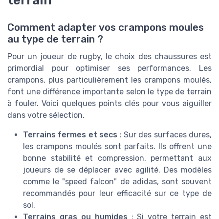
terrain
Comment adapter vos crampons moules
au type de terrain ?
Pour un joueur de rugby, le choix des chaussures est
primordial pour optimiser ses performances. Les
crampons, plus particulièrement les crampons moulés,
font une différence importante selon le type de terrain
à fouler. Voici quelques points clés pour vous aiguiller
dans votre sélection.
Terrains fermes et secs
: Sur des surfaces dures,
les crampons moulés sont parfaits. Ils offrent une
bonne stabilité et compression, permettant aux
joueurs de se déplacer avec agilité. Des modèles
comme le "speed falcon" de adidas, sont souvent
recommandés pour leur efficacité sur ce type de
sol.
Terrains gras ou humides
: Si votre terrain est