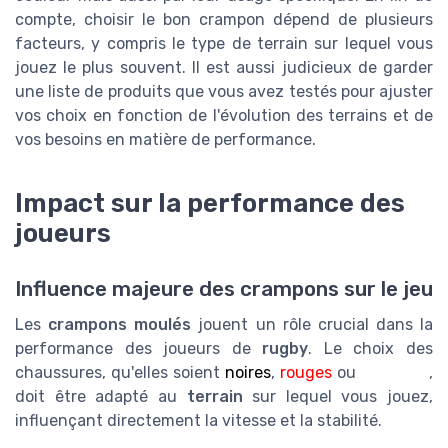
compte, choisir le bon crampon dépend de plusieurs
facteurs, y compris le type de terrain sur lequel vous
jouez le plus souvent. Il est aussi judicieux de garder
une liste de produits que vous avez testés pour ajuster
vos choix en fonction de l'évolution des terrains et de
vos besoins en matière de performance.
Impact sur la performance des
joueurs
Influence majeure des crampons sur le jeu
Les
crampons moulés
jouent un rôle crucial dans la
performance des joueurs de
rugby
. Le choix des
chaussures, qu'elles soient
noires
,
rouges
ou
blanches
,
doit être adapté au
terrain
sur lequel vous jouez,
influençant directement la vitesse et la stabilité.