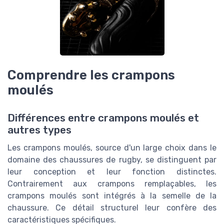
Comprendre les crampons
moulés
Différences entre crampons moulés et
autres types
Les crampons moulés, source d'un large choix dans le
domaine des chaussures de rugby, se distinguent par
leur conception et leur fonction distinctes.
Contrairement aux crampons remplaçables, les
crampons moulés sont intégrés à la semelle de la
chaussure. Ce détail structurel leur confère des
caractéristiques spécifiques.