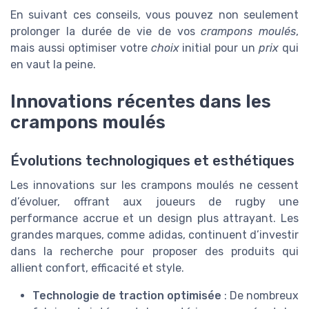
En suivant ces conseils, vous pouvez non seulement
prolonger la durée de vie de vos
crampons moulés
,
mais aussi optimiser votre
choix
initial pour un
prix
qui
en vaut la peine.
Innovations récentes dans les
crampons moulés
Évolutions technologiques et esthétiques
Les innovations sur les crampons moulés ne cessent
d’évoluer, offrant aux joueurs de rugby une
performance accrue et un design plus attrayant. Les
grandes marques, comme adidas, continuent d’investir
dans la recherche pour proposer des produits qui
allient confort, efficacité et style.
Technologie de traction optimisée
: De nombreux