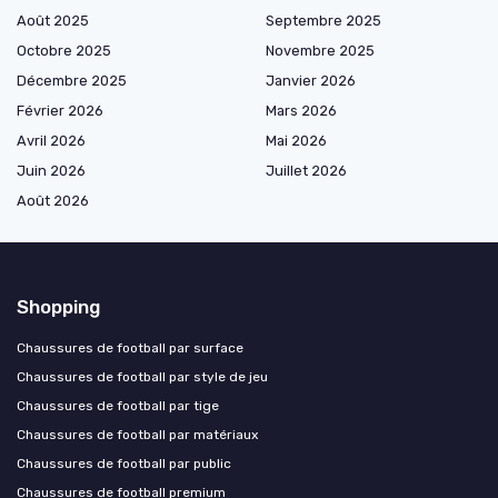
Août 2025
Septembre 2025
Octobre 2025
Novembre 2025
Décembre 2025
Janvier 2026
Février 2026
Mars 2026
Avril 2026
Mai 2026
Juin 2026
Juillet 2026
Août 2026
Shopping
Chaussures de football par surface
Chaussures de football par style de jeu
Chaussures de football par tige
Chaussures de football par matériaux
Chaussures de football par public
Chaussures de football premium