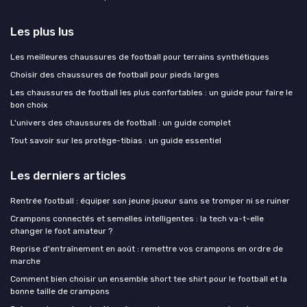
Les plus lus
Les meilleures chaussures de football pour terrains synthétiques
Choisir des chaussures de football pour pieds larges
Les chaussures de football les plus confortables : un guide pour faire le
bon choix
L'univers des chaussures de football : un guide complet
Tout savoir sur les protège-tibias : un guide essentiel
Les derniers articles
Rentrée football : équiper son jeune joueur sans se tromper ni se ruiner
Crampons connectés et semelles intelligentes : la tech va-t-elle
changer le foot amateur ?
Reprise d'entraînement en août : remettre vos crampons en ordre de
marche
Comment bien choisir un ensemble short tee shirt pour le football et la
bonne taille de crampons