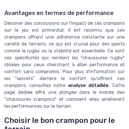
Avantages en termes de performance
Dessiner des conclusions sur l'impact de ces crampons
sur le jeu est primordial. Il est reconnu que ces
crampons offrent une adhérence constante sur une
variété de terrains, ce qui est crucial pour des sports
comme le rugby où la stabilité est essentielle. Ce sont
ces spécificités qui rendent les "chaussures rugby"
idéales pour ceux cherchant à allier performance et
confort sans compromis. Pour plus d'information sur
les "secrets" derrière le confort qu'offrent ces
crampons, consultez notre
analyse détaillée
. Cette
page dédiée offre une plongée dans le monde des
"chaussures crampons" et comment elles améliorent
les performances sur le terrain.
Choisir le bon crampon pour le