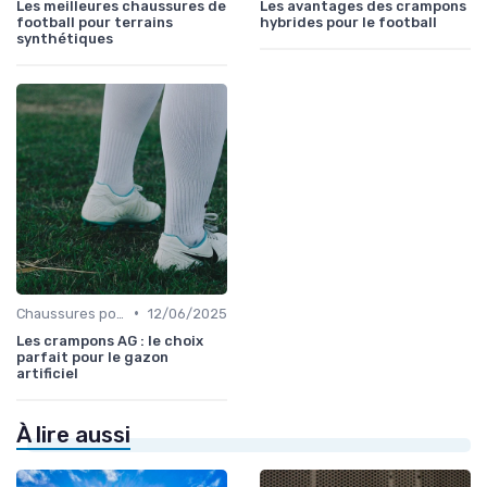
Les meilleures chaussures de
Les avantages des crampons
football pour terrains
hybrides pour le football
synthétiques
•
Chaussures pour Terrains Synthétiques
12/06/2025
Les crampons AG : le choix
parfait pour le gazon
artificiel
À lire aussi