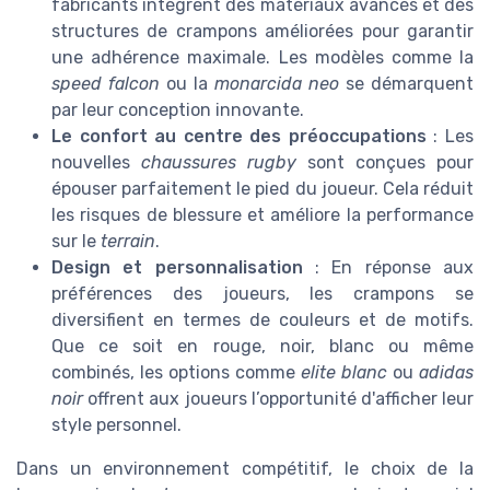
fabricants intégrent des matériaux avancés et des
structures de crampons améliorées pour garantir
une adhérence maximale. Les modèles comme la
speed falcon
ou la
monarcida neo
se démarquent
par leur conception innovante.
Le confort au centre des préoccupations
: Les
nouvelles
chaussures rugby
sont conçues pour
épouser parfaitement le pied du joueur. Cela réduit
les risques de blessure et améliore la performance
sur le
terrain
.
Design et personnalisation
: En réponse aux
préférences des joueurs, les crampons se
diversifient en termes de couleurs et de motifs.
Que ce soit en rouge, noir, blanc ou même
combinés, les options comme
elite blanc
ou
adidas
noir
offrent aux joueurs l’opportunité d'afficher leur
style personnel.
Dans un environnement compétitif, le choix de la