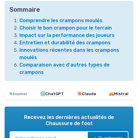
Sommaire
Comprendre les crampons moulés
Choisir le bon crampon pour le terrain
Impact sur la performance des joueurs
Entretien et durabilité des crampons
Innovations récentes dans les crampons
moulés
Comparaison avec d'autres types de
crampons
Résumer
ChatGPT
Claude
Mistral
Recevez les dernières actualités de
Chaussure de foot