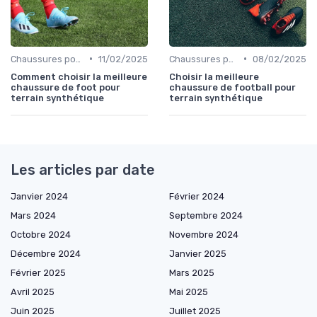
•
•
Chaussures pour Terrains Synthétiques
11/02/2025
Chaussures pour Terrains Synthétiques
08/02/2025
Comment choisir la meilleure
Choisir la meilleure
chaussure de foot pour
chaussure de football pour
terrain synthétique
terrain synthétique
Les articles par date
Janvier 2024
Février 2024
Mars 2024
Septembre 2024
Octobre 2024
Novembre 2024
Décembre 2024
Janvier 2025
Février 2025
Mars 2025
Avril 2025
Mai 2025
Juin 2025
Juillet 2025