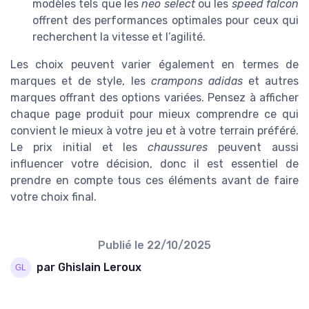
modèles tels que les
neo select
ou les
speed falcon
offrent des performances optimales pour ceux qui
recherchent la vitesse et l’agilité.
Les choix peuvent varier également en termes de
marques et de style, les
crampons adidas
et autres
marques offrant des options variées. Pensez à afficher
chaque
page
produit pour mieux comprendre ce qui
convient le mieux à votre jeu et à votre terrain préféré.
Le
prix initial
et les
chaussures
peuvent aussi
influencer votre décision, donc il est essentiel de
prendre en compte tous ces éléments avant de faire
votre choix final.
Publié le
22/10/2025
par Ghislain Leroux