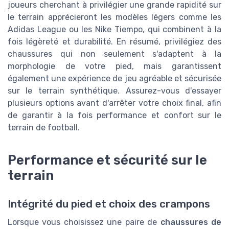
joueurs cherchant à privilégier une grande rapidité sur
le terrain apprécieront les modèles légers comme les
Adidas League ou les Nike Tiempo, qui combinent à la
fois légèreté et durabilité. En résumé, privilégiez des
chaussures qui non seulement s'adaptent à la
morphologie de votre pied, mais garantissent
également une expérience de jeu agréable et sécurisée
sur le terrain synthétique. Assurez-vous d'essayer
plusieurs options avant d'arrêter votre choix final, afin
de garantir à la fois performance et confort sur le
terrain de football.
Performance et sécurité sur le
terrain
Intégrité du pied et choix des crampons
Lorsque vous choisissez une paire de
chaussures de