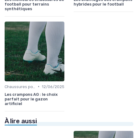
football pour terrains
hybrides pour le football
synthétiques
•
Chaussures pour Terrains Synthétiques
12/06/2025
Les crampons AG : le choix
parfait pour le gazon
artificiel
À lire aussi