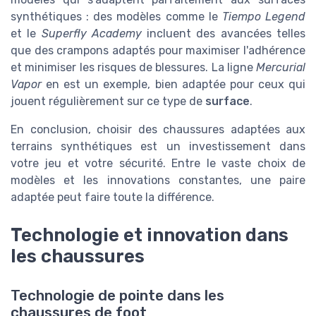
synthétiques : des modèles comme le
Tiempo Legend
et le
Superfly Academy
incluent des avancées telles
que des crampons adaptés pour maximiser l'adhérence
et minimiser les risques de blessures. La ligne
Mercurial
Vapor
en est un exemple, bien adaptée pour ceux qui
jouent régulièrement sur ce type de
surface
.
En conclusion, choisir des chaussures adaptées aux
terrains synthétiques est un investissement dans
votre jeu et votre sécurité. Entre le vaste choix de
modèles et les innovations constantes, une paire
adaptée peut faire toute la différence.
Technologie et innovation dans
les chaussures
Technologie de pointe dans les
chaussures de foot