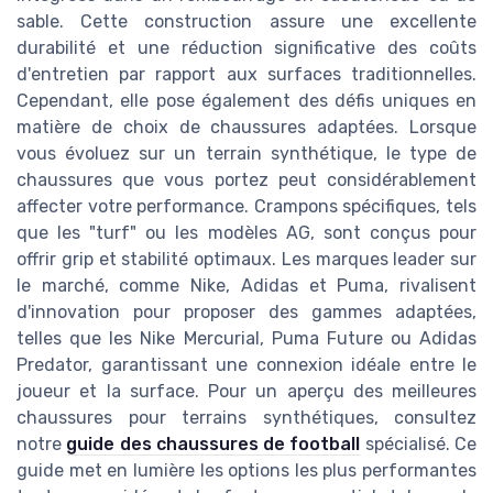
sable. Cette construction assure une excellente
durabilité et une réduction significative des coûts
d'entretien par rapport aux surfaces traditionnelles.
Cependant, elle pose également des défis uniques en
matière de choix de chaussures adaptées. Lorsque
vous évoluez sur un terrain synthétique, le type de
chaussures que vous portez peut considérablement
affecter votre performance. Crampons spécifiques, tels
que les "turf" ou les modèles AG, sont conçus pour
offrir grip et stabilité optimaux. Les marques leader sur
le marché, comme Nike, Adidas et Puma, rivalisent
d'innovation pour proposer des gammes adaptées,
telles que les Nike Mercurial, Puma Future ou Adidas
Predator, garantissant une connexion idéale entre le
joueur et la surface. Pour un aperçu des meilleures
chaussures pour terrains synthétiques, consultez
notre
guide des chaussures de football
spécialisé. Ce
guide met en lumière les options les plus performantes