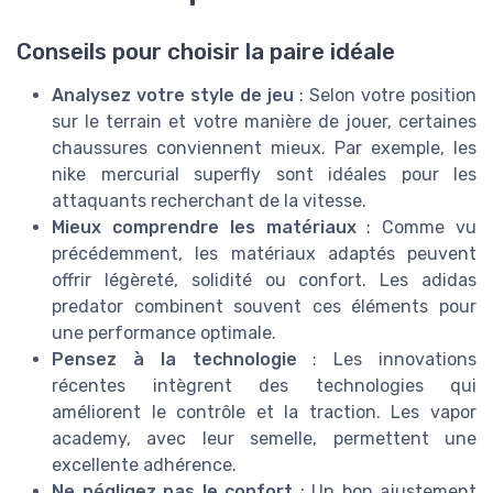
Conseils pour choisir la paire idéale
Analysez votre style de jeu
: Selon votre position
sur le terrain et votre manière de jouer, certaines
chaussures conviennent mieux. Par exemple, les
nike mercurial superfly sont idéales pour les
attaquants recherchant de la vitesse.
Mieux comprendre les matériaux
: Comme vu
précédemment, les matériaux adaptés peuvent
offrir légèreté, solidité ou confort. Les adidas
predator combinent souvent ces éléments pour
une performance optimale.
Pensez à la technologie
: Les innovations
récentes intègrent des technologies qui
améliorent le contrôle et la traction. Les vapor
academy, avec leur semelle, permettent une
excellente adhérence.
Ne négligez pas le confort
: Un bon ajustement