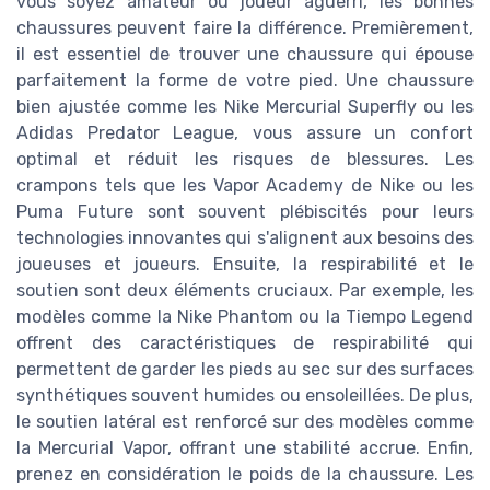
vous soyez amateur ou joueur aguerri, les bonnes
chaussures peuvent faire la différence. Premièrement,
il est essentiel de trouver une chaussure qui épouse
parfaitement la forme de votre pied. Une chaussure
bien ajustée comme les Nike Mercurial Superfly ou les
Adidas Predator League, vous assure un confort
optimal et réduit les risques de blessures. Les
crampons tels que les Vapor Academy de Nike ou les
Puma Future sont souvent plébiscités pour leurs
technologies innovantes qui s'alignent aux besoins des
joueuses et joueurs. Ensuite, la respirabilité et le
soutien sont deux éléments cruciaux. Par exemple, les
modèles comme la Nike Phantom ou la Tiempo Legend
offrent des caractéristiques de respirabilité qui
permettent de garder les pieds au sec sur des surfaces
synthétiques souvent humides ou ensoleillées. De plus,
le soutien latéral est renforcé sur des modèles comme
la Mercurial Vapor, offrant une stabilité accrue. Enfin,
prenez en considération le poids de la chaussure. Les