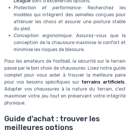
League
sont d'excellentes options.
Protection et performance
: Recherchez les
modèles qui intègrent des semelles conçues pour
atténuer les chocs et assurer une posture stable
du pied.
Conception ergonomique
: Assurez-vous que la
conception de la chaussure maximise le confort et
minimise les risques de blessure.
Pour les amateurs de football, la sécurité sur le terrain
passe par le bon choix de chaussures. Lisez notre guide
complet pour vous aider à trouver la meilleure paire
pour vos besoins spécifiques sur
terrains artificiels
.
Adapter vos
chaussures
à la nature du terrain, c'est
maximiser votre jeu tout en préservant votre intégrité
physique.
Guide d'achat : trouver les
meilleures options