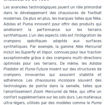
Les avancées technologiques jouent un rôle primordial
dans le développement des chaussures de football
modernes. De plus en plus, les marques telles que Nike,
Adidas et Puma innovent pour offrir des produits qui
améliorent la performance sur les terrains
synthétiques. L’un des aspects clés est l'intégration de
crampons spécifiques adaptés aux surfaces
synthétiques. Par exemple, la gamme
Nike Mercurial
inclut les
Superfly
et
Vapor
, connues pour leur traction
exceptionnelle grâce à des crampons multi-directions
optimisés pour ces terrains. De même, les
Adidas
Predator
et
Puma Future
misent sur des structures de
crampons innovantes qui assurent stabilité et
adhérence. Les chaussures incorpore souvent des
technologies de pointe dans la semelle, telles que
l’amortissement
Zoom Mercurial
de Nike, qui offre un
confort supplémentaire sur les sols durs. Les matériaux
ultra-légers, utilisés par des modèles comme le
Puma