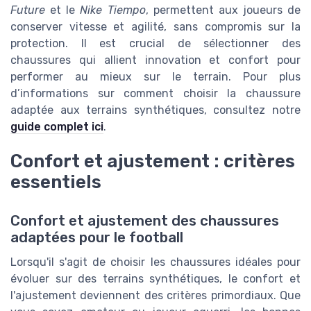
Future
et le
Nike Tiempo
, permettent aux joueurs de
conserver vitesse et agilité, sans compromis sur la
protection. Il est crucial de sélectionner des
chaussures qui allient innovation et confort pour
performer au mieux sur le terrain. Pour plus
d’informations sur comment choisir la chaussure
adaptée aux terrains synthétiques, consultez notre
guide complet ici
.
Confort et ajustement : critères
essentiels
Confort et ajustement des chaussures
adaptées pour le football
Lorsqu'il s'agit de choisir les chaussures idéales pour
évoluer sur des terrains synthétiques, le confort et
l'ajustement deviennent des critères primordiaux. Que