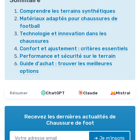
Comprendre les terrains synthétiques
Matériaux adaptés pour chaussures de
football
Technologie et innovation dans les
chaussures
Confort et ajustement : critères essentiels
Performance et sécurité sur le terrain
Guide d'achat : trouver les meilleures
options
Résumer
ChatGPT
Claude
Mistral
Recevez les dernières actualités de
Chaussure de foot
➔ Je m'inscris