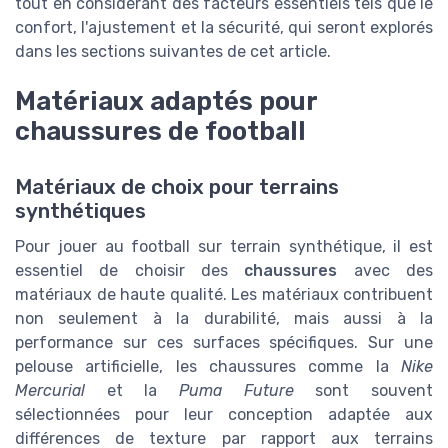
tout en considérant des facteurs essentiels tels que le
confort, l'ajustement et la sécurité, qui seront explorés
dans les sections suivantes de cet article.
Matériaux adaptés pour
chaussures de football
Matériaux de choix pour terrains
synthétiques
Pour jouer au football sur terrain synthétique, il est
essentiel de choisir des
chaussures
avec des
matériaux de haute qualité. Les matériaux contribuent
non seulement à la durabilité, mais aussi à la
performance sur ces surfaces spécifiques. Sur une
pelouse artificielle, les chaussures comme la
Nike
Mercurial
et la
Puma Future
sont souvent
sélectionnées pour leur conception adaptée aux
différences de texture par rapport aux terrains