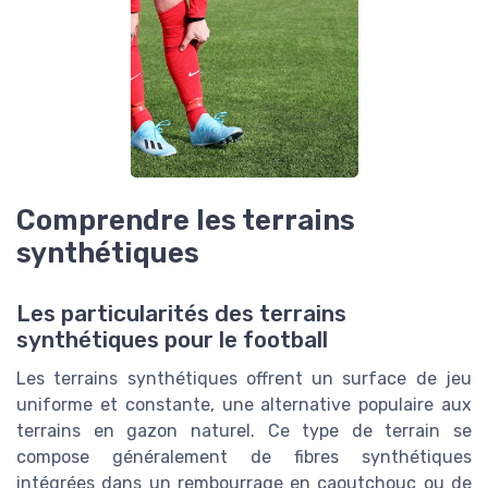
Comprendre les terrains
synthétiques
Les particularités des terrains
synthétiques pour le football
Les terrains synthétiques offrent un surface de jeu
uniforme et constante, une alternative populaire aux
terrains en gazon naturel. Ce type de terrain se
compose généralement de fibres synthétiques
intégrées dans un rembourrage en caoutchouc ou de