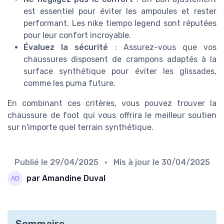
est essentiel pour éviter les ampoules et rester
performant. Les nike tiempo legend sont réputées
pour leur confort incroyable.
Évaluez la sécurité
: Assurez-vous que vos
chaussures disposent de crampons adaptés à la
surface synthétique pour éviter les glissades,
comme les puma future.
En combinant ces critères, vous pouvez trouver la
chaussure de foot qui vous offrira le meilleur soutien
sur n'importe quel terrain synthétique.
Publié le
29/04/2025
• Mis à jour le
30/04/2025
par Amandine Duval
Sommaire