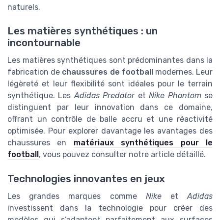
naturels.
Les matières synthétiques : un
incontournable
Les matières synthétiques sont prédominantes dans la
fabrication de
chaussures de football
modernes. Leur
légèreté et leur flexibilité sont idéales pour le terrain
synthétique. Les
Adidas Predator
et
Nike Phantom
se
distinguent par leur innovation dans ce domaine,
offrant un contrôle de balle accru et une réactivité
optimisée. Pour explorer davantage les avantages des
chaussures en
matériaux synthétiques pour le
football
, vous pouvez consulter notre article détaillé.
Technologies innovantes en jeux
Les grandes marques comme
Nike
et
Adidas
investissent dans la technologie pour créer des
modèles qui s’adaptent parfaitement aux surfaces