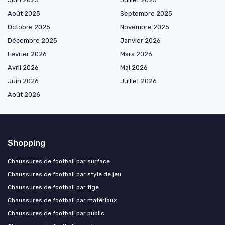
Août 2025
Septembre 2025
Octobre 2025
Novembre 2025
Décembre 2025
Janvier 2026
Février 2026
Mars 2026
Avril 2026
Mai 2026
Juin 2026
Juillet 2026
Août 2026
Shopping
Chaussures de football par surface
Chaussures de football par style de jeu
Chaussures de football par tige
Chaussures de football par matériaux
Chaussures de football par public