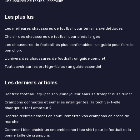
Chaussures de football premium
Les plus lus
Les meilleures chaussures de football pour terrains synthétiques
Choisir des chaussures de football pour pieds larges
Les chaussures de football les plus confortables : un guide pour faire le
bon choix
L'univers des chaussures de football : un guide complet
Tout savoir sur les protège-tibias : un guide essentiel
Les derniers articles
Rentrée football : équiper son jeune joueur sans se tromper ni se ruiner
Crampons connectés et semelles intelligentes : la tech va-t-elle
changer le foot amateur ?
Reprise d'entraînement en août : remettre vos crampons en ordre de
marche
Comment bien choisir un ensemble short tee shirt pour le football et la
bonne taille de crampons