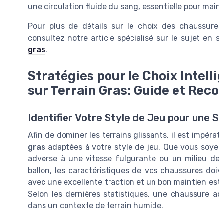
une circulation fluide du sang, essentielle pour mainte
Pour plus de détails sur le choix des chaussure
consultez notre article spécialisé sur le sujet en 
gras
.
Stratégies pour le Choix Intel
sur Terrain Gras: Guide et Re
Identifier Votre Style de Jeu pour une 
Afin de dominer les terrains glissants, il est impéra
gras
adaptées à votre style de jeu. Que vous soye
adverse à une vitesse fulgurante ou un milieu de 
ballon, les caractéristiques de vos chaussures doiv
avec une excellente traction et un bon maintien est 
Selon les dernières statistiques, une chaussure 
dans un contexte de terrain humide.