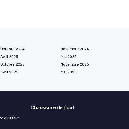
Octobre 2024
Novembre 2024
Avril 2025
Mai 2025
Octobre 2025
Novembre 2025
Avril 2026
Mai 2026
Chaussure de foot
e qu'il faut