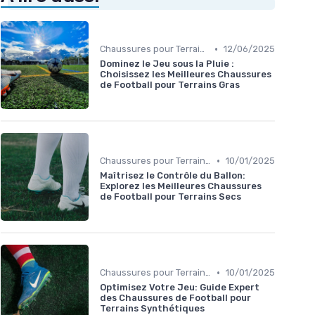
•
Chaussures pour Terrains Gras
12/06/2025
Dominez le Jeu sous la Pluie :
Choisissez les Meilleures Chaussures
de Football pour Terrains Gras
•
Chaussures pour Terrains Secs
10/01/2025
Maîtrisez le Contrôle du Ballon:
Explorez les Meilleures Chaussures
de Football pour Terrains Secs
•
Chaussures pour Terrains Synthétiques
10/01/2025
Optimisez Votre Jeu: Guide Expert
des Chaussures de Football pour
Terrains Synthétiques