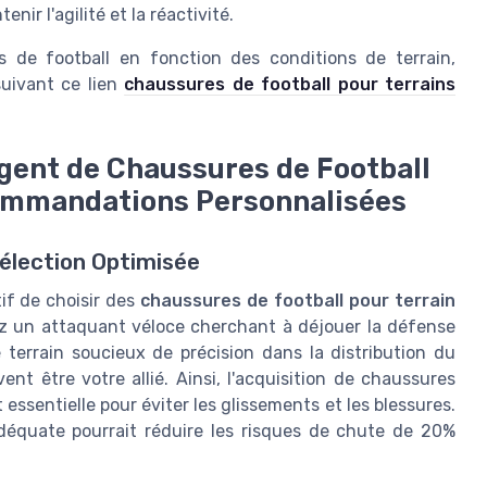
nir l'agilité et la réactivité.
s de football en fonction des conditions de terrain,
suivant ce lien
chaussures de football pour terrains
ligent de Chaussures de Football
commandations Personnalisées
Sélection Optimisée
tif de choisir des
chaussures de football pour terrain
z un attaquant véloce cherchant à déjouer la défense
terrain soucieux de précision dans la distribution du
ent être votre allié. Ainsi, l'acquisition de chaussures
essentielle pour éviter les glissements et les blessures.
adéquate pourrait réduire les risques de chute de 20%