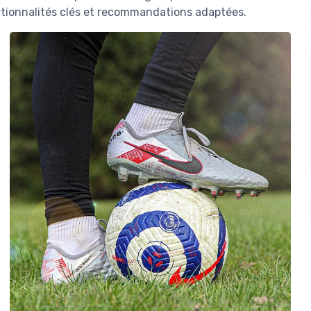
ctionnalités clés et recommandations adaptées.