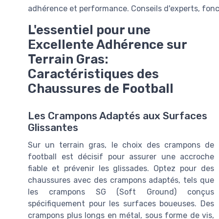
adhérence et performance. Conseils d'experts, fon
L'essentiel pour une
Excellente Adhérence sur
Terrain Gras:
Caractéristiques des
Chaussures de Football
Les Crampons Adaptés aux Surfaces
Glissantes
Sur un terrain gras, le choix des crampons de
football est décisif pour assurer une accroche
fiable et prévenir les glissades. Optez pour des
chaussures avec des crampons adaptés, tels que
les crampons SG (Soft Ground) conçus
spécifiquement pour les surfaces boueuses. Des
crampons plus longs en métal, sous forme de vis,