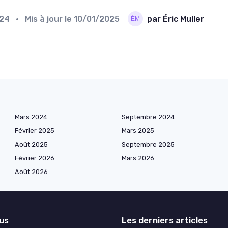
024
• Mis à jour le
10/01/2025
par Éric Muller
Mars 2024
Septembre 2024
Février 2025
Mars 2025
Août 2025
Septembre 2025
Février 2026
Mars 2026
Août 2026
lus
Les derniers articles