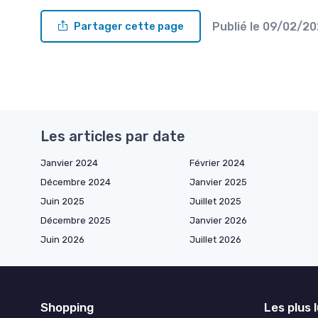
Publié le
09/02/2
Partager cette page
Les articles par date
Janvier 2024
Février 2024
Décembre 2024
Janvier 2025
Juin 2025
Juillet 2025
Décembre 2025
Janvier 2026
Juin 2026
Juillet 2026
Shopping
Les plus 