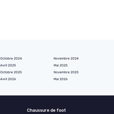
Octobre 2024
Novembre 2024
Avril 2025
Mai 2025
Octobre 2025
Novembre 2025
Avril 2026
Mai 2026
Chaussure de foot