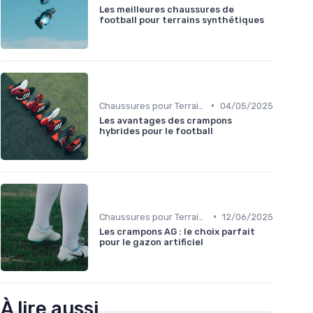
Les meilleures chaussures de
football pour terrains synthétiques
•
Chaussures pour Terrains Synthétiques
04/05/2025
Les avantages des crampons
hybrides pour le football
•
Chaussures pour Terrains Synthétiques
12/06/2025
Les crampons AG : le choix parfait
pour le gazon artificiel
À lire aussi