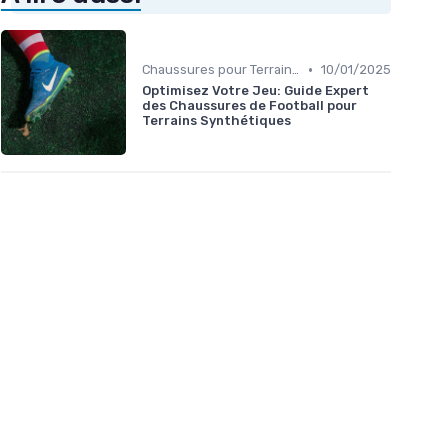
•
Chaussures pour Terrains Synthétiques
10/01/2025
Optimisez Votre Jeu: Guide Expert
des Chaussures de Football pour
Terrains Synthétiques