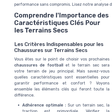
performance sans compromis. Lisez notre analyse déta
Comprendre l'Importance des
Caractéristiques Clés Pour
les Terrains Secs
Les Critères Indispensables pour les
Chaussures sur Terrains Secs
Vous êtes sur le point de choisir vos prochaines
chaussures de football
et le terrain sec sera
votre terrain de jeu principal. Mais savez-vous
quelles caractéristiques sont essentielles pour
garantir performance et confort ? Voyons
ensemble les éléments clés qui feront toute la
différence.
Adhérence optimale :
Sur un terrain sec, la
traction est primordiale. Vérifiez la