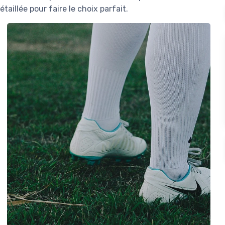
illée pour faire le choix parfait.