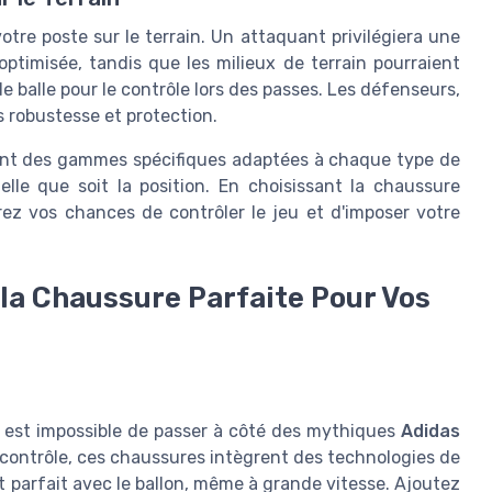
tre poste sur le terrain. Un attaquant privilégiera une
timisée, tandis que les milieux de terrain pourraient
 balle pour le contrôle lors des passes. Les défenseurs,
s robustesse et protection.
nt des gammes spécifiques adaptées à chaque type de
lle que soit la position. En choisissant la chaussure
ez vos chances de contrôler le jeu et d'imposer votre
la Chaussure Parfaite Pour Vos
 il est impossible de passer à côté des mythiques
Adidas
e contrôle, ces chaussures intègrent des technologies de
 parfait avec le ballon, même à grande vitesse. Ajoutez