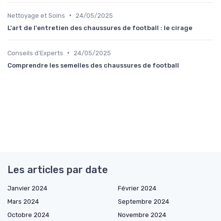
•
Nettoyage et Soins
24/05/2025
L'art de l'entretien des chaussures de football : le cirage
•
Conseils d'Experts
24/05/2025
Comprendre les semelles des chaussures de football
Les articles par date
Janvier 2024
Février 2024
Mars 2024
Septembre 2024
Octobre 2024
Novembre 2024