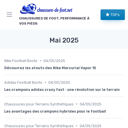
Panneau de gestion des cookies
TOPs
CHAUSSURES DE FOOT, PERFORMANCE À
VOS PIEDS
Mai 2025
•
Nike Football Boots
04/05/2025
Découvrez les atouts des Nike Mercurial Vapor 15
•
Adidas Football Boots
04/05/2025
Les crampons adidas crazy fast : une révolution sur le terrain
•
Chaussures pour Terrains Synthétiques
04/05/2025
Les avantages des crampons hybrides pour le football
•
Chaussures pour Terrains Synthétiques
04/05/2025