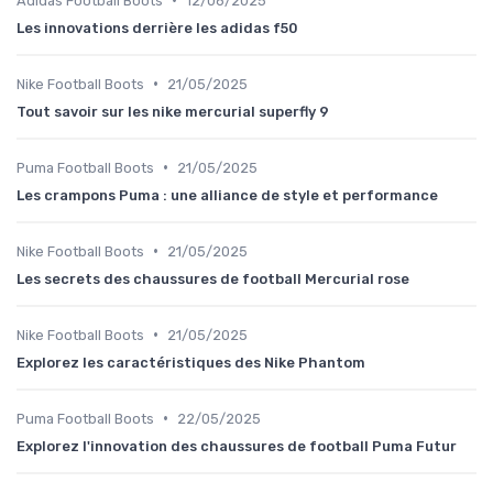
Adidas Football Boots
12/06/2025
Les innovations derrière les adidas f50
•
Nike Football Boots
21/05/2025
Tout savoir sur les nike mercurial superfly 9
•
Puma Football Boots
21/05/2025
Les crampons Puma : une alliance de style et performance
•
Nike Football Boots
21/05/2025
Les secrets des chaussures de football Mercurial rose
•
Nike Football Boots
21/05/2025
Explorez les caractéristiques des Nike Phantom
•
Puma Football Boots
22/05/2025
Explorez l'innovation des chaussures de football Puma Futur