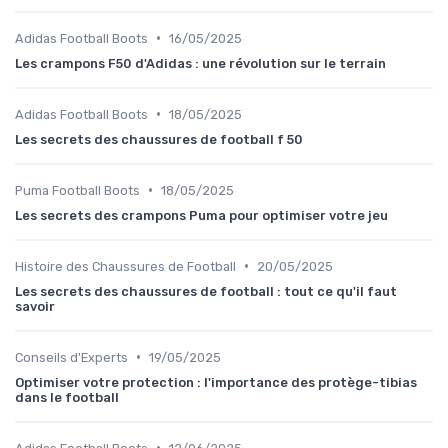
•
Adidas Football Boots
16/05/2025
Les crampons F50 d'Adidas : une révolution sur le terrain
•
Adidas Football Boots
18/05/2025
Les secrets des chaussures de football f 50
•
Puma Football Boots
18/05/2025
Les secrets des crampons Puma pour optimiser votre jeu
•
Histoire des Chaussures de Football
20/05/2025
Les secrets des chaussures de football : tout ce qu'il faut
savoir
•
Conseils d'Experts
19/05/2025
Optimiser votre protection : l'importance des protège-tibias
dans le football
•