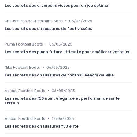
Les secrets des crampons vissés pour un jeu optimal
•
Chaussures pour Terrains Secs
05/05/2025
Les secrets des chaussures de foot vissées
•
Puma Football Boots
06/05/2025
Les secrets des puma future ultimate pour améliorer votre jeu
•
Nike Football Boots
06/05/2025
Les secrets des chaussures de football Venom de Nike
•
Adidas Football Boots
06/05/2025
Les secrets des f50 noir : élégance et performance sur le
terrain
•
Adidas Football Boots
12/06/2025
Les secrets des chaussures f50 elite