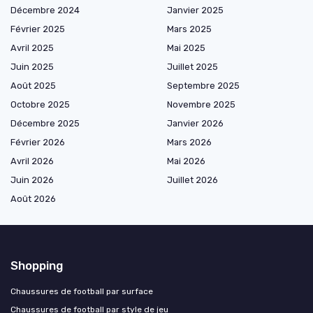
Décembre 2024
Janvier 2025
Février 2025
Mars 2025
Avril 2025
Mai 2025
Juin 2025
Juillet 2025
Août 2025
Septembre 2025
Octobre 2025
Novembre 2025
Décembre 2025
Janvier 2026
Février 2026
Mars 2026
Avril 2026
Mai 2026
Juin 2026
Juillet 2026
Août 2026
Shopping
Chaussures de football par surface
Chaussures de football par style de jeu