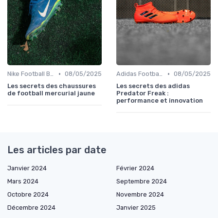
•
•
Nike Football Boots
08/05/2025
Adidas Football Boots
08/05/2025
Les secrets des chaussures
Les secrets des adidas
de football mercurial jaune
Predator Freak :
performance et innovation
Les articles par date
Janvier 2024
Février 2024
Mars 2024
Septembre 2024
Octobre 2024
Novembre 2024
Décembre 2024
Janvier 2025