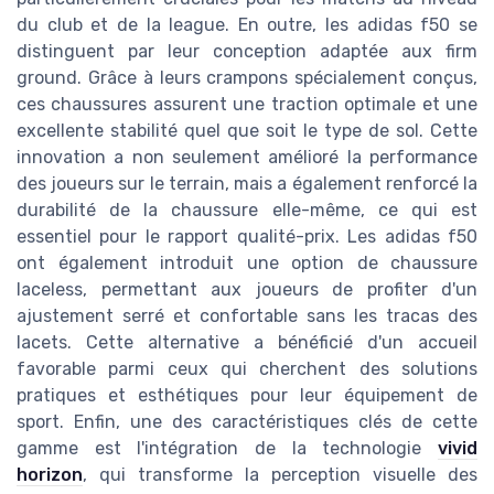
du club et de la league. En outre, les adidas f50 se
distinguent par leur conception adaptée aux firm
ground. Grâce à leurs crampons spécialement conçus,
ces chaussures assurent une traction optimale et une
excellente stabilité quel que soit le type de sol. Cette
innovation a non seulement amélioré la performance
des joueurs sur le terrain, mais a également renforcé la
durabilité de la chaussure elle-même, ce qui est
essentiel pour le rapport qualité-prix. Les adidas f50
ont également introduit une option de chaussure
laceless, permettant aux joueurs de profiter d'un
ajustement serré et confortable sans les tracas des
lacets. Cette alternative a bénéficié d'un accueil
favorable parmi ceux qui cherchent des solutions
pratiques et esthétiques pour leur équipement de
sport. Enfin, une des caractéristiques clés de cette
gamme est l'intégration de la technologie
vivid
horizon
, qui transforme la perception visuelle des