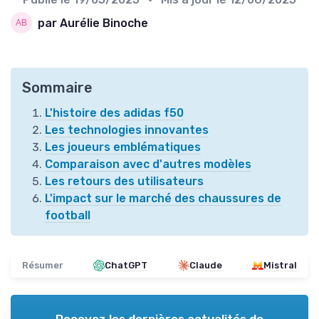
par Aurélie Binoche
Sommaire
L'histoire des adidas f50
Les technologies innovantes
Les joueurs emblématiques
Comparaison avec d'autres modèles
Les retours des utilisateurs
L'impact sur le marché des chaussures de
football
Résumer
ChatGPT
Claude
Mistral