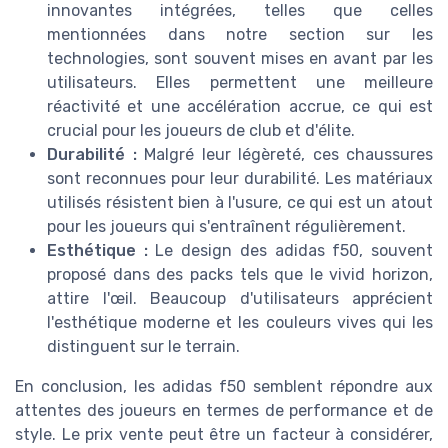
innovantes intégrées, telles que celles
mentionnées dans notre section sur les
technologies, sont souvent mises en avant par les
utilisateurs. Elles permettent une meilleure
réactivité et une accélération accrue, ce qui est
crucial pour les joueurs de club et d'élite.
Durabilité :
Malgré leur légèreté, ces chaussures
sont reconnues pour leur durabilité. Les matériaux
utilisés résistent bien à l'usure, ce qui est un atout
pour les joueurs qui s'entraînent régulièrement.
Esthétique :
Le design des adidas f50, souvent
proposé dans des packs tels que le vivid horizon,
attire l'œil. Beaucoup d'utilisateurs apprécient
l'esthétique moderne et les couleurs vives qui les
distinguent sur le terrain.
En conclusion, les adidas f50 semblent répondre aux
attentes des joueurs en termes de performance et de
style. Le prix vente peut être un facteur à considérer,