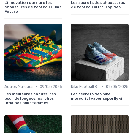
L'innovation derrière les
Les secrets des chaussures
chaussures de football Puma
de football ultra-rapides
Future
•
•
Autres Marques
09/05/2025
Nike Football Boots
08/05/2025
Les meilleures chaussures
Les secrets des nike
pour de longues marches
mercurial vapor superfly viii
urbaines pour femmes