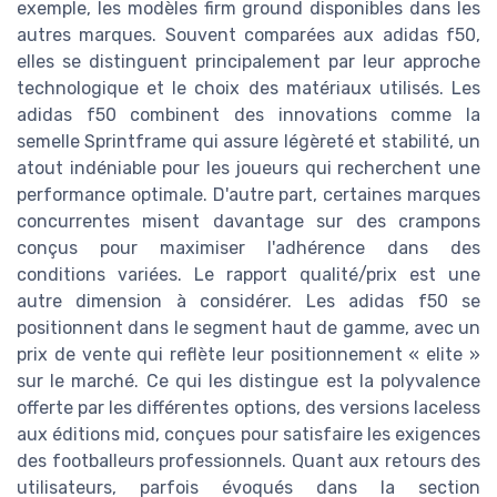
exemple, les modèles firm ground disponibles dans les
autres marques. Souvent comparées aux adidas f50,
elles se distinguent principalement par leur approche
technologique et le choix des matériaux utilisés. Les
adidas f50 combinent des innovations comme la
semelle Sprintframe qui assure légèreté et stabilité, un
atout indéniable pour les joueurs qui recherchent une
performance optimale. D'autre part, certaines marques
concurrentes misent davantage sur des crampons
conçus pour maximiser l'adhérence dans des
conditions variées. Le rapport qualité/prix est une
autre dimension à considérer. Les adidas f50 se
positionnent dans le segment haut de gamme, avec un
prix de vente qui reflète leur positionnement « elite »
sur le marché. Ce qui les distingue est la polyvalence
offerte par les différentes options, des versions laceless
aux éditions mid, conçues pour satisfaire les exigences
des footballeurs professionnels. Quant aux retours des
utilisateurs, parfois évoqués dans la section