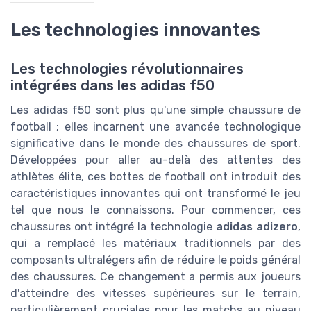
Les technologies innovantes
Les technologies révolutionnaires
intégrées dans les adidas f50
Les adidas f50 sont plus qu'une simple chaussure de
football ; elles incarnent une avancée technologique
significative dans le monde des chaussures de sport.
Développées pour aller au-delà des attentes des
athlètes élite, ces bottes de football ont introduit des
caractéristiques innovantes qui ont transformé le jeu
tel que nous le connaissons. Pour commencer, ces
chaussures ont intégré la technologie
adidas adizero
,
qui a remplacé les matériaux traditionnels par des
composants ultralégers afin de réduire le poids général
des chaussures. Ce changement a permis aux joueurs
d'atteindre des vitesses supérieures sur le terrain,
particulièrement cruciales pour les matchs au niveau