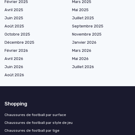
Février 2025
Mars 2025
Avril 2025
Mai 2025
Juin 2025
Juillet 2025
Août 2025
Septembre 2025
Octobre 2025
Novembre 2025
Décembre 2025
Janvier 2026
Février 2026
Mars 2026
Avril 2026
Mai 2026
Juin 2026
Juillet 2026
Août 2026
Shopping
Chaussures de football par surface
Chaussures de football par style de jeu
Chaussures de football par tige