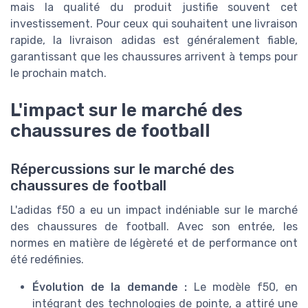
mais la qualité du produit justifie souvent cet
investissement. Pour ceux qui souhaitent une livraison
rapide, la livraison adidas est généralement fiable,
garantissant que les chaussures arrivent à temps pour
le prochain match.
L'impact sur le marché des
chaussures de football
Répercussions sur le marché des
chaussures de football
L'adidas f50 a eu un impact indéniable sur le marché
des chaussures de football. Avec son entrée, les
normes en matière de légèreté et de performance ont
été redéfinies.
Évolution de la demande :
Le modèle f50, en
intégrant des technologies de pointe, a attiré une