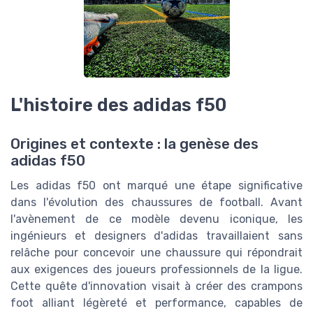
L'histoire des adidas f50
Origines et contexte : la genèse des
adidas f50
Les adidas f50 ont marqué une étape significative
dans l'évolution des chaussures de football. Avant
l'avènement de ce modèle devenu iconique, les
ingénieurs et designers d'adidas travaillaient sans
relâche pour concevoir une chaussure qui répondrait
aux exigences des joueurs professionnels de la ligue.
Cette quête d'innovation visait à créer des crampons
foot alliant légèreté et performance, capables de