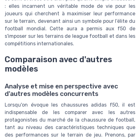
: elles incarnent un véritable mode de vie pour les
joueurs qui cherchent à maximiser leur performance
sur le terrain, devenant ainsi un symbole pour l’élite du
football mondial. Cette aura a permis aux f50 de
s'imposer sur les terrains de league football et dans les
compétitions internationales.
Comparaison avec d'autres
modèles
Analyse et mise en perspective avec
d'autres modèles concurrents
Lorsqu'on évoque les chaussures adidas f50, il est
indispensable de les comparer avec les autres
protagonistes du marché de la chaussure de football,
tant au niveau des caractéristiques techniques que
des performances sur le terrain de jeu. Prenons, par