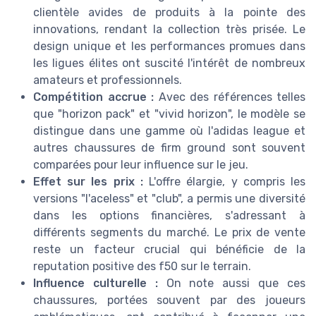
clientèle avides de produits à la pointe des
innovations, rendant la collection très prisée. Le
design unique et les performances promues dans
les ligues élites ont suscité l'intérêt de nombreux
amateurs et professionnels.
Compétition accrue :
Avec des références telles
que "horizon pack" et "vivid horizon", le modèle se
distingue dans une gamme où l'adidas league et
autres chaussures de firm ground sont souvent
comparées pour leur influence sur le jeu.
Effet sur les prix :
L'offre élargie, y compris les
versions "l'aceless" et "club", a permis une diversité
dans les options financières, s'adressant à
différents segments du marché. Le prix de vente
reste un facteur crucial qui bénéficie de la
reputation positive des f50 sur le terrain.
Influence culturelle :
On note aussi que ces
chaussures, portées souvent par des joueurs