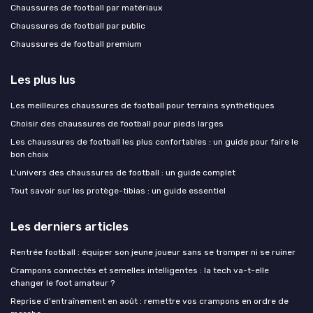
Chaussures de football par matériaux
Chaussures de football par public
Chaussures de football premium
Les plus lus
Les meilleures chaussures de football pour terrains synthétiques
Choisir des chaussures de football pour pieds larges
Les chaussures de football les plus confortables : un guide pour faire le
bon choix
L'univers des chaussures de football : un guide complet
Tout savoir sur les protège-tibias : un guide essentiel
Les derniers articles
Rentrée football : équiper son jeune joueur sans se tromper ni se ruiner
Crampons connectés et semelles intelligentes : la tech va-t-elle
changer le foot amateur ?
Reprise d'entraînement en août : remettre vos crampons en ordre de