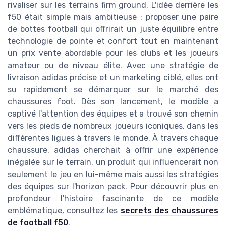
rivaliser sur les terrains firm ground. L'idée derrière les
f50 était simple mais ambitieuse : proposer une paire
de bottes football qui offrirait un juste équilibre entre
technologie de pointe et confort tout en maintenant
un prix vente abordable pour les clubs et les joueurs
amateur ou de niveau élite. Avec une stratégie de
livraison adidas précise et un marketing ciblé, elles ont
su rapidement se démarquer sur le marché des
chaussures foot. Dès son lancement, le modèle a
captivé l'attention des équipes et a trouvé son chemin
vers les pieds de nombreux joueurs iconiques, dans les
différentes ligues à travers le monde. À travers chaque
chaussure, adidas cherchait à offrir une expérience
inégalée sur le terrain, un produit qui influencerait non
seulement le jeu en lui-même mais aussi les stratégies
des équipes sur l'horizon pack. Pour découvrir plus en
profondeur l'histoire fascinante de ce modèle
emblématique, consultez les
secrets des chaussures
de football f50
.