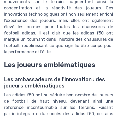
mouvements sur le terrain, augmentant ainsi la
concentration et la réactivité des joueurs. Ces
innovations technologiques ont non seulement enrichi
l'expérience des joueurs, mais elles ont également
élevé les normes pour toutes les chaussures de
football adidas. Il est clair que les adidas f50 ont
marqué un tournant dans l'histoire des chaussures de
football, redéfinissant ce que signifie être conçu pour
la performance et l'élite.
Les joueurs emblématiques
Les ambassadeurs de l'innovation : des
joueurs emblématiques
Les adidas f50 ont su séduire bon nombre de joueurs
de football de haut niveau, devenant ainsi une
référence incontournable sur les terrains. Faisant
partie intégrante du succès des adidas f50, certains