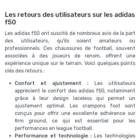
Les retours des utilisateurs sur les adidas
f50
Les adidas f50 ont suscité de nombreux avis de la part
des utilisateurs, qu'ils soient amateurs ou
professionnels. Ces chaussures de football, souvent
associées à des joueurs de renom, offrent une
expérience unique sur le terrain. Voici quelques points
clés des retours :
Confort et ajustement :
Les utilisateurs
apprécient le confort des adidas f50, notamment
grâce à leur design laceless qui permet un
ajustement optimal. Les crampons foot sont
conçus pour offrir une excellente adhérence sur
firm ground, ce qui est essentiel pour les
performances en league football.
Performance et technologie :
Les technologies