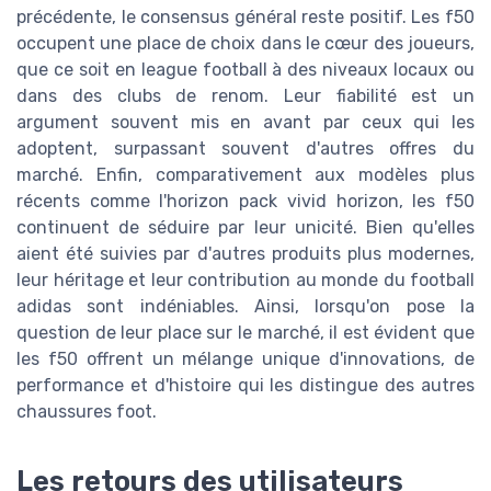
précédente, le consensus général reste positif. Les f50
occupent une place de choix dans le cœur des joueurs,
que ce soit en league football à des niveaux locaux ou
dans des clubs de renom. Leur fiabilité est un
argument souvent mis en avant par ceux qui les
adoptent, surpassant souvent d'autres offres du
marché. Enfin, comparativement aux modèles plus
récents comme l'horizon pack vivid horizon, les f50
continuent de séduire par leur unicité. Bien qu'elles
aient été suivies par d'autres produits plus modernes,
leur héritage et leur contribution au monde du football
adidas sont indéniables. Ainsi, lorsqu'on pose la
question de leur place sur le marché, il est évident que
les f50 offrent un mélange unique d'innovations, de
performance et d'histoire qui les distingue des autres
chaussures foot.
Les retours des utilisateurs