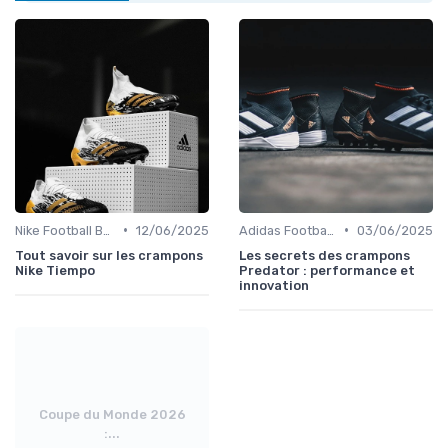
•
•
Nike Football Boots
12/06/2025
Adidas Football Boots
03/06/2025
Tout savoir sur les crampons
Les secrets des crampons
Nike Tiempo
Predator : performance et
innovation
Coupe du Monde 2026
:...