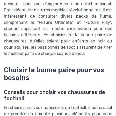
devient l'occasion d'explorer son potentiel maximal.
Pour découvrir d'autres modèles révolutionnaires, il est
intéressant de consulter divers
packs
de Puma,
comprenant le "Future Ultimate" et "Future Play",
chacun apportant sa touche d'innovation pour des
besoins différents. En choisissant la bonne paire de
chaussures, qu'elles soient pour enfants en noir ou
pour adultes, les passionnés de foot s'assurent de tirer
le meilleur parti de chaque séance de jeu.
Choisir la bonne paire pour vos
besoins
Conseils pour choisir vos chaussures de
football
En choisissant vos chaussures de football, il est crucial
de prendre en compte plusieurs éléments pour vous