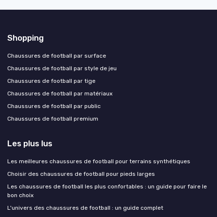
Shopping
Chaussures de football par surface
Chaussures de football par style de jeu
Chaussures de football par tige
Chaussures de football par matériaux
Chaussures de football par public
Chaussures de football premium
Les plus lus
Les meilleures chaussures de football pour terrains synthétiques
Choisir des chaussures de football pour pieds larges
Les chaussures de football les plus confortables : un guide pour faire le
bon choix
L'univers des chaussures de football : un guide complet