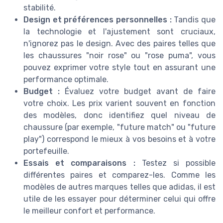
stabilité.
Design et préférences personnelles :
Tandis que
la technologie et l'ajustement sont cruciaux,
n'ignorez pas le design. Avec des paires telles que
les chaussures "noir rose" ou "rose puma", vous
pouvez exprimer votre style tout en assurant une
performance optimale.
Budget :
Évaluez votre budget avant de faire
votre choix. Les prix varient souvent en fonction
des modèles, donc identifiez quel niveau de
chaussure (par exemple, "future match" ou "future
play") correspond le mieux à vos besoins et à votre
portefeuille.
Essais et comparaisons :
Testez si possible
différentes paires et comparez-les. Comme les
modèles de autres marques telles que adidas, il est
utile de les essayer pour déterminer celui qui offre
le meilleur confort et performance.