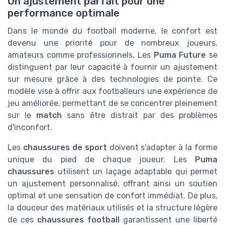
Un ajustement parfait pour une
performance optimale
Dans le monde du football moderne, le confort est
devenu une priorité pour de nombreux joueurs,
amateurs comme professionnels. Les
Puma Future
se
distinguent par leur capacité à fournir un ajustement
sur mesure grâce à des technologies de pointe. Ce
modèle vise à offrir aux footballeurs une expérience de
jeu améliorée, permettant de se concentrer pleinement
sur le
match
sans être distrait par des problèmes
d'inconfort.
Les
chaussures de sport
doivent s'adapter à la forme
unique du pied de chaque joueur. Les
Puma
chaussures
utilisent un laçage adaptable qui permet
un ajustement personnalisé, offrant ainsi un soutien
optimal et une sensation de confort immédiat. De plus,
la douceur des matériaux utilisés et la structure légère
de ces
chaussures football
garantissent une liberté