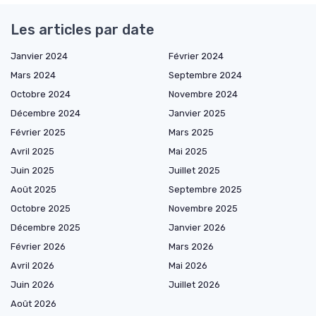
Les articles par date
Janvier 2024
Février 2024
Mars 2024
Septembre 2024
Octobre 2024
Novembre 2024
Décembre 2024
Janvier 2025
Février 2025
Mars 2025
Avril 2025
Mai 2025
Juin 2025
Juillet 2025
Août 2025
Septembre 2025
Octobre 2025
Novembre 2025
Décembre 2025
Janvier 2026
Février 2026
Mars 2026
Avril 2026
Mai 2026
Juin 2026
Juillet 2026
Août 2026