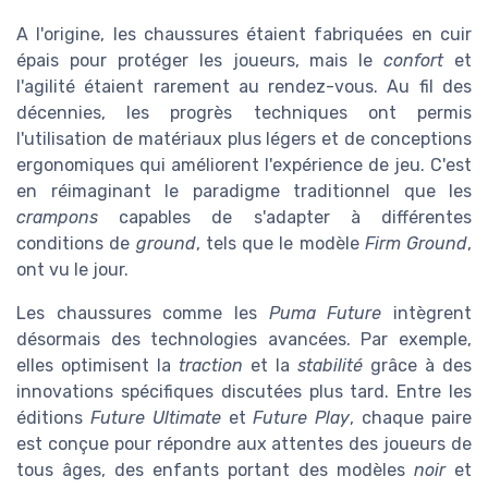
A l'origine, les chaussures étaient fabriquées en cuir
épais pour protéger les joueurs, mais le
confort
et
l'agilité étaient rarement au rendez-vous. Au fil des
décennies, les progrès techniques ont permis
l'utilisation de matériaux plus légers et de conceptions
ergonomiques qui améliorent l'expérience de jeu. C'est
en réimaginant le paradigme traditionnel que les
crampons
capables de s'adapter à différentes
conditions de
ground
, tels que le modèle
Firm Ground
,
ont vu le jour.
Les chaussures comme les
Puma Future
intègrent
désormais des technologies avancées. Par exemple,
elles optimisent la
traction
et la
stabilité
grâce à des
innovations spécifiques discutées plus tard. Entre les
éditions
Future Ultimate
et
Future Play
, chaque paire
est conçue pour répondre aux attentes des joueurs de
tous âges, des enfants portant des modèles
noir
et