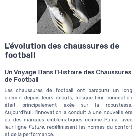
L'évolution des chaussures de
football
Un Voyage Dans l'Histoire des Chaussures
de Football
Les chaussures de football ont parcouru un long
chemin depuis leurs débuts, lorsque leur conception
était principalement axée sur la robustesse.
Aujourd'hui, l'innovation a conduit à une nouvelle ère
où des marques emblématiques comme Puma, avec
leur ligne
Future
, redéfinissent les normes du confort
et de la performance.