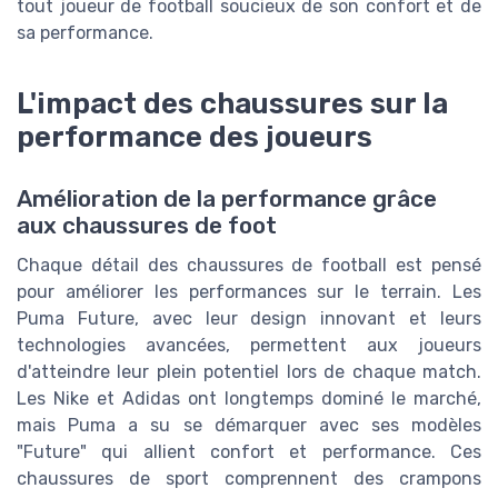
tout joueur de football soucieux de son confort et de
sa performance.
L'impact des chaussures sur la
performance des joueurs
Amélioration de la performance grâce
aux chaussures de foot
Chaque détail des chaussures de football est pensé
pour améliorer les performances sur le terrain. Les
Puma Future, avec leur design innovant et leurs
technologies avancées, permettent aux joueurs
d'atteindre leur plein potentiel lors de chaque match.
Les Nike et Adidas ont longtemps dominé le marché,
mais Puma a su se démarquer avec ses modèles
"Future" qui allient confort et performance. Ces
chaussures de sport comprennent des crampons