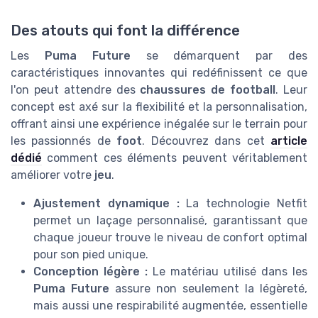
Des atouts qui font la différence
Les
Puma Future
se démarquent par des
caractéristiques innovantes qui redéfinissent ce que
l'on peut attendre des
chaussures de football
. Leur
concept est axé sur la flexibilité et la personnalisation,
offrant ainsi une expérience inégalée sur le terrain pour
les passionnés de
foot
. Découvrez dans cet
article
dédié
comment ces éléments peuvent véritablement
améliorer votre
jeu
.
Ajustement dynamique :
La technologie Netfit
permet un laçage personnalisé, garantissant que
chaque joueur trouve le niveau de confort optimal
pour son pied unique.
Conception légère :
Le matériau utilisé dans les
Puma Future
assure non seulement la légèreté,
mais aussi une respirabilité augmentée, essentielle