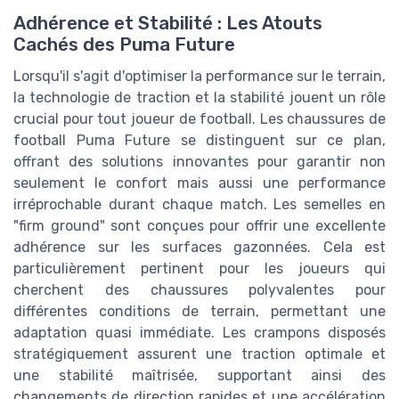
Adhérence et Stabilité : Les Atouts
Cachés des Puma Future
Lorsqu'il s'agit d'optimiser la performance sur le terrain,
la technologie de traction et la stabilité jouent un rôle
crucial pour tout joueur de football. Les chaussures de
football Puma Future se distinguent sur ce plan,
offrant des solutions innovantes pour garantir non
seulement le confort mais aussi une performance
irréprochable durant chaque match. Les semelles en
"firm ground" sont conçues pour offrir une excellente
adhérence sur les surfaces gazonnées. Cela est
particulièrement pertinent pour les joueurs qui
cherchent des chaussures polyvalentes pour
différentes conditions de terrain, permettant une
adaptation quasi immédiate. Les crampons disposés
stratégiquement assurent une traction optimale et
une stabilité maîtrisée, supportant ainsi des
changements de direction rapides et une accélération