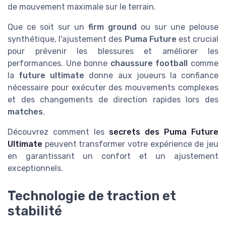
de mouvement maximale sur le terrain.
Que ce soit sur un
firm ground
ou sur une pelouse
synthétique, l'ajustement des
Puma Future
est crucial
pour prévenir les blessures et améliorer les
performances. Une bonne
chaussure football
comme
la
future ultimate
donne aux joueurs la confiance
nécessaire pour exécuter des mouvements complexes
et des changements de direction rapides lors des
matches
.
Découvrez comment les
secrets des Puma Future
Ultimate
peuvent transformer votre expérience de jeu
en garantissant un confort et un ajustement
exceptionnels.
Technologie de traction et
stabilité