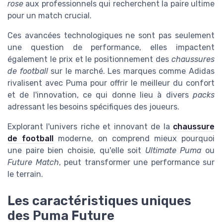
rose
aux professionnels qui recherchent la paire ultime
pour un match crucial.
Ces avancées technologiques ne sont pas seulement
une question de performance, elles impactent
également le prix et le positionnement des
chaussures
de football
sur le marché. Les marques comme Adidas
rivalisent avec Puma pour offrir le meilleur du confort
et de l'innovation, ce qui donne lieu à divers
packs
adressant les besoins spécifiques des joueurs.
Explorant l'univers riche et innovant de la
chaussure
de football
moderne, on comprend mieux pourquoi
une paire bien choisie, qu'elle soit
Ultimate Puma
ou
Future Match
, peut transformer une performance sur
le terrain.
Les caractéristiques uniques
des Puma Future