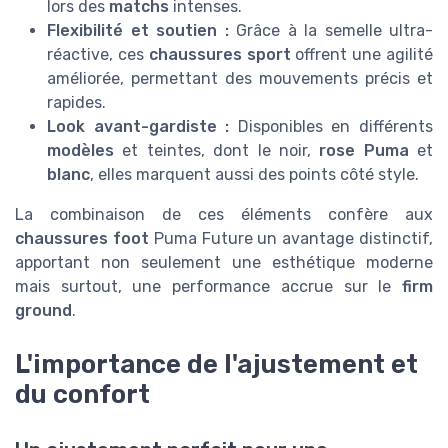
lors des
matchs
intenses.
Flexibilité et soutien :
Grâce à la semelle ultra-
réactive, ces
chaussures sport
offrent une agilité
améliorée, permettant des mouvements précis et
rapides.
Look avant-gardiste :
Disponibles en différents
modèles
et teintes, dont le noir,
rose Puma
et
blanc
, elles marquent aussi des points côté style.
La combinaison de ces éléments confère aux
chaussures foot
Puma Future un avantage distinctif,
apportant non seulement une esthétique moderne
mais surtout, une performance accrue sur le
firm
ground
.
L'importance de l'ajustement et
du confort