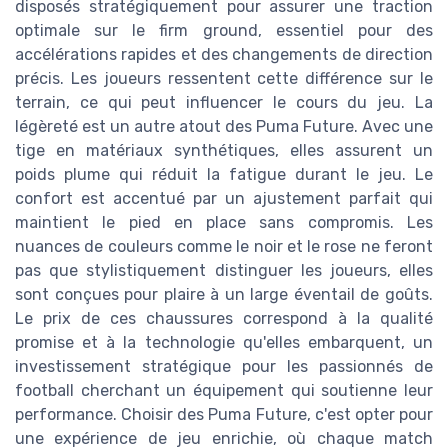
disposés stratégiquement pour assurer une traction
optimale sur le firm ground, essentiel pour des
accélérations rapides et des changements de direction
précis. Les joueurs ressentent cette différence sur le
terrain, ce qui peut influencer le cours du jeu. La
légèreté est un autre atout des Puma Future. Avec une
tige en matériaux synthétiques, elles assurent un
poids plume qui réduit la fatigue durant le jeu. Le
confort est accentué par un ajustement parfait qui
maintient le pied en place sans compromis. Les
nuances de couleurs comme le noir et le rose ne feront
pas que stylistiquement distinguer les joueurs, elles
sont conçues pour plaire à un large éventail de goûts.
Le prix de ces chaussures correspond à la qualité
promise et à la technologie qu'elles embarquent, un
investissement stratégique pour les passionnés de
football cherchant un équipement qui soutienne leur
performance. Choisir des Puma Future, c'est opter pour
une expérience de jeu enrichie, où chaque match