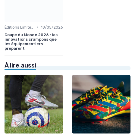
•
Éditions Limitées et Collaborations
18/05/2026
Coupe du Monde 2026 : les
innovations crampons que
les équipementiers
préparent
À lire aussi