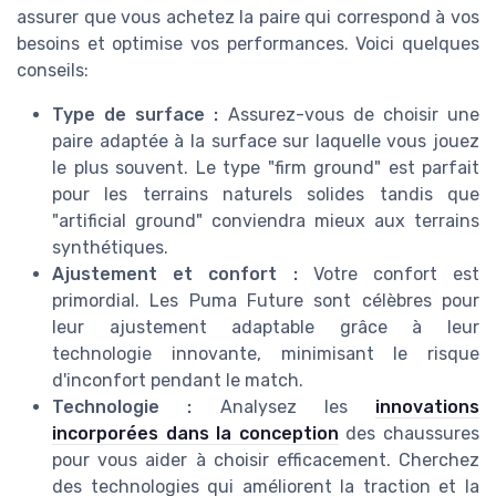
assurer que vous achetez la paire qui correspond à vos
besoins et optimise vos performances. Voici quelques
conseils:
Type de surface :
Assurez-vous de choisir une
paire adaptée à la surface sur laquelle vous jouez
le plus souvent. Le type "firm ground" est parfait
pour les terrains naturels solides tandis que
"artificial ground" conviendra mieux aux terrains
synthétiques.
Ajustement et confort :
Votre confort est
primordial. Les Puma Future sont célèbres pour
leur ajustement adaptable grâce à leur
technologie innovante, minimisant le risque
d'inconfort pendant le match.
Technologie :
Analysez les
innovations
incorporées dans la conception
des chaussures
pour vous aider à choisir efficacement. Cherchez
des technologies qui améliorent la traction et la