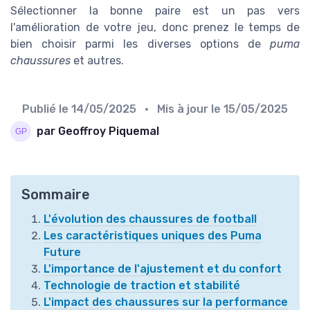
Sélectionner la bonne paire est un pas vers
l'amélioration de votre jeu, donc prenez le temps de
bien choisir parmi les diverses options de
puma
chaussures
et autres.
Publié le
14/05/2025
• Mis à jour le
15/05/2025
par Geoffroy Piquemal
Sommaire
L'évolution des chaussures de football
Les caractéristiques uniques des Puma
Future
L'importance de l'ajustement et du confort
Technologie de traction et stabilité
L'impact des chaussures sur la performance