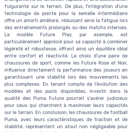
fulgurante sur le terrain. De plus, l'intégration d'une
technologie de pointe pour la semelle intermédiaire
offre un amorti amélioré, réduisant ainsi la fatigue lors
des entraînements prolongés ou des matchs intenses.
Le modèle Future Play, par exemple, est
particulièrement apprécié pour sa capacité à combiner
légèreté et robustesse, offrant ainsi un équilibre idéal
entre confort et réactivité. Le choix d'une paire de
chaussures de sport, comme les Future Rose et Noir,
influence directement la performance des joueurs en
garantissant une stabilité lors des mouvements les
plus complexes. En tenant compte de l'évolution des
modèles et des pacls disponibles, investir dans la
qualité des Puma Future pourrait s'avérer judicieux
pour ceux qui cherchent à maximiser leurs capacités
sur le terrain. En conclusion, les chaussures de football
Puma, avec leurs caractéristiques de traction et de
stabilité, représentent un atout non négligeable pour