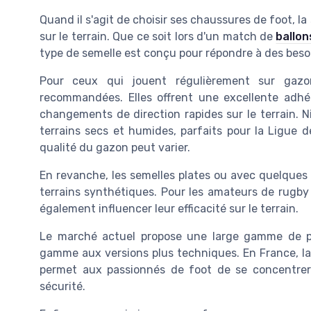
Quand il s'agit de choisir ses chaussures de foot, l
sur le terrain. Que ce soit lors d'un match de
ballon
type de semelle est conçu pour répondre à des besoi
Pour ceux qui jouent régulièrement sur gazo
recommandées. Elles offrent une excellente adhér
changements de direction rapides sur le terrain. 
terrains secs et humides, parfaits pour la Ligue
qualité du gazon peut varier.
En revanche, les semelles plates ou avec quelques r
terrains synthétiques. Pour les amateurs de rugby
également influencer leur efficacité sur le terrain.
Le marché actuel propose une large gamme de pr
gamme aux versions plus techniques. En France, la 
permet aux passionnés de foot de se concentrer
sécurité.