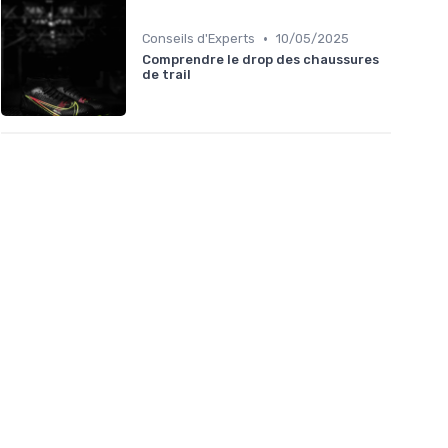
•
Conseils d'Experts
10/05/2025
Comprendre le drop des chaussures
de trail