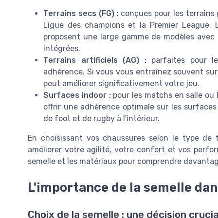
Terrains secs (FG) :
conçues pour les terrains
Ligue des champions et la Premier League.
proposent une large gamme de modèles avec de
intégrées.
Terrains artificiels (AG) :
parfaites pour le
adhérence. Si vous vous entraînez souvent sur d
peut améliorer significativement votre jeu.
Surfaces indoor :
pour les matchs en salle ou 
offrir une adhérence optimale sur les surfaces 
de foot et de rugby à l'intérieur.
En choisissant vos chaussures selon le type de
améliorer votre agilité, votre confort et vos perf
semelle et les matériaux pour comprendre davanta
L'importance de la semelle dan
Choix de la semelle : une décision crucia