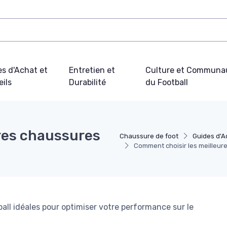
s d'Achat et
Entretien et
Culture et Communa
ils
Durabilité
du Football
res chaussures
Chaussure de foot
Guides d'A
Comment choisir les meilleure
ll idéales pour optimiser votre performance sur le