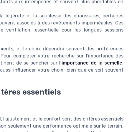
istants aux intempéries et souvent plus abordables en
la légèreté et la souplesse des chaussures, certaines
souvent associés à des revêtements imperméables. Ces
ventilation, essentielle pour les longues sessions
ients, et le choix dépendra souvent des préférences
 Pour compléter votre recherche sur l'importance des
ertinent de se pencher sur
l'importance de la semelle
.
aussi influencer votre choix, bien que ce soit souvent
itères essentiels
 l'ajustement et le confort sont des critères essentiels
on seulement une performance optimale sur le terrain,