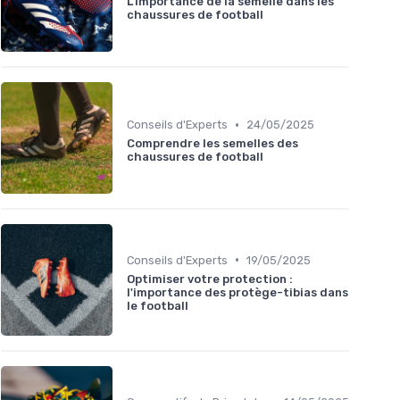
L'importance de la semelle dans les
chaussures de football
•
Conseils d'Experts
24/05/2025
Comprendre les semelles des
chaussures de football
•
Conseils d'Experts
19/05/2025
Optimiser votre protection :
l'importance des protège-tibias dans
le football