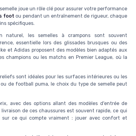
a semelle joue un rôle clé pour assurer votre performance
s foot
ou pendant un entraînement de rigueur, chaque
ns spécifiques.
n naturel, les semelles à crampons sont souvent
ence, essentielle lors des glissades brusques ou des
Nike et Adidas proposent des modèles bien adaptés aux
 des champions ou les matchs en Premier League, où la
eliefs sont idéales pour les surfaces intérieures ou les
 ou de football puma, le choix du type de semelle peut
ix, avec des options allant des modèles d'entrée de
livraison de ces chaussures est souvent rapide, ce qui
 sur ce qui compte vraiment : jouer avec confort et