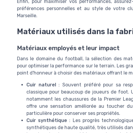
Enfin, pour maximiser vos performances, assurez-
préférences personnelles et au style de votre c
Marseille.
Matériaux utilisés dans la fab
Matériaux employés et leur impact
Dans le domaine du football, la sélection des mat
pour optimiser la performance sur le terrain. Les
point d'honneur à choisir des matériaux offrant le m
Cuir naturel
: Souvent préféré pour sa respir
classique pour beaucoup de joueurs de foot.
notamment les chaussures de la Premier Leag
offre une sensation améliorée au toucher du 
particulière pour conserver ses propriétés.
Cuir synthétique
: Les progrès technologiqu
synthétiques de haute qualité, très utilisés da