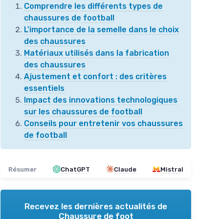
Comprendre les différents types de
chaussures de football
L'importance de la semelle dans le choix
des chaussures
Matériaux utilisés dans la fabrication
des chaussures
Ajustement et confort : des critères
essentiels
Impact des innovations technologiques
sur les chaussures de football
Conseils pour entretenir vos chaussures
de football
Résumer
ChatGPT
Claude
Mistral
Recevez les dernières actualités de
Chaussure de foot