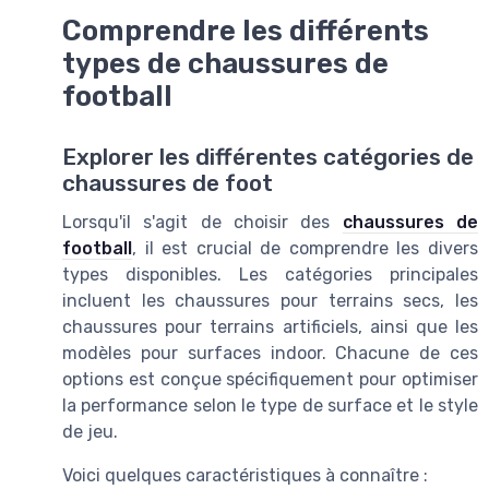
Comprendre les différents
types de chaussures de
football
Explorer les différentes catégories de
chaussures de foot
Lorsqu'il s'agit de choisir des
chaussures de
football
, il est crucial de comprendre les divers
types disponibles. Les catégories principales
incluent les chaussures pour terrains secs, les
chaussures pour terrains artificiels, ainsi que les
modèles pour surfaces indoor. Chacune de ces
options est conçue spécifiquement pour optimiser
la performance selon le type de surface et le style
de jeu.
Voici quelques caractéristiques à connaître :