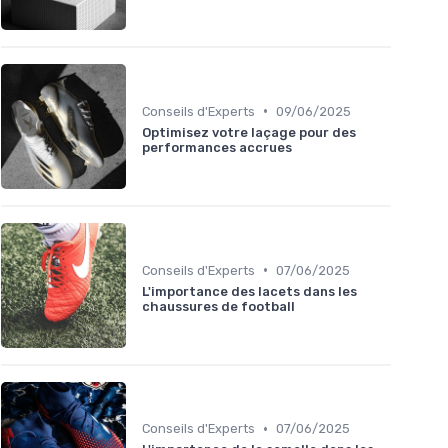
•
Conseils d'Experts
09/06/2025
Optimisez votre laçage pour des
performances accrues
•
Conseils d'Experts
07/06/2025
L'importance des lacets dans les
chaussures de football
•
Conseils d'Experts
07/06/2025