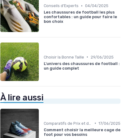
•
Conseils d'Experts
04/04/2025
Les chaussures de football les plus
confortables : un guide pour faire le
bon choix
•
Choisir la Bonne Taille
29/06/2025
L'univers des chaussures de football :
un guide complet
À lire aussi
•
Comparatifs de Prix et de Modèles
17/06/2025
Comment choisir la meilleure cage de
foot pour vos besoins