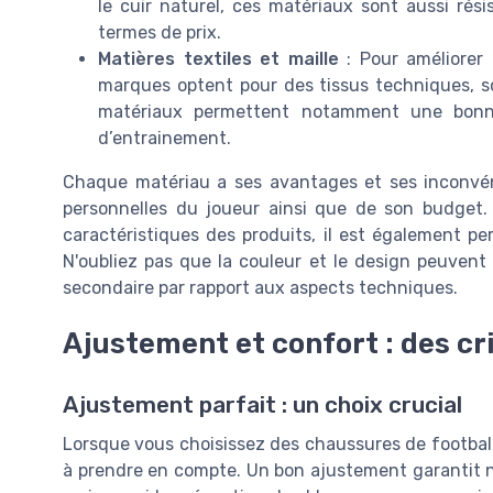
le cuir naturel, ces matériaux sont aussi rés
termes de prix.
Matières textiles et maille
: Pour améliorer 
marques optent pour des tissus techniques, 
matériaux permettent notamment une bonne 
d’entrainement.
Chaque matériau a ses avantages et ses inconvén
personnelles du joueur ainsi que de son budget.
caractéristiques des produits, il est également p
N'oubliez pas que la couleur et le design peuvent 
secondaire par rapport aux aspects techniques.
Ajustement et confort : des cr
Ajustement parfait : un choix crucial
Lorsque vous choisissez des chaussures de football,
à prendre en compte. Un bon ajustement garantit n