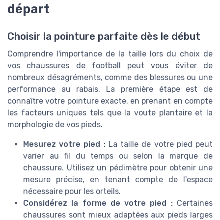
départ
Choisir la pointure parfaite dès le début
Comprendre l'importance de la taille lors du choix de
vos chaussures de football peut vous éviter de
nombreux désagréments, comme des blessures ou une
performance au rabais. La première étape est de
connaître votre pointure exacte, en prenant en compte
les facteurs uniques tels que la voute plantaire et la
morphologie de vos pieds.
Mesurez votre pied :
La taille de votre pied peut
varier au fil du temps ou selon la marque de
chaussure. Utilisez un pédimètre pour obtenir une
mesure précise, en tenant compte de l'espace
nécessaire pour les orteils.
Considérez la forme de votre pied :
Certaines
chaussures sont mieux adaptées aux pieds larges