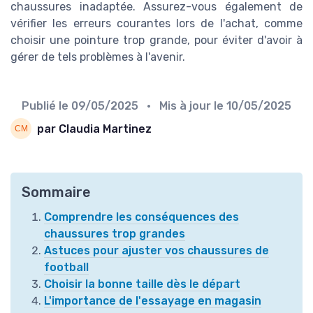
chaussures inadaptée. Assurez-vous également de
vérifier les erreurs courantes lors de l'achat, comme
choisir une pointure trop grande, pour éviter d'avoir à
gérer de tels problèmes à l'avenir.
Publié le
09/05/2025
• Mis à jour le
10/05/2025
par Claudia Martinez
Sommaire
Comprendre les conséquences des
chaussures trop grandes
Astuces pour ajuster vos chaussures de
football
Choisir la bonne taille dès le départ
L'importance de l'essayage en magasin