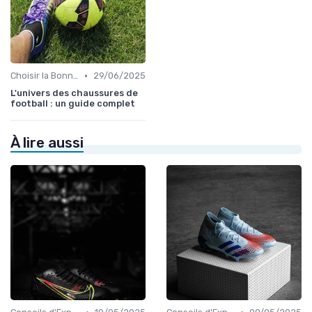
•
Choisir la Bonne Taille
29/06/2025
L'univers des chaussures de
football : un guide complet
À lire aussi