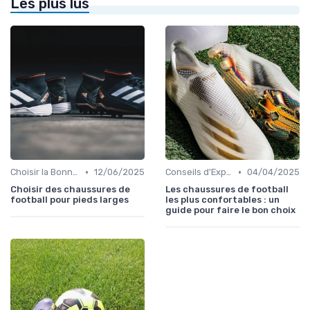
Les plus lus
•
•
Choisir la Bonne Taille
12/06/2025
Conseils d'Experts
04/04/2025
Choisir des chaussures de
Les chaussures de football
football pour pieds larges
les plus confortables : un
guide pour faire le bon choix