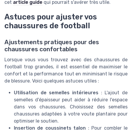
cet
article guide
qui pourrait s'avérer très utile.
Astuces pour ajuster vos
chaussures de football
Ajustements pratiques pour des
chaussures confortables
Lorsque vous vous trouvez avec des chaussures de
football trop grandes, il est essentiel de maximiser le
confort et la performance tout en minimisant le risque
de blessure. Voici quelques astuces utiles :
Utilisation de semelles intérieures
: L'ajout de
semelles d'épaisseur peut aider à réduire l'espace
dans vos chaussures. Choisissez des semelles
chaussures adaptées à votre voute plantaire pour
optimiser le soutien.
Insertion de coussinets talon
: Pour combler le