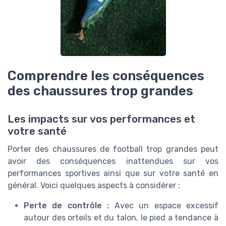
Comprendre les conséquences
des chaussures trop grandes
Les impacts sur vos performances et
votre santé
Porter des chaussures de football trop grandes peut
avoir des conséquences inattendues sur vos
performances sportives ainsi que sur votre santé en
général. Voici quelques aspects à considérer :
Perte de contrôle :
Avec un espace excessif
autour des orteils et du talon, le pied a tendance à