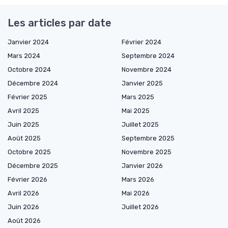
Les articles par date
Janvier 2024
Février 2024
Mars 2024
Septembre 2024
Octobre 2024
Novembre 2024
Décembre 2024
Janvier 2025
Février 2025
Mars 2025
Avril 2025
Mai 2025
Juin 2025
Juillet 2025
Août 2025
Septembre 2025
Octobre 2025
Novembre 2025
Décembre 2025
Janvier 2026
Février 2026
Mars 2026
Avril 2026
Mai 2026
Juin 2026
Juillet 2026
Août 2026