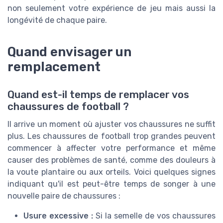
non seulement votre expérience de jeu mais aussi la
longévité de chaque paire.
Quand envisager un
remplacement
Quand est-il temps de remplacer vos
chaussures de football ?
Il arrive un moment où ajuster vos chaussures ne suffit
plus. Les chaussures de football trop grandes peuvent
commencer à affecter votre performance et même
causer des problèmes de santé, comme des douleurs à
la voute plantaire ou aux orteils. Voici quelques signes
indiquant qu'il est peut-être temps de songer à une
nouvelle paire de chaussures :
Usure excessive :
Si la semelle de vos chaussures