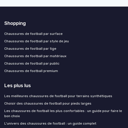
Shopping
Chaussures de football par surface
Chaussures de football par style de jeu
Chaussures de football par tige
Chaussures de football par matériaux
Chaussures de football par public
Chaussures de football premium
Les plus lus
Les meilleures chaussures de football pour terrains synthétiques
Choisir des chaussures de football pour pieds larges
Les chaussures de football les plus confortables : un guide pour faire le
bon choix
L'univers des chaussures de football : un guide complet