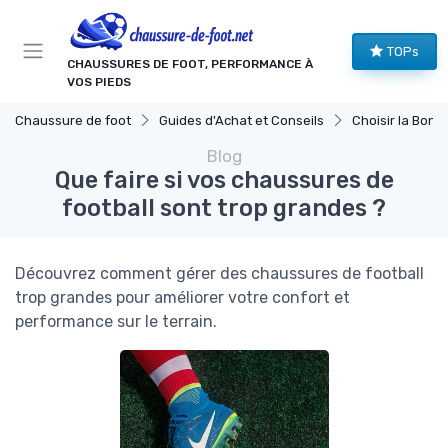
Panneau de gestion des cookies
TOPs
CHAUSSURES DE FOOT, PERFORMANCE À
VOS PIEDS
Chaussure de foot
Guides d'Achat et Conseils
Choisir la Bonne
Blog
Que faire si vos chaussures de
football sont trop grandes ?
Découvrez comment gérer des chaussures de football
trop grandes pour améliorer votre confort et
performance sur le terrain.