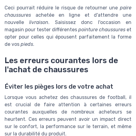
Ceci pourrait réduire le risque de retourner une
paire
chaussures
achetée en ligne et d'attendre une
nouvelle
livraison
. Saisissez donc l'occasion en
magasin pour tester différentes
pointure chaussures
et
opter pour celles qui épousent parfaitement la forme
de vos
pieds
.
Les erreurs courantes lors de
l'achat de chaussures
Éviter les pièges lors de votre achat
Lorsque vous achetez des chaussures de football, il
est crucial de faire attention à certaines erreurs
courantes auxquelles de nombreux acheteurs se
heurtent. Ces erreurs peuvent avoir un impact direct
sur le confort, la performance sur le terrain, et même
sur la durabilité du produit.