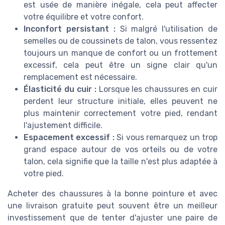
est usée de manière inégale, cela peut affecter
votre équilibre et votre confort.
Inconfort persistant :
Si malgré l'utilisation de
semelles ou de coussinets de talon, vous ressentez
toujours un manque de confort ou un frottement
excessif, cela peut être un signe clair qu'un
remplacement est nécessaire.
Élasticité du cuir :
Lorsque les chaussures en cuir
perdent leur structure initiale, elles peuvent ne
plus maintenir correctement votre pied, rendant
l'ajustement difficile.
Espacement excessif :
Si vous remarquez un trop
grand espace autour de vos orteils ou de votre
talon, cela signifie que la taille n'est plus adaptée à
votre pied.
Acheter des chaussures à la bonne pointure et avec
une livraison gratuite peut souvent être un meilleur
investissement que de tenter d'ajuster une paire de