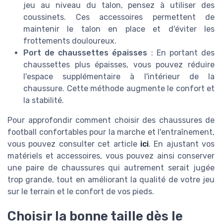
jeu au niveau du talon, pensez à utiliser des
coussinets. Ces accessoires permettent de
maintenir le talon en place et d'éviter les
frottements douloureux.
Port de chaussettes épaisses
: En portant des
chaussettes plus épaisses, vous pouvez réduire
l'espace supplémentaire à l'intérieur de la
chaussure. Cette méthode augmente le confort et
la stabilité.
Pour approfondir comment choisir des chaussures de
football confortables pour la marche et l'entraînement,
vous pouvez consulter cet article
ici
. En ajustant vos
matériels et accessoires, vous pouvez ainsi conserver
une paire de chaussures qui autrement serait jugée
trop grande, tout en améliorant la qualité de votre jeu
sur le terrain et le confort de vos pieds.
Choisir la bonne taille dès le