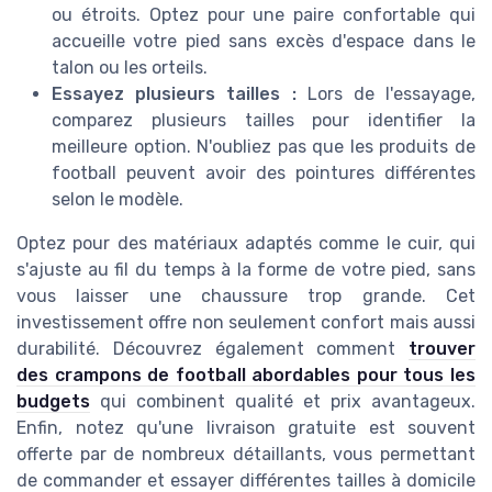
ou étroits. Optez pour une paire confortable qui
accueille votre pied sans excès d'espace dans le
talon ou les orteils.
Essayez plusieurs tailles :
Lors de l'essayage,
comparez plusieurs tailles pour identifier la
meilleure option. N'oubliez pas que les produits de
football peuvent avoir des pointures différentes
selon le modèle.
Optez pour des matériaux adaptés comme le cuir, qui
s'ajuste au fil du temps à la forme de votre pied, sans
vous laisser une chaussure trop grande. Cet
investissement offre non seulement confort mais aussi
durabilité. Découvrez également comment
trouver
des crampons de football abordables pour tous les
budgets
qui combinent qualité et prix avantageux.
Enfin, notez qu'une livraison gratuite est souvent
offerte par de nombreux détaillants, vous permettant
de commander et essayer différentes tailles à domicile