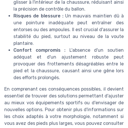
glisser à l'intérieur de la chaussure, réduisant ainsi
la précision de contrôle du ballon.
Risques de blessure :
Un mauvais maintien dû à
une pointure inadéquate peut entraîner des
entorses ou des ampoules. Il est crucial d'assurer la
stabilité du pied, surtout au niveau de la voute
plantaire.
Confort compromis :
L'absence d'un soutien
adéquat et d'un ajustement robuste peut
provoquer des frottements désagréables entre le
pied et la chaussure, causant ainsi une gêne lors
des efforts prolongés.
En comprenant ces conséquences possibles, il devient
essentiel de trouver des solutions permettant d'ajuster
au mieux vos équipements sportifs ou d'envisager de
nouvelles options. Pour obtenir plus d'informations sur
les choix adaptés à votre morphologie, notamment si
vous avez des pieds plus larges, vous pouvez consulter