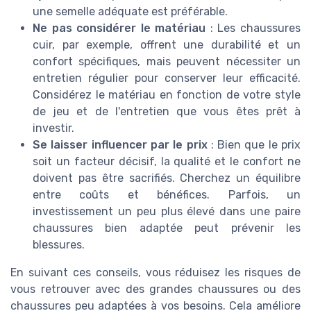
une semelle adéquate est préférable.
Ne pas considérer le matériau
: Les chaussures
cuir, par exemple, offrent une durabilité et un
confort spécifiques, mais peuvent nécessiter un
entretien régulier pour conserver leur efficacité.
Considérez le matériau en fonction de votre style
de jeu et de l'entretien que vous êtes prêt à
investir.
Se laisser influencer par le prix
: Bien que le prix
soit un facteur décisif, la qualité et le confort ne
doivent pas être sacrifiés. Cherchez un équilibre
entre coûts et bénéfices. Parfois, un
investissement un peu plus élevé dans une paire
chaussures bien adaptée peut prévenir les
blessures.
En suivant ces conseils, vous réduisez les risques de
vous retrouver avec des grandes chaussures ou des
chaussures peu adaptées à vos besoins. Cela améliore