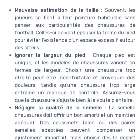
Mauvaise estimation de la taille
: Souvent, les
joueurs se fient à leur pointure habituelle sans
penser aux particularités des chaussures de
football. Celles-ci doivent épouser la forme du pied
pour éviter l'existence d'un espace excessif autour
des orteils.
Ignorer la largeur du pied
: Chaque pied est
unique, et les modèles de chaussures varient en
termes de largeur. Choisir une chaussure trop
étroite peut être inconfortable et provoquer des
douleurs, tandis qu'une chaussure trop large
entraîne un manque de contrôle. Assurez-vous
que la chaussure s'ajuste bien à la voute plantaire.
Négliger la qualité de la semelle
: La semelle
chaussures doit offrir un bon amorti et un maintien
adéquat. Des coussinets talon ou des paires
semelles adaptées peuvent compenser un
ajustement imparfait, mais choisir dès le départ