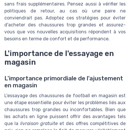
sans frais supplémentaires. Pensez aussi à vérifier les
politiques de retour, au cas où une paire ne
conviendrait pas. Adoptez ces stratégies pour éviter
d'acheter des chaussures trop grandes et assurez-
vous que vos nouvelles acquisitions répondent à vos
besoins en terme de confort et de performance.
L'importance de l'essayage en
magasin
L'importance primordiale de l'ajustement
en magasin
L'essayage des chaussures de football en magasin est
une étape essentielle pour éviter les problèmes liés aux
chaussures trop grandes ou inconfortables. Bien que
les achats en ligne puissent offrir des avantages tels
que la
livraison gratuite
et des offres compétitives de