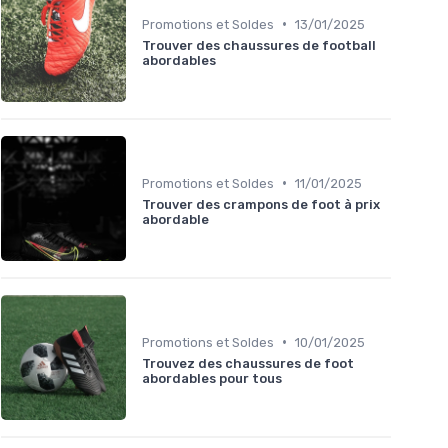
•
Promotions et Soldes
13/01/2025
Trouver des chaussures de football
abordables
•
Promotions et Soldes
11/01/2025
Trouver des crampons de foot à prix
abordable
•
Promotions et Soldes
10/01/2025
Trouvez des chaussures de foot
abordables pour tous