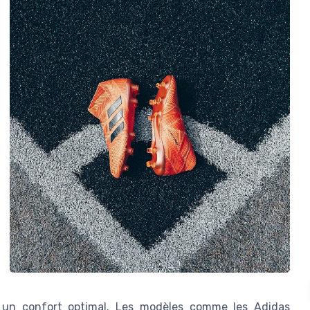
 un confort optimal. Les modèles comme les Adidas