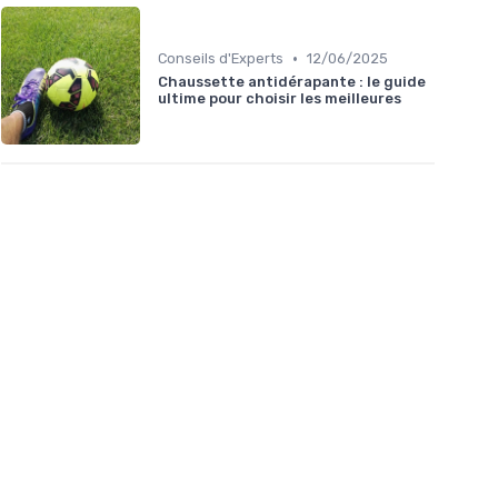
•
Conseils d'Experts
12/06/2025
Chaussette antidérapante : le guide
ultime pour choisir les meilleures