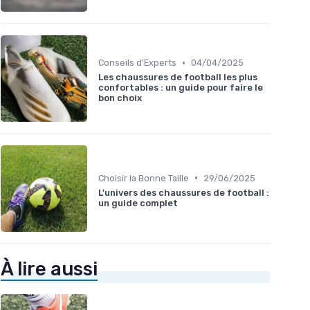
•
Conseils d'Experts
04/04/2025
Les chaussures de football les plus
confortables : un guide pour faire le
bon choix
•
Choisir la Bonne Taille
29/06/2025
L'univers des chaussures de football :
un guide complet
À lire aussi