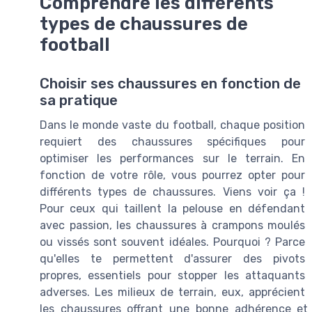
Comprendre les différents
types de chaussures de
football
Choisir ses chaussures en fonction de
sa pratique
Dans le monde vaste du football, chaque position
requiert des chaussures spécifiques pour
optimiser les performances sur le terrain. En
fonction de votre rôle, vous pourrez opter pour
différents types de chaussures. Viens voir ça !
Pour ceux qui taillent la pelouse en défendant
avec passion, les chaussures à crampons moulés
ou vissés sont souvent idéales. Pourquoi ? Parce
qu'elles te permettent d'assurer des pivots
propres, essentiels pour stopper les attaquants
adverses. Les milieux de terrain, eux, apprécient
les chaussures offrant une bonne adhérence et