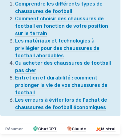
Comprendre les différents types de
chaussures de football
Comment choisir des chaussures de
football en fonction de votre position
sur le terrain
Les matériaux et technologies à
privilégier pour des chaussures de
football abordables
Où acheter des chaussures de football
pas cher
Entretien et durabilité : comment
prolonger la vie de vos chaussures de
football
Les erreurs à éviter lors de l'achat de
chaussures de football économiques
Résumer
ChatGPT
Claude
Mistral