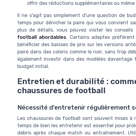
offrir des réductions supplémentaires ou même 
Il ne s'agit pas simplement d'une question de bud
temps pour dénicher la paire qui vous convient san
plus de détails, vous pouvez visiter les consei
football abordables
. Certains adeptes préfèrent
bénéficier des baisses de prix sur les versions an
paire dans des coloris comme le noir, sans trop dé
également investir dans des modèles davantage 
budget initial.
Entretien et durabilité : comme
chaussures de football
Nécessité d'entretenir régulièrement 
Les chaussures de football sont souvent mises à ru
temps de bien les entretenir est essentiel pour prol
débris après chaque match ou entraînement. Util