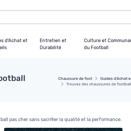
s d'Achat et
Entretien et
Culture et Communa
ils
Durabilité
du Football
ootball
Chaussure de foot
Guides d'Achat e
Trouvez des chaussures de footbal
l pas cher sans sacrifier la qualité et la performance.