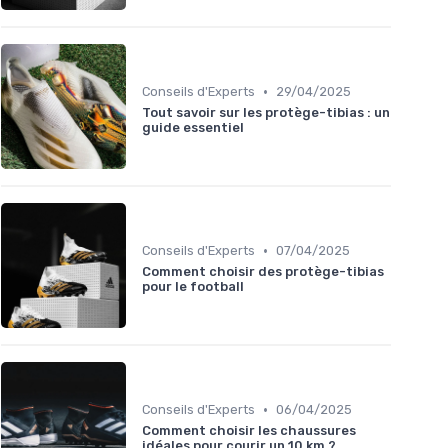
•
Conseils d'Experts
29/04/2025
Tout savoir sur les protège-tibias : un
guide essentiel
•
Conseils d'Experts
07/04/2025
Comment choisir des protège-tibias
pour le football
•
Conseils d'Experts
06/04/2025
Comment choisir les chaussures
idéales pour courir un 10 km ?