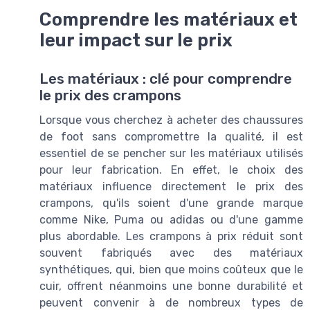
Comprendre les matériaux et
leur impact sur le prix
Les matériaux : clé pour comprendre
le prix des crampons
Lorsque vous cherchez à acheter des chaussures
de foot sans compromettre la qualité, il est
essentiel de se pencher sur les matériaux utilisés
pour leur fabrication. En effet, le choix des
matériaux influence directement le prix des
crampons, qu'ils soient d'une grande marque
comme Nike, Puma ou adidas ou d'une gamme
plus abordable. Les crampons à prix réduit sont
souvent fabriqués avec des matériaux
synthétiques, qui, bien que moins coûteux que le
cuir, offrent néanmoins une bonne durabilité et
peuvent convenir à de nombreux types de