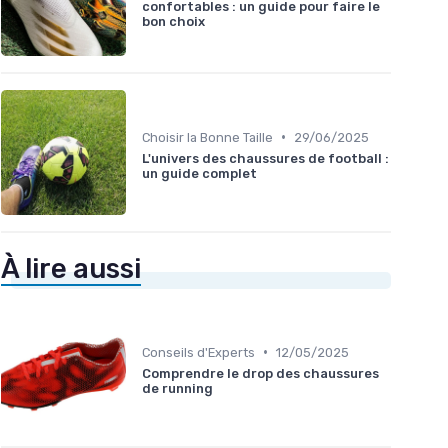
confortables : un guide pour faire le
bon choix
•
Choisir la Bonne Taille
29/06/2025
L'univers des chaussures de football :
un guide complet
À lire aussi
•
Conseils d'Experts
12/05/2025
Comprendre le drop des chaussures
de running