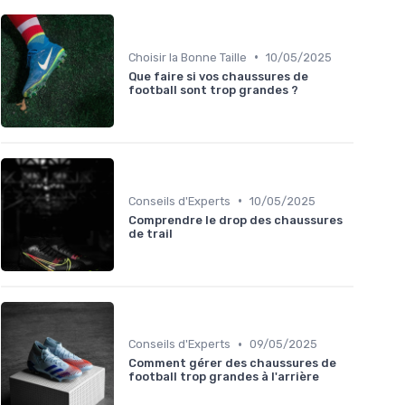
•
Choisir la Bonne Taille
10/05/2025
Que faire si vos chaussures de
football sont trop grandes ?
•
Conseils d'Experts
10/05/2025
Comprendre le drop des chaussures
de trail
•
Conseils d'Experts
09/05/2025
Comment gérer des chaussures de
football trop grandes à l'arrière