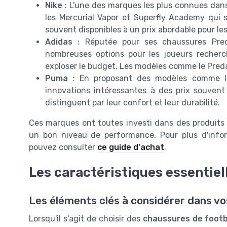
Nike
: L'une des marques les plus connues dans
les Mercurial Vapor et Superfly Academy qui 
souvent disponibles à un prix abordable pour les
Adidas
: Réputée pour ses chaussures Pred
nombreuses options pour les joueurs recher
exploser le budget. Les modèles comme le Pred
Puma
: En proposant des modèles comme la
innovations intéressantes à des prix souven
distinguent par leur confort et leur durabilité.
Ces marques ont toutes investi dans des produits
un bon niveau de performance. Pour plus d'infor
pouvez consulter
ce guide d'achat
.
Les caractéristiques essentiel
Les éléments clés à considérer dans vo
Lorsqu'il s'agit de choisir des
chaussures de footb