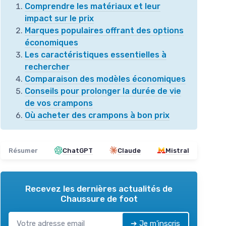
Comprendre les matériaux et leur
impact sur le prix
Marques populaires offrant des options
économiques
Les caractéristiques essentielles à
rechercher
Comparaison des modèles économiques
Conseils pour prolonger la durée de vie
de vos crampons
Où acheter des crampons à bon prix
Résumer
ChatGPT
Claude
Mistral
Recevez les dernières actualités de
Chaussure de foot
➔ Je m'inscris