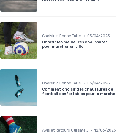
•
Choisir la Bonne Taille
05/04/2025
Choisir les meilleures chaussures
pour marcher en ville
•
Choisir la Bonne Taille
05/04/2025
Comment choisir des chaussures de
football confortables pour la marche
•
Avis et Retours Utilisateurs
12/06/2025