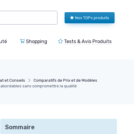
Nos TOPs produits
uté
Shopping
Tests & Avis Produits
at et Conseils
Comparatifs de Prix et de Modèles
abordables sans compromettre la qualité
Sommaire