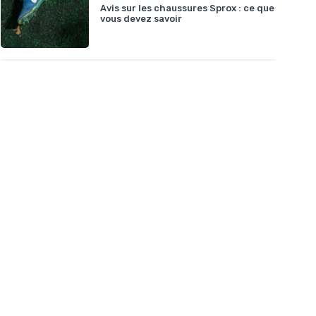
Avis sur les chaussures Sprox : ce que
vous devez savoir