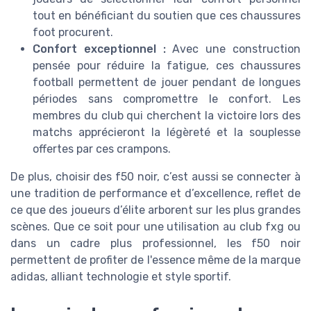
tout en bénéficiant du soutien que ces chaussures
foot procurent.
Confort exceptionnel :
Avec une construction
pensée pour réduire la fatigue, ces chaussures
football permettent de jouer pendant de longues
périodes sans compromettre le confort. Les
membres du club qui cherchent la victoire lors des
matchs apprécieront la légèreté et la souplesse
offertes par ces crampons.
De plus, choisir des f50 noir, c’est aussi se connecter à
une tradition de performance et d’excellence, reflet de
ce que des joueurs d’élite arborent sur les plus grandes
scènes. Que ce soit pour une utilisation au club fxg ou
dans un cadre plus professionnel, les f50 noir
permettent de profiter de l'essence même de la marque
adidas, alliant technologie et style sportif.