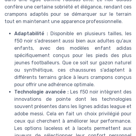
confère une certaine sobriété et élégance, rendant ces
crampons adaptés pour se démarquer sur le terrain
tout en maintenant une apparence professionnelle.
Adaptabilité :
Disponible en plusieurs tailles, les
f50 noir s'adressent aussi bien aux adultes qu'aux
enfants, avec des modèles enfant adidas
spécifiquement conçus pour les pieds des plus
jeunes footballeurs. Que ce soit sur gazon naturel
ou synthétique, ces chaussures s'adaptent à
différents terrains grâce à leurs crampons conçus
pour offrir une adhérence optimale.
Technologie avancée :
Les f50 noir intègrent des
innovations de pointe dont les technologies
souvent présentes dans les lignes adidas league et
adobe messi. Cela en fait un choix privilégié pour
ceux qui cherchent à améliorer leur performance.
Les options laceless et à lacets permettent aux
joueurs de sélectionner leur confort personnel