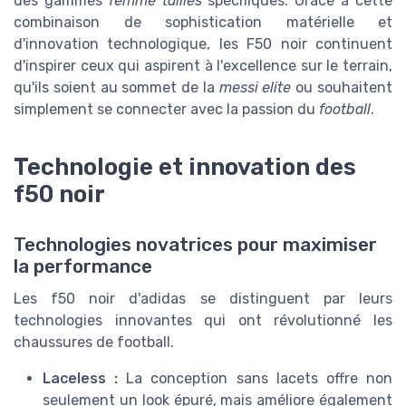
des gammes
femme tailles
spécifiques. Grâce à cette
combinaison de sophistication matérielle et
d'innovation technologique, les F50 noir continuent
d'inspirer ceux qui aspirent à l'excellence sur le terrain,
qu'ils soient au sommet de la
messi elite
ou souhaitent
simplement se connecter avec la passion du
football
.
Technologie et innovation des
f50 noir
Technologies novatrices pour maximiser
la performance
Les f50 noir d'adidas se distinguent par leurs
technologies innovantes qui ont révolutionné les
chaussures de football.
Laceless :
La conception sans lacets offre non
seulement un look épuré, mais améliore également