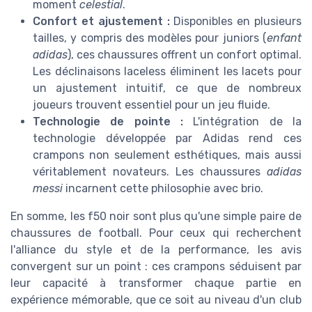
moment
celestial
.
Confort et ajustement :
Disponibles en plusieurs
tailles, y compris des modèles pour juniors (
enfant
adidas
), ces chaussures offrent un confort optimal.
Les déclinaisons laceless éliminent les lacets pour
un ajustement intuitif, ce que de nombreux
joueurs trouvent essentiel pour un jeu fluide.
Technologie de pointe :
L'intégration de la
technologie développée par Adidas rend ces
crampons non seulement esthétiques, mais aussi
véritablement novateurs. Les chaussures
adidas
messi
incarnent cette philosophie avec brio.
En somme, les f50 noir sont plus qu'une simple paire de
chaussures de football. Pour ceux qui recherchent
l'alliance du style et de la performance, les avis
convergent sur un point : ces crampons séduisent par
leur capacité à transformer chaque partie en
expérience mémorable, que ce soit au niveau d'un club