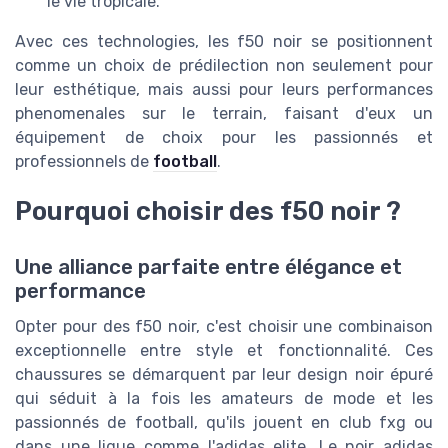
le vie tropicale.
Avec ces technologies, les f50 noir se positionnent
comme un choix de prédilection non seulement pour
leur esthétique, mais aussi pour leurs performances
phenomenales sur le terrain, faisant d'eux un
équipement de choix pour les passionnés et
professionnels de
football
.
Pourquoi choisir des f50 noir ?
Une alliance parfaite entre élégance et
performance
Opter pour des f50 noir, c'est choisir une combinaison
exceptionnelle entre style et fonctionnalité. Ces
chaussures se démarquent par leur design noir épuré
qui séduit à la fois les amateurs de mode et les
passionnés de football, qu'ils jouent en club fxg ou
dans une ligue comme l'adidas elite. Le noir adidas