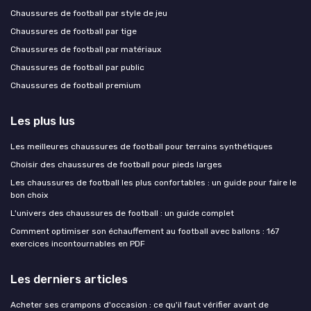
Chaussures de football par style de jeu
Chaussures de football par tige
Chaussures de football par matériaux
Chaussures de football par public
Chaussures de football premium
Les plus lus
Les meilleures chaussures de football pour terrains synthétiques
Choisir des chaussures de football pour pieds larges
Les chaussures de football les plus confortables : un guide pour faire le
bon choix
L'univers des chaussures de football : un guide complet
Comment optimiser son échauffement au football avec ballons : 167
exercices incontournables en PDF
Les derniers articles
Acheter ses crampons d'occasion : ce qu'il faut vérifier avant de