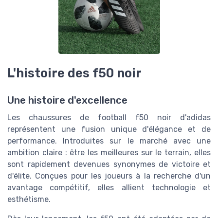
L'histoire des f50 noir
Une histoire d'excellence
Les chaussures de football f50 noir d'adidas
représentent une fusion unique d'élégance et de
performance. Introduites sur le marché avec une
ambition claire : être les meilleures sur le terrain, elles
sont rapidement devenues synonymes de victoire et
d'élite. Conçues pour les joueurs à la recherche d'un
avantage compétitif, elles allient technologie et
esthétisme.