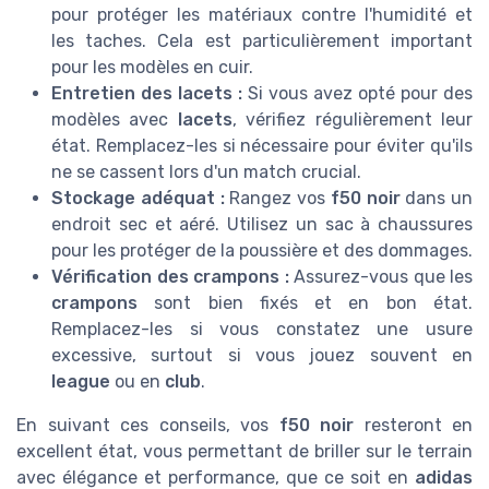
pour protéger les matériaux contre l'humidité et
les taches. Cela est particulièrement important
pour les modèles en cuir.
Entretien des lacets :
Si vous avez opté pour des
modèles avec
lacets
, vérifiez régulièrement leur
état. Remplacez-les si nécessaire pour éviter qu'ils
ne se cassent lors d'un match crucial.
Stockage adéquat :
Rangez vos
f50 noir
dans un
endroit sec et aéré. Utilisez un sac à chaussures
pour les protéger de la poussière et des dommages.
Vérification des crampons :
Assurez-vous que les
crampons
sont bien fixés et en bon état.
Remplacez-les si vous constatez une usure
excessive, surtout si vous jouez souvent en
league
ou en
club
.
En suivant ces conseils, vos
f50 noir
resteront en
excellent état, vous permettant de briller sur le terrain
avec élégance et performance, que ce soit en
adidas