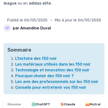
league
ou en
adidas elite
.
Publié le
06/05/2025
• Mis à jour le
06/05/2025
par Amandine Duval
Sommaire
L'histoire des f50 noir
Les matériaux utilisés dans les f50 noir
Technologie et innovation des f50 noir
Pourquoi choisir des f50 noir ?
Les avis des professionnels sur les f50 noir
Conseils pour entretenir vos f50 noir
Résumer
ChatGPT
Claude
Mistral