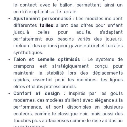
le contact avec le ballon, permettant ainsi un
contrôle optimal sur le terrain.
Ajustement personnalisé :
Les modèles incluent
différentes
tailles
allant des offres pour enfant
jusqu'à celles pour adulte, s'adaptant
parfaitement aux besoins variés des joueurs,
incluant des options pour gazon naturel et terrains
synthétiques.
Talon et semelle optimisés :
Le système de
crampons est stratégiquement conçu pour
maintenir la stabilité lors des déplacements
rapides, essentiel pour les membres des ligues
élites et clubs professionnels.
Confort et design :
Inspirés par les goûts
modernes, ces modèles s'allient avec élégance à la
performance, et sont disponibles en plusieurs
couleurs, comme le classique noir, mais aussi des
touches plus audacieuses comme le rose adidas ou