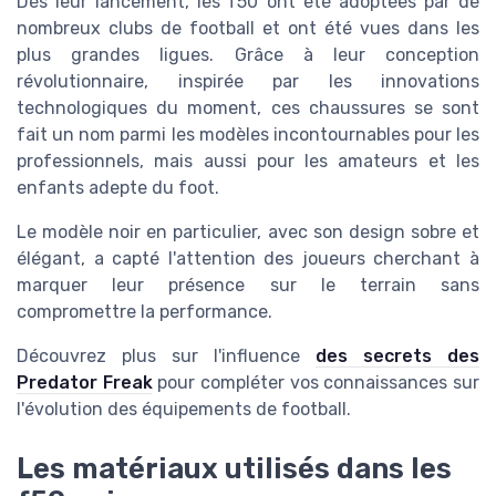
Dès leur lancement, les f50 ont été adoptées par de
nombreux clubs de football et ont été vues dans les
plus grandes ligues. Grâce à leur conception
révolutionnaire, inspirée par les innovations
technologiques du moment, ces chaussures se sont
fait un nom parmi les modèles incontournables pour les
professionnels, mais aussi pour les amateurs et les
enfants adepte du foot.
Le modèle noir en particulier, avec son design sobre et
élégant, a capté l'attention des joueurs cherchant à
marquer leur présence sur le terrain sans
compromettre la performance.
Découvrez plus sur l'influence
des secrets des
Predator Freak
pour compléter vos connaissances sur
l'évolution des équipements de football.
Les matériaux utilisés dans les