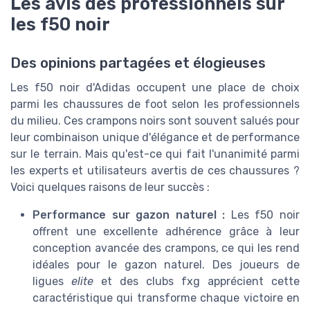
Les avis des professionnels sur
les f50 noir
Des opinions partagées et élogieuses
Les f50 noir d'Adidas occupent une place de choix
parmi les chaussures de foot selon les professionnels
du milieu. Ces crampons noirs sont souvent salués pour
leur combinaison unique d'élégance et de performance
sur le terrain. Mais qu'est-ce qui fait l'unanimité parmi
les experts et utilisateurs avertis de ces chaussures ?
Voici quelques raisons de leur succès :
Performance sur gazon naturel :
Les f50 noir
offrent une excellente adhérence grâce à leur
conception avancée des crampons, ce qui les rend
idéales pour le gazon naturel. Des joueurs de
ligues
elite
et des clubs fxg apprécient cette
caractéristique qui transforme chaque victoire en