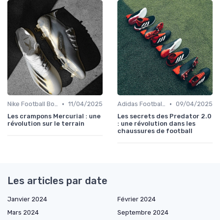
•
•
Nike Football Boots
11/04/2025
Adidas Football Boots
09/04/2025
Les crampons Mercurial : une
Les secrets des Predator 2.0
révolution sur le terrain
: une révolution dans les
chaussures de football
Les articles par date
Janvier 2024
Février 2024
Mars 2024
Septembre 2024