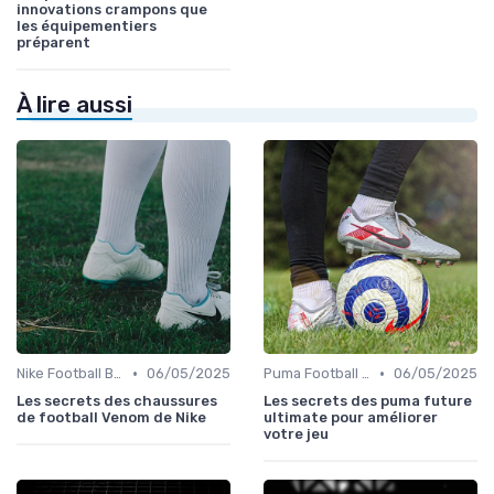
innovations crampons que
les équipementiers
préparent
À lire aussi
•
•
Nike Football Boots
06/05/2025
Puma Football Boots
06/05/2025
Les secrets des chaussures
Les secrets des puma future
de football Venom de Nike
ultimate pour améliorer
votre jeu