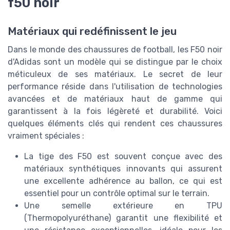
f50 noir
Matériaux qui redéfinissent le jeu
Dans le monde des chaussures de football, les F50 noir
d'Adidas sont un modèle qui se distingue par le choix
méticuleux de ses matériaux. Le secret de leur
performance réside dans l'utilisation de technologies
avancées et de matériaux haut de gamme qui
garantissent à la fois légèreté et durabilité. Voici
quelques éléments clés qui rendent ces chaussures
vraiment spéciales :
La tige des F50 est souvent conçue avec des
matériaux synthétiques innovants qui assurent
une excellente adhérence au ballon, ce qui est
essentiel pour un contrôle optimal sur le terrain.
Une semelle extérieure en TPU
(Thermopolyuréthane) garantit une flexibilité et