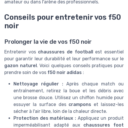
amateur ou dans l'arène des professionnels.
Conseils pour entretenir vos f50
noir
Prolonger la vie de vos f50 noir
Entretenir vos
chaussures de football
est essentiel
pour garantir leur durabilité et leur performance sur le
gazon naturel
. Voici quelques conseils pratiques pour
prendre soin de vos
f50 noir adidas
:
Nettoyage régulier :
Après chaque match ou
entraînement, retirez la boue et les débris avec
une brosse douce. Utilisez un chiffon humide pour
essuyer la surface des
crampons
et laissez-les
sécher à l'air libre, loin de la chaleur directe.
Protection des matériaux :
Appliquez un produit
imperméabilisant adapté aux
chaussures foot