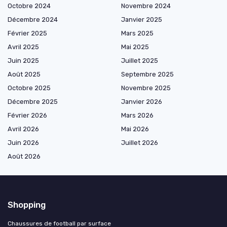
Octobre 2024
Novembre 2024
Décembre 2024
Janvier 2025
Février 2025
Mars 2025
Avril 2025
Mai 2025
Juin 2025
Juillet 2025
Août 2025
Septembre 2025
Octobre 2025
Novembre 2025
Décembre 2025
Janvier 2026
Février 2026
Mars 2026
Avril 2026
Mai 2026
Juin 2026
Juillet 2026
Août 2026
Shopping
Chaussures de football par surface