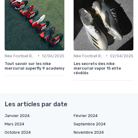
•
•
Nike Football Boots
12/06/2025
Nike Football Boots
02/04/2025
Tout savoir sur les nike
Les secrets des nike
mercurial superfly 9 academy
mercurial vapor 15 elite
révélés
Les articles par date
Janvier 2024
Février 2024
Mars 2024
Septembre 2024
Octobre 2024
Novembre 2024