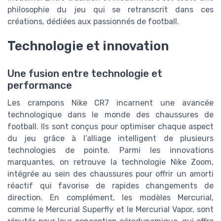
philosophie du jeu qui se retranscrit dans ces
créations, dédiées aux passionnés de football.
Technologie et innovation
Une fusion entre technologie et
performance
Les crampons Nike CR7 incarnent une avancée
technologique dans le monde des chaussures de
football. Ils sont conçus pour optimiser chaque aspect
du jeu grâce à l’alliage intelligent de plusieurs
technologies de pointe. Parmi les innovations
marquantes, on retrouve la technologie Nike Zoom,
intégrée au sein des chaussures pour offrir un amorti
réactif qui favorise de rapides changements de
direction. En complément, les modèles Mercurial,
comme le Mercurial Superfly et le Mercurial Vapor, sont