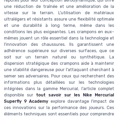
réputés pour leur conception aérodynamique, qui offre
une réduction de traînée et une amélioration de la
vitesse sur le terrain. L'utilisation de matériaux
ultralégers et résistants assure une flexibilité optimale
et une durabilité à long terme, même dans les
conditions les plus exigeantes. Les crampons en eux-
mêmes jouent un rôle essentiel dans la technologie et
l'innovation des chaussures. Ils garantissent une
adhérence supérieure sur diverses surfaces, que ce
soit sur un terrain naturel ou synthétique. La
dispersion stratégique des crampons aide à maintenir
une stabilité dangereuse pour l'attaquant cherchant à
semer ses adversaires. Pour ceux qui recherchent des
informations plus détaillées sur les technologies
intégrées dans la gamme Mercurial, l'article complet
disponible sur
tout savoir sur les Nike Mercurial
Superfly 9 Academy
explore davantage l'impact de
ces innovations sur la performance des joueurs. Ces
éléments techniques sont essentiels pour comprendre