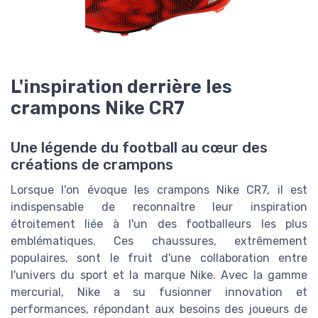
L'inspiration derrière les
crampons Nike CR7
Une légende du football au cœur des
créations de crampons
Lorsque l'on évoque les crampons Nike CR7, il est
indispensable de reconnaître leur inspiration
étroitement liée à l'un des footballeurs les plus
emblématiques. Ces chaussures, extrêmement
populaires, sont le fruit d'une collaboration entre
l'univers du sport et la marque Nike. Avec la gamme
mercurial, Nike a su fusionner innovation et
performances, répondant aux besoins des joueurs de