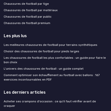
Chaussures de football par tige
Chaussures de football par matériaux
Chaussures de football par public
Chaussures de football premium
Les plus lus
Les meilleures chaussures de football pour terrains synthétiques
Choisir des chaussures de football pour pieds larges
Les chaussures de football les plus confortables : un guide pour faire le
bon choix
L'univers des chaussures de football : un guide complet
Comment optimiser son échauffement au football avec ballons : 167
exercices incontournables en PDF
Les derniers articles
Acheter ses crampons d'occasion : ce qu'il faut vérifier avant de
craquer