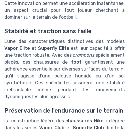
Cette innovation permet une accélération instantanée,
un aspect crucial pour tout joueur cherchant à
dominer sur le terrain de football.
Stabilité et traction sans faille
L'une des caractéristiques distinctives des modèles
Vapor Elite
et
Superfly Elite
est leur capacité à offrir
une traction robuste. Avec des
crampons
spécialement
placés, ces chaussures de
foot
garantissent une
adhérence essentielle sur diverses surfaces du terrain,
qu'il s'agisse d'une pelouse humide ou d'un sol
synthétique. Ces spécificités assurent une stabilité
inébranlable même pendant les mouvements
dynamiques les plus agressifs.
Préservation de l'endurance sur le terrain
La construction légère des
chaussures Nike
, intégrée
dans les séries
Vapor Club
et
Superfly Club
, limite la