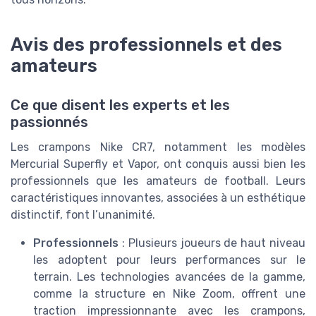
Avis des professionnels et des
amateurs
Ce que disent les experts et les
passionnés
Les crampons Nike CR7, notamment les modèles
Mercurial Superfly et Vapor, ont conquis aussi bien les
professionnels que les amateurs de football. Leurs
caractéristiques innovantes, associées à un esthétique
distinctif, font l’unanimité.
Professionnels
: Plusieurs joueurs de haut niveau
les adoptent pour leurs performances sur le
terrain. Les technologies avancées de la gamme,
comme la structure en Nike Zoom, offrent une
traction impressionnante avec les crampons,