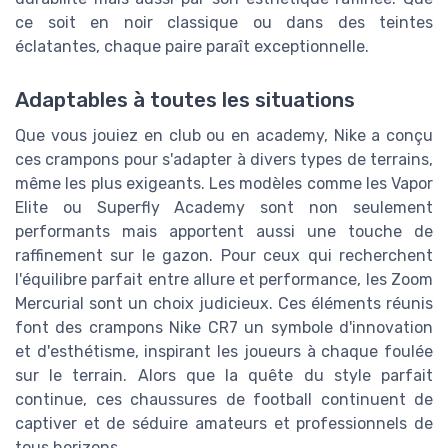
ce soit en noir classique ou dans des teintes
éclatantes, chaque paire paraît exceptionnelle.
Adaptables à toutes les situations
Que vous jouiez en club ou en academy, Nike a conçu
ces crampons pour s'adapter à divers types de terrains,
même les plus exigeants. Les modèles comme les Vapor
Elite ou Superfly Academy sont non seulement
performants mais apportent aussi une touche de
raffinement sur le gazon. Pour ceux qui recherchent
l'équilibre parfait entre allure et performance, les Zoom
Mercurial sont un choix judicieux. Ces éléments réunis
font des crampons Nike CR7 un symbole d'innovation
et d'esthétisme, inspirant les joueurs à chaque foulée
sur le terrain. Alors que la quête du style parfait
continue, ces chaussures de football continuent de
captiver et de séduire amateurs et professionnels de
tous horizons.