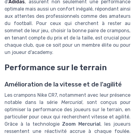
d'
Adidas
, assurent non seulement une performance
optimale mais aussi un confort inégalé, répondant ainsi
aux attentes des professionnels comme des amateurs
du football. Pour ceux qui cherchent à rester au
sommet de leur jeu, choisir la bonne paire de crampons,
en tenant compte du prix et de la taille, est crucial pour
chaque club, que ce soit pour un membre élite ou pour
un joueur d'academy.
Performance sur le terrain
Amélioration de la vitesse et de l'agilité
Les crampons Nike CR7, notamment avec leur présence
notable dans la série
Mercurial
, sont conçus pour
optimiser la performance des joueurs sur le terrain, en
particulier pour ceux qui recherchent vitesse et agilité.
Grâce à la technologie
Zoom Mercurial
, les joueurs
ressentent une réactivité accrue à chaque foulée.