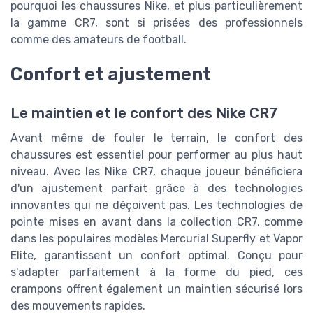
pourquoi les chaussures Nike, et plus particulièrement
la gamme CR7, sont si prisées des professionnels
comme des amateurs de football.
Confort et ajustement
Le maintien et le confort des Nike CR7
Avant même de fouler le terrain, le confort des
chaussures est essentiel pour performer au plus haut
niveau. Avec les Nike CR7, chaque joueur bénéficiera
d'un ajustement parfait grâce à des technologies
innovantes qui ne déçoivent pas. Les technologies de
pointe mises en avant dans la collection CR7, comme
dans les populaires modèles Mercurial Superfly et Vapor
Elite, garantissent un confort optimal. Conçu pour
s'adapter parfaitement à la forme du pied, ces
crampons offrent également un maintien sécurisé lors
des mouvements rapides.