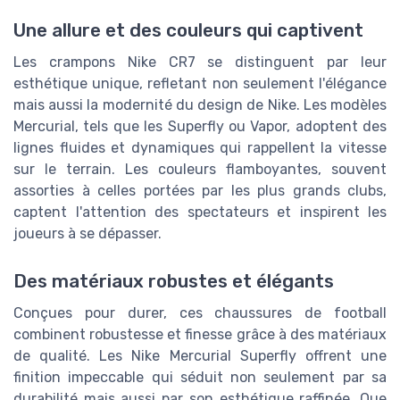
Une allure et des couleurs qui captivent
Les crampons Nike CR7 se distinguent par leur
esthétique unique, refletant non seulement l'élégance
mais aussi la modernité du design de Nike. Les modèles
Mercurial, tels que les Superfly ou Vapor, adoptent des
lignes fluides et dynamiques qui rappellent la vitesse
sur le terrain. Les couleurs flamboyantes, souvent
assorties à celles portées par les plus grands clubs,
captent l'attention des spectateurs et inspirent les
joueurs à se dépasser.
Des matériaux robustes et élégants
Conçues pour durer, ces chaussures de football
combinent robustesse et finesse grâce à des matériaux
de qualité. Les Nike Mercurial Superfly offrent une
finition impeccable qui séduit non seulement par sa
durabilité mais aussi par son esthétique raffinée. Que