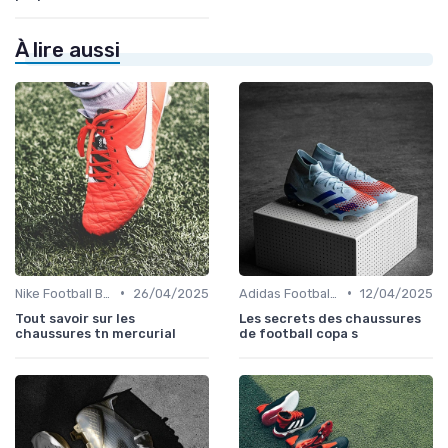
À lire aussi
•
•
Nike Football Boots
26/04/2025
Adidas Football Boots
12/04/2025
Tout savoir sur les
Les secrets des chaussures
chaussures tn mercurial
de football copa s