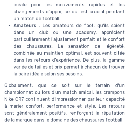
idéale pour les mouvements rapides et les
changements d'appui, ce qui est crucial pendant
un match de football.
Amateurs
: Les amateurs de foot, qu'ils soient
dans un club ou une academy, apprécient
particulièrement l'ajustement parfait et le confort
des chaussures. La sensation de légèreté,
combinée au maintien optimal, est souvent citée
dans les retours d'expérience. De plus, la gamme
variée de tailles et prix permet à chacun de trouver
la paire idéale selon ses besoins.
Globalement, que ce soit sur le terrain d'un
championnat ou lors d'un match amical, les crampons
Nike CR7 continuent d'impressionner par leur capacité
à marier confort, performance et style. Les retours
sont généralement positifs, renforçant la réputation
de la marque dans le domaine des chaussures football.