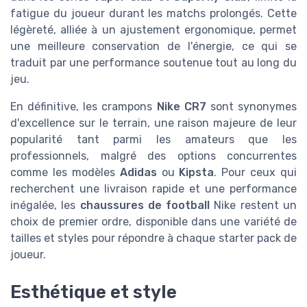
fatigue du joueur durant les matchs prolongés. Cette
légèreté, alliée à un ajustement ergonomique, permet
une meilleure conservation de l'énergie, ce qui se
traduit par une performance soutenue tout au long du
jeu.
En définitive, les crampons
Nike CR7
sont synonymes
d'excellence sur le terrain, une raison majeure de leur
popularité tant parmi les amateurs que les
professionnels, malgré des options concurrentes
comme les modèles
Adidas
ou
Kipsta
. Pour ceux qui
recherchent une livraison rapide et une performance
inégalée, les
chaussures de football
Nike restent un
choix de premier ordre, disponible dans une variété de
tailles et styles pour répondre à chaque starter pack de
joueur.
Esthétique et style