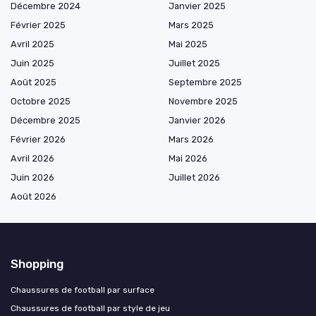
Décembre 2024
Janvier 2025
Février 2025
Mars 2025
Avril 2025
Mai 2025
Juin 2025
Juillet 2025
Août 2025
Septembre 2025
Octobre 2025
Novembre 2025
Décembre 2025
Janvier 2026
Février 2026
Mars 2026
Avril 2026
Mai 2026
Juin 2026
Juillet 2026
Août 2026
Shopping
Chaussures de football par surface
Chaussures de football par style de jeu