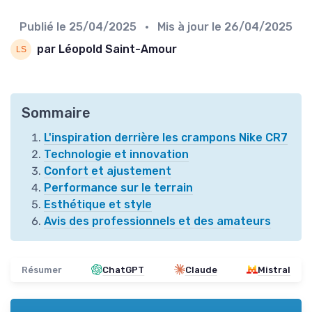
Publié le
25/04/2025
• Mis à jour le
26/04/2025
par Léopold Saint-Amour
Sommaire
L'inspiration derrière les crampons Nike CR7
Technologie et innovation
Confort et ajustement
Performance sur le terrain
Esthétique et style
Avis des professionnels et des amateurs
Résumer
ChatGPT
Claude
Mistral