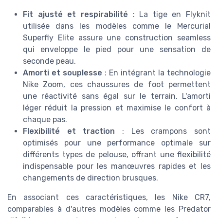
Fit ajusté et respirabilité
: La tige en Flyknit
utilisée dans les modèles comme le Mercurial
Superfly Elite assure une construction seamless
qui enveloppe le pied pour une sensation de
seconde peau.
Amorti et souplesse
: En intégrant la technologie
Nike Zoom, ces chaussures de foot permettent
une réactivité sans égal sur le terrain. L'amorti
léger réduit la pression et maximise le confort à
chaque pas.
Flexibilité et traction
: Les crampons sont
optimisés pour une performance optimale sur
différents types de pelouse, offrant une flexibilité
indispensable pour les manœuvres rapides et les
changements de direction brusques.
En associant ces caractéristiques, les Nike CR7,
comparables à d'autres modèles comme les Predator