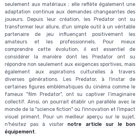
seulement aux matériaux ; elle reflète également une
adaptation continue aux demandes changeantes des
joueurs. Depuis leur création, les Predator ont su
transformer leur allure, d'un simple outil à un véritable
partenaire de jeu influençant positivement les
amateurs et les professionnels. Pour mieux
comprendre cette évolution, il est essentiel de
considérer la manière dont les Predator ont su
répondre non seulement aux exigences sportives, mais
également aux aspirations culturelles à travers
diverses générations. Les Predator, à l'instar de
certaines figures emblématiques du cinéma comme le
fameux "film Predator", ont su captiver l’imaginaire
collectif. Ainsi, on pourrait établir un parallèle avec le
monde de la "science fiction" où l'innovation et l'impact
visuel priment. Pour un meilleur aperçu sur le sujet,
n'hésitez pas à visiter
notre article sur le bon
équipement
.