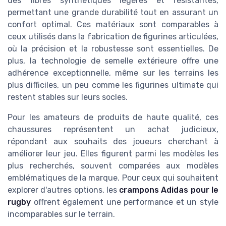
des fibres synthétiques légères et résistantes,
permettant une grande durabilité tout en assurant un
confort optimal. Ces matériaux sont comparables à
ceux utilisés dans la fabrication de figurines articulées,
où la précision et la robustesse sont essentielles. De
plus, la technologie de semelle extérieure offre une
adhérence exceptionnelle, même sur les terrains les
plus difficiles, un peu comme les figurines ultimate qui
restent stables sur leurs socles.
Pour les amateurs de produits de haute qualité, ces
chaussures représentent un achat judicieux,
répondant aux souhaits des joueurs cherchant à
améliorer leur jeu. Elles figurent parmi les modèles les
plus recherchés, souvent comparées aux modèles
emblématiques de la marque. Pour ceux qui souhaitent
explorer d'autres options, les
crampons Adidas pour le
rugby
offrent également une performance et un style
incomparables sur le terrain.