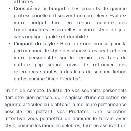
attentes.
Considérez le budget :
Les produits de gamme
professionnelle ont souvent un coût élevé. Évaluez
votre budget tout en tenant compte des
fonctionnalités essentielles à votre style de jeu,
sans négliger qualité et durabilité.
L'impact du style :
Bien que non crucial pour la
performance, le style des chaussures peut refléter
votre personnalité sur le terrain. Les fans de
culture pop seront ravis de retrouver des
références subtiles à des films de science fiction
cultes comme "Alien Predator".
En fin de compte, la liste de vos souhaits personnels
doit être bien pensée, qu'il s'agisse d'une collection de
figurine articulée ou d'obtenir la meilleure performance
possible en portant vos Predator. Une sélection
attentive vous permettra de dominer le terrain avec
style, comme les modèles célèbres, tout en assurant un