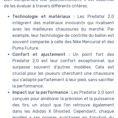
de les évaluer à travers différents critères.
Technologie et matériaux :
Les Predator 2.0
intègrent des matériaux innovants qui rivalisent
avec les meilleures chaussures du marché. Par
exemple, leur technologie de contrôle du ballon est
souvent comparée à celle des Nike Mercurial et des
Puma Future.
Confort et ajustement :
Un point fort des
Predator 2.0 est leur confort exceptionnel, qui
surpasse souvent d'autres modèles. Cela est
crucial pour les joueurs cherchant une chaussure
qui s'adapte parfaitement à leur pied, sans sacrifier
la performance.
Impact sur la performance :
Les Predator 2.0 sont
conçues pour améliorer la précision et la puissance
des tirs, un atout que l'on retrouve également
dans les Adidas X Ghosted. Cependant, chaque
modèle a ses propres avantages en fonction du