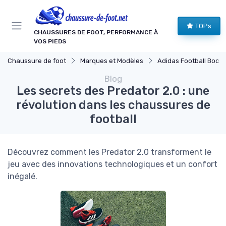
Panneau de gestion des cookies
TOPs
CHAUSSURES DE FOOT, PERFORMANCE À
VOS PIEDS
Chaussure de foot
Marques et Modèles
Adidas Football Boots
Blog
Les secrets des Predator 2.0 : une
révolution dans les chaussures de
football
Découvrez comment les Predator 2.0 transforment le
jeu avec des innovations technologiques et un confort
inégalé.