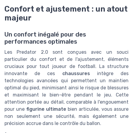
Confort et ajustement : un atout
majeur
Un confort inégalé pour des
performances optimales
Les Predator 2.0 sont conçues avec un souci
particulier du confort et de l'ajustement, éléments
cruciaux pour tout joueur de football. La structure
innovante de ces
chaussures
intègre des
technologies avancées qui permettent un maintien
optimal du pied, minimisant ainsi le risque de blessures
et maximisant le bien-être pendant le jeu. Cette
attention portée au détail, comparable à l'engouement
pour une
figurine ultimate
bien articulée, vous assure
non seulement une sécurité, mais également une
précision accrue dans le contrôle du ballon.