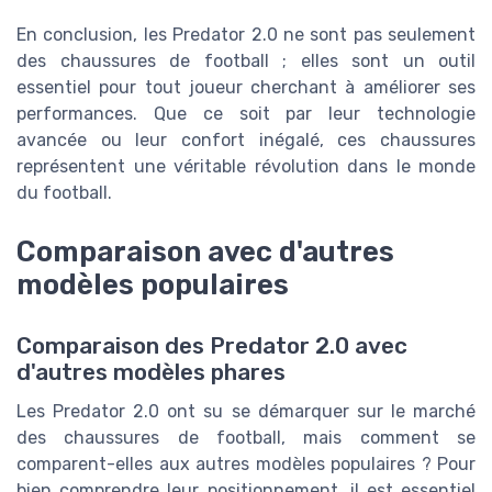
En conclusion, les Predator 2.0 ne sont pas seulement
des chaussures de football ; elles sont un outil
essentiel pour tout joueur cherchant à améliorer ses
performances. Que ce soit par leur technologie
avancée ou leur confort inégalé, ces chaussures
représentent une véritable révolution dans le monde
du football.
Comparaison avec d'autres
modèles populaires
Comparaison des Predator 2.0 avec
d'autres modèles phares
Les Predator 2.0 ont su se démarquer sur le marché
des chaussures de football, mais comment se
comparent-elles aux autres modèles populaires ? Pour
bien comprendre leur positionnement, il est essentiel