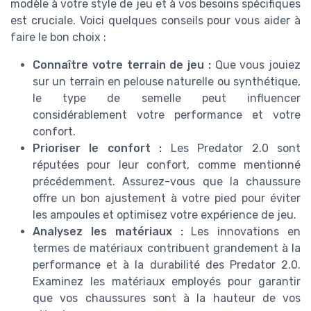
modèle à votre style de jeu et à vos besoins spécifiques
est cruciale. Voici quelques conseils pour vous aider à
faire le bon choix :
Connaître votre terrain de jeu :
Que vous jouiez
sur un terrain en pelouse naturelle ou synthétique,
le type de semelle peut influencer
considérablement votre performance et votre
confort.
Prioriser le confort :
Les Predator 2.0 sont
réputées pour leur confort, comme mentionné
précédemment. Assurez-vous que la chaussure
offre un bon ajustement à votre pied pour éviter
les ampoules et optimisez votre expérience de jeu.
Analysez les matériaux :
Les innovations en
termes de matériaux contribuent grandement à la
performance et à la durabilité des Predator 2.0.
Examinez les matériaux employés pour garantir
que vos chaussures sont à la hauteur de vos