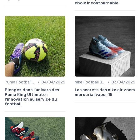
choix incontournable
•
•
Puma Football Boots
04/04/2025
Nike Football Boots
03/04/2025
Plongez dans l'univers des
Les secrets des nike air zoom
Puma King Ultimate :
mercurial vapor 15
l'innovation au service du
football