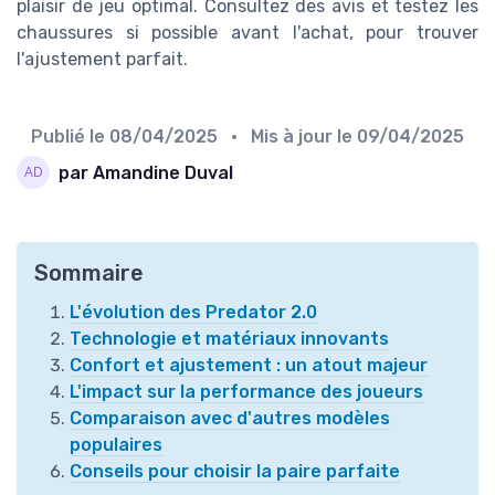
plaisir de jeu optimal. Consultez des avis et testez les
chaussures si possible avant l'achat, pour trouver
l'ajustement parfait.
Publié le
08/04/2025
• Mis à jour le
09/04/2025
par Amandine Duval
Sommaire
L'évolution des Predator 2.0
Technologie et matériaux innovants
Confort et ajustement : un atout majeur
L'impact sur la performance des joueurs
Comparaison avec d'autres modèles
populaires
Conseils pour choisir la paire parfaite