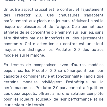
Un autre aspect crucial est le confort et l'ajustement
des Predator 2.0. Ces chaussures s'adaptent
parfaitement aux pieds des joueurs, réduisant ainsi le
risque de blessures et de fatigue. Cela permet aux
athlètes de se concentrer pleinement sur leur jeu, sans
être distraits par des inconforts ou des ajustements
constants. Cette attention au confort est un atout
majeur qui distingue les Predator 2.0 des autres
modèles sur le marché.
En termes de comparaison avec d'autres modèles
populaires, les Predator 2.0 se démarquent par leur
capacité à combiner style et fonctionnalité. Tandis que
certains modèles privilégient l'esthétique ou la
performance, les Predator 2.0 parviennent à équilibrer
ces deux aspects, offrant ainsi une solution complète
pour les joueurs soucieux de leur performance et de
leur style sur le terrain.