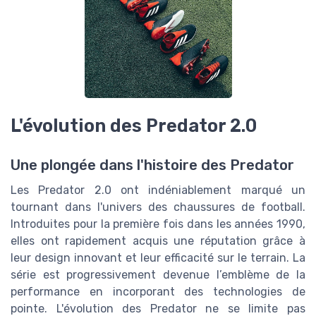
L'évolution des Predator 2.0
Une plongée dans l'histoire des Predator
Les Predator 2.0 ont indéniablement marqué un
tournant dans l'univers des chaussures de football.
Introduites pour la première fois dans les années 1990,
elles ont rapidement acquis une réputation grâce à
leur design innovant et leur efficacité sur le terrain. La
série est progressivement devenue l’emblème de la
performance en incorporant des technologies de
pointe. L'évolution des Predator ne se limite pas