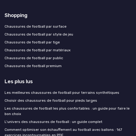
Shopping
Chaussures de football par surface
Chaussures de football par style de jeu
Chaussures de football par tige
Chaussures de football par matériaux
Chaussures de football par public
Chaussures de football premium
Les plus lus
Les meilleures chaussures de football pour terrains synthétiques
Choisir des chaussures de football pour pieds larges
Les chaussures de football les plus confortables : un guide pour faire le
bon choix
L'univers des chaussures de football : un guide complet
Comment optimiser son échauffement au football avec ballons : 167
exercices incontournables en PDF