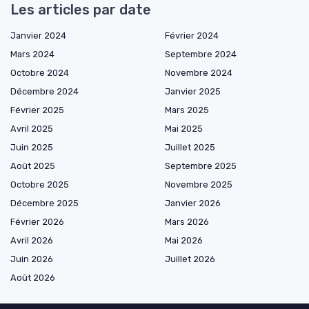
Les articles par date
Janvier 2024
Février 2024
Mars 2024
Septembre 2024
Octobre 2024
Novembre 2024
Décembre 2024
Janvier 2025
Février 2025
Mars 2025
Avril 2025
Mai 2025
Juin 2025
Juillet 2025
Août 2025
Septembre 2025
Octobre 2025
Novembre 2025
Décembre 2025
Janvier 2026
Février 2026
Mars 2026
Avril 2026
Mai 2026
Juin 2026
Juillet 2026
Août 2026