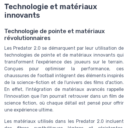
Technologie et matériaux
innovants
Technologie de pointe et matériaux
révolutionnaires
Les Predator 2.0 se démarquent par leur utilisation de
technologies de pointe et de matériaux innovants qui
transforment l'expérience des joueurs sur le terrain.
Conçues pour optimiser la performance, ces
chaussures de football intègrent des éléments inspirés
de la science-fiction et de l'univers des films d'action.
En effet, l'intégration de matériaux avancés rappelle
l'innovation que l'on pourrait retrouver dans un film de
science fiction, où chaque détail est pensé pour offrir
une expérience ultime.
Les matériaux utilisés dans les Predator 2.0 incluent