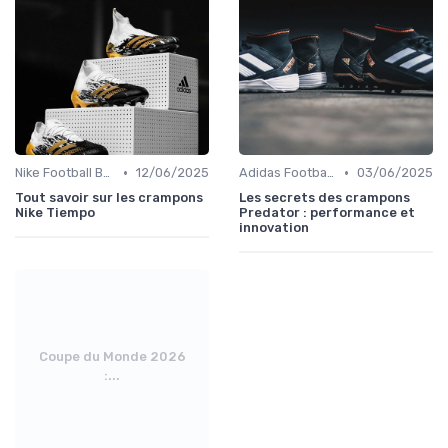
•
•
Nike Football Boots
12/06/2025
Adidas Football Boots
03/06/2025
Tout savoir sur les crampons
Les secrets des crampons
Nike Tiempo
Predator : performance et
innovation
Coupe du Monde 2026
:...