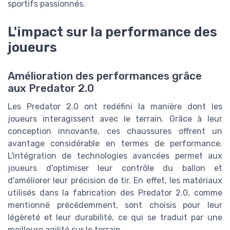
sportifs passionnés.
L'impact sur la performance des
joueurs
Amélioration des performances grâce
aux Predator 2.0
Les Predator 2.0 ont redéfini la manière dont les
joueurs interagissent avec le terrain. Grâce à leur
conception innovante, ces chaussures offrent un
avantage considérable en termes de performance.
L'intégration de technologies avancées permet aux
joueurs d'optimiser leur contrôle du ballon et
d'améliorer leur précision de tir. En effet, les matériaux
utilisés dans la fabrication des Predator 2.0, comme
mentionné précédemment, sont choisis pour leur
légèreté et leur durabilité, ce qui se traduit par une
meilleure agilité sur le terrain.