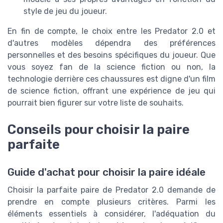
style de jeu du joueur.
En fin de compte, le choix entre les Predator 2.0 et
d'autres modèles dépendra des préférences
personnelles et des besoins spécifiques du joueur. Que
vous soyez fan de la science fiction ou non, la
technologie derrière ces chaussures est digne d'un film
de science fiction, offrant une expérience de jeu qui
pourrait bien figurer sur votre liste de souhaits.
Conseils pour choisir la paire
parfaite
Guide d'achat pour choisir la paire idéale
Choisir la parfaite paire de Predator 2.0 demande de
prendre en compte plusieurs critères. Parmi les
éléments essentiels à considérer, l'adéquation du