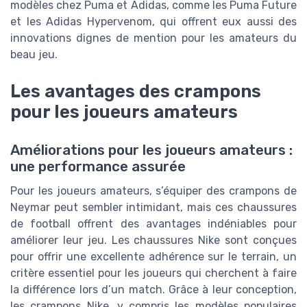
modèles chez Puma et Adidas, comme les Puma Future
et les Adidas Hypervenom, qui offrent eux aussi des
innovations dignes de mention pour les amateurs du
beau jeu.
Les avantages des crampons
pour les joueurs amateurs
Améliorations pour les joueurs amateurs :
une performance assurée
Pour les joueurs amateurs, s’équiper des crampons de
Neymar peut sembler intimidant, mais ces chaussures
de football offrent des avantages indéniables pour
améliorer leur jeu. Les chaussures Nike sont conçues
pour offrir une excellente adhérence sur le terrain, un
critère essentiel pour les joueurs qui cherchent à faire
la différence lors d’un match. Grâce à leur conception,
les crampons Nike, y compris les modèles populaires