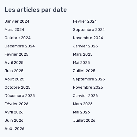
Les articles par date
Janvier 2024
Février 2024
Mars 2024
Septembre 2024
Octobre 2024
Novembre 2024
Décembre 2024
Janvier 2025
Février 2025
Mars 2025
Avril 2025
Mai 2025
Juin 2025
Juillet 2025
Août 2025
Septembre 2025
Octobre 2025
Novembre 2025
Décembre 2025
Janvier 2026
Février 2026
Mars 2026
Avril 2026
Mai 2026
Juin 2026
Juillet 2026
Août 2026