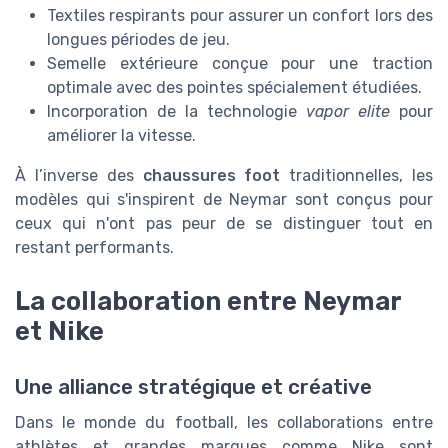
Textiles respirants pour assurer un confort lors des
longues périodes de jeu.
Semelle extérieure conçue pour une traction
optimale avec des pointes spécialement étudiées.
Incorporation de la technologie
vapor elite
pour
améliorer la vitesse.
À l’inverse des
chaussures foot
traditionnelles, les
modèles qui s'inspirent de Neymar sont conçus pour
ceux qui n'ont pas peur de se distinguer tout en
restant performants.
La collaboration entre Neymar
et Nike
Une alliance stratégique et créative
Dans le monde du football, les collaborations entre
athlètes et grandes marques comme Nike sont