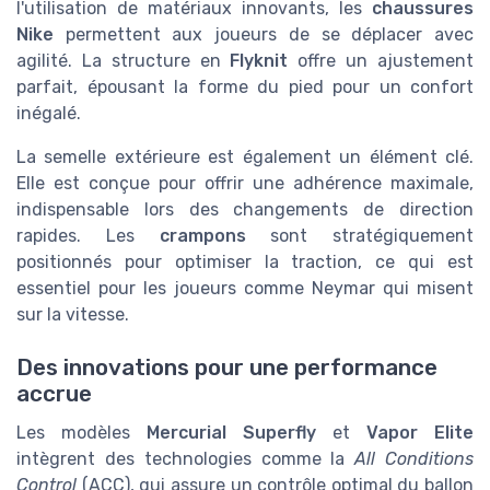
l'utilisation de matériaux innovants, les
chaussures
Nike
permettent aux joueurs de se déplacer avec
agilité. La structure en
Flyknit
offre un ajustement
parfait, épousant la forme du pied pour un confort
inégalé.
La semelle extérieure est également un élément clé.
Elle est conçue pour offrir une adhérence maximale,
indispensable lors des changements de direction
rapides. Les
crampons
sont stratégiquement
positionnés pour optimiser la traction, ce qui est
essentiel pour les joueurs comme Neymar qui misent
sur la vitesse.
Des innovations pour une performance
accrue
Les modèles
Mercurial Superfly
et
Vapor Elite
intègrent des technologies comme la
All Conditions
Control
(ACC), qui assure un contrôle optimal du ballon