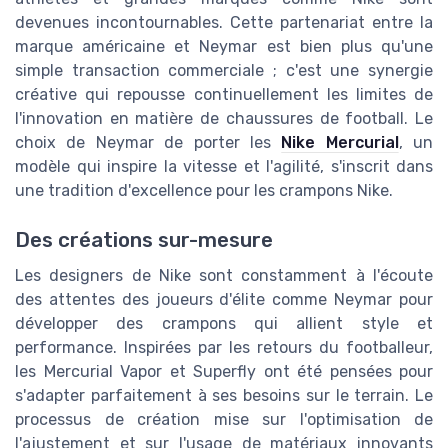
devenues incontournables. Cette partenariat entre la
marque américaine et Neymar est bien plus qu'une
simple transaction commerciale ; c'est une synergie
créative qui repousse continuellement les limites de
l'innovation en matière de chaussures de football. Le
choix de Neymar de porter les
Nike Mercurial
, un
modèle qui inspire la vitesse et l'agilité, s'inscrit dans
une tradition d'excellence pour les crampons Nike.
Des créations sur-mesure
Les designers de Nike sont constamment à l'écoute
des attentes des joueurs d'élite comme Neymar pour
développer des crampons qui allient style et
performance. Inspirées par les retours du footballeur,
les Mercurial Vapor et Superfly ont été pensées pour
s'adapter parfaitement à ses besoins sur le terrain. Le
processus de création mise sur l'optimisation de
l'ajustement et sur l'usage de matériaux innovants