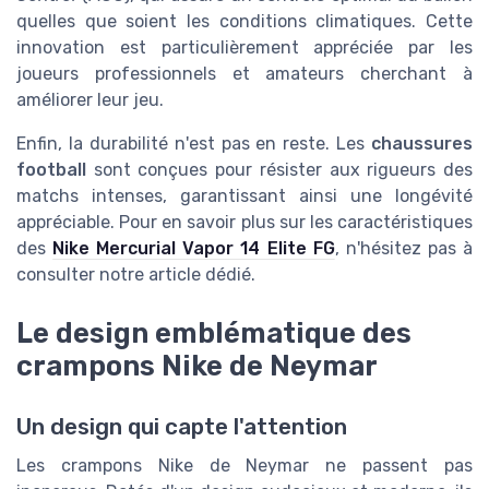
quelles que soient les conditions climatiques. Cette
innovation est particulièrement appréciée par les
joueurs professionnels et amateurs cherchant à
améliorer leur jeu.
Enfin, la durabilité n'est pas en reste. Les
chaussures
football
sont conçues pour résister aux rigueurs des
matchs intenses, garantissant ainsi une longévité
appréciable. Pour en savoir plus sur les caractéristiques
des
Nike Mercurial Vapor 14 Elite FG
, n'hésitez pas à
consulter notre article dédié.
Le design emblématique des
crampons Nike de Neymar
Un design qui capte l'attention
Les crampons Nike de Neymar ne passent pas