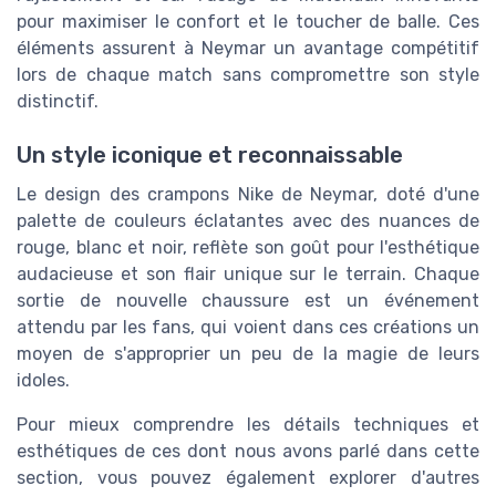
pour maximiser le confort et le toucher de balle. Ces
éléments assurent à Neymar un avantage compétitif
lors de chaque match sans compromettre son style
distinctif.
Un style iconique et reconnaissable
Le design des crampons Nike de Neymar, doté d'une
palette de couleurs éclatantes avec des nuances de
rouge, blanc et noir, reflète son goût pour l'esthétique
audacieuse et son flair unique sur le terrain. Chaque
sortie de nouvelle chaussure est un événement
attendu par les fans, qui voient dans ces créations un
moyen de s'approprier un peu de la magie de leurs
idoles.
Pour mieux comprendre les détails techniques et
esthétiques de ces dont nous avons parlé dans cette
section, vous pouvez également explorer d'autres