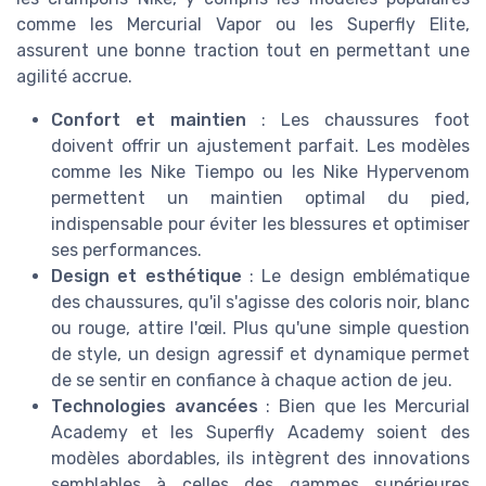
comme les Mercurial Vapor ou les Superfly Elite,
assurent une bonne traction tout en permettant une
agilité accrue.
Confort et maintien
: Les chaussures foot
doivent offrir un ajustement parfait. Les modèles
comme les Nike Tiempo ou les Nike Hypervenom
permettent un maintien optimal du pied,
indispensable pour éviter les blessures et optimiser
ses performances.
Design et esthétique
: Le design emblématique
des chaussures, qu'il s'agisse des coloris noir, blanc
ou rouge, attire l'œil. Plus qu'une simple question
de style, un design agressif et dynamique permet
de se sentir en confiance à chaque action de jeu.
Technologies avancées
: Bien que les Mercurial
Academy et les Superfly Academy soient des
modèles abordables, ils intègrent des innovations
semblables à celles des gammes supérieures