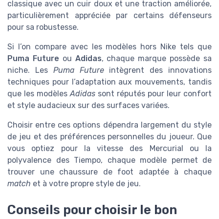
classique avec un cuir doux et une traction améliorée,
particulièrement appréciée par certains défenseurs
pour sa robustesse.
Si l’on compare avec les modèles hors Nike tels que
Puma Future
ou
Adidas
, chaque marque possède sa
niche. Les
Puma Future
intègrent des innovations
techniques pour l’adaptation aux mouvements, tandis
que les modèles
Adidas
sont réputés pour leur confort
et style audacieux sur des surfaces variées.
Choisir entre ces options dépendra largement du style
de jeu et des préférences personnelles du joueur. Que
vous optiez pour la vitesse des Mercurial ou la
polyvalence des Tiempo, chaque modèle permet de
trouver une chaussure de foot adaptée à chaque
match
et à votre propre style de jeu.
Conseils pour choisir le bon