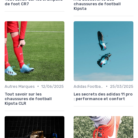
de foot CR7
chaussures de football
Kipsta
•
•
Autres Marques
12/06/2025
Adidas Football Boots
25/03/2025
Tout savoir sur les
Les secrets des adidas 11 pro
chaussures de football
: performance et confort
Kipsta CLR