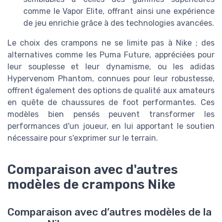
comme le Vapor Elite, offrant ainsi une expérience
de jeu enrichie grâce à des technologies avancées.
Le choix des crampons ne se limite pas à Nike ; des
alternatives comme les Puma Future, appréciées pour
leur souplesse et leur dynamisme, ou les adidas
Hypervenom Phantom, connues pour leur robustesse,
offrent également des options de qualité aux amateurs
en quête de chaussures de foot performantes. Ces
modèles bien pensés peuvent transformer les
performances d'un joueur, en lui apportant le soutien
nécessaire pour s'exprimer sur le terrain.
Comparaison avec d'autres
modèles de crampons Nike
Comparaison avec d’autres modèles de la