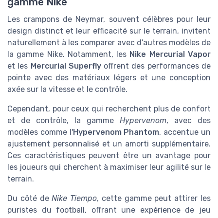
gamme Nike
Les crampons de Neymar, souvent célèbres pour leur
design distinct et leur efficacité sur le terrain, invitent
naturellement à les comparer avec d’autres modèles de
la gamme Nike. Notamment, les
Nike Mercurial Vapor
et les
Mercurial Superfly
offrent des performances de
pointe avec des matériaux légers et une conception
axée sur la vitesse et le contrôle.
Cependant, pour ceux qui recherchent plus de confort
et de contrôle, la gamme
Hypervenom
, avec des
modèles comme l'
Hypervenom Phantom
, accentue un
ajustement personnalisé et un amorti supplémentaire.
Ces caractéristiques peuvent être un avantage pour
les joueurs qui cherchent à maximiser leur agilité sur le
terrain.
Du côté de
Nike Tiempo
, cette gamme peut attirer les
puristes du football, offrant une expérience de jeu