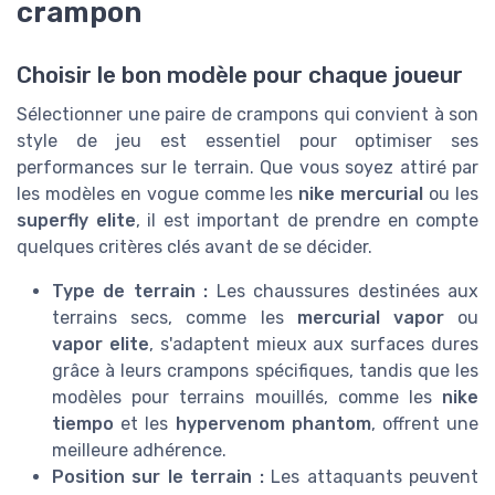
crampon
Choisir le bon modèle pour chaque joueur
Sélectionner une paire de crampons qui convient à son
style de jeu est essentiel pour optimiser ses
performances sur le terrain. Que vous soyez attiré par
les modèles en vogue comme les
nike mercurial
ou les
superfly elite
, il est important de prendre en compte
quelques critères clés avant de se décider.
Type de terrain :
Les chaussures destinées aux
terrains secs, comme les
mercurial vapor
ou
vapor elite
, s'adaptent mieux aux surfaces dures
grâce à leurs crampons spécifiques, tandis que les
modèles pour terrains mouillés, comme les
nike
tiempo
et les
hypervenom phantom
, offrent une
meilleure adhérence.
Position sur le terrain :
Les attaquants peuvent