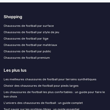
Shopping
Chaussures de football par surface
Chaussures de football par style de jeu
Chaussures de football par tige
Chaussures de football par matériaux
Chaussures de football par public
Chaussures de football premium
Les plus lus
Les meilleures chaussures de football pour terrains synthétiques
Choisir des chaussures de football pour pieds larges
Les chaussures de football les plus confortables : un guide pour faire le
bon choix
L'univers des chaussures de football : un guide complet
Tout savoir sur les protège-tibias : un guide essentiel