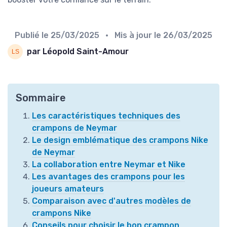
Publié le
25/03/2025
• Mis à jour le
26/03/2025
par Léopold Saint-Amour
Sommaire
Les caractéristiques techniques des
crampons de Neymar
Le design emblématique des crampons Nike
de Neymar
La collaboration entre Neymar et Nike
Les avantages des crampons pour les
joueurs amateurs
Comparaison avec d'autres modèles de
crampons Nike
Conseils pour choisir le bon crampon