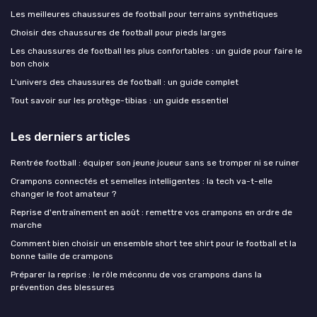
Les meilleures chaussures de football pour terrains synthétiques
Choisir des chaussures de football pour pieds larges
Les chaussures de football les plus confortables : un guide pour faire le
bon choix
L'univers des chaussures de football : un guide complet
Tout savoir sur les protège-tibias : un guide essentiel
Les derniers articles
Rentrée football : équiper son jeune joueur sans se tromper ni se ruiner
Crampons connectés et semelles intelligentes : la tech va-t-elle
changer le foot amateur ?
Reprise d'entraînement en août : remettre vos crampons en ordre de
marche
Comment bien choisir un ensemble short tee shirt pour le football et la
bonne taille de crampons
Préparer la reprise : le rôle méconnu de vos crampons dans la
prévention des blessures