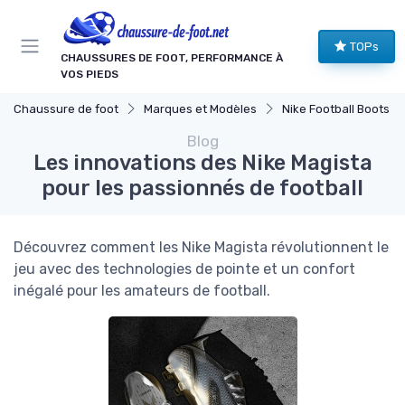
TOPs
CHAUSSURES DE FOOT, PERFORMANCE À
VOS PIEDS
Chaussure de foot
Marques et Modèles
Nike Football Boots
Blog
Les innovations des Nike Magista
pour les passionnés de football
Découvrez comment les Nike Magista révolutionnent le
jeu avec des technologies de pointe et un confort
inégalé pour les amateurs de football.