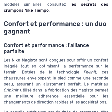
modèles similaires, consultez
les secrets des
crampons Nike Tiempo
.
Confort et performance : un duo
gagnant
Confort et performance : l'alliance
parfaite
Les
Nike Magista
sont conçues pour offrir un confort
inégalé tout en optimisant la performance sur le
terrain. Dotées de la technologie
Flyknit
, ces
chaussures enveloppent le pied comme une seconde
peau, assurant un ajustement parfait. Le matériau
Gripknit
utilisé dans la fabrication des Magista permet
une meilleure adhérence, essentielle pour les
changements de direction rapides et les accélérations.