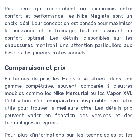
Pour ceux qui recherchent un compromis entre
confort et performance, les
Nike Magista
sont un
choix idéal. Leur conception est pensée pour maximiser
la puissance et le freinage, tout en assurant un
confort optimal. Les détails disponibles sur les
chaussures
montrent une attention particulière aux
besoins des joueurs professionnels.
Comparaison et prix
En termes de
prix
, les Magista se situent dans une
gamme compétitive, souvent comparée à d'autres
modèles comme les
Nike Mercurial
ou les
Vapor XVI
.
L'utilisation d'un
comparateur disponible
peut être
utile pour trouver la meilleure offre. Les détails prix
peuvent varier en fonction des versions et des
technologies intégrées.
Pour plus d'informations sur les technologies et les