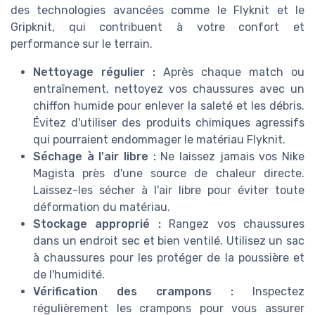
des technologies avancées comme le Flyknit et le
Gripknit, qui contribuent à votre confort et
performance sur le terrain.
Nettoyage régulier :
Après chaque match ou
entraînement, nettoyez vos chaussures avec un
chiffon humide pour enlever la saleté et les débris.
Évitez d'utiliser des produits chimiques agressifs
qui pourraient endommager le matériau Flyknit.
Séchage à l'air libre :
Ne laissez jamais vos Nike
Magista près d'une source de chaleur directe.
Laissez-les sécher à l'air libre pour éviter toute
déformation du matériau.
Stockage approprié :
Rangez vos chaussures
dans un endroit sec et bien ventilé. Utilisez un sac
à chaussures pour les protéger de la poussière et
de l'humidité.
Vérification des crampons :
Inspectez
régulièrement les crampons pour vous assurer