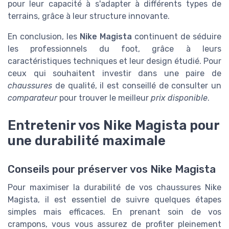
pour leur capacité à s'adapter à différents types de
terrains, grâce à leur structure innovante.
En conclusion, les
Nike Magista
continuent de séduire
les professionnels du foot, grâce à leurs
caractéristiques techniques et leur design étudié. Pour
ceux qui souhaitent investir dans une paire de
chaussures
de qualité, il est conseillé de consulter un
comparateur
pour trouver le meilleur
prix disponible
.
Entretenir vos Nike Magista pour
une durabilité maximale
Conseils pour préserver vos Nike Magista
Pour maximiser la durabilité de vos chaussures Nike
Magista, il est essentiel de suivre quelques étapes
simples mais efficaces. En prenant soin de vos
crampons, vous vous assurez de profiter pleinement