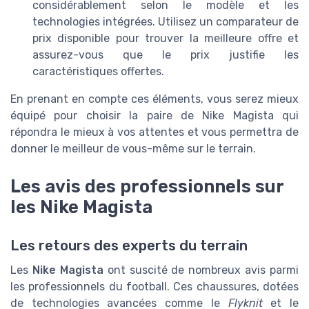
considérablement selon le modèle et les
technologies intégrées. Utilisez un comparateur de
prix disponible pour trouver la meilleure offre et
assurez-vous que le prix justifie les
caractéristiques offertes.
En prenant en compte ces éléments, vous serez mieux
équipé pour choisir la paire de Nike Magista qui
répondra le mieux à vos attentes et vous permettra de
donner le meilleur de vous-même sur le terrain.
Les avis des professionnels sur
les Nike Magista
Les retours des experts du terrain
Les
Nike Magista
ont suscité de nombreux avis parmi
les professionnels du football. Ces chaussures, dotées
de technologies avancées comme le
Flyknit
et le