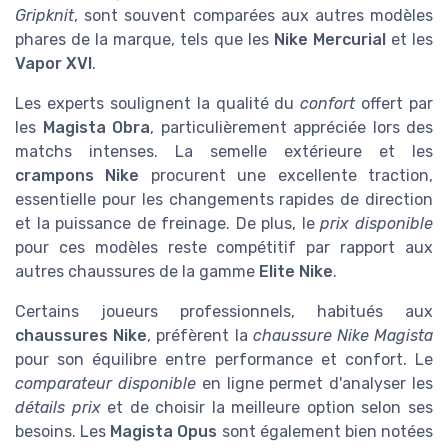
Gripknit
, sont souvent comparées aux autres modèles
phares de la marque, tels que les
Nike Mercurial
et les
Vapor XVI
.
Les experts soulignent la qualité du
confort
offert par
les
Magista Obra
, particulièrement appréciée lors des
matchs intenses. La semelle extérieure et les
crampons Nike
procurent une excellente traction,
essentielle pour les changements rapides de direction
et la puissance de freinage. De plus, le
prix disponible
pour ces modèles reste compétitif par rapport aux
autres chaussures de la gamme
Elite Nike
.
Certains joueurs professionnels, habitués aux
chaussures Nike
, préfèrent la
chaussure Nike Magista
pour son équilibre entre performance et confort. Le
comparateur disponible
en ligne permet d'analyser les
détails prix
et de choisir la meilleure option selon ses
besoins. Les
Magista Opus
sont également bien notées