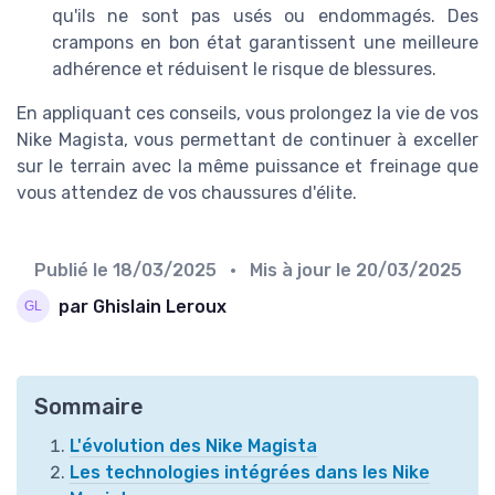
qu'ils ne sont pas usés ou endommagés. Des
crampons en bon état garantissent une meilleure
adhérence et réduisent le risque de blessures.
En appliquant ces conseils, vous prolongez la vie de vos
Nike Magista, vous permettant de continuer à exceller
sur le terrain avec la même puissance et freinage que
vous attendez de vos chaussures d'élite.
Publié le
18/03/2025
• Mis à jour le
20/03/2025
par Ghislain Leroux
Sommaire
L'évolution des Nike Magista
Les technologies intégrées dans les Nike