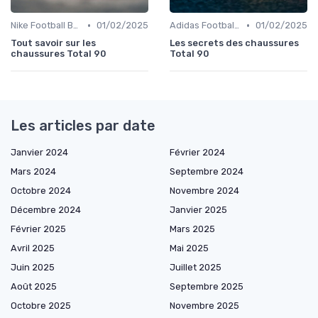
•
•
Nike Football Boots
01/02/2025
Adidas Football Boots
01/02/2025
Tout savoir sur les
Les secrets des chaussures
chaussures Total 90
Total 90
Les articles par date
Janvier 2024
Février 2024
Mars 2024
Septembre 2024
Octobre 2024
Novembre 2024
Décembre 2024
Janvier 2025
Février 2025
Mars 2025
Avril 2025
Mai 2025
Juin 2025
Juillet 2025
Août 2025
Septembre 2025
Octobre 2025
Novembre 2025