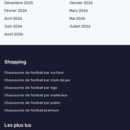
Décembre 2025
Janvier 2026
Février 2026
Mars 2026
Avril 2026
Mai 2026
Juin 2026
Juillet 2026
Août 2026
Shopping
Chaussures de football par surface
Chaussures de football par style de jeu
Chaussures de football par tige
Chaussures de football par matériaux
Chaussures de football par public
Chaussures de football premium
Les plus lus