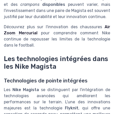
et des
crampons
disponibles
peuvent varier, mais
l'investissement dans une paire de Magista est souvent
justifié par leur durabilité et leur innovation continue.
Découvrez plus sur l'innovation des chaussures
Air
Zoom Mercurial
pour comprendre comment Nike
continue de repousser les limites de la technologie
dans le football.
Les technologies intégrées dans
les Nike Magista
Technologies de pointe intégrées
Les
Nike Magista
se distinguent par l'intégration de
technologies avancées qui améliorent les
performances sur le terrain. L'une des innovations
majeures est la technologie
Flyknit
, qui offre une