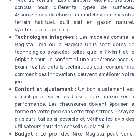
conçus pour différents types de surfaces.
Assurez-vous de choisir un modèle adapté à votre
terrain habituel, qu'il soit en gazon naturel,
synthétique ou en salle.
Technologies intégrées :
Les modèles comme la
Magista Obra ou la Magista Opus sont dotés de
technologies avancées telles que le Flyknit et le
Gripknit pour un confort et une adhérence accrus.
Examinez les détails techniques pour comprendre
comment ces innovations peuvent améliorer votre
jeu.
Confort et ajustement :
Un bon ajustement est
crucial pour éviter les blessures et maximiser la
performance. Les chaussures doivent épouser la
forme de votre pied sans être trop serrées. Essayez
plusieurs tailles si possible et vérifiez les avis des
utilisateurs pour des conseils sur la taille.
Budget :
Le prix des Nike Magista peut varier