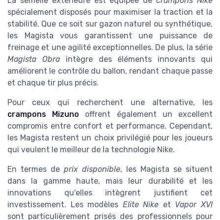
La semelle extérieure est équipée de
crampons Nike
spécialement disposés pour maximiser la traction et la
stabilité. Que ce soit sur gazon naturel ou synthétique,
les Magista vous garantissent une puissance de
freinage et une agilité exceptionnelles. De plus, la série
Magista Obra
intègre des éléments innovants qui
améliorent le contrôle du ballon, rendant chaque passe
et chaque tir plus précis.
Pour ceux qui recherchent une alternative, les
crampons Mizuno
offrent également un excellent
compromis entre confort et performance. Cependant,
les Magista restent un choix privilégié pour les joueurs
qui veulent le meilleur de la technologie Nike.
En termes de
prix disponible
, les Magista se situent
dans la gamme haute, mais leur durabilité et les
innovations qu'elles intègrent justifient cet
investissement. Les modèles
Elite Nike
et
Vapor XVI
sont particulièrement prisés des professionnels pour