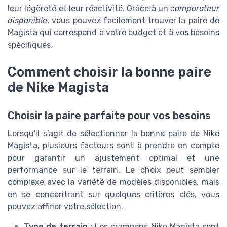
leur légèreté et leur réactivité. Grâce à un
comparateur
disponible
, vous pouvez facilement trouver la paire de
Magista qui correspond à votre budget et à vos besoins
spécifiques.
Comment choisir la bonne paire
de Nike Magista
Choisir la paire parfaite pour vos besoins
Lorsqu'il s'agit de sélectionner la bonne paire de Nike
Magista, plusieurs facteurs sont à prendre en compte
pour garantir un ajustement optimal et une
performance sur le terrain. Le choix peut sembler
complexe avec la variété de modèles disponibles, mais
en se concentrant sur quelques critères clés, vous
pouvez affiner votre sélection.
Type de terrain :
Les crampons Nike Magista sont