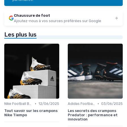
Chaussure de foot
Ajoutez-nous à vos sources préférées sur Google
Les plus lus
•
•
Nike Football Boots
12/06/2025
Adidas Football Boots
03/06/2025
Tout savoir sur les crampons
Les secrets des crampons
Nike Tiempo
Predator : performance et
innovation