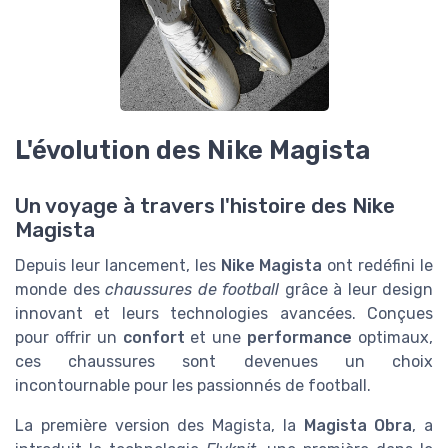
L'évolution des Nike Magista
Un voyage à travers l'histoire des Nike
Magista
Depuis leur lancement, les
Nike Magista
ont redéfini le
monde des
chaussures de football
grâce à leur design
innovant et leurs technologies avancées. Conçues
pour offrir un
confort
et une
performance
optimaux,
ces chaussures sont devenues un choix
incontournable pour les passionnés de football.
La première version des Magista, la
Magista Obra
, a