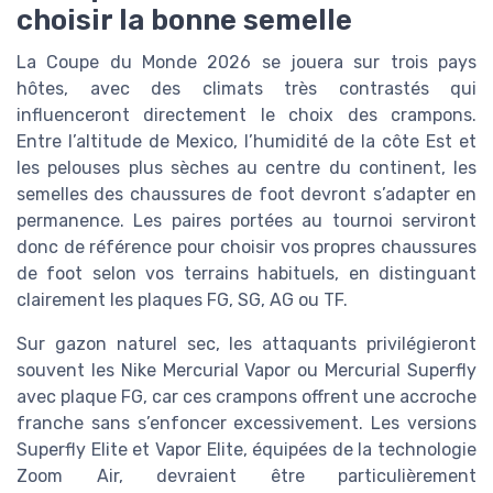
choisir la bonne semelle
La Coupe du Monde 2026 se jouera sur trois pays
hôtes, avec des climats très contrastés qui
influenceront directement le choix des crampons.
Entre l’altitude de Mexico, l’humidité de la côte Est et
les pelouses plus sèches au centre du continent, les
semelles des chaussures de foot devront s’adapter en
permanence. Les paires portées au tournoi serviront
donc de référence pour choisir vos propres chaussures
de foot selon vos terrains habituels, en distinguant
clairement les plaques FG, SG, AG ou TF.
Sur gazon naturel sec, les attaquants privilégieront
souvent les Nike Mercurial Vapor ou Mercurial Superfly
avec plaque FG, car ces crampons offrent une accroche
franche sans s’enfoncer excessivement. Les versions
Superfly Elite et Vapor Elite, équipées de la technologie
Zoom Air, devraient être particulièrement