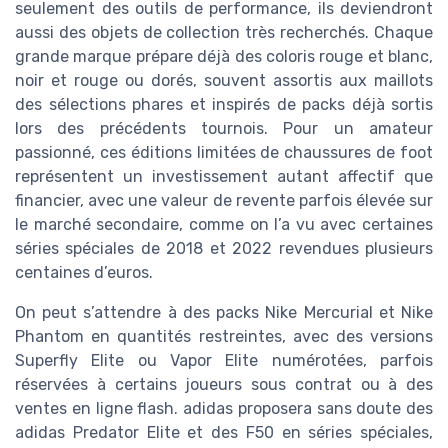
seulement des outils de performance, ils deviendront
aussi des objets de collection très recherchés. Chaque
grande marque prépare déjà des coloris rouge et blanc,
noir et rouge ou dorés, souvent assortis aux maillots
des sélections phares et inspirés de packs déjà sortis
lors des précédents tournois. Pour un amateur
passionné, ces éditions limitées de chaussures de foot
représentent un investissement autant affectif que
financier, avec une valeur de revente parfois élevée sur
le marché secondaire, comme on l’a vu avec certaines
séries spéciales de 2018 et 2022 revendues plusieurs
centaines d’euros.
On peut s’attendre à des packs Nike Mercurial et Nike
Phantom en quantités restreintes, avec des versions
Superfly Elite ou Vapor Elite numérotées, parfois
réservées à certains joueurs sous contrat ou à des
ventes en ligne flash. adidas proposera sans doute des
adidas Predator Elite et des F50 en séries spéciales,