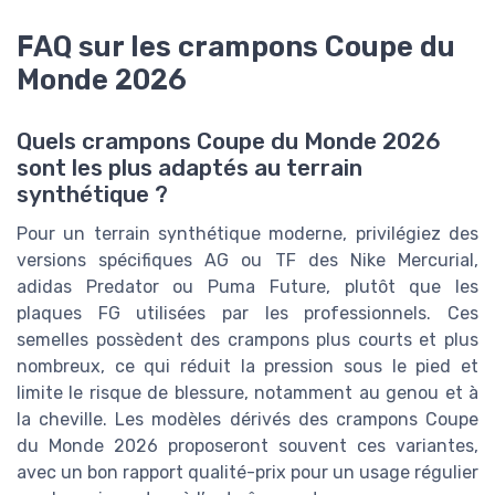
FAQ sur les crampons Coupe du
Monde 2026
Quels crampons Coupe du Monde 2026
sont les plus adaptés au terrain
synthétique ?
Pour un terrain synthétique moderne, privilégiez des
versions spécifiques AG ou TF des Nike Mercurial,
adidas Predator ou Puma Future, plutôt que les
plaques FG utilisées par les professionnels. Ces
semelles possèdent des crampons plus courts et plus
nombreux, ce qui réduit la pression sous le pied et
limite le risque de blessure, notamment au genou et à
la cheville. Les modèles dérivés des crampons Coupe
du Monde 2026 proposeront souvent ces variantes,
avec un bon rapport qualité-prix pour un usage régulier