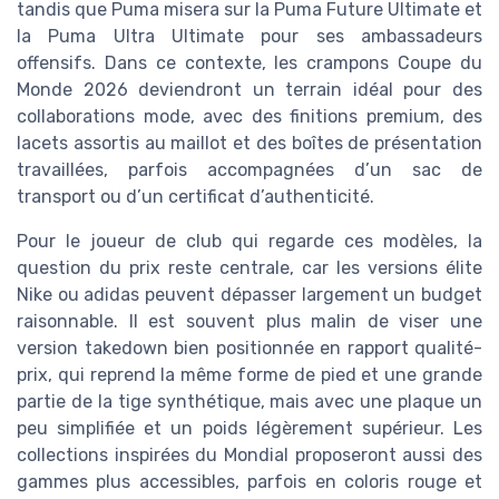
tandis que Puma misera sur la Puma Future Ultimate et
la Puma Ultra Ultimate pour ses ambassadeurs
offensifs. Dans ce contexte, les crampons Coupe du
Monde 2026 deviendront un terrain idéal pour des
collaborations mode, avec des finitions premium, des
lacets assortis au maillot et des boîtes de présentation
travaillées, parfois accompagnées d’un sac de
transport ou d’un certificat d’authenticité.
Pour le joueur de club qui regarde ces modèles, la
question du prix reste centrale, car les versions élite
Nike ou adidas peuvent dépasser largement un budget
raisonnable. Il est souvent plus malin de viser une
version takedown bien positionnée en rapport qualité-
prix, qui reprend la même forme de pied et une grande
partie de la tige synthétique, mais avec une plaque un
peu simplifiée et un poids légèrement supérieur. Les
collections inspirées du Mondial proposeront aussi des
gammes plus accessibles, parfois en coloris rouge et