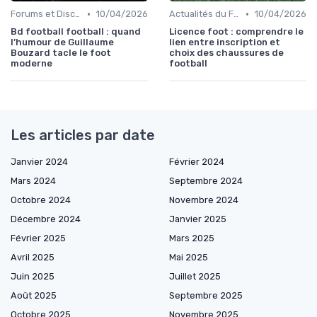
•
•
Forums et Discussions
10/04/2026
Actualités du Football et Nouveautés
10/04/2026
Bd football football : quand
Licence foot : comprendre le
l’humour de Guillaume
lien entre inscription et
Bouzard tacle le foot
choix des chaussures de
moderne
football
Les articles par date
Janvier 2024
Février 2024
Mars 2024
Septembre 2024
Octobre 2024
Novembre 2024
Décembre 2024
Janvier 2025
Février 2025
Mars 2025
Avril 2025
Mai 2025
Juin 2025
Juillet 2025
Août 2025
Septembre 2025
Octobre 2025
Novembre 2025