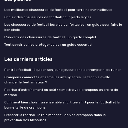
Les meilleures chaussures de football pour terrains synthétiques
Choisir des chaussures de football pour pieds larges
Les chaussures de football les plus confortables : un guide pour faire le
bon choix
L'univers des chaussures de football : un guide complet
Tout savoir sur les protège-tibias : un guide essentiel
Les derniers articles
Rentrée football : équiper son jeune joueur sans se tromper ni se ruiner
Crampons connectés et semelles intelligentes : la tech va-t-elle
changer le foot amateur ?
Reprise d'entraînement en août : remettre vos crampons en ordre de
marche
Comment bien choisir un ensemble short tee shirt pour le football et la
bonne taille de crampons
Préparer la reprise : le rôle méconnu de vos crampons dans la
prévention des blessures