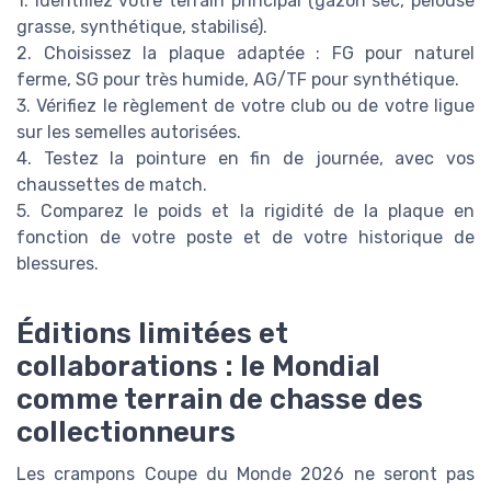
1. Identifiez votre terrain principal (gazon sec, pelouse
grasse, synthétique, stabilisé).
2. Choisissez la plaque adaptée : FG pour naturel
ferme, SG pour très humide, AG/TF pour synthétique.
3. Vérifiez le règlement de votre club ou de votre ligue
sur les semelles autorisées.
4. Testez la pointure en fin de journée, avec vos
chaussettes de match.
5. Comparez le poids et la rigidité de la plaque en
fonction de votre poste et de votre historique de
blessures.
Éditions limitées et
collaborations : le Mondial
comme terrain de chasse des
collectionneurs
Les crampons Coupe du Monde 2026 ne seront pas