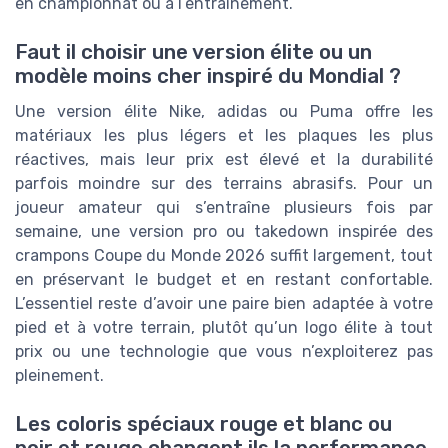
en championnat ou à l’entraînement.
Faut il choisir une version élite ou un
modèle moins cher inspiré du Mondial ?
Une version élite Nike, adidas ou Puma offre les
matériaux les plus légers et les plaques les plus
réactives, mais leur prix est élevé et la durabilité
parfois moindre sur des terrains abrasifs. Pour un
joueur amateur qui s’entraîne plusieurs fois par
semaine, une version pro ou takedown inspirée des
crampons Coupe du Monde 2026 suffit largement, tout
en préservant le budget et en restant confortable.
L’essentiel reste d’avoir une paire bien adaptée à votre
pied et à votre terrain, plutôt qu’un logo élite à tout
prix ou une technologie que vous n’exploiterez pas
pleinement.
Les coloris spéciaux rouge et blanc ou