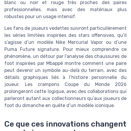
blanc ou noir et rouge très proches des paires
professionnelles, mais avec des matériaux plus
robustes pour un usage intensif.
Les fans de joueurs vedettes suivront particulièrement
les séries limitées inspirées des stars offensives, qu’il
s’agisse d’un modèle Nike Mercurial Vapor ou d’une
Puma Future signature. Pour mieux comprendre ce
phénomène, un détour par l’analyse des chaussures de
foot inspirées par Mbappé montre comment une paire
peut devenir un symbole au-delà du terrain, avec des
détails graphiques liés à l’histoire personnelle du
joueur. Les crampons Coupe du Monde 2026
prolongeront cette logique, avec des collaborations qui
parleront autant aux collectionneurs qu’aux joueurs de
foot du dimanche en quête d’un modèle iconique.
Ce que ces innovations changent