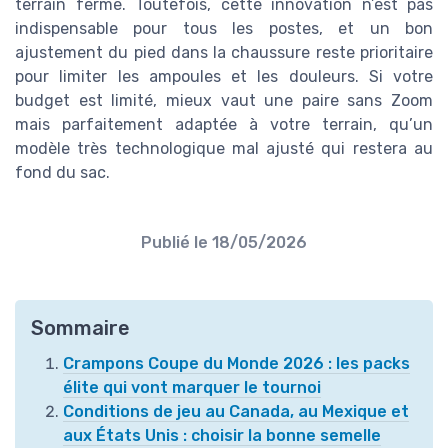
terrain ferme. Toutefois, cette innovation n’est pas
indispensable pour tous les postes, et un bon
ajustement du pied dans la chaussure reste prioritaire
pour limiter les ampoules et les douleurs. Si votre
budget est limité, mieux vaut une paire sans Zoom
mais parfaitement adaptée à votre terrain, qu’un
modèle très technologique mal ajusté qui restera au
fond du sac.
Publié le
18/05/2026
Sommaire
Crampons Coupe du Monde 2026 : les packs
élite qui vont marquer le tournoi
Conditions de jeu au Canada, au Mexique et
aux États Unis : choisir la bonne semelle