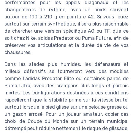
performantes pour les appels diagonaux et les
changements de rythme, avec un poids souvent
autour de 190 à 210 g en pointure 42. Si vous jouez
surtout sur terrain synthétique, il sera plus raisonnable
de chercher une version spécifique AG ou TF, que ce
soit chez Nike, adidas Predator ou Puma Future, afin de
préserver vos articulations et la durée de vie de vos
chaussures.
Dans les stades plus humides, les défenseurs et
milieux défensifs se tourneront vers des modèles
comme l’adidas Predator Elite ou certaines paires de
Puma Ultra, avec des crampons plus longs et parfois
mixtes. Les configurations destinées à ces conditions
rappelleront que la stabilité prime sur la vitesse brute,
surtout lorsque le pied glisse sur une pelouse grasse ou
un gazon arrosé. Pour un joueur amateur, copier ces
choix de Coupe du Monde sur un terrain municipal
détrempé peut réduire nettement le risque de glissade,