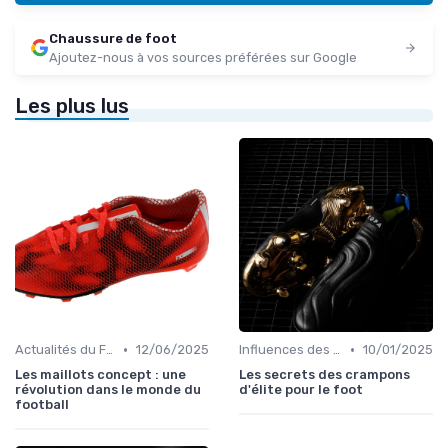
Chaussure de foot
Ajoutez-nous à vos sources préférées sur Google
Les plus lus
•
•
Actualités du Football et Nouveautés
12/06/2025
Influences des Joueurs Professionnels
10/01/2025
Les maillots concept : une
Les secrets des crampons
révolution dans le monde du
d'élite pour le foot
football