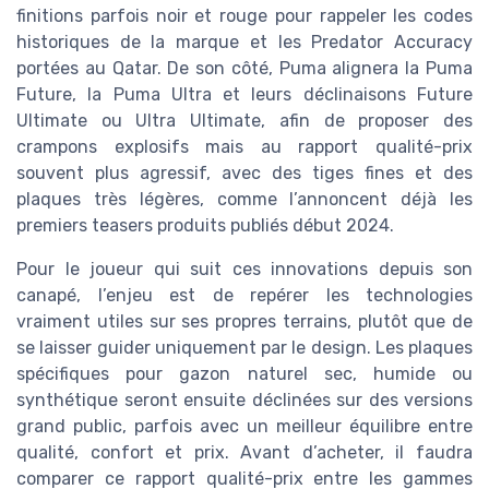
finitions parfois noir et rouge pour rappeler les codes
historiques de la marque et les Predator Accuracy
portées au Qatar. De son côté, Puma alignera la Puma
Future, la Puma Ultra et leurs déclinaisons Future
Ultimate ou Ultra Ultimate, afin de proposer des
crampons explosifs mais au rapport qualité-prix
souvent plus agressif, avec des tiges fines et des
plaques très légères, comme l’annoncent déjà les
premiers teasers produits publiés début 2024.
Pour le joueur qui suit ces innovations depuis son
canapé, l’enjeu est de repérer les technologies
vraiment utiles sur ses propres terrains, plutôt que de
se laisser guider uniquement par le design. Les plaques
spécifiques pour gazon naturel sec, humide ou
synthétique seront ensuite déclinées sur des versions
grand public, parfois avec un meilleur équilibre entre
qualité, confort et prix. Avant d’acheter, il faudra
comparer ce rapport qualité-prix entre les gammes