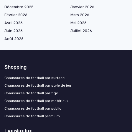
Décembre 2025
Janvier 2026
Février 2026
Mars 2026
Avril 2026
Mai 2026
Juin 2026
Juillet 2026
Août 2026
Shopping
Chaussures de football par surface
Chaussures de football par style de jeu
Chaussures de football par tige
Chaussures de football par matériaux
Chaussures de football par public
Chaussures de football premium
Les plus lus