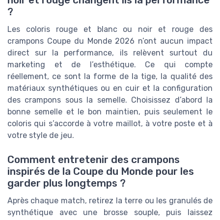
noir et rouge changent ils la performance
?
Les coloris rouge et blanc ou noir et rouge des
crampons Coupe du Monde 2026 n’ont aucun impact
direct sur la performance, ils relèvent surtout du
marketing et de l’esthétique. Ce qui compte
réellement, ce sont la forme de la tige, la qualité des
matériaux synthétiques ou en cuir et la configuration
des crampons sous la semelle. Choisissez d’abord la
bonne semelle et le bon maintien, puis seulement le
coloris qui s’accorde à votre maillot, à votre poste et à
votre style de jeu.
Comment entretenir des crampons
inspirés de la Coupe du Monde pour les
garder plus longtemps ?
Après chaque match, retirez la terre ou les granulés de
synthétique avec une brosse souple, puis laissez