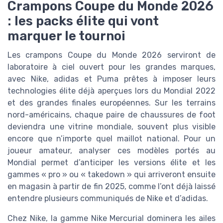
Crampons Coupe du Monde 2026
: les packs élite qui vont
marquer le tournoi
Les crampons Coupe du Monde 2026 serviront de
laboratoire à ciel ouvert pour les grandes marques,
avec Nike, adidas et Puma prêtes à imposer leurs
technologies élite déjà aperçues lors du Mondial 2022
et des grandes finales européennes. Sur les terrains
nord-américains, chaque paire de chaussures de foot
deviendra une vitrine mondiale, souvent plus visible
encore que n’importe quel maillot national. Pour un
joueur amateur, analyser ces modèles portés au
Mondial permet d’anticiper les versions élite et les
gammes « pro » ou « takedown » qui arriveront ensuite
en magasin à partir de fin 2025, comme l’ont déjà laissé
entendre plusieurs communiqués de Nike et d’adidas.
Chez Nike, la gamme Nike Mercurial dominera les ailes