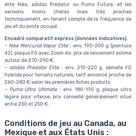
élite Nike, adidas Predator ou Puma Future, et les
versions moins chères mais très proches
techniquement, en tenant compte de la fréquence de
jeu et du poste occupé.
Encadré comparatif express (données indicatives)
–
Nike Mercurial Vapor Elite
: env. 190–200 g (pointure
42), plaque FG avec Zoom Air, prix de lancement estimé
autour de 270–290 €.
–
adidas Predator Elite
: env. 210–220 g, semelle FG
hybride pour terrains naturels, tarif annoncé proche de
260–280 € selon les premières fiches produits.
–
Puma Ultra Ultimate
: env. 180–190 g, plaque ultra
légère pour vitesse, prix conseillé généralement situé
entre 230 et 250 €.
Conditions de jeu au Canada, au
Mexique et aux États Unis :