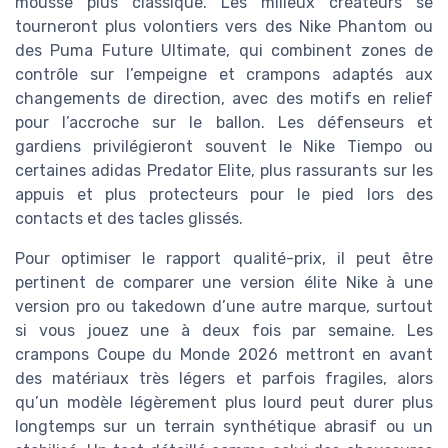
mousse plus classique. Les milieux créateurs se
tourneront plus volontiers vers des Nike Phantom ou
des Puma Future Ultimate, qui combinent zones de
contrôle sur l’empeigne et crampons adaptés aux
changements de direction, avec des motifs en relief
pour l’accroche sur le ballon. Les défenseurs et
gardiens privilégieront souvent le Nike Tiempo ou
certaines adidas Predator Elite, plus rassurants sur les
appuis et plus protecteurs pour le pied lors des
contacts et des tacles glissés.
Pour optimiser le rapport qualité-prix, il peut être
pertinent de comparer une version élite Nike à une
version pro ou takedown d’une autre marque, surtout
si vous jouez une à deux fois par semaine. Les
crampons Coupe du Monde 2026 mettront en avant
des matériaux très légers et parfois fragiles, alors
qu’un modèle légèrement plus lourd peut durer plus
longtemps sur un terrain synthétique abrasif ou un