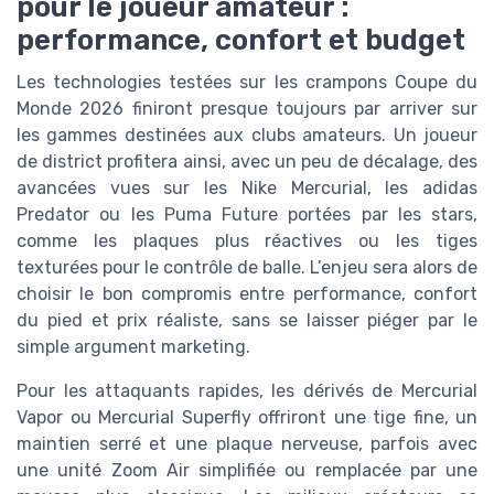
pour le joueur amateur :
performance, confort et budget
Les technologies testées sur les crampons Coupe du
Monde 2026 finiront presque toujours par arriver sur
les gammes destinées aux clubs amateurs. Un joueur
de district profitera ainsi, avec un peu de décalage, des
avancées vues sur les Nike Mercurial, les adidas
Predator ou les Puma Future portées par les stars,
comme les plaques plus réactives ou les tiges
texturées pour le contrôle de balle. L’enjeu sera alors de
choisir le bon compromis entre performance, confort
du pied et prix réaliste, sans se laisser piéger par le
simple argument marketing.
Pour les attaquants rapides, les dérivés de Mercurial
Vapor ou Mercurial Superfly offriront une tige fine, un
maintien serré et une plaque nerveuse, parfois avec
une unité Zoom Air simplifiée ou remplacée par une