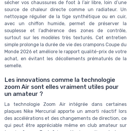
sécher vos chaussures de foot à l’air libre, loin d’une
source de chaleur directe comme un radiateur. Un
nettoyage régulier de la tige synthétique ou en cuir,
avec un chiffon humide, permet de préserver la
souplesse et l’adhérence des zones de contrôle,
surtout sur les modèles très texturés. Cet entretien
simple prolonge la durée de vie des crampons Coupe du
Monde 2026 et améliore le rapport qualité-prix de votre
achat, en évitant les décollements prématurés de la
semelle.
Les innovations comme la technologie
zoom Air sont elles vraiment utiles pour
un amateur ?
La technologie Zoom Air intégrée dans certaines
plaques Nike Mercurial apporte un amorti réactif lors
des accélérations et des changements de direction, ce
qui peut être appréciable même en club amateur sur