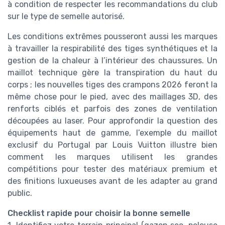
à condition de respecter les recommandations du club
sur le type de semelle autorisé.
Les conditions extrêmes pousseront aussi les marques
à travailler la respirabilité des tiges synthétiques et la
gestion de la chaleur à l’intérieur des chaussures. Un
maillot technique gère la transpiration du haut du
corps ; les nouvelles tiges des crampons 2026 feront la
même chose pour le pied, avec des maillages 3D, des
renforts ciblés et parfois des zones de ventilation
découpées au laser. Pour approfondir la question des
équipements haut de gamme, l’exemple du maillot
exclusif du Portugal par Louis Vuitton illustre bien
comment les marques utilisent les grandes
compétitions pour tester des matériaux premium et
des finitions luxueuses avant de les adapter au grand
public.
Checklist rapide pour choisir la bonne semelle