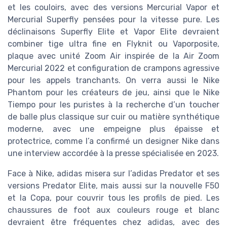
et les couloirs, avec des versions Mercurial Vapor et
Mercurial Superfly pensées pour la vitesse pure. Les
déclinaisons Superfly Elite et Vapor Elite devraient
combiner tige ultra fine en Flyknit ou Vaporposite,
plaque avec unité Zoom Air inspirée de la Air Zoom
Mercurial 2022 et configuration de crampons agressive
pour les appels tranchants. On verra aussi le Nike
Phantom pour les créateurs de jeu, ainsi que le Nike
Tiempo pour les puristes à la recherche d’un toucher
de balle plus classique sur cuir ou matière synthétique
moderne, avec une empeigne plus épaisse et
protectrice, comme l’a confirmé un designer Nike dans
une interview accordée à la presse spécialisée en 2023.
Face à Nike, adidas misera sur l’adidas Predator et ses
versions Predator Elite, mais aussi sur la nouvelle F50
et la Copa, pour couvrir tous les profils de pied. Les
chaussures de foot aux couleurs rouge et blanc
devraient être fréquentes chez adidas, avec des