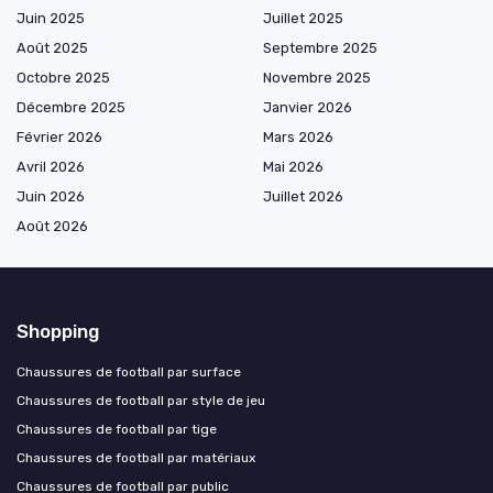
Juin 2025
Juillet 2025
Août 2025
Septembre 2025
Octobre 2025
Novembre 2025
Décembre 2025
Janvier 2026
Février 2026
Mars 2026
Avril 2026
Mai 2026
Juin 2026
Juillet 2026
Août 2026
Shopping
Chaussures de football par surface
Chaussures de football par style de jeu
Chaussures de football par tige
Chaussures de football par matériaux
Chaussures de football par public