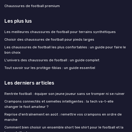
Chaussures de football premium
Les plus lus
Les meilleures chaussures de football pour terrains synthétiques
Choisir des chaussures de football pour pieds larges
Les chaussures de football les plus confortables : un guide pour faire le
bon choix
L'univers des chaussures de football : un guide complet
Tout savoir sur les protège-tibias : un guide essentiel
Les derniers articles
Rentrée football : équiper son jeune joueur sans se tromper ni se ruiner
Crampons connectés et semelles intelligentes : la tech va-t-elle
changer le foot amateur ?
Reprise d'entraînement en août : remettre vos crampons en ordre de
marche
Comment bien choisir un ensemble short tee shirt pour le football et la