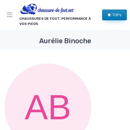
Panneau de gestion des cookies
TOPs
CHAUSSURES DE FOOT, PERFORMANCE À
VOS PIEDS
Aurélie Binoche