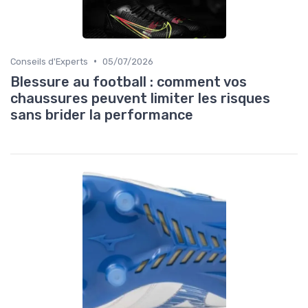
•
Conseils d'Experts
05/07/2026
Blessure au football : comment vos
chaussures peuvent limiter les risques
sans brider la performance