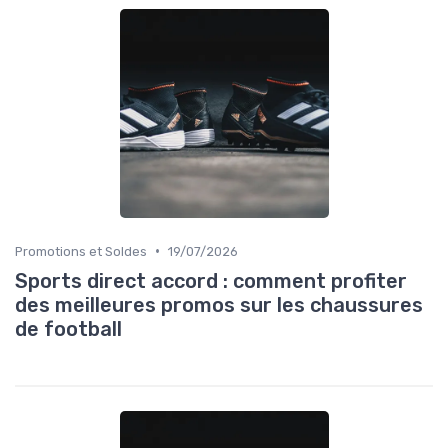
•
Promotions et Soldes
19/07/2026
Sports direct accord : comment profiter
des meilleures promos sur les chaussures
de football