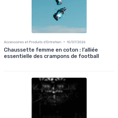
•
Accessoires et Produits d'Entretien
10/07/2026
Chaussette femme en coton : l’alliée
essentielle des crampons de football