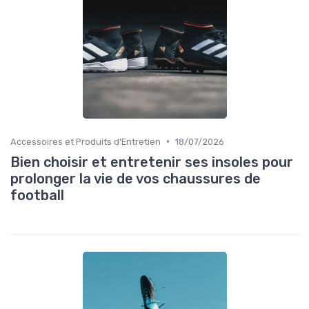
•
Accessoires et Produits d'Entretien
18/07/2026
Bien choisir et entretenir ses insoles pour
prolonger la vie de vos chaussures de
football