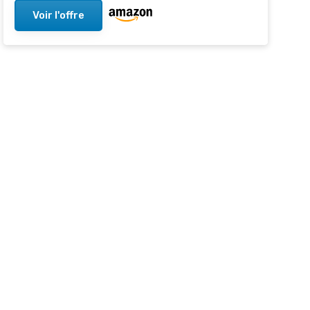
Voir l'offre