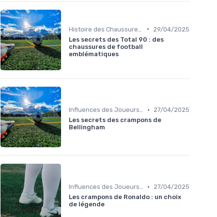
•
Histoire des Chaussures de Football
29/04/2025
Les secrets des Total 90 : des
chaussures de football
emblématiques
•
Influences des Joueurs Professionnels
27/04/2025
Les secrets des crampons de
Bellingham
•
Influences des Joueurs Professionnels
27/04/2025
Les crampons de Ronaldo : un choix
de légende