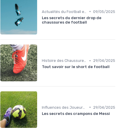
•
Actualités du Football et Nouveautés
09/05/2025
Les secrets du dernier drop de
chaussures de football
•
Histoire des Chaussures de Football
29/04/2025
Tout savoir sur le short de football
•
Influences des Joueurs Professionnels
29/04/2025
Les secrets des crampons de Messi