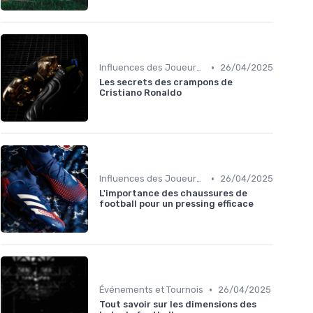
•
Influences des Joueurs Professionnels
26/04/2025
Les secrets des crampons de
Cristiano Ronaldo
•
Influences des Joueurs Professionnels
26/04/2025
L'importance des chaussures de
football pour un pressing efficace
•
Événements et Tournois
26/04/2025
Tout savoir sur les dimensions des