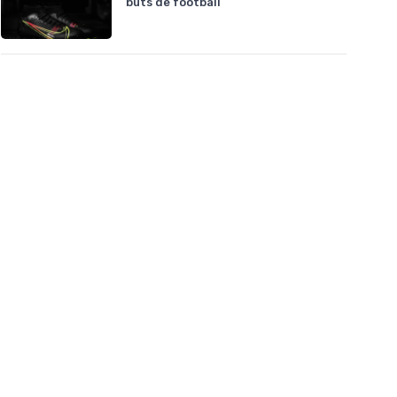
buts de football