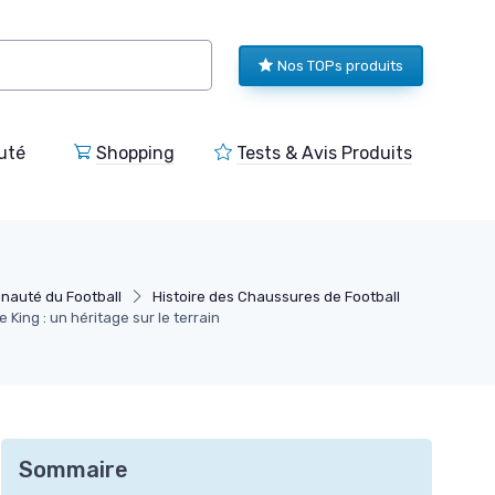
Nos TOPs produits
uté
Shopping
Tests & Avis Produits
nauté du Football
Histoire des Chaussures de Football
King : un héritage sur le terrain
Sommaire