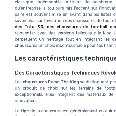
classique indémodable, attirant de nombreu
qu'entreprise, a toujours mis l'accent sur l'innova
paire est souvent mise en avant dans les listes 
savoir plus sur l'évolution des chaussures de foot e
des Total 90, des chaussures de football em
réinventer avec des versions telles que la King 
perpétuent un héritage tout en intégrant les d
chaussures un choix incontournable pour tout fan d
Les caractéristiques techniqu
Des Caractéristiques Techniques Révol
Les
chaussures Puma The King
se distinguent par
un produit de choix sur les terrains de footb
exceptionnels, elles intègrent des matériaux de
innovation.
La
tige
de la chaussure est généralement en cuir de