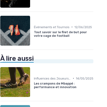
•
Événements et Tournois
12/06/2025
Tout savoir sur le filet de but pour
votre cage de football
À lire aussi
•
Influences des Joueurs Professionnels
14/05/2025
Les crampons de Mbappé :
performance et innovation