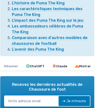
L'histoire de Puma The King
Les caractéristiques techniques des
Puma The King
L'impact des Puma The King sur le jeu
Les ambassadeurs célèbres de Puma
The King
Comparaison avec d'autres modèles de
chaussures de football
L'avenir des Puma The King
Résumer
ChatGPT
Claude
Mistral
Recevez les dernières actualités de
Chaussure de foot
➔ Je m'inscris