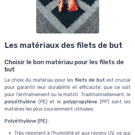
Les matériaux des filets de but
Choisir le bon matériau pour les filets de
but
Le choix du matériau pour les
filets de but
est crucial
pour garantir leur durabilité et efficacité, que ce soit
pour l'entraînement ou le match. Traditionnellement, le
polyéthylène
(PE) et le
polypropylène
(PP) sont les
matières les plus couramment utilisées.
Polyéthylène (PE)
:
Très résistant à l'humidité et aux rayons UV, ce qui