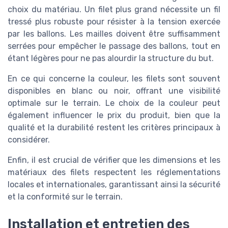
choix du matériau. Un filet plus grand nécessite un fil
tressé plus robuste pour résister à la tension exercée
par les ballons. Les mailles doivent être suffisamment
serrées pour empêcher le passage des ballons, tout en
étant légères pour ne pas alourdir la structure du but.
En ce qui concerne la couleur, les filets sont souvent
disponibles en blanc ou noir, offrant une visibilité
optimale sur le terrain. Le choix de la couleur peut
également influencer le prix du produit, bien que la
qualité et la durabilité restent les critères principaux à
considérer.
Enfin, il est crucial de vérifier que les dimensions et les
matériaux des filets respectent les réglementations
locales et internationales, garantissant ainsi la sécurité
et la conformité sur le terrain.
Installation et entretien des