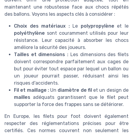
maintenant une robustesse face aux chocs répétés
des ballons. Voyons les aspects clés à considérer :
Choix des matériaux :
Le
polypropylène
et le
polyéthylène
sont couramment utilisés pour leur
résistance. Leur capacité à absorber les chocs
améliore la sécurité des joueurs.
Tailles et dimensions :
Les dimensions des filets
doivent correspondre parfaitement aux cages de
but pour éviter tout espace par lequel un ballon ou
un joueur pourrait passer, réduisant ainsi les
risques d'accidents.
Fil et maillage :
Un
diamètre de fil
et un design de
mailles
adéquats garantissent que le filet peut
supporter la force des frappes sans se détériorer.
En Europe, les filets pour foot doivent également
respecter des réglementations précises pour être
certifiés. Ces normes couvrent non seulement les