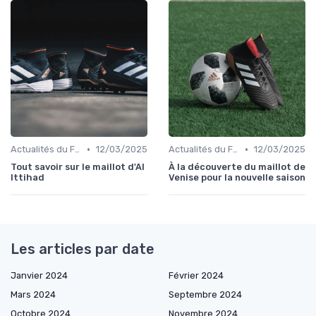
•
•
Actualités du Football et Nouveautés
12/03/2025
Actualités du Football et Nouveautés
12/03/2025
Tout savoir sur le maillot d'Al
À la découverte du maillot de
Ittihad
Venise pour la nouvelle saison
Les articles par date
Janvier 2024
Février 2024
Mars 2024
Septembre 2024
Octobre 2024
Novembre 2024