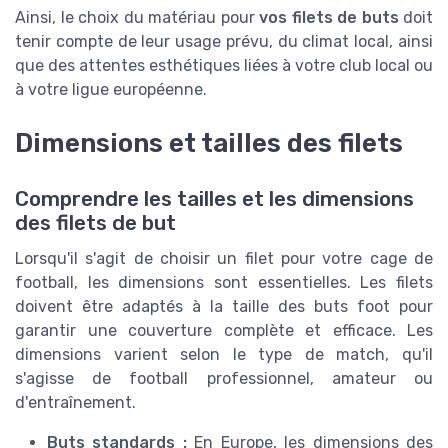
Ainsi, le choix du matériau pour
vos filets de buts
doit
tenir compte de leur usage prévu, du climat local, ainsi
que des attentes esthétiques liées à votre club local ou
à votre ligue européenne.
Dimensions et tailles des filets
Comprendre les tailles et les dimensions
des filets de but
Lorsqu'il s'agit de choisir un filet pour votre cage de
football, les dimensions sont essentielles. Les filets
doivent être adaptés à la taille des buts foot pour
garantir une couverture complète et efficace. Les
dimensions varient selon le type de match, qu'il
s'agisse de football professionnel, amateur ou
d'entraînement.
Buts standards :
En Europe, les dimensions des