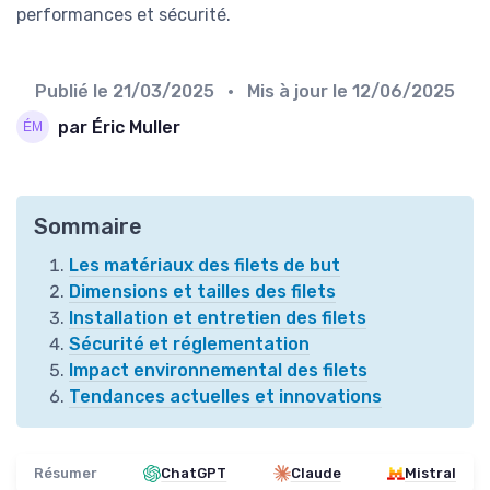
performances et sécurité.
Publié le
21/03/2025
• Mis à jour le
12/06/2025
par Éric Muller
Sommaire
Les matériaux des filets de but
Dimensions et tailles des filets
Installation et entretien des filets
Sécurité et réglementation
Impact environnemental des filets
Tendances actuelles et innovations
Résumer
ChatGPT
Claude
Mistral