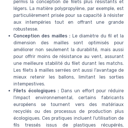
permis la conception de filets plus résistants et
légers. La matière polypropylène, par exemple, est
particulièrement prisée pour sa capacité à résister
aux intempéries tout en offrant une grande
robustesse.
Conception des mailles :
Le diamètre du fil et la
dimension des mailles sont optimisés pour
améliorer non seulement la durabilité, mais aussi
pour offrir moins de résistance au vent, assurant
une meilleure stabilité du filet durant les matchs.
Les filets à mailles serrées ont aussi l'avantage de
mieux retenir les ballons, limitant les sorties
intempestives.
Filets écologiques :
Dans un effort pour réduire
l'impact environnemental, certains fabricants
européens se tournent vers des matériaux
recyclés ou des processus de production plus
écologiques. Ces pratiques incluent l'utilisation de
fils tressés issus de plastiques récupérés,