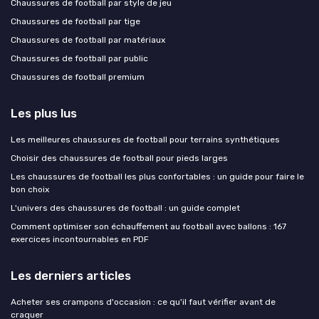
Chaussures de football par style de jeu
Chaussures de football par tige
Chaussures de football par matériaux
Chaussures de football par public
Chaussures de football premium
Les plus lus
Les meilleures chaussures de football pour terrains synthétiques
Choisir des chaussures de football pour pieds larges
Les chaussures de football les plus confortables : un guide pour faire le
bon choix
L'univers des chaussures de football : un guide complet
Comment optimiser son échauffement au football avec ballons : 167
exercices incontournables en PDF
Les derniers articles
Acheter ses crampons d'occasion : ce qu'il faut vérifier avant de
craquer