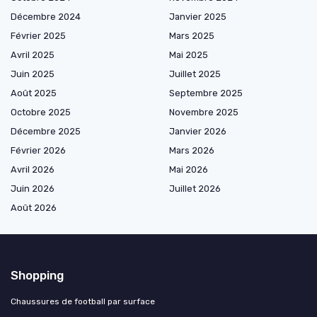
Décembre 2024
Janvier 2025
Février 2025
Mars 2025
Avril 2025
Mai 2025
Juin 2025
Juillet 2025
Août 2025
Septembre 2025
Octobre 2025
Novembre 2025
Décembre 2025
Janvier 2026
Février 2026
Mars 2026
Avril 2026
Mai 2026
Juin 2026
Juillet 2026
Août 2026
Shopping
Chaussures de football par surface