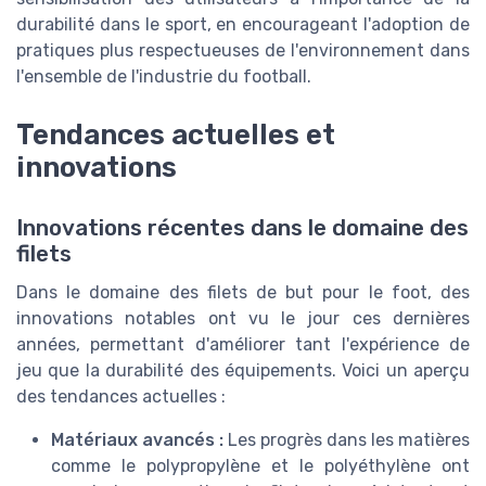
durabilité dans le sport, en encourageant l'adoption de
pratiques plus respectueuses de l'environnement dans
l'ensemble de l'industrie du football.
Tendances actuelles et
innovations
Innovations récentes dans le domaine des
filets
Dans le domaine des filets de but pour le foot, des
innovations notables ont vu le jour ces dernières
années, permettant d'améliorer tant l'expérience de
jeu que la durabilité des équipements. Voici un aperçu
des tendances actuelles :
Matériaux avancés :
Les progrès dans les matières
comme le polypropylène et le polyéthylène ont