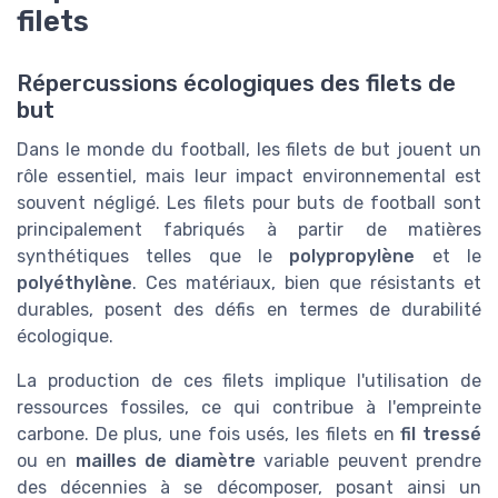
filets
Répercussions écologiques des filets de
but
Dans le monde du football, les filets de but jouent un
rôle essentiel, mais leur impact environnemental est
souvent négligé. Les filets pour buts de football sont
principalement fabriqués à partir de matières
synthétiques telles que le
polypropylène
et le
polyéthylène
. Ces matériaux, bien que résistants et
durables, posent des défis en termes de durabilité
écologique.
La production de ces filets implique l'utilisation de
ressources fossiles, ce qui contribue à l'empreinte
carbone. De plus, une fois usés, les filets en
fil tressé
ou en
mailles de diamètre
variable peuvent prendre
des décennies à se décomposer, posant ainsi un