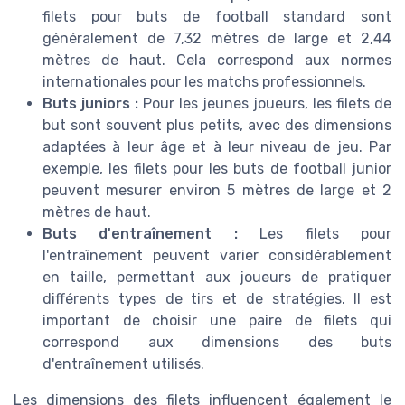
filets pour buts de football standard sont
généralement de 7,32 mètres de large et 2,44
mètres de haut. Cela correspond aux normes
internationales pour les matchs professionnels.
Buts juniors :
Pour les jeunes joueurs, les filets de
but sont souvent plus petits, avec des dimensions
adaptées à leur âge et à leur niveau de jeu. Par
exemple, les filets pour les buts de football junior
peuvent mesurer environ 5 mètres de large et 2
mètres de haut.
Buts d'entraînement :
Les filets pour
l'entraînement peuvent varier considérablement
en taille, permettant aux joueurs de pratiquer
différents types de tirs et de stratégies. Il est
important de choisir une paire de filets qui
correspond aux dimensions des buts
d'entraînement utilisés.
Les dimensions des filets influencent également le