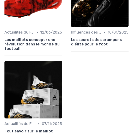
•
•
Actualités du Football et Nouveautés
12/06/2025
Influences des Joueurs Professionnels
10/01/2025
Les maillots concept : une
Les secrets des crampons
révolution dans le monde du
d'élite pour le foot
football
•
Actualités du Football et Nouveautés
07/11/2025
Tout savoir sur le maillot