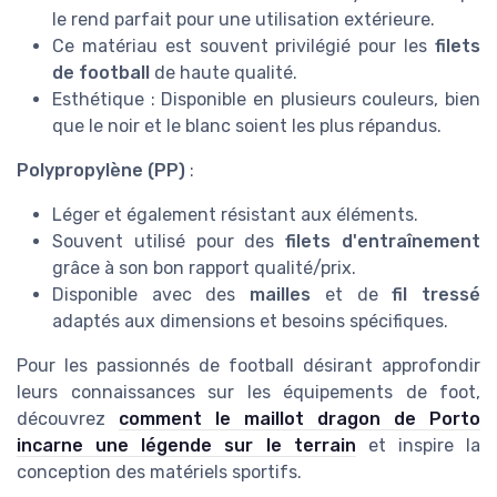
le rend parfait pour une utilisation extérieure.
Ce matériau est souvent privilégié pour les
filets
de football
de haute qualité.
Esthétique : Disponible en plusieurs couleurs, bien
que le noir et le blanc soient les plus répandus.
Polypropylène (PP)
:
Léger et également résistant aux éléments.
Souvent utilisé pour des
filets d'entraînement
grâce à son bon rapport qualité/prix.
Disponible avec des
mailles
et de
fil tressé
adaptés aux dimensions et besoins spécifiques.
Pour les passionnés de football désirant approfondir
leurs connaissances sur les équipements de foot,
découvrez
comment le maillot dragon de Porto
incarne une légende sur le terrain
et inspire la
conception des matériels sportifs.