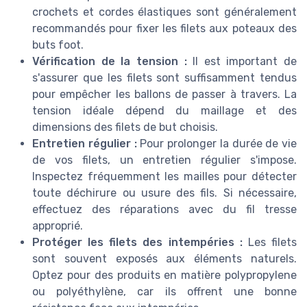
crochets et cordes élastiques sont généralement
recommandés pour fixer les filets aux poteaux des
buts foot.
Vérification de la tension :
Il est important de
s'assurer que les filets sont suffisamment tendus
pour empêcher les ballons de passer à travers. La
tension idéale dépend du maillage et des
dimensions des filets de but choisis.
Entretien régulier :
Pour prolonger la durée de vie
de vos filets, un entretien régulier s'impose.
Inspectez fréquemment les mailles pour détecter
toute déchirure ou usure des fils. Si nécessaire,
effectuez des réparations avec du fil tresse
approprié.
Protéger les filets des intempéries :
Les filets
sont souvent exposés aux éléments naturels.
Optez pour des produits en matière polypropylene
ou polyéthylène, car ils offrent une bonne