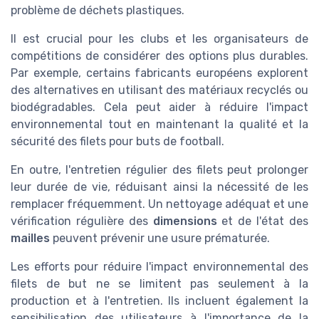
problème de déchets plastiques.
Il est crucial pour les clubs et les organisateurs de
compétitions de considérer des options plus durables.
Par exemple, certains fabricants européens explorent
des alternatives en utilisant des matériaux recyclés ou
biodégradables. Cela peut aider à réduire l'impact
environnemental tout en maintenant la qualité et la
sécurité des filets pour buts de football.
En outre, l'entretien régulier des filets peut prolonger
leur durée de vie, réduisant ainsi la nécessité de les
remplacer fréquemment. Un nettoyage adéquat et une
vérification régulière des
dimensions
et de l'état des
mailles
peuvent prévenir une usure prématurée.
Les efforts pour réduire l'impact environnemental des
filets de but ne se limitent pas seulement à la
production et à l'entretien. Ils incluent également la
sensibilisation des utilisateurs à l'importance de la