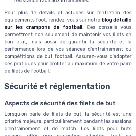
résistance face aux intempéries.
Pour plus de détails et astuces sur l'entretien des
équipements foot, rendez-vous sur notre
blog détaillé
sur les crampons de football
. Ces conseils vous
permettront non seulement de maintenir vos filets en
bon état, mais aussi de garantir la sécurité et la
performance lors de vos séances d'entraînement ou
compétitions de but football. Assurez-vous d'adopter
ces pratiques pour profiter au maximum de votre paire
de filets de football.
Sécurité et réglementation
Aspects de sécurité des filets de but
Lorsqu'on parle de filets de but, la sécurité est une
priorité majeure, particulièrement pendant les sessions
d'entraînement et de match. Les filets pour buts
doivent offrir une protection adaptée, tout en