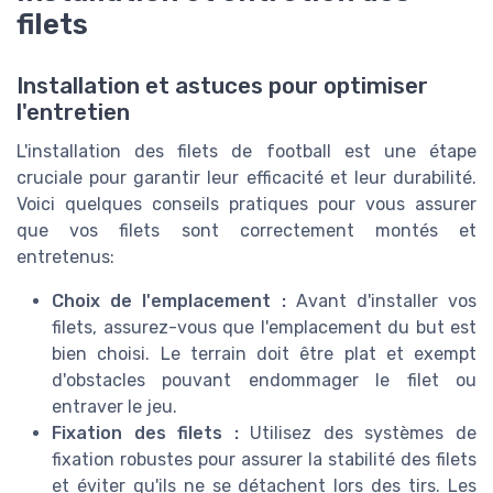
filets
Installation et astuces pour optimiser
l'entretien
L'installation des filets de football est une étape
cruciale pour garantir leur efficacité et leur durabilité.
Voici quelques conseils pratiques pour vous assurer
que vos filets sont correctement montés et
entretenus:
Choix de l'emplacement :
Avant d'installer vos
filets, assurez-vous que l'emplacement du but est
bien choisi. Le terrain doit être plat et exempt
d'obstacles pouvant endommager le filet ou
entraver le jeu.
Fixation des filets :
Utilisez des systèmes de
fixation robustes pour assurer la stabilité des filets
et éviter qu'ils ne se détachent lors des tirs. Les