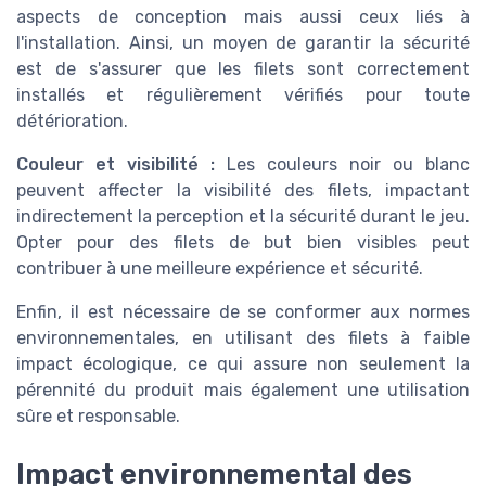
aspects de conception mais aussi ceux liés à
l'installation. Ainsi, un moyen de garantir la sécurité
est de s'assurer que les filets sont correctement
installés et régulièrement vérifiés pour toute
détérioration.
Couleur et visibilité :
Les couleurs noir ou blanc
peuvent affecter la visibilité des filets, impactant
indirectement la perception et la sécurité durant le jeu.
Opter pour des filets de but bien visibles peut
contribuer à une meilleure expérience et sécurité.
Enfin, il est nécessaire de se conformer aux normes
environnementales, en utilisant des filets à faible
impact écologique, ce qui assure non seulement la
pérennité du produit mais également une utilisation
sûre et responsable.
Impact environnemental des