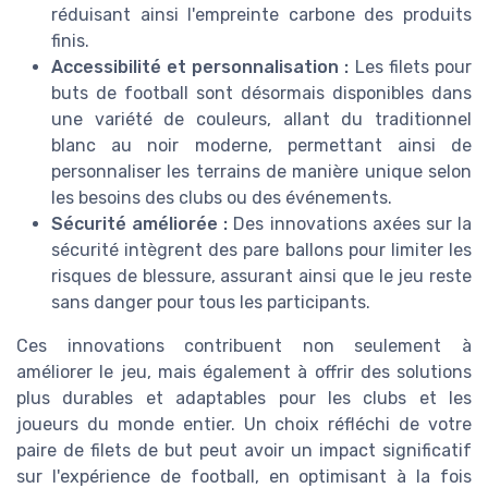
réduisant ainsi l'empreinte carbone des produits
finis.
Accessibilité et personnalisation :
Les filets pour
buts de football sont désormais disponibles dans
une variété de couleurs, allant du traditionnel
blanc au noir moderne, permettant ainsi de
personnaliser les terrains de manière unique selon
les besoins des clubs ou des événements.
Sécurité améliorée :
Des innovations axées sur la
sécurité intègrent des pare ballons pour limiter les
risques de blessure, assurant ainsi que le jeu reste
sans danger pour tous les participants.
Ces innovations contribuent non seulement à
améliorer le jeu, mais également à offrir des solutions
plus durables et adaptables pour les clubs et les
joueurs du monde entier. Un choix réfléchi de votre
paire de filets de but peut avoir un impact significatif
sur l'expérience de football, en optimisant à la fois