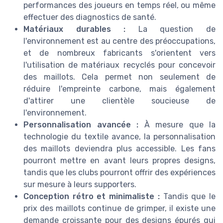
performances des joueurs en temps réel, ou même
effectuer des diagnostics de santé.
Matériaux durables :
La question de
l'environnement est au centre des préoccupations,
et de nombreux fabricants s'orientent vers
l'utilisation de matériaux recyclés pour concevoir
des maillots. Cela permet non seulement de
réduire l'empreinte carbone, mais également
d'attirer une clientèle soucieuse de
l'environnement.
Personnalisation avancée :
À mesure que la
technologie du textile avance, la personnalisation
des maillots deviendra plus accessible. Les fans
pourront mettre en avant leurs propres designs,
tandis que les clubs pourront offrir des expériences
sur mesure à leurs supporters.
Conception rétro et minimaliste :
Tandis que le
prix des maillots continue de grimper, il existe une
demande croissante pour des designs épurés qui