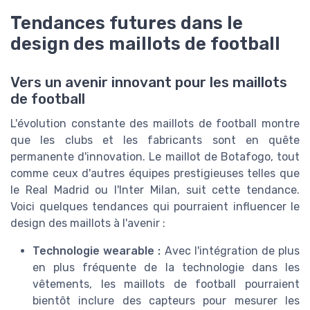
Tendances futures dans le
design des maillots de football
Vers un avenir innovant pour les maillots
de football
L'évolution constante des maillots de football montre
que les clubs et les fabricants sont en quête
permanente d'innovation. Le maillot de Botafogo, tout
comme ceux d'autres équipes prestigieuses telles que
le Real Madrid ou l'Inter Milan, suit cette tendance.
Voici quelques tendances qui pourraient influencer le
design des maillots à l'avenir :
Technologie wearable :
Avec l'intégration de plus
en plus fréquente de la technologie dans les
vêtements, les maillots de football pourraient
bientôt inclure des capteurs pour mesurer les