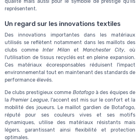
qualité mais aussi pour le symbole de prestige qu'ils
représentent.
Un regard sur les innovations textiles
Des innovations importantes dans les matériaux
utilisés se reflètent notamment dans les maillots des
clubs comme
Inter Milan
et
Manchester City
, où
l'utilisation de tissus recyclés est en pleine expansion.
Ces matériaux écoresponsables réduisent l'impact
environnemental tout en maintenant des standards de
performance élevés.
De clubs prestigieux comme
Botafogo
à des équipes de
la
Premier League
, l'accent est mis sur le confort et la
mobilité des joueurs. Le maillot gardien de Botafogo,
réputé pour ses couleurs vives et ses motifs
dynamiques, utilise des matériaux résistants mais
légers, garantissant ainsi flexibilité et protection
optimales.