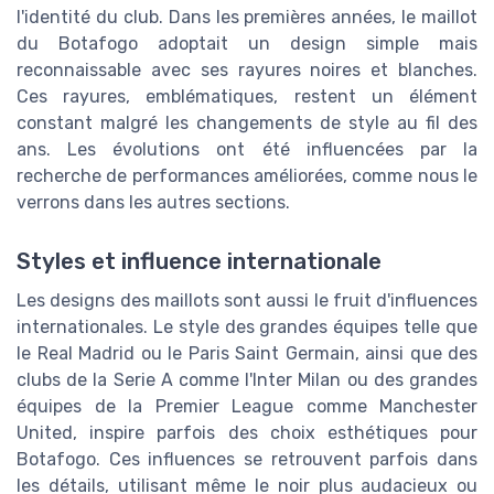
l'identité du club. Dans les premières années, le maillot
du Botafogo adoptait un design simple mais
reconnaissable avec ses rayures noires et blanches.
Ces rayures, emblématiques, restent un élément
constant malgré les changements de style au fil des
ans. Les évolutions ont été influencées par la
recherche de performances améliorées, comme nous le
verrons dans les autres sections.
Styles et influence internationale
Les designs des maillots sont aussi le fruit d'influences
internationales. Le style des grandes équipes telle que
le Real Madrid ou le Paris Saint Germain, ainsi que des
clubs de la Serie A comme l'Inter Milan ou des grandes
équipes de la Premier League comme Manchester
United, inspire parfois des choix esthétiques pour
Botafogo. Ces influences se retrouvent parfois dans
les détails, utilisant même le noir plus audacieux ou