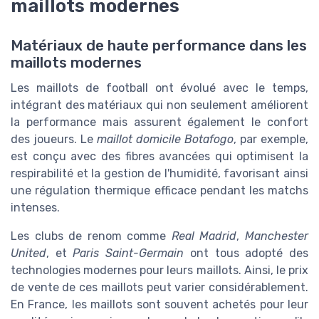
maillots modernes
Matériaux de haute performance dans les
maillots modernes
Les maillots de football ont évolué avec le temps,
intégrant des matériaux qui non seulement améliorent
la performance mais assurent également le confort
des joueurs. Le
maillot domicile Botafogo
, par exemple,
est conçu avec des fibres avancées qui optimisent la
respirabilité et la gestion de l'humidité, favorisant ainsi
une régulation thermique efficace pendant les matchs
intenses.
Les clubs de renom comme
Real Madrid
,
Manchester
United
, et
Paris Saint-Germain
ont tous adopté des
technologies modernes pour leurs maillots. Ainsi, le prix
de vente de ces maillots peut varier considérablement.
En France, les maillots sont souvent achetés pour leur