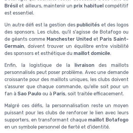
Brésil
et ailleurs, maintenir un
prix habituel
compétitif
est essentiel.
Un autre défi est la gestion des
publicités
et des logos
des sponsors. Les clubs, qu'il s'agisse de Botafogo ou
de géants comme
Manchester United
et
Paris Saint-
Germain
, doivent trouver un équilibre entre visibilité
des sponsors et esthétique du
maillot domicile
.
Enfin, la logistique de la
livraison
des maillots
personnalisés peut poser problème. Avec une demande
croissante pour des maillots uniques, les clubs doivent
s'assurer que chaque commande, qu'elle soit pour un
fan à
Sao Paulo
ou à
Paris
, soit traitée efficacement.
Malgré ces défis, la personnalisation reste un moyen
puissant pour les clubs de renforcer le lien avec leurs
supporters, en transformant chaque
maillot Botafogo
en un symbole personnel de fierté et d'identité.