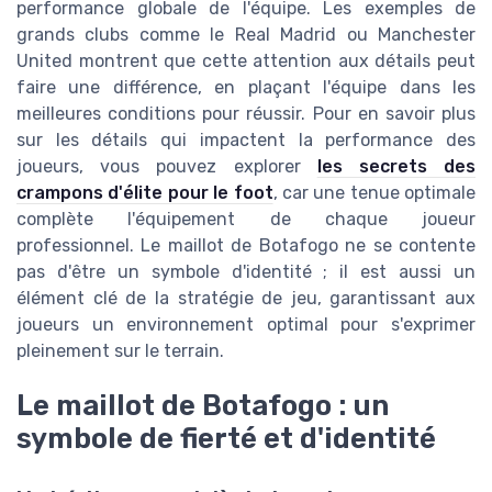
performance globale de l'équipe. Les exemples de
grands clubs comme le Real Madrid ou Manchester
United montrent que cette attention aux détails peut
faire une différence, en plaçant l'équipe dans les
meilleures conditions pour réussir. Pour en savoir plus
sur les détails qui impactent la performance des
joueurs, vous pouvez explorer
les secrets des
crampons d'élite pour le foot
, car une tenue optimale
complète l'équipement de chaque joueur
professionnel. Le maillot de Botafogo ne se contente
pas d'être un symbole d'identité ; il est aussi un
élément clé de la stratégie de jeu, garantissant aux
joueurs un environnement optimal pour s'exprimer
pleinement sur le terrain.
Le maillot de Botafogo : un
symbole de fierté et d'identité