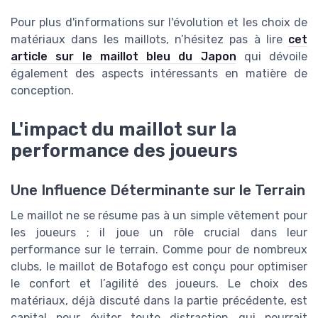
Pour plus d'informations sur l'évolution et les choix de
matériaux dans les maillots, n’hésitez pas à lire
cet
article sur le maillot bleu du Japon
qui dévoile
également des aspects intéressants en matière de
conception.
L'impact du maillot sur la
performance des joueurs
Une Influence Déterminante sur le Terrain
Le maillot ne se résume pas à un simple vêtement pour
les joueurs ; il joue un rôle crucial dans leur
performance sur le terrain. Comme pour de nombreux
clubs, le maillot de Botafogo est conçu pour optimiser
le confort et l’agilité des joueurs. Le choix des
matériaux, déjà discuté dans la partie précédente, est
capital pour éviter toute distraction qui pourrait