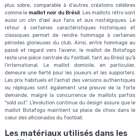
plus sobre, comparable à d'autres créations célèbres
comme le
maillot noir du Brésil
. Les maillots rétro sont
aussi un clin d'œil aux fans et aux nostalgiques. Le
retour à certaines caractéristiques historiques et
classiques permet de rendre hommage à certaines
périodes glorieuses du club. Ainsi, entre hommage au
passé et regard vers l'avenir, le maillot de Botafogo
reste une pièce centrale du football, tant au Brésil qu'à
l'international. Le maillot domicile, en particulier,
demeure une fierté pour les joueurs et les supporters.
Les prix habituels et l'achat des versions authentiques
ou répliques sont également une preuve de la forte
demande, malgré la concurrence de maillots parfois
"sold out". L'évolution continue du design assure que le
maillot Botafogo maintient sa place de choix dans le
cœur des aficionados du football.
Les matériaux utilisés dans les