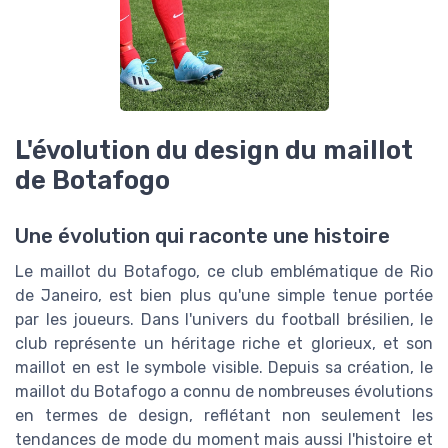
L'évolution du design du maillot
de Botafogo
Une évolution qui raconte une histoire
Le maillot du Botafogo, ce club emblématique de Rio
de Janeiro, est bien plus qu'une simple tenue portée
par les joueurs. Dans l'univers du football brésilien, le
club représente un héritage riche et glorieux, et son
maillot en est le symbole visible. Depuis sa création, le
maillot du Botafogo a connu de nombreuses évolutions
en termes de design, reflétant non seulement les
tendances de mode du moment mais aussi l'histoire et