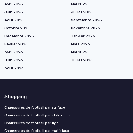
Avril 2025
Mai 2025
Juin 2025
Juillet 2025
Août 2025
Septembre 2025
Octobre 2025
Novembre 2025
Décembre 2025
Janvier 2026
Février 2026
Mars 2026
Avril 2026
Mai 2026
Juin 2026
Juillet 2026
Août 2026
Shopping
Chaussures de football par surface
Chaussures de football par style de jeu
Chaussures de football par tige
Chaussures de football par matériaux