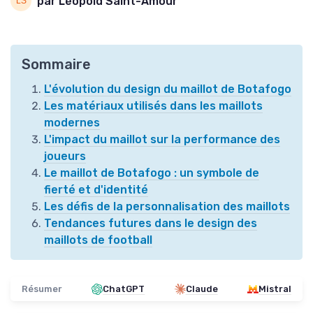
par Léopold Saint-Amour
Sommaire
L'évolution du design du maillot de Botafogo
Les matériaux utilisés dans les maillots
modernes
L'impact du maillot sur la performance des
joueurs
Le maillot de Botafogo : un symbole de
fierté et d'identité
Les défis de la personnalisation des maillots
Tendances futures dans le design des
maillots de football
Résumer
ChatGPT
Claude
Mistral