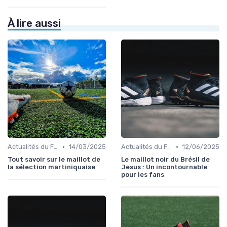
À lire aussi
•
•
Actualités du Football et Nouveautés
14/03/2025
Actualités du Football et Nouveautés
12/06/2025
Tout savoir sur le maillot de
Le maillot noir du Brésil de
la sélection martiniquaise
Jesus : Un incontournable
pour les fans