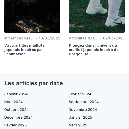
•
•
Influences des Joueurs Professionnels
10/03/2025
Actualités du Football et Nouveautés
09/03/2025
L'attrait des maillots
Plongez dans l'univers du
japonais inspirés par
maillot japonais inspiré de
l'animation
Dragon Ball
Les articles par date
Janvier 2024
Février 2024
Mars 2024
Septembre 2024
Octobre 2024
Novembre 2024
Décembre 2024
Janvier 2025
Février 2025
Mars 2025