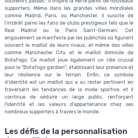
souvenirs passés ; il inspire la fierté parmi de nouveaux
supporters. Même dans les grandes villes mondiales
comme Madrid, Paris, ou Manchester, il suscite de
l’intérêt parmi les fans de clubs prestigieux tels que le
Real Madrid ou le Paris Saint-Germain. Cet
engouement se manifeste par les publicités où figurent
souvent le maillot de leurs rivaux, et même des villes
comme Manchester City et le maillot domicile de
Botafogo. Ce maillot joue également un rôle crucial
pour le "Botafogo gardien", établissant leur présence et
leur résilience sur le terrain. Enfin, ce symbole
d’identité est un maillot qui a su rester pertinent en
traversant les tendances de la mode sportive, et il
continue de séduire un large public, renforçant
l'identité et les valeurs d’appartenance chez ses
nombreux supporters à travers le monde.
Les défis de la personnalisation