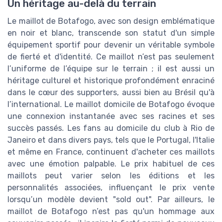
Un héritage au-delà du terrain
Le maillot de Botafogo, avec son design emblématique
en noir et blanc, transcende son statut d'un simple
équipement sportif pour devenir un véritable symbole
de fierté et d'identité. Ce maillot n’est pas seulement
l’uniforme de l’équipe sur le terrain ; il est aussi un
héritage culturel et historique profondément enraciné
dans le cœur des supporters, aussi bien au Brésil qu'à
l’international. Le maillot domicile de Botafogo évoque
une connexion instantanée avec ses racines et ses
succès passés. Les fans au domicile du club à Rio de
Janeiro et dans divers pays, tels que le Portugal, l'Italie
et même en France, continuent d'acheter ces maillots
avec une émotion palpable. Le prix habituel de ces
maillots peut varier selon les éditions et les
personnalités associées, influençant le prix vente
lorsqu’un modèle devient "sold out". Par ailleurs, le
maillot de Botafogo n’est pas qu'un hommage aux