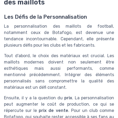
des maillots
Les Défis de la Personnalisation
La personnalisation des maillots de football,
notamment ceux de Botafogo, est devenue une
tendance incontournable. Cependant, elle présente
plusieurs défis pour les clubs et les fabricants.
Tout d'abord, le choix des matériaux est crucial. Les
maillots modernes doivent non seulement être
esthétiques mais aussi performants, comme
mentionné précédemment. Intégrer des éléments
personnalisés sans compromettre la qualité des
matériaux est un défi constant.
Ensuite, il y a la question du
prix
. La personnalisation
peut augmenter le coût de production, ce qui se
répercute sur le
prix de vente
. Pour un club comme
Botafogo, qui souhaite rester accessible à ses fans au