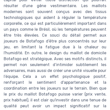
résulter d'une gêne vestimentaire. Les maillots
modernes sont souvent conçus avec des tissus
technologiques qui aident à réguler la température
corporelle, ce qui est particulièrement important dans
un pays comme le Brésil, où les températures peuvent
être très élevées. Ce souci du détail permet aux
joueurs de Botafogo d’être plus concentrés sur leur
jeu, en limitant la fatigue due à la chaleur ou
l'humidité. En outre, le design du maillot de domicile
Botafogo est stratégique. Avec ses motifs distincts, il
permet non seulement d’intimider subtilement les
adversaires, mais aussi de créer une unité visuelle pour
l’équipe. Cela a un effet psychologique positif,
renforçant le sentiment d'appartenance et la
coordination entre les joueurs sur le terrain. Bien que
le prix du maillot Botafogo puisse varier (prix vente,
prix habituel), il est clair qu'investir dans une tenue de
qualité peut avoir un impact significatif sur la