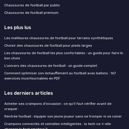
Chaussures de football par public
Chaussures de football premium
Les plus lus
Les meilleures chaussures de football pour terrains synthétiques
Choisir des chaussures de football pour pieds larges
Les chaussures de football les plus confortables : un guide pour faire le
bon choix
L'univers des chaussures de football : un guide complet
Comment optimiser son échauffement au football avec ballons : 167
exercices incontournables en PDF
Les derniers articles
Acheter ses crampons d'occasion : ce qu'il faut vérifier avant de
craquer
Rentrée football : équiper son jeune joueur sans se tromper ni se ruiner
Crampons connectés et semelles intelligentes : la tech va-t-elle