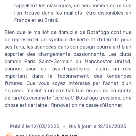
rappellent les classiques, un peu comme ceux que
l'on trouve dans les maillots rétro disponibles en
France et au Brésil.
Bien que le maillot de domicile de Botafogo continue
de représenter un symbole de fierté et d'identité pour
ses fans, les avancées dans son design pourraient bien
apporter des changements passionnants. Les clubs
comme Paris Saint-Germain ou Manchester United,
connus pour leur avant-gardisme, jouent un rôle
important dans le façonnement des tendances
futures. Que vous soyez intéressé par l'achat d'un
nouveau maillot à un prix habituel en eur ou en quête
de raretés comme le "sold out" Botafogo troisième, une
chose est certaine : l'innovation ne cesse d'étonner.
Publié le
12/03/2025
• Mis à jour le
12/06/2025