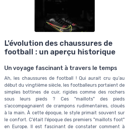
L'évolution des chaussures de
football : un aperçu historique
Un voyage fascinant à travers le temps
Ah, les chaussures de football ! Qui aurait cru qu’au
début du vingtième siècle, les footballeurs portaient de
simples bottines de cuir, rigides comme des rochers
sous leurs pieds ? Ces "maillots" des pieds
s'accompagnaient de crampons rudimentaires, cloués
à la main. À cette époque, le style primait souvent sur
le confort. C'était l'époque des premiers "maillots foot"
en Europe. Il est fascinant de constater comment à