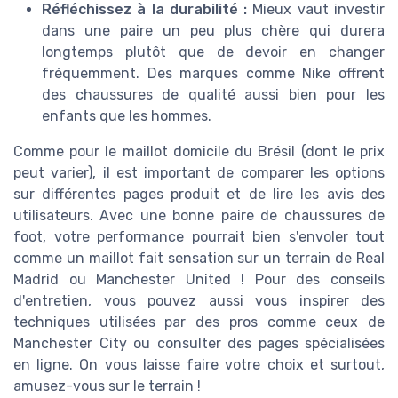
Réfléchissez à la durabilité :
Mieux vaut investir
dans une paire un peu plus chère qui durera
longtemps plutôt que de devoir en changer
fréquemment. Des marques comme Nike offrent
des chaussures de qualité aussi bien pour les
enfants que les hommes.
Comme pour le maillot domicile du Brésil (dont le prix
peut varier), il est important de comparer les options
sur différentes pages produit et de lire les avis des
utilisateurs. Avec une bonne paire de chaussures de
foot, votre performance pourrait bien s'envoler tout
comme un maillot fait sensation sur un terrain de Real
Madrid ou Manchester United ! Pour des conseils
d'entretien, vous pouvez aussi vous inspirer des
techniques utilisées par des pros comme ceux de
Manchester City ou consulter des pages spécialisées
en ligne. On vous laisse faire votre choix et surtout,
amusez-vous sur le terrain !