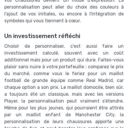
vos chaussures devient un mode d'expression. La
personnalisation peut aller du choix des couleurs à
l'ajout de vos initiales, ou encore à l'intégration de
symboles qui vous tiennent à cœur.
Un investissement réfléchi
Choisir de personnaliser, c'est aussi faire un
investissement calculé, souvent avec un coût
additionnel mais pour un produit qui dure. Faites-vous
plaisir sans nuire à votre portefeuille : comparez le prix
du marché, comme vous le feriez pour un maillot
football de grande équipe comme Real Madrid, car
chaque option a son prix. Le maillot domocile, bien sûr,
a toujours été un classique, mais avec les versions
Player, la personnalisation peut vraiment s'étendre.
Même pour les plus jeunes, qui pourraient être attirés
par un maillot enfant de Manchester City, la
personnalisation de leurs chaussures apporte une