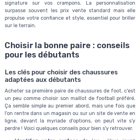
signature sur vos crampons. La personnalisation
surpasse souvent les prix vente standard mais elle
propulse votre confiance et style, essentiel pour briller
sur le terrain.
Choisir la bonne paire : conseils
pour les débutants
Les clés pour choisir des chaussures
adaptées aux débutants
Acheter sa première paire de chaussures de foot, c'est
un peu comme choisir son maillot de football préféré.
Ça semble simple au premier abord, mais une fois que
l'on rentre dans un magasin ou sur un site de vente en
ligne, devant la myriade d'options, on peut vite s'y
perdre ! Voici quelques conseils pour bien s'y retrouver.