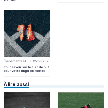
football
•
Événements et Tournois
12/06/2025
Tout savoir sur le filet de but
pour votre cage de football
À lire aussi