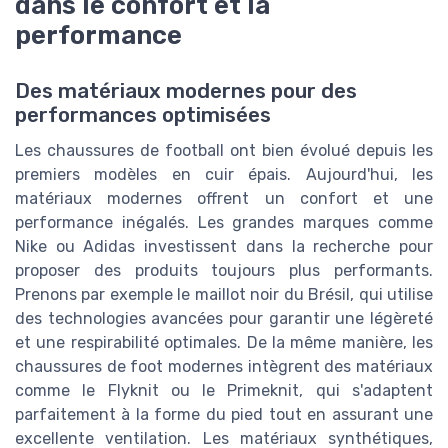
dans le confort et la
performance
Des matériaux modernes pour des
performances optimisées
Les chaussures de football ont bien évolué depuis les
premiers modèles en cuir épais. Aujourd'hui, les
matériaux modernes offrent un confort et une
performance inégalés. Les grandes marques comme
Nike ou Adidas investissent dans la recherche pour
proposer des produits toujours plus performants.
Prenons par exemple le maillot noir du Brésil, qui utilise
des technologies avancées pour garantir une légèreté
et une respirabilité optimales. De la même manière, les
chaussures de foot modernes intègrent des matériaux
comme le Flyknit ou le Primeknit, qui s'adaptent
parfaitement à la forme du pied tout en assurant une
excellente ventilation. Les matériaux synthétiques,