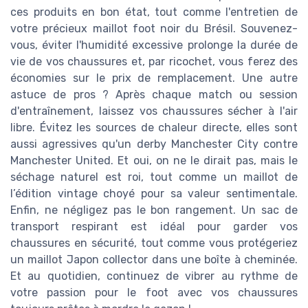
ces produits en bon état, tout comme l'entretien de
votre précieux maillot foot noir du Brésil. Souvenez-
vous, éviter l'humidité excessive prolonge la durée de
vie de vos chaussures et, par ricochet, vous ferez des
économies sur le prix de remplacement. Une autre
astuce de pros ? Après chaque match ou session
d'entraînement, laissez vos chaussures sécher à l'air
libre. Évitez les sources de chaleur directe, elles sont
aussi agressives qu'un derby Manchester City contre
Manchester United. Et oui, on ne le dirait pas, mais le
séchage naturel est roi, tout comme un maillot de
l’édition vintage choyé pour sa valeur sentimentale.
Enfin, ne négligez pas le bon rangement. Un sac de
transport respirant est idéal pour garder vos
chaussures en sécurité, tout comme vous protégeriez
un maillot Japon collector dans une boîte à cheminée.
Et au quotidien, continuez de vibrer au rythme de
votre passion pour le foot avec vos chaussures