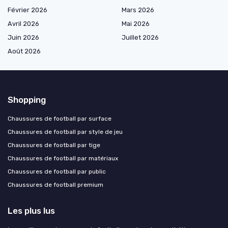
Février 2026
Mars 2026
Avril 2026
Mai 2026
Juin 2026
Juillet 2026
Août 2026
Shopping
Chaussures de football par surface
Chaussures de football par style de jeu
Chaussures de football par tige
Chaussures de football par matériaux
Chaussures de football par public
Chaussures de football premium
Les plus lus