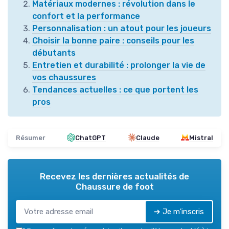
Matériaux modernes : révolution dans le
confort et la performance
Personnalisation : un atout pour les joueurs
Choisir la bonne paire : conseils pour les
débutants
Entretien et durabilité : prolonger la vie de
vos chaussures
Tendances actuelles : ce que portent les
pros
Résumer
ChatGPT
Claude
Mistral
Recevez les dernières actualités de
Chaussure de foot
➔ Je m'inscris