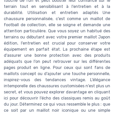
touche de fun et peut booster leur confiance sur le
terrain tout en sensibilisant à l'entretien et à la
durabilité. Utilisation et entretien adaptés Une
chaussure personnalisée, c'est comme un maillot de
football de collection, elle se soigne et demande une
attention particulière. Que vous soyez un habitué des
terrains ou débutant avec votre premier maillot Japon
édition, l'entretien est crucial pour conserver votre
équipement en parfait état. La prochaine étape est
d'assurer une bonne protection avec des produits
adéquats que l'on peut retrouver sur les différentes
pages produit en ligne. Pour ceux qui sont fans de
maillots concept ou d'ajouter une touche personnelle,
inspirez-vous des tendances vintage. L'élégance
intemporelle des chaussures customisées n'est plus un
secret, et vous pouvez explorer davantage en cliquant
ici pour découvrir l'écho des classiques remis au goût
du jour. Déterminez ce qui vous ressemble le plus : que
ce soit par un maillot noir iconique ou une simple