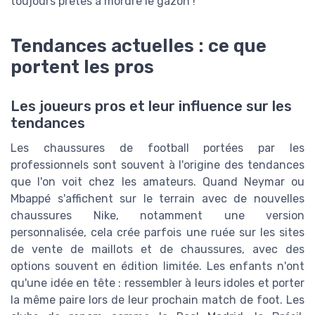
toujours prêtes à mordre le gazon !
Tendances actuelles : ce que
portent les pros
Les joueurs pros et leur influence sur les
tendances
Les chaussures de football portées par les
professionnels sont souvent à l'origine des tendances
que l'on voit chez les amateurs. Quand Neymar ou
Mbappé s'affichent sur le terrain avec de nouvelles
chaussures Nike, notamment une version
personnalisée, cela crée parfois une ruée sur les sites
de vente de maillots et de chaussures, avec des
options souvent en édition limitée. Les enfants n'ont
qu'une idée en tête : ressembler à leurs idoles et porter
la même paire lors de leur prochain match de foot. Les