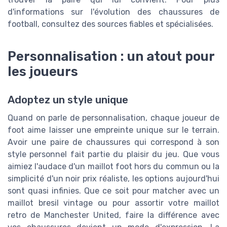
d'informations sur l'évolution des chaussures de
football, consultez des sources fiables et spécialisées.
Personnalisation : un atout pour
les joueurs
Adoptez un style unique
Quand on parle de personnalisation, chaque joueur de
foot aime laisser une empreinte unique sur le terrain.
Avoir une paire de chaussures qui correspond à son
style personnel fait partie du plaisir du jeu. Que vous
aimiez l'audace d'un maillot foot hors du commun ou la
simplicité d'un noir prix réaliste, les options aujourd'hui
sont quasi infinies. Que ce soit pour matcher avec un
maillot bresil vintage ou pour assortir votre maillot
retro de Manchester United, faire la différence avec