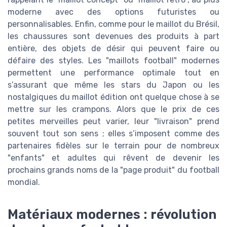
moderne avec des options futuristes ou
personnalisables. Enfin, comme pour le maillot du Brésil,
les chaussures sont devenues des produits à part
entière, des objets de désir qui peuvent faire ou
défaire des styles. Les "maillots football" modernes
permettent une performance optimale tout en
s’assurant que même les stars du Japon ou les
nostalgiques du maillot édition ont quelque chose à se
mettre sur les crampons. Alors que le prix de ces
petites merveilles peut varier, leur "livraison" prend
souvent tout son sens ; elles s’imposent comme des
partenaires fidèles sur le terrain pour de nombreux
"enfants" et adultes qui rêvent de devenir les
prochains grands noms de la "page produit" du football
mondial.
Matériaux modernes : révolution