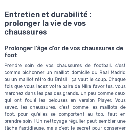
Entretien et durabilité :
prolonger la vie de vos
chaussures
Prolonger l'âge d'or de vos chaussures de
foot
Prendre soin de vos chaussures de football, c'est
comme bichonner un maillot domicile du Real Madrid
ou un maillot rétro du Brésil : ça vaut le coup. Chaque
fois que vous lacez votre paire de Nike favorites, vous
marchez dans les pas des grands, un peu comme ceux
qui ont foulé les pelouses en version Player. Vous
savez, les chaussures, c'est comme les maillots de
foot, pour qu'elles se comportent au top, faut en
prendre soin ! Un nettoyage régulier peut sembler une
tâche fastidieuse, mais c'est le secret pour conserver