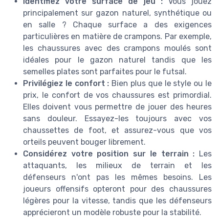
Identifiez votre surface de jeu :
Vous jouez
principalement sur gazon naturel, synthétique ou
en salle ? Chaque surface a des exigences
particulières en matière de crampons. Par exemple,
les chaussures avec des crampons moulés sont
idéales pour le gazon naturel tandis que les
semelles plates sont parfaites pour le futsal.
Privilégiez le confort :
Bien plus que le style ou le
prix, le confort de vos chaussures est primordial.
Elles doivent vous permettre de jouer des heures
sans douleur. Essayez-les toujours avec vos
chaussettes de foot, et assurez-vous que vos
orteils peuvent bouger librement.
Considérez votre position sur le terrain :
Les
attaquants, les milieux de terrain et les
défenseurs n'ont pas les mêmes besoins. Les
joueurs offensifs opteront pour des chaussures
légères pour la vitesse, tandis que les défenseurs
apprécieront un modèle robuste pour la stabilité.