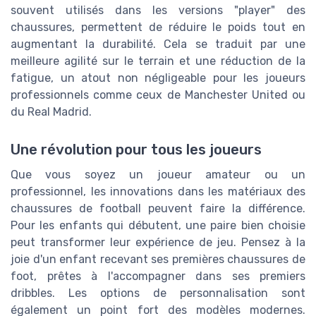
souvent utilisés dans les versions "player" des
chaussures, permettent de réduire le poids tout en
augmentant la durabilité. Cela se traduit par une
meilleure agilité sur le terrain et une réduction de la
fatigue, un atout non négligeable pour les joueurs
professionnels comme ceux de Manchester United ou
du Real Madrid.
Une révolution pour tous les joueurs
Que vous soyez un joueur amateur ou un
professionnel, les innovations dans les matériaux des
chaussures de football peuvent faire la différence.
Pour les enfants qui débutent, une paire bien choisie
peut transformer leur expérience de jeu. Pensez à la
joie d'un enfant recevant ses premières chaussures de
foot, prêtes à l'accompagner dans ses premiers
dribbles. Les options de personnalisation sont
également un point fort des modèles modernes.