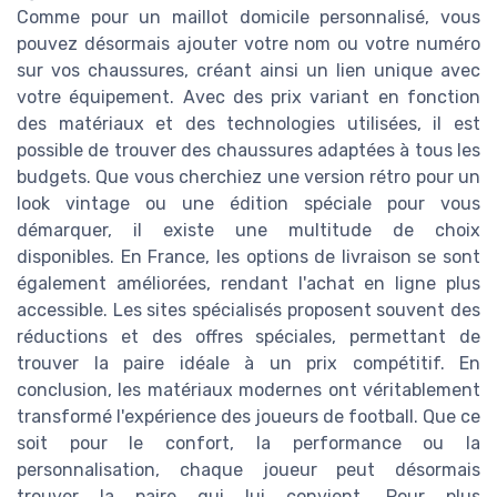
Comme pour un maillot domicile personnalisé, vous
pouvez désormais ajouter votre nom ou votre numéro
sur vos chaussures, créant ainsi un lien unique avec
votre équipement. Avec des prix variant en fonction
des matériaux et des technologies utilisées, il est
possible de trouver des chaussures adaptées à tous les
budgets. Que vous cherchiez une version rétro pour un
look vintage ou une édition spéciale pour vous
démarquer, il existe une multitude de choix
disponibles. En France, les options de livraison se sont
également améliorées, rendant l'achat en ligne plus
accessible. Les sites spécialisés proposent souvent des
réductions et des offres spéciales, permettant de
trouver la paire idéale à un prix compétitif. En
conclusion, les matériaux modernes ont véritablement
transformé l'expérience des joueurs de football. Que ce
soit pour le confort, la performance ou la
personnalisation, chaque joueur peut désormais
trouver la paire qui lui convient. Pour plus