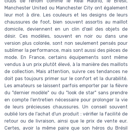
clubs de renom comme le Real Madrid, le Brésil,
Manchester United ou Manchester City ont également
leur mot à dire. Les couleurs et les designs de leurs
chaussures de foot, bien souvent assortis au maillot
domicile, deviennent en un clin d'œil des objets de
désir. Ces modèles, souvent en noir ou dans une
version plus colorée, sont non seulement pensés pour
sublimer la performance, mais sont aussi des pièces de
mode. En France, certains équipements sont même
vendus à un prix plutôt élevé, à la manière des maillots
de collection. Mais attention, suivre ces tendances ne
doit pas toujours primer sur le confort et la durabilité.
Les amateurs se laissent parfois emporter par la fièvre
du "dernier modèle" ou du "look de star" sans prendre
en compte l'entretien nécessaire pour prolonger la vie
de leurs précieuses chaussures. Un conseil souvent
oublié lors de l'achat d'un produit : vérifier la facilité de
retour ou de livraison, ainsi que le prix de vente eur.
Certes, avoir la même paire que son héros du Brésil