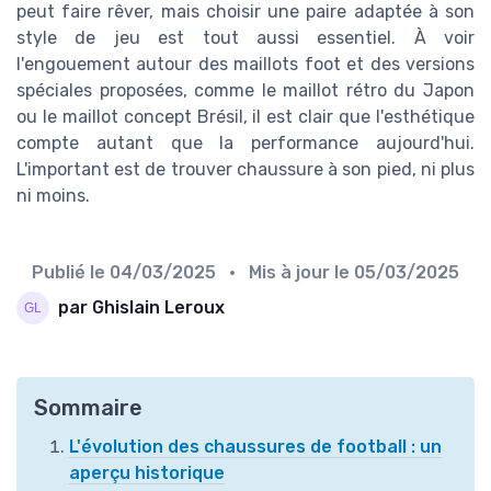
peut faire rêver, mais choisir une paire adaptée à son
style de jeu est tout aussi essentiel. À voir
l'engouement autour des maillots foot et des versions
spéciales proposées, comme le maillot rétro du Japon
ou le maillot concept Brésil, il est clair que l'esthétique
compte autant que la performance aujourd'hui.
L'important est de trouver chaussure à son pied, ni plus
ni moins.
Publié le
04/03/2025
• Mis à jour le
05/03/2025
par Ghislain Leroux
Sommaire
L'évolution des chaussures de football : un
aperçu historique