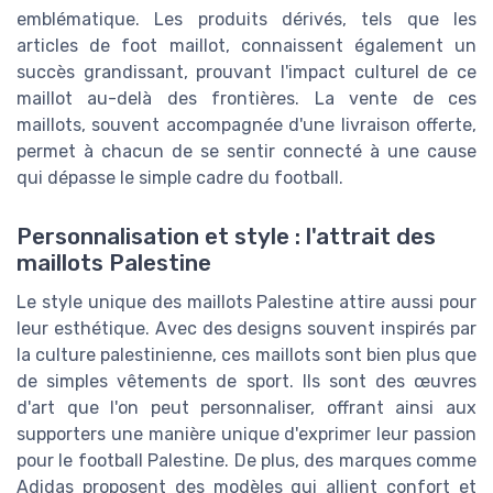
emblématique. Les produits dérivés, tels que les
articles de foot maillot, connaissent également un
succès grandissant, prouvant l'impact culturel de ce
maillot au-delà des frontières. La vente de ces
maillots, souvent accompagnée d'une livraison offerte,
permet à chacun de se sentir connecté à une cause
qui dépasse le simple cadre du football.
Personnalisation et style : l'attrait des
maillots Palestine
Le style unique des maillots Palestine attire aussi pour
leur esthétique. Avec des designs souvent inspirés par
la culture palestinienne, ces maillots sont bien plus que
de simples vêtements de sport. Ils sont des œuvres
d'art que l'on peut personnaliser, offrant ainsi aux
supporters une manière unique d'exprimer leur passion
pour le football Palestine. De plus, des marques comme
Adidas proposent des modèles qui allient confort et