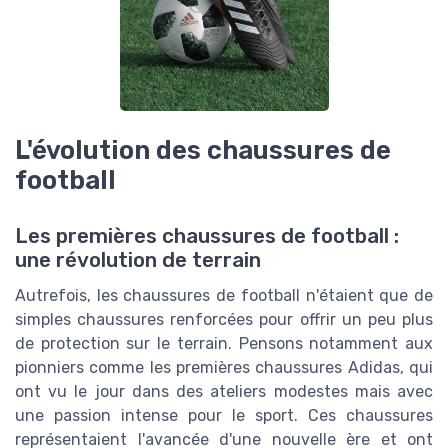
L'évolution des chaussures de
football
Les premières chaussures de football :
une révolution de terrain
Autrefois, les chaussures de football n'étaient que de
simples chaussures renforcées pour offrir un peu plus
de protection sur le terrain. Pensons notamment aux
pionniers comme les premières chaussures Adidas, qui
ont vu le jour dans des ateliers modestes mais avec
une passion intense pour le sport. Ces chaussures
représentaient l'avancée d'une nouvelle ère et ont