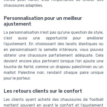
chaussures adaptées.
Personnalisation pour un meilleur
ajustement
La personnalisation n'est pas qu'une question de style,
c'est aussi une opportunité pour améliorer
l'ajustement. En choisissant des lacets élastiques ou
en personnalisant la semelle intérieure, vous pouvez
obtenir une chaussure parfaitement adéquate. Cela
devient encore plus pertinent lorsque l'on ajoute une
touche de fierté, comme un drapeau palestinien ou un
maillot Palestine noir, rendant chaque paire unique
pour le porteur.
Les retours clients sur le confort
Les clients ayant acheté des chaussures de football
mettent souvent en avant le confort et l'ajustement