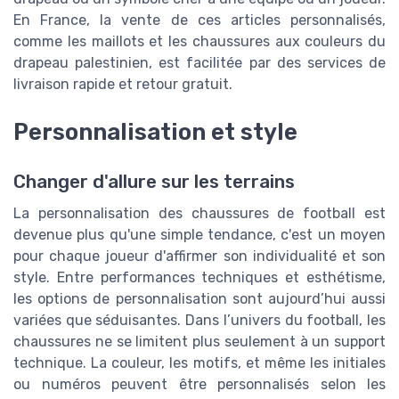
En France, la vente de ces articles personnalisés,
comme les maillots et les chaussures aux couleurs du
drapeau palestinien, est facilitée par des services de
livraison rapide et retour gratuit.
Personnalisation et style
Changer d'allure sur les terrains
La personnalisation des chaussures de football est
devenue plus qu'une simple tendance, c'est un moyen
pour chaque joueur d'affirmer son individualité et son
style. Entre performances techniques et esthétisme,
les options de personnalisation sont aujourd’hui aussi
variées que séduisantes. Dans l’univers du football, les
chaussures ne se limitent plus seulement à un support
technique. La couleur, les motifs, et même les initiales
ou numéros peuvent être personnalisés selon les