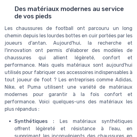
Des matériaux modernes au service
de vos pieds
Les chaussures de football ont parcouru un long
chemin depuis les lourdes bottes en cuir portées par les
joueurs d'antan. Aujourd'hui, la recherche et
l'innovation ont permis d'élaborer des modèles de
chaussures qui allient légèreté, confort et
performance. Mais quels matériaux sont aujourd'hui
utilisés pour fabriquer ces accessoires indispensables à
tout joueur de foot ? Les entreprises comme Adidas,
Nike, et Puma utilisent une variété de matériaux
modernes pour garantir à la fois confort et
performance. Voici quelques-uns des matériaux les
plus répandus :
Synthétiques :
Les matériaux synthétiques
offrent légèreté et résistance à l'eau, en
supprimant les inconvénients des chaussures en