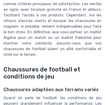
comme critères principaux de satisfaction. Les ventes
en ligne, avec livraison gratuite en France et ailleurs,
facilitent l'accès à ces produits. Cependant, lire les
retours d'autres clients et essayer les chaussures en
magasin, si possible, restent indispensables pour faire
le bon choix. En définitive, que vous portiez un maillot
Algérie pour un match ou un maillot Palestine pour
montrer votre solidarité, assurez-vous que vos
chaussures de football soient un allié confortable et
stylé sur le terrain.
Chaussures de football et
conditions de jeu
Chaussures adaptées aux terrains variés
Quand on parle de football, les conditions de jeu
peuvent grandement influencer la performance. Les