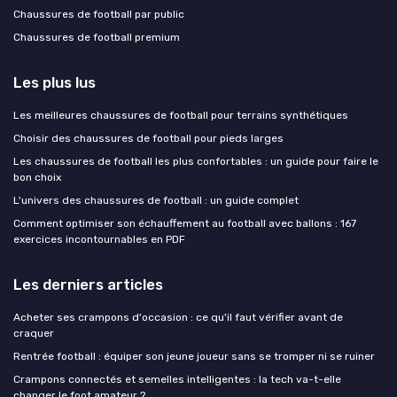
Chaussures de football par public
Chaussures de football premium
Les plus lus
Les meilleures chaussures de football pour terrains synthétiques
Choisir des chaussures de football pour pieds larges
Les chaussures de football les plus confortables : un guide pour faire le
bon choix
L'univers des chaussures de football : un guide complet
Comment optimiser son échauffement au football avec ballons : 167
exercices incontournables en PDF
Les derniers articles
Acheter ses crampons d'occasion : ce qu'il faut vérifier avant de
craquer
Rentrée football : équiper son jeune joueur sans se tromper ni se ruiner
Crampons connectés et semelles intelligentes : la tech va-t-elle
changer le foot amateur ?