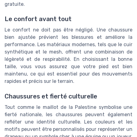
gratuite.
Le confort avant tout
Le confort ne doit pas être négligé. Une chaussure
bien ajustée prévient les blessures et améliore la
performance. Les matériaux modernes, tels que le cuir
synthétique et le mesh, offrent une combinaison de
légèreté et de respirabilité. En choisissant la bonne
taille, vous vous assurez que votre pied est bien
maintenu, ce qui est essentiel pour des mouvements
rapides et précis sur le terrain.
Chaussures et fierté culturelle
Tout comme le maillot de la Palestine symbolise une
fierté nationale, les chaussures peuvent également
refléter une identité culturelle. Les couleurs et les
motifs peuvent être personnalisés pour représenter un
drapeau ou un symbole cher à une équipe ou un joueur.