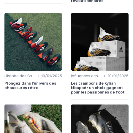
révolutionnaires
•
•
Histoire des Chaussures de Football
10/01/2025
Influences des Joueurs Professionnels
10/01/2025
Plongez dans l'univers des
Les crampons de Kylian
chaussures rétro
Mbappé : un choix gagnant
pour les passionnés de foot