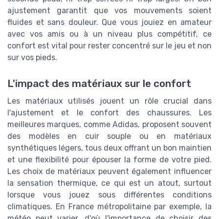
ajustement garantit que vos mouvements soient
fluides et sans douleur. Que vous jouiez en amateur
avec vos amis ou à un niveau plus compétitif, ce
confort est vital pour rester concentré sur le jeu et non
sur vos pieds.
L'impact des matériaux sur le confort
Les matériaux utilisés jouent un rôle crucial dans
l'ajustement et le confort des chaussures. Les
meilleures marques, comme Adidas, proposent souvent
des modèles en cuir souple ou en matériaux
synthétiques légers, tous deux offrant un bon maintien
et une flexibilité pour épouser la forme de votre pied.
Les choix de matériaux peuvent également influencer
la sensation thermique, ce qui est un atout, surtout
lorsque vous jouez sous différentes conditions
climatiques. En France métropolitaine par exemple, la
météo peut varier, d'où l'importance de choisir des