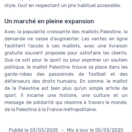
style, tout en respectant un prix habituel accessible.
Un marché en pleine expansion
Avec la popularité croissante des maillots Palestine, la
demande ne cesse d'augmenter. Les ventes en ligne
facilitent l'accès à ces maillots, avec une livraison
gratuite souvent proposée pour satisfaire les clients.
Que ce soit pour le sport ou pour exprimer un soutien
politique, le maillot Palestine trouve sa place dans les
garde-robes des passionnés de football et des
défenseurs des droits humains. En somme, le maillot
de la Palestine est bien plus qu'un simple article de
sport. Il incarne une histoire, une culture et un
message de solidarité qui résonne à travers le monde,
de la Palestine à la France métropolitaine.
Publié le
03/03/2025
• Mis à jour le
05/03/2025