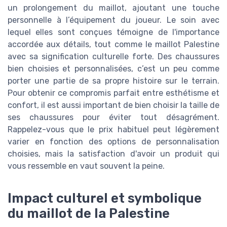
un prolongement du maillot, ajoutant une touche
personnelle à l’équipement du joueur. Le soin avec
lequel elles sont conçues témoigne de l'importance
accordée aux détails, tout comme le maillot Palestine
avec sa signification culturelle forte. Des chaussures
bien choisies et personnalisées, c’est un peu comme
porter une partie de sa propre histoire sur le terrain.
Pour obtenir ce compromis parfait entre esthétisme et
confort, il est aussi important de bien choisir la taille de
ses chaussures pour éviter tout désagrément.
Rappelez-vous que le prix habituel peut légèrement
varier en fonction des options de personnalisation
choisies, mais la satisfaction d'avoir un produit qui
vous ressemble en vaut souvent la peine.
Impact culturel et symbolique
du maillot de la Palestine