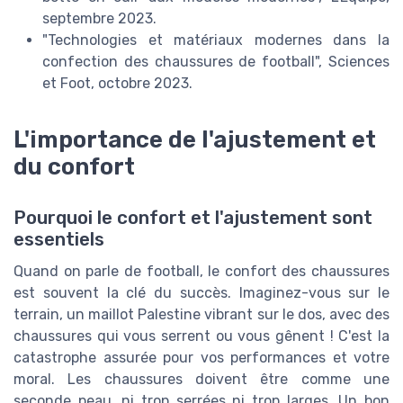
septembre 2023.
"Technologies et matériaux modernes dans la
confection des chaussures de football", Sciences
et Foot, octobre 2023.
L'importance de l'ajustement et
du confort
Pourquoi le confort et l'ajustement sont
essentiels
Quand on parle de football, le confort des chaussures
est souvent la clé du succès. Imaginez-vous sur le
terrain, un maillot Palestine vibrant sur le dos, avec des
chaussures qui vous serrent ou vous gênent ! C'est la
catastrophe assurée pour vos performances et votre
moral. Les chaussures doivent être comme une
seconde peau, ni trop serrées ni trop larges. Un bon