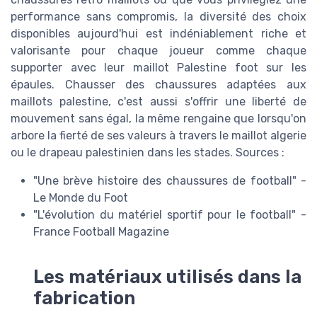
performance sans compromis, la diversité des choix
disponibles aujourd'hui est indéniablement riche et
valorisante pour chaque joueur comme chaque
supporter avec leur maillot Palestine foot sur les
épaules. Chausser des chaussures adaptées aux
maillots palestine, c'est aussi s'offrir une liberté de
mouvement sans égal, la même rengaine que lorsqu'on
arbore la fierté de ses valeurs à travers le maillot algerie
ou le drapeau palestinien dans les stades. Sources :
"Une brève histoire des chaussures de football" -
Le Monde du Foot
"L'évolution du matériel sportif pour le football" -
France Football Magazine
Les matériaux utilisés dans la
fabrication