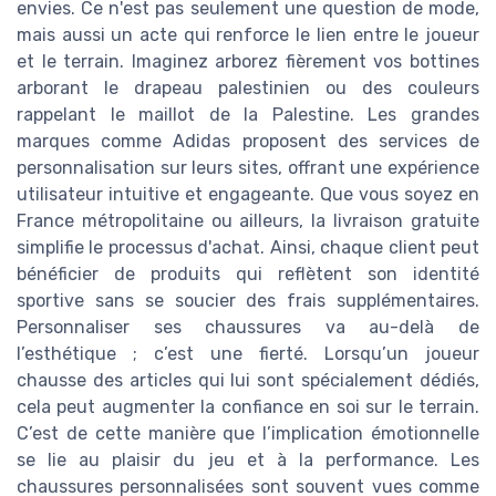
envies. Ce n'est pas seulement une question de mode,
mais aussi un acte qui renforce le lien entre le joueur
et le terrain. Imaginez arborez fièrement vos bottines
arborant le drapeau palestinien ou des couleurs
rappelant le maillot de la Palestine. Les grandes
marques comme Adidas proposent des services de
personnalisation sur leurs sites, offrant une expérience
utilisateur intuitive et engageante. Que vous soyez en
France métropolitaine ou ailleurs, la livraison gratuite
simplifie le processus d'achat. Ainsi, chaque client peut
bénéficier de produits qui reflètent son identité
sportive sans se soucier des frais supplémentaires.
Personnaliser ses chaussures va au-delà de
l’esthétique ; c’est une fierté. Lorsqu’un joueur
chausse des articles qui lui sont spécialement dédiés,
cela peut augmenter la confiance en soi sur le terrain.
C’est de cette manière que l’implication émotionnelle
se lie au plaisir du jeu et à la performance. Les
chaussures personnalisées sont souvent vues comme