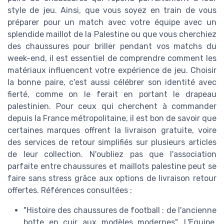
style de jeu. Ainsi, que vous soyez en train de vous
préparer pour un match avec votre équipe avec un
splendide maillot de la Palestine ou que vous cherchiez
des chaussures pour briller pendant vos matchs du
week-end, il est essentiel de comprendre comment les
matériaux influencent votre expérience de jeu. Choisir
la bonne paire, c'est aussi célébrer son identité avec
fierté, comme on le ferait en portant le drapeau
palestinien. Pour ceux qui cherchent à commander
depuis la France métropolitaine, il est bon de savoir que
certaines marques offrent la livraison gratuite, voire
des services de retour simplifiés sur plusieurs articles
de leur collection. N'oubliez pas que l'association
parfaite entre chaussures et maillots palestine peut se
faire sans stress grâce aux options de livraison retour
offertes. Références consultées :
"Histoire des chaussures de football : de l'ancienne
botte en cuir aux modèles modernes", L'Equipe,