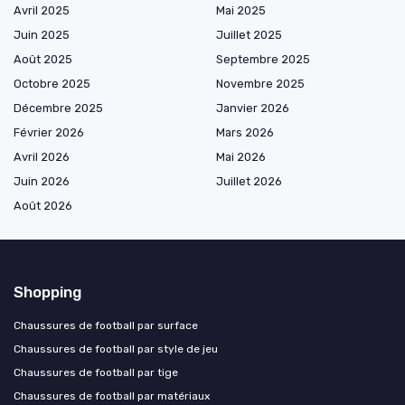
Avril 2025
Mai 2025
Juin 2025
Juillet 2025
Août 2025
Septembre 2025
Octobre 2025
Novembre 2025
Décembre 2025
Janvier 2026
Février 2026
Mars 2026
Avril 2026
Mai 2026
Juin 2026
Juillet 2026
Août 2026
Shopping
Chaussures de football par surface
Chaussures de football par style de jeu
Chaussures de football par tige
Chaussures de football par matériaux