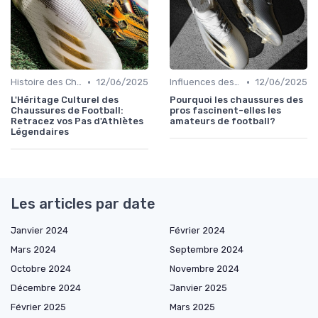
•
•
Histoire des Chaussures de Football
12/06/2025
Influences des Joueurs Professionnels
12/06/2025
L'Héritage Culturel des
Pourquoi les chaussures des
Chaussures de Football:
pros fascinent-elles les
Retracez vos Pas d'Athlètes
amateurs de football?
Légendaires
Les articles par date
Janvier 2024
Février 2024
Mars 2024
Septembre 2024
Octobre 2024
Novembre 2024
Décembre 2024
Janvier 2025
Février 2025
Mars 2025