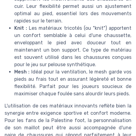
cuir. Leur flexibilité permet aussi un ajustement
optimal au pied, essentiel lors des mouvements
rapides sur le terrain.
Knit :
Les matériaux tricotés (ou "knit") apportent
un confort semblable à celui d'une chaussette,
enveloppant le pied avec douceur tout en
maintenant un bon support. Ce type de matériau
est souvent utilisé dans les chaussures conçues
pour le jeu sur pelouse synthétique.
Mesh :
Idéal pour la ventilation, le mesh garde vos
pieds au frais tout en assurant légèreté et bonne
flexibilité. Parfait pour les joueurs soucieux de
maximiser chaque foulée sans alourdir leurs pieds.
L'utilisation de ces matériaux innovants reflète bien la
synergie entre exigence sportive et confort moderne.
Pour les fans de la Palestine foot, la personnalisation
de son maillot peut être aussi accompagnée d'une
paire de chaussures qui répond parfaitement à leur