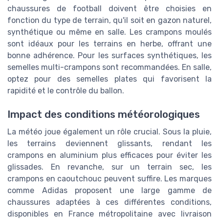
chaussures de football doivent être choisies en
fonction du type de terrain, qu'il soit en gazon naturel,
synthétique ou même en salle. Les crampons moulés
sont idéaux pour les terrains en herbe, offrant une
bonne adhérence. Pour les surfaces synthétiques, les
semelles multi-crampons sont recommandées. En salle,
optez pour des semelles plates qui favorisent la
rapidité et le contrôle du ballon.
Impact des conditions météorologiques
La météo joue également un rôle crucial. Sous la pluie,
les terrains deviennent glissants, rendant les
crampons en aluminium plus efficaces pour éviter les
glissades. En revanche, sur un terrain sec, les
crampons en caoutchouc peuvent suffire. Les marques
comme Adidas proposent une large gamme de
chaussures adaptées à ces différentes conditions,
disponibles en France métropolitaine avec livraison