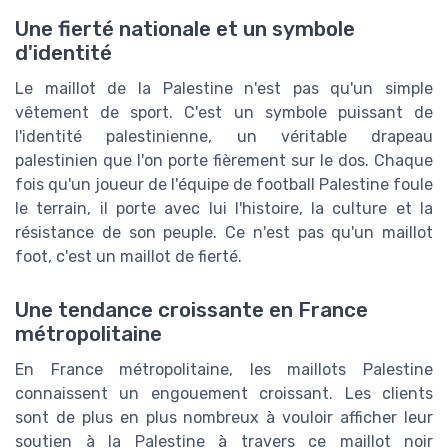
Une fierté nationale et un symbole
d'identité
Le maillot de la Palestine n'est pas qu'un simple
vêtement de sport. C'est un symbole puissant de
l'identité palestinienne, un véritable drapeau
palestinien que l'on porte fièrement sur le dos. Chaque
fois qu'un joueur de l'équipe de football Palestine foule
le terrain, il porte avec lui l'histoire, la culture et la
résistance de son peuple. Ce n'est pas qu'un maillot
foot, c'est un maillot de fierté.
Une tendance croissante en France
métropolitaine
En France métropolitaine, les maillots Palestine
connaissent un engouement croissant. Les clients
sont de plus en plus nombreux à vouloir afficher leur
soutien à la Palestine à travers ce maillot noir