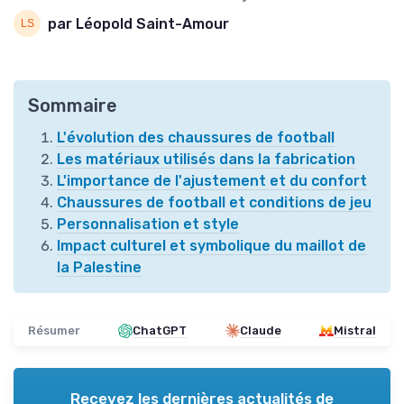
par Léopold Saint-Amour
Sommaire
L'évolution des chaussures de football
Les matériaux utilisés dans la fabrication
L'importance de l'ajustement et du confort
Chaussures de football et conditions de jeu
Personnalisation et style
Impact culturel et symbolique du maillot de
la Palestine
Résumer
ChatGPT
Claude
Mistral
Recevez les dernières actualités de