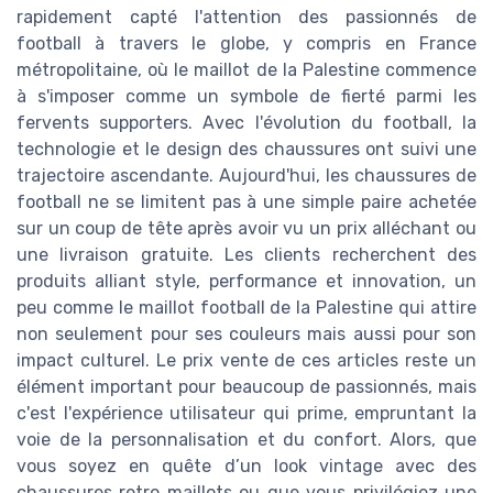
rapidement capté l'attention des passionnés de
football à travers le globe, y compris en France
métropolitaine, où le maillot de la Palestine commence
à s'imposer comme un symbole de fierté parmi les
fervents supporters. Avec l'évolution du football, la
technologie et le design des chaussures ont suivi une
trajectoire ascendante. Aujourd'hui, les chaussures de
football ne se limitent pas à une simple paire achetée
sur un coup de tête après avoir vu un prix alléchant ou
une livraison gratuite. Les clients recherchent des
produits alliant style, performance et innovation, un
peu comme le maillot football de la Palestine qui attire
non seulement pour ses couleurs mais aussi pour son
impact culturel. Le prix vente de ces articles reste un
élément important pour beaucoup de passionnés, mais
c'est l'expérience utilisateur qui prime, empruntant la
voie de la personnalisation et du confort. Alors, que
vous soyez en quête d’un look vintage avec des
chaussures retro maillots ou que vous privilégiez une