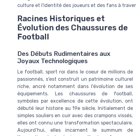
culture et l'identité des joueurs et des fans à trave
Racines Historiques et
Évolution des Chaussures de
Football
Des Débuts Rudimentaires aux
Joyaux Technologiques
Le football, sport roi dans le coeur de millions de
passionnés, s'est construit un patrimoine culturel
riche, ancré notamment dans l'évolution de ses
équipements. Les chaussures de football,
symboles par excellence de cette évolution, ont
débuté leur histoire au 19e siècle. Initialement de
simples souliers en cuir avec des crampons vissés,
elles ont connu une transformation spectaculaire.
Aujourd’hui, elles incarnent le summum de