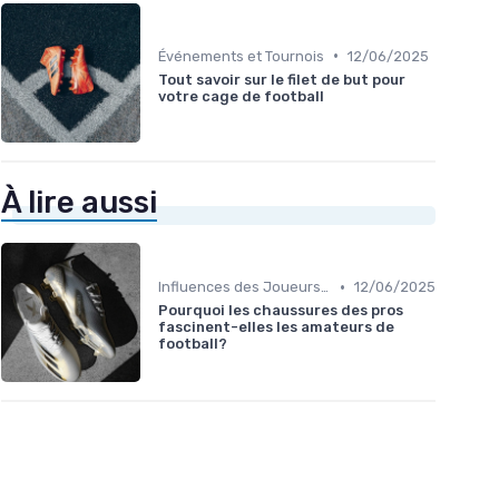
•
Événements et Tournois
12/06/2025
Tout savoir sur le filet de but pour
votre cage de football
À lire aussi
•
Influences des Joueurs Professionnels
12/06/2025
Pourquoi les chaussures des pros
fascinent-elles les amateurs de
football?