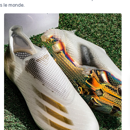
rs le monde.