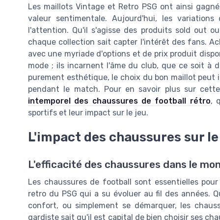
Les maillots Vintage et Retro PSG ont ainsi gagné
valeur sentimentale. Aujourd'hui, les variations
l'attention. Qu'il s'agisse des produits sold out ou
chaque collection sait capter l'intérêt des fans. 
avec une myriade d'options et de prix produit dispo
mode ; ils incarnent l'âme du club, que ce soit à d
purement esthétique, le choix du bon maillot peut 
pendant le match. Pour en savoir plus sur cette
intemporel des chaussures de football rétro
, 
sportifs et leur impact sur le jeu.
L'impact des chaussures sur le
L'efficacité des chaussures dans le mon
Les chaussures de football sont essentielles pour 
retro du PSG qui a su évoluer au fil des années. Qu
confort, ou simplement se démarquer, les chauss
gardiste sait qu'il est capital de bien choisir ses ch