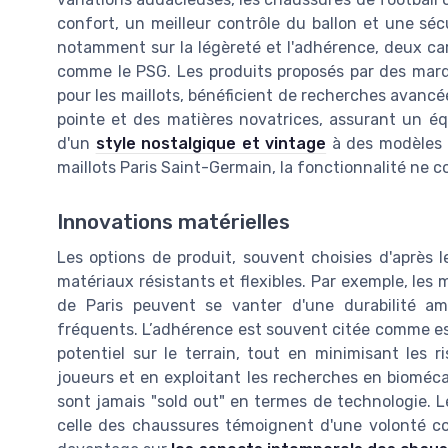
confort, un meilleur contrôle du ballon et une sé
notamment sur la légèreté et l'adhérence, deux ca
comme le PSG. Les produits proposés par des mar
pour les maillots, bénéficient de recherches avanc
pointe et des matières novatrices, assurant un éq
d'un
style nostalgique et vintage
à des modèles 
maillots Paris Saint-Germain, la fonctionnalité ne 
Innovations matérielles
Les options de produit, souvent choisies d'après l
matériaux résistants et flexibles. Par exemple, les
de Paris peuvent se vanter d'une durabilité am
fréquents. L’adhérence est souvent citée comme ess
potentiel sur le terrain, tout en minimisant les 
joueurs et en exploitant les recherches en bioméca
sont jamais "sold out" en termes de technologie. Le
celle des chaussures témoignent d'une volonté c