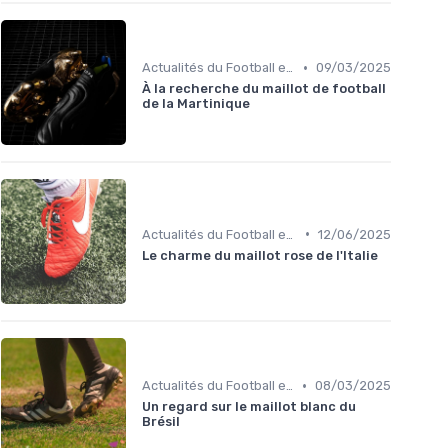
•
Actualités du Football et Nouveautés
09/03/2025
À la recherche du maillot de football
de la Martinique
•
Actualités du Football et Nouveautés
12/06/2025
Le charme du maillot rose de l'Italie
•
Actualités du Football et Nouveautés
08/03/2025
Un regard sur le maillot blanc du
Brésil