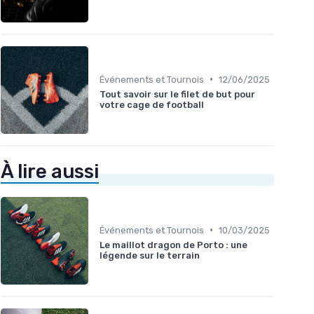
•
Événements et Tournois
12/06/2025
Tout savoir sur le filet de but pour
votre cage de football
À lire aussi
•
Événements et Tournois
10/03/2025
Le maillot dragon de Porto : une
légende sur le terrain