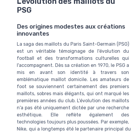
L'évolution des maillots du
PSG
Des origines modestes aux créations
innovantes
La saga des maillots du Paris Saint-Germain (PSG)
est un véritable témoignage de l'évolution du
football et des transformations culturelles qui
l'accompagnent. Dès sa création en 1970, le PSG a
mis en avant son identité à travers son
emblématique maillot domicile. Les amateurs de
foot se souviennent certainement des premiers
maillots, sobres mais élégants, qui ont marqué les
premières années du club. L'évolution des maillots
n'a pas été uniquement dictée par une recherche
esthétique. Elle reflète également des
technologies toujours plus poussées. Par exemple,
Nike, qui a longtemps été le partenaire principal du 