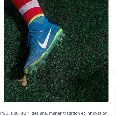
PSG, a su, au fil des ans, marier tradition et innovation.