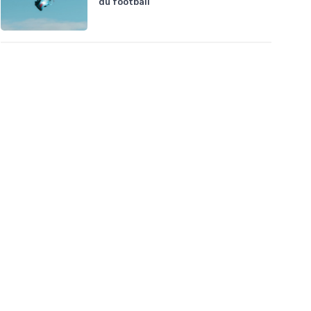
du football