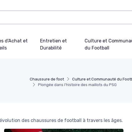
s d'Achat et
Entretien et
Culture et Communa
ils
Durabilité
du Football
Chaussure de foot
Culture et Communauté du Footb
Plongée dans l'histoire des maillots du PSG
évolution des chaussures de football à travers les âges.