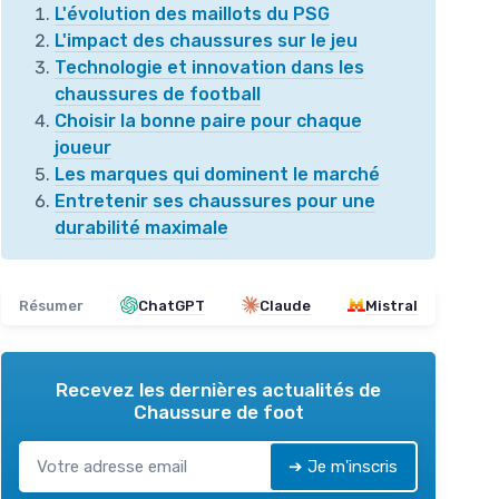
L'évolution des maillots du PSG
L'impact des chaussures sur le jeu
Technologie et innovation dans les
chaussures de football
Choisir la bonne paire pour chaque
joueur
Les marques qui dominent le marché
Entretenir ses chaussures pour une
durabilité maximale
Résumer
ChatGPT
Claude
Mistral
Recevez les dernières actualités de
Chaussure de foot
➔ Je m'inscris