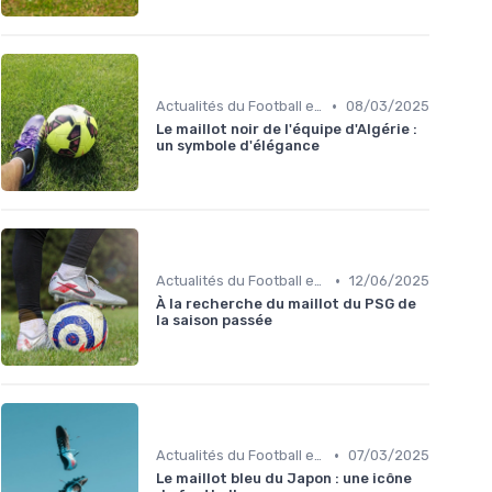
•
Actualités du Football et Nouveautés
08/03/2025
Le maillot noir de l'équipe d'Algérie :
un symbole d'élégance
•
Actualités du Football et Nouveautés
12/06/2025
À la recherche du maillot du PSG de
la saison passée
•
Actualités du Football et Nouveautés
07/03/2025
Le maillot bleu du Japon : une icône