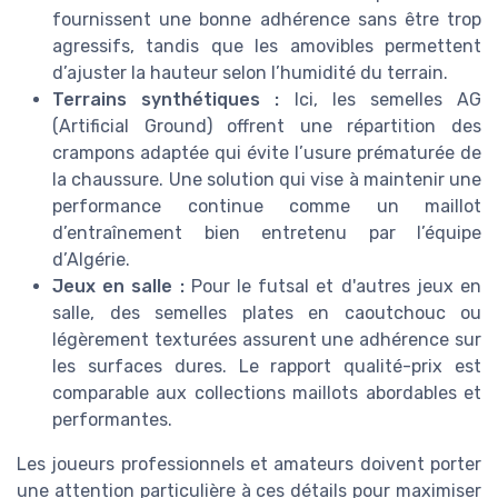
fournissent une bonne adhérence sans être trop
agressifs, tandis que les amovibles permettent
d’ajuster la hauteur selon l’humidité du terrain.
Terrains synthétiques :
Ici, les semelles AG
(Artificial Ground) offrent une répartition des
crampons adaptée qui évite l’usure prématurée de
la chaussure. Une solution qui vise à maintenir une
performance continue comme un maillot
d’entraînement bien entretenu par l’équipe
d’Algérie.
Jeux en salle :
Pour le futsal et d'autres jeux en
salle, des semelles plates en caoutchouc ou
légèrement texturées assurent une adhérence sur
les surfaces dures. Le rapport qualité-prix est
comparable aux collections maillots abordables et
performantes.
Les joueurs professionnels et amateurs doivent porter
une attention particulière à ces détails pour maximiser