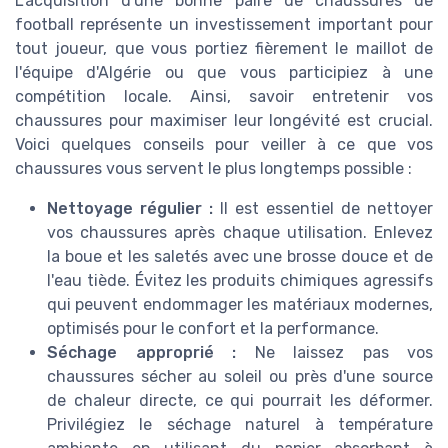
L'acquisition d'une bonne paire de chaussures de
football représente un investissement important pour
tout joueur, que vous portiez fièrement le maillot de
l'équipe d'Algérie ou que vous participiez à une
compétition locale. Ainsi, savoir entretenir vos
chaussures pour maximiser leur longévité est crucial.
Voici quelques conseils pour veiller à ce que vos
chaussures vous servent le plus longtemps possible :
Nettoyage régulier :
Il est essentiel de nettoyer
vos chaussures après chaque utilisation. Enlevez
la boue et les saletés avec une brosse douce et de
l'eau tiède. Évitez les produits chimiques agressifs
qui peuvent endommager les matériaux modernes,
optimisés pour le confort et la performance.
Séchage approprié :
Ne laissez pas vos
chaussures sécher au soleil ou près d'une source
de chaleur directe, ce qui pourrait les déformer.
Privilégiez le séchage naturel à température