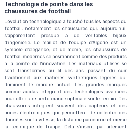
Technologie de pointe dans les
chaussures de football
L’évolution technologique a touché tous les aspects du
football, notamment les chaussures qui, aujourd'hui,
s'apparentent presque à de véritables bijoux
d'ingénierie. Le maillot de l'équipe d'Algérie est un
symbole d'élégance, et de même, les chaussures de
football modernes se positionnent comme des produits
à la pointe de l'innovation. Les matériaux utilisés se
sont transformés au fil des ans, passant du cuir
traditionnel aux matières synthétiques légères qui
dominent le marché actuel. Les grandes marques
comme adidas intègrent des technologies avancées
pour offrir une performance optimale sur le terrain. Ces
chaussures intègrent souvent des capteurs et des
puces électroniques qui permettent de collecter des
données sur la vitesse, la distance parcourue et même
la technique de frappe. Cela s'inscrit parfaitement