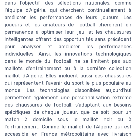
dans l'objectif des sélections nationales, comme
l'équipe d'Algérie, qui cherchent continuellement à
améliorer les performances de leurs joueurs. Les
joueurs et les amateurs de football cherchent en
permanence à optimiser leur jeu, et les chaussures
intelligentes offrent des opportunités sans précédent
pour analyser et améliorer les performances
individuelles. Ainsi, les innovations technologiques
dans le monde du football ne se limitent pas aux
maillots d'entraînement ou à la dernière collection
maillot d'Algérie. Elles incluent aussi ces chaussures
qui représentent l’avenir du sport le plus populaire au
monde. Les technologies disponibles aujourd'hui
permettent également une personnalisation extrême
des chaussures de football, s'adaptant aux besoins
spécifiques de chaque joueur, que ce soit pour un
match à domicile sous le maillot noir ou à
l'entraînement. Comme le maillot de l'Algérie qui est
accessible en France métropolitaine avec livraison