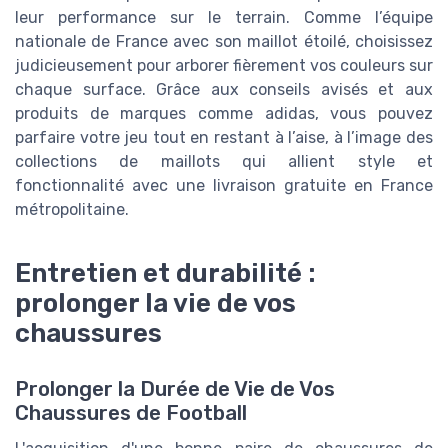
leur performance sur le terrain. Comme l’équipe
nationale de France avec son maillot étoilé, choisissez
judicieusement pour arborer fièrement vos couleurs sur
chaque surface. Grâce aux conseils avisés et aux
produits de marques comme adidas, vous pouvez
parfaire votre jeu tout en restant à l’aise, à l’image des
collections de maillots qui allient style et
fonctionnalité avec une livraison gratuite en France
métropolitaine.
Entretien et durabilité :
prolonger la vie de vos
chaussures
Prolonger la Durée de Vie de Vos
Chaussures de Football