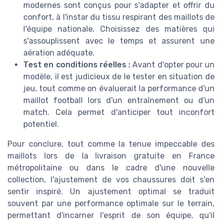
modernes sont conçus pour s'adapter et offrir du
confort, à l'instar du tissu respirant des maillots de
l'équipe nationale. Choisissez des matières qui
s'assouplissent avec le temps et assurent une
aération adéquate.
Test en conditions réelles :
Avant d'opter pour un
modèle, il est judicieux de le tester en situation de
jeu, tout comme on évaluerait la performance d'un
maillot football lors d'un entraînement ou d'un
match. Cela permet d'anticiper tout inconfort
potentiel.
Pour conclure, tout comme la tenue impeccable des
maillots lors de la livraison gratuite en France
métropolitaine ou dans le cadre d'une nouvelle
collection, l'ajustement de vos chaussures doit s'en
sentir inspiré. Un ajustement optimal se traduit
souvent par une performance optimale sur le terrain,
permettant d'incarner l'esprit de son équipe, qu'il