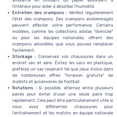
ambiante en utilisant du papier absorbant à
l'intérieur pour aider à absorber l'humidité.
Entretien des crampons :
Vérifiez régulièrement
l'état des crampons. Des crampons endommagés
peuvent affecter votre performance. Certains
modèles, comme les collections adidas "domicile"
ou pour les équipes nationales, offrent des
crampons amovibles que vous pouvez remplacer
facilement.
Stockage :
Conservez vos chaussures dans un
endroit sec et aéré. Évitez les sacs en plastique,
préférez un sac respirant tel que ceux inclus dans
de nombreuses offres "livraison gratuite" de
maillots et accessoires de football.
Rotations :
Si possible, alternez entre plusieurs
paires pour éviter d'user une seule paire trop
rapidement. Cela peut être particulièrement utile si
vous avez différentes chaussures pour
l'entraînement et les matchs en équipe nationale