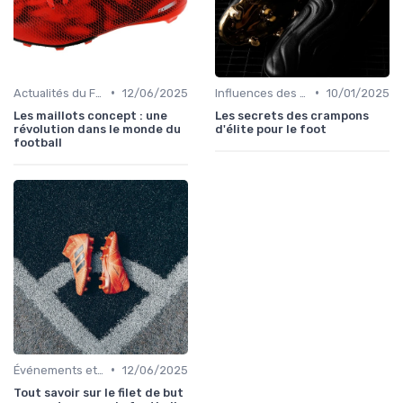
•
•
Actualités du Football et Nouveautés
12/06/2025
Influences des Joueurs Professionnels
10/01/2025
Les maillots concept : une
Les secrets des crampons
révolution dans le monde du
d'élite pour le foot
football
•
Événements et Tournois
12/06/2025
Tout savoir sur le filet de but