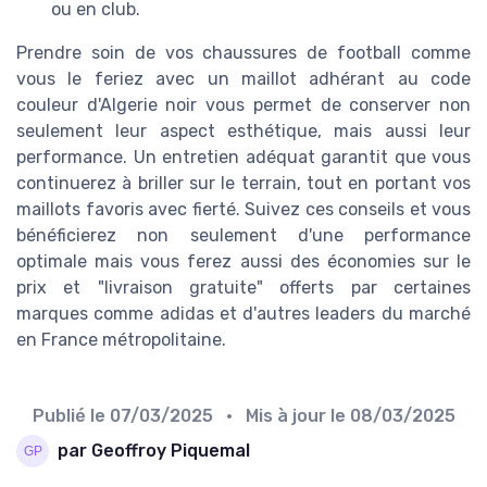
ou en club.
Prendre soin de vos chaussures de football comme
vous le feriez avec un maillot adhérant au code
couleur d'Algerie noir vous permet de conserver non
seulement leur aspect esthétique, mais aussi leur
performance. Un entretien adéquat garantit que vous
continuerez à briller sur le terrain, tout en portant vos
maillots favoris avec fierté. Suivez ces conseils et vous
bénéficierez non seulement d'une performance
optimale mais vous ferez aussi des économies sur le
prix et "livraison gratuite" offerts par certaines
marques comme adidas et d'autres leaders du marché
en France métropolitaine.
Publié le
07/03/2025
• Mis à jour le
08/03/2025
par Geoffroy Piquemal