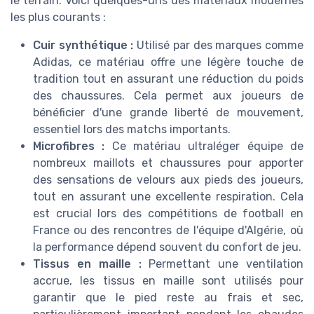
le terrain. Voici quelques-uns des matériaux modernes
les plus courants :
Cuir synthétique :
Utilisé par des marques comme
Adidas, ce matériau offre une légère touche de
tradition tout en assurant une réduction du poids
des chaussures. Cela permet aux joueurs de
bénéficier d'une grande liberté de mouvement,
essentiel lors des matchs importants.
Microfibres :
Ce matériau ultraléger équipe de
nombreux maillots et chaussures pour apporter
des sensations de velours aux pieds des joueurs,
tout en assurant une excellente respiration. Cela
est crucial lors des compétitions de football en
France ou des rencontres de l'équipe d'Algérie, où
la performance dépend souvent du confort de jeu.
Tissus en maille :
Permettant une ventilation
accrue, les tissus en maille sont utilisés pour
garantir que le pied reste au frais et sec,