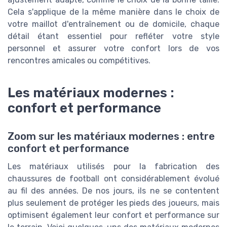
Cela s'applique de la même manière dans le choix de
votre maillot d'entraînement ou de domicile, chaque
détail étant essentiel pour refléter votre style
personnel et assurer votre confort lors de vos
rencontres amicales ou compétitives.
Les matériaux modernes :
confort et performance
Zoom sur les matériaux modernes : entre
confort et performance
Les matériaux utilisés pour la fabrication des
chaussures de football ont considérablement évolué
au fil des années. De nos jours, ils ne se contentent
plus seulement de protéger les pieds des joueurs, mais
optimisent également leur confort et performance sur