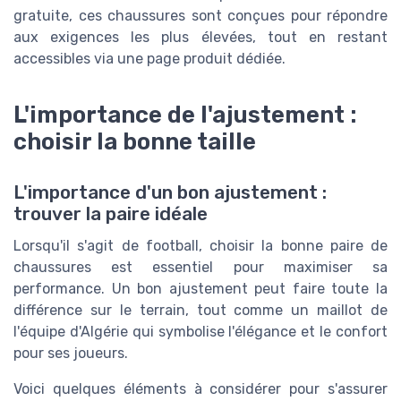
gratuite, ces chaussures sont conçues pour répondre
aux exigences les plus élevées, tout en restant
accessibles via une page produit dédiée.
L'importance de l'ajustement :
choisir la bonne taille
L'importance d'un bon ajustement :
trouver la paire idéale
Lorsqu'il s'agit de football, choisir la bonne paire de
chaussures est essentiel pour maximiser sa
performance. Un bon ajustement peut faire toute la
différence sur le terrain, tout comme un maillot de
l'équipe d'Algérie qui symbolise l'élégance et le confort
pour ses joueurs.
Voici quelques éléments à considérer pour s'assurer