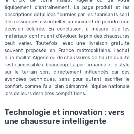
le choix de votre maillot Algérie ou de votre
équipement d'entraînement. La page produit et les
descriptions détaillées fournies par les fabricants sont
des ressources essentielles au moment de prendre une
décision éclairée. En conclusion, à mesure que les
matériaux continuent d'évoluer, le prix des chaussures
peut varier. Toutefois, avec une livraison gratuite
souvent proposée en France métropolitaine, l'achat
d'un maillot Algérie ou de chaussures de haute qualité
reste accessible à beaucoup. La performance et le style
sur le terrain sont directement influencés par ces
avancées techniques, sans pour autant sacrifier le
confort, comme l'a si bien démontré l'équipe nationale
lors de leurs dernières compétitions.
Technologie et innovation : vers
une chaussure intelligente