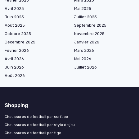
Février 2025
Mars 2025
Avril 2025
Mai 2025
Juin 2025
Juillet 2025
Août 2025
Septembre 2025
Octobre 2025
Novembre 2025
Décembre 2025
Janvier 2026
Février 2026
Mars 2026
Avril 2026
Mai 2026
Juin 2026
Juillet 2026
Août 2026
Shopping
Chaussures de football par surface
Chaussures de football par style de jeu
Chaussures de football par tige