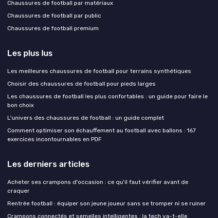
Chaussures de football par matériaux
Chaussures de football par public
Chaussures de football premium
Les plus lus
Les meilleures chaussures de football pour terrains synthétiques
Choisir des chaussures de football pour pieds larges
Les chaussures de football les plus confortables : un guide pour faire le
bon choix
L'univers des chaussures de football : un guide complet
Comment optimiser son échauffement au football avec ballons : 167
exercices incontournables en PDF
Les derniers articles
Acheter ses crampons d'occasion : ce qu'il faut vérifier avant de
craquer
Rentrée football : équiper son jeune joueur sans se tromper ni se ruiner
Crampons connectés et semelles intelligentes : la tech va-t-elle