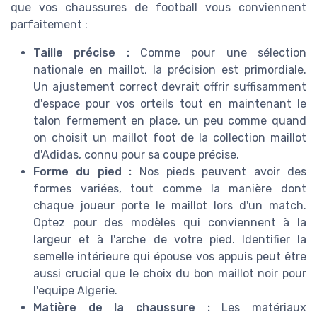
que vos chaussures de football vous conviennent
parfaitement :
Taille précise :
Comme pour une sélection
nationale en maillot, la précision est primordiale.
Un ajustement correct devrait offrir suffisamment
d'espace pour vos orteils tout en maintenant le
talon fermement en place, un peu comme quand
on choisit un maillot foot de la collection maillot
d'Adidas, connu pour sa coupe précise.
Forme du pied :
Nos pieds peuvent avoir des
formes variées, tout comme la manière dont
chaque joueur porte le maillot lors d'un match.
Optez pour des modèles qui conviennent à la
largeur et à l'arche de votre pied. Identifier la
semelle intérieure qui épouse vos appuis peut être
aussi crucial que le choix du bon maillot noir pour
l'equipe Algerie.
Matière de la chaussure :
Les matériaux