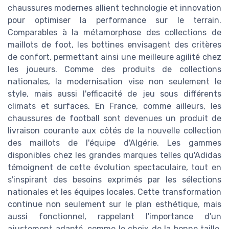
chaussures modernes allient technologie et innovation
pour optimiser la performance sur le terrain.
Comparables à la métamorphose des collections de
maillots de foot, les bottines envisagent des critères
de confort, permettant ainsi une meilleure agilité chez
les joueurs. Comme des produits de collections
nationales, la modernisation vise non seulement le
style, mais aussi l'efficacité de jeu sous différents
climats et surfaces. En France, comme ailleurs, les
chaussures de football sont devenues un produit de
livraison courante aux côtés de la nouvelle collection
des maillots de l'équipe d'Algérie. Les gammes
disponibles chez les grandes marques telles qu'Adidas
témoignent de cette évolution spectaculaire, tout en
s'inspirant des besoins exprimés par les sélections
nationales et les équipes locales. Cette transformation
continue non seulement sur le plan esthétique, mais
aussi fonctionnel, rappelant l'importance d'un
ajustement adapté, comme le choix de la bonne taille.