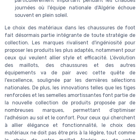
particulièrement important pendant les chaudes
journées où l'équipe nationale d'Algérie échoue
souvent en plein soleil.
Le choix des matériaux dans les chaussures de foot
fait désormais partie intégrante de toute stratégie de
collection. Les marques rivalisent d'ingéniosité pour
proposer les produits les plus adaptés, notamment pour
ceux qui veulent allier style et efficacité. L'évolution
des maillots, des chaussures et des autres
équipements va de pair avec cette quête de
l'excellence, soulignée par les dernières sélections
nationales. De plus, les innovations telles que les tiges
renforcées et les semelles amortissantes font partie de
la nouvelle collection de produits proposée par de
nombreuses marques, permettant d'optimiser
l'adhésion au sol et le confort. Pour ceux qui cherchent
à allier élégance et fonctionnalité, le choix des
matériaux ne doit pas être pris à la légère, tout comme