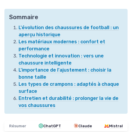
Sommaire
L'évolution des chaussures de football : un
aperçu historique
Les matériaux modernes : confort et
performance
Technologie et innovation : vers une
chaussure intelligente
L'importance de l'ajustement : choisir la
bonne taille
Les types de crampons : adaptés à chaque
surface
Entretien et durabilité : prolonger la vie de
vos chaussures
Résumer
ChatGPT
Claude
Mistral