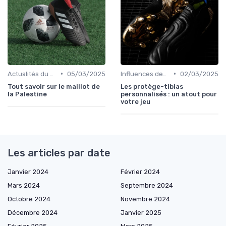
•
•
Actualités du Football et Nouveautés
05/03/2025
Influences des Joueurs Professionnels
02/03/2025
Tout savoir sur le maillot de
Les protège-tibias
la Palestine
personnalisés : un atout pour
votre jeu
Les articles par date
Janvier 2024
Février 2024
Mars 2024
Septembre 2024
Octobre 2024
Novembre 2024
Décembre 2024
Janvier 2025