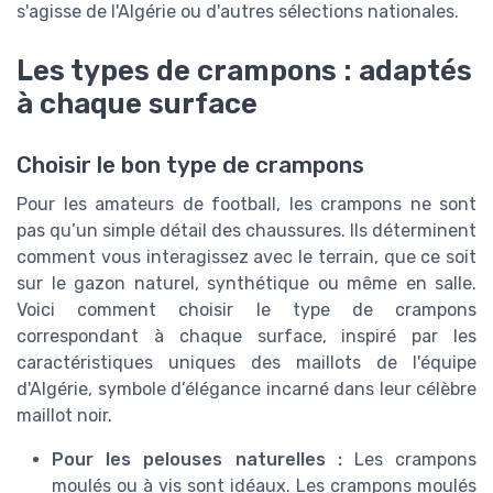
s'agisse de l'Algérie ou d'autres sélections nationales.
Les types de crampons : adaptés
à chaque surface
Choisir le bon type de crampons
Pour les amateurs de football, les crampons ne sont
pas qu’un simple détail des chaussures. Ils déterminent
comment vous interagissez avec le terrain, que ce soit
sur le gazon naturel, synthétique ou même en salle.
Voici comment choisir le type de crampons
correspondant à chaque surface, inspiré par les
caractéristiques uniques des maillots de l'équipe
d'Algérie, symbole d’élégance incarné dans leur célèbre
maillot noir.
Pour les pelouses naturelles :
Les crampons
moulés ou à vis sont idéaux. Les crampons moulés