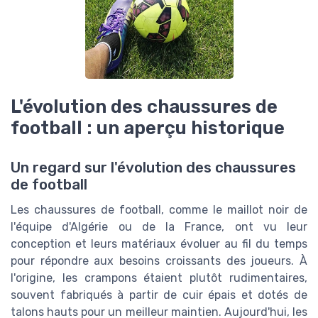
L'évolution des chaussures de
football : un aperçu historique
Un regard sur l'évolution des chaussures
de football
Les chaussures de football, comme le maillot noir de
l'équipe d'Algérie ou de la France, ont vu leur
conception et leurs matériaux évoluer au fil du temps
pour répondre aux besoins croissants des joueurs. À
l'origine, les crampons étaient plutôt rudimentaires,
souvent fabriqués à partir de cuir épais et dotés de
talons hauts pour un meilleur maintien. Aujourd'hui, les