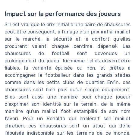
Impact sur la performance des joueurs
S'il est vrai que le prix initial d'une paire de chaussures
peut être conséquent, à l'image d'un prix initial maillot
sur le marché, la sécurité et le confort qu'elles
procurent valent chaque centime dépensé. Les
chaussures de football sont devenues un
prolongement du joueur lui-même : elles doivent être
fiables, la variante épuisée ou non, et prêtes à
accompagner le footballeur dans les grands stades
comme dans les petits clubs de quartier. Enfin, ces
chaussures sont bien plus qu'un simple équipement.
Elles sont aussi une manière pour chaque joueur
d'exprimer son identité sur le terrain, de la même
manière qu'un maillot foot estampillé de son nom
favori. Pour un Ronaldo qui enfilerait son maillot
chretien, ces chaussures sont un atout qui défie
l'épuisée indisponible sur les terrains de ce monde.