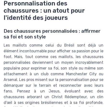
Personnalisation des
chaussures : un atout pour
l'identité des joueurs
Des chaussures personnalisées : affirmer
sa foi et son style
Les maillots comme celui du Brésil sont déjà un
élément incontournable pour afficher sa passion pour le
foot. Mais, tout comme ces maillots, les chaussures
personnalisées deviennent un moyen incroyablement
populaire pour exprimer sa foi, son style ou même son
attachement à un club comme Manchester City ou
Arsenal. Les pros misent sur la personnalisation pour se
démarquer sur le terrain et reconnecter avec leurs
fans. Pensez à un Jesus, évoluant avec des
chaussures arborant un Christ Rédempteur, un clin
d'œil à ses origines brésiliennes et à sa foi profonde.