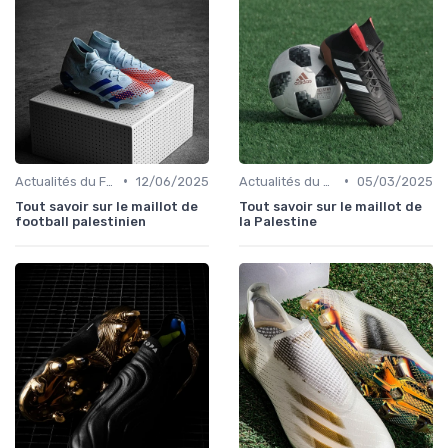
•
•
Actualités du Football et Nouveautés
12/06/2025
Actualités du Football et Nouveautés
05/03/2025
Tout savoir sur le maillot de
Tout savoir sur le maillot de
football palestinien
la Palestine