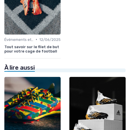
•
Événements et Tournois
12/06/2025
Tout savoir sur le filet de but
pour votre cage de football
À lire aussi