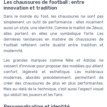
Les chaussures de football : entre
innovation et tradition
Dans le monde du foot, les chaussures ne sont pas
simplement un outil de performance ; elles incarnent
aussi un style, une identité. Comme le maillot de Jésus,
elles portent en elles une symbolique forte. Les
dernières tendances en matière de chaussures de
football reflètent cette dualité entre tradition et
modernité.
Les grandes marques comme Nike et Adidas ne
cessent d'innover pour proposer des modèles qui allient
confort, légèreté et esthétique. Les matériaux
modernes, abordés précédemment, permettent de
créer des chaussures de plus en plus performantes.
Mais au-delà de la technique, c'est aussi l'aspect visuel
qui séduit les joueurs et les fans.
Personnalisation et identité