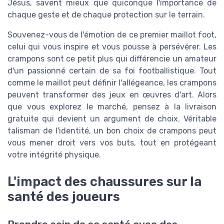
Jésus, savent mieux que quiconque l'importance de
chaque geste et de chaque protection sur le terrain.
Souvenez-vous de l'émotion de ce premier maillot foot,
celui qui vous inspire et vous pousse à persévérer. Les
crampons sont ce petit plus qui différencie un amateur
d'un passionné certain de sa foi footballistique. Tout
comme le maillot peut définir l'allégeance, les crampons
peuvent transformer des jeux en œuvres d'art. Alors
que vous explorez le marché, pensez à la livraison
gratuite qui devient un argument de choix. Véritable
talisman de l'identité, un bon choix de crampons peut
vous mener droit vers vos buts, tout en protégeant
votre intégrité physique.
L'impact des chaussures sur la
santé des joueurs