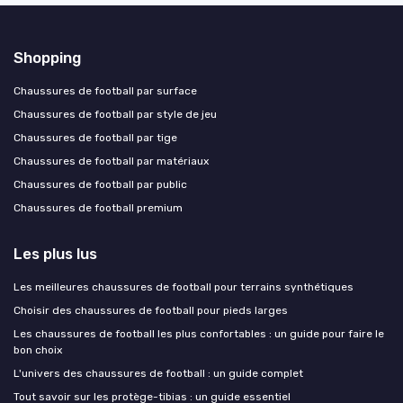
Shopping
Chaussures de football par surface
Chaussures de football par style de jeu
Chaussures de football par tige
Chaussures de football par matériaux
Chaussures de football par public
Chaussures de football premium
Les plus lus
Les meilleures chaussures de football pour terrains synthétiques
Choisir des chaussures de football pour pieds larges
Les chaussures de football les plus confortables : un guide pour faire le
bon choix
L'univers des chaussures de football : un guide complet
Tout savoir sur les protège-tibias : un guide essentiel