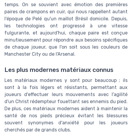
temps. On se souvient avec émotion des premières
paires de crampons en cuir, qui nous rappellent autant
l'époque de Pelé qu'un maillot Brésil domicile. Depuis,
les technologies ont progressé à une vitesse
fulgurante, et aujourd'hui, chaque paire est conçue
minutieusement pour répondre aux besoins spécifiques
de chaque joueur, que l'on soit sous les couleurs de
Manchester City ou de l'Arsenal.
Les plus modernes matériaux connus
Les matériaux modernes y sont pour beaucoup ; ils
sont à la fois légers et résistants, permettant aux
joueurs d'effectuer leurs mouvements avec l'agilité
d'un Christ rédempteur fouettant ses ennemis du pied.
De plus, ces matériaux modernes aident à maintenir la
santé de nos pieds précieux évitant les blessures
souvent synonymes d'anxiété pour les joueurs
cherchés par de grands clubs.