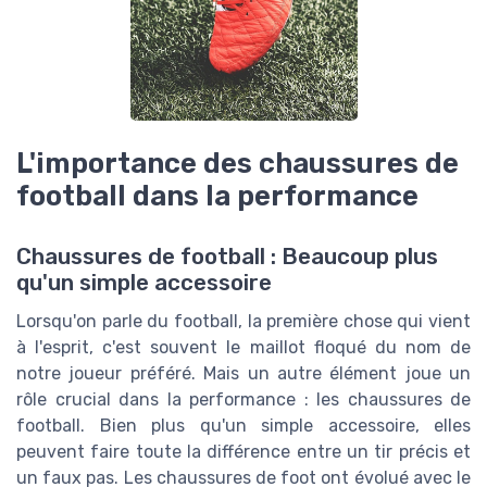
L'importance des chaussures de
football dans la performance
Chaussures de football : Beaucoup plus
qu'un simple accessoire
Lorsqu'on parle du football, la première chose qui vient
à l'esprit, c'est souvent le maillot floqué du nom de
notre joueur préféré. Mais un autre élément joue un
rôle crucial dans la performance : les chaussures de
football. Bien plus qu'un simple accessoire, elles
peuvent faire toute la différence entre un tir précis et
un faux pas. Les chaussures de foot ont évolué avec le