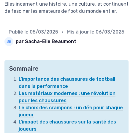
Elles incarnent une histoire, une culture, et continuent
de fasciner les amateurs de foot du monde entier.
Publié le
05/03/2025
• Mis à jour le
06/03/2025
par Sacha-Elie Beaumont
Sommaire
L'importance des chaussures de football
dans la performance
Les matériaux modernes : une révolution
pour les chaussures
Le choix des crampons : un défi pour chaque
joueur
L'impact des chaussures sur la santé des
joueurs