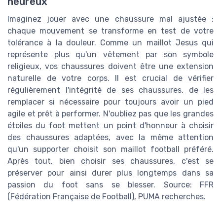
heureux
Imaginez jouer avec une chaussure mal ajustée :
chaque mouvement se transforme en test de votre
tolérance à la douleur. Comme un maillot Jesus qui
représente plus qu'un vêtement par son symbole
religieux, vos chaussures doivent être une extension
naturelle de votre corps. Il est crucial de vérifier
régulièrement l'intégrité de ses chaussures, de les
remplacer si nécessaire pour toujours avoir un pied
agile et prêt à performer. N'oubliez pas que les grandes
étoiles du foot mettent un point d'honneur à choisir
des chaussures adaptées, avec la même attention
qu'un supporter choisit son maillot football préféré.
Après tout, bien choisir ses chaussures, c'est se
préserver pour ainsi durer plus longtemps dans sa
passion du foot sans se blesser. Source: FFR
(Fédération Française de Football), PUMA recherches.