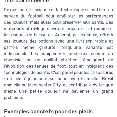
football moderne
De nos jours, la science et la technologie se mettent au
service du football pour améliorer les performances
des joueurs, mais aussi pour préserver leur santé. Des
matériaux ultra-légers évitent l'inconfort et réduisent
les risques de blessures. Arsenal, par exemple, offre à
ses joueurs des options avec une livraison rapide et
parfois même gratuite lorsqu'une variante est
indisponible. Les équipements modernes comme un
chemisier ou un maillot chrétien témoignent de
l'évolution des tenues de foot, tout en intégrant des
technologies de pointe. C'est pareil pour les chaussures
: un bon équipement se marie avec le maillot Bresil
domicile ou Manchester City, et contribue à éviter que
même une petite douleur ne devienne un grand
problème.
Exemples concrets pour des pieds