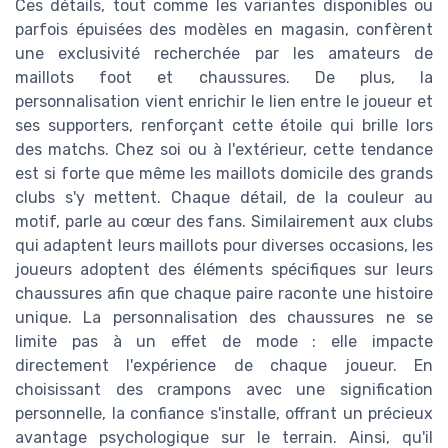
Ces détails, tout comme les variantes disponibles ou
parfois épuisées des modèles en magasin, confèrent
une exclusivité recherchée par les amateurs de
maillots foot et chaussures. De plus, la
personnalisation vient enrichir le lien entre le joueur et
ses supporters, renforçant cette étoile qui brille lors
des matchs. Chez soi ou à l'extérieur, cette tendance
est si forte que même les maillots domicile des grands
clubs s'y mettent. Chaque détail, de la couleur au
motif, parle au cœur des fans. Similairement aux clubs
qui adaptent leurs maillots pour diverses occasions, les
joueurs adoptent des éléments spécifiques sur leurs
chaussures afin que chaque paire raconte une histoire
unique. La personnalisation des chaussures ne se
limite pas à un effet de mode : elle impacte
directement l'expérience de chaque joueur. En
choisissant des crampons avec une signification
personnelle, la confiance s'installe, offrant un précieux
avantage psychologique sur le terrain. Ainsi, qu'il