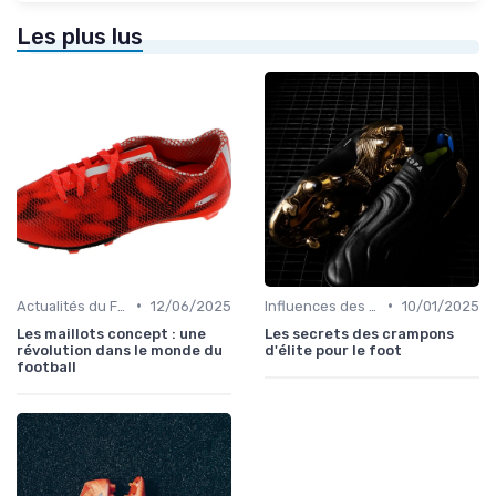
Les plus lus
•
•
Actualités du Football et Nouveautés
12/06/2025
Influences des Joueurs Professionnels
10/01/2025
Les maillots concept : une
Les secrets des crampons
révolution dans le monde du
d'élite pour le foot
football