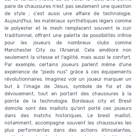
paire de chaussures n'est pas seulement une question
de style ; c’est aussi une affaire de technologie.
Aujourd'hui, les matériaux synthétiques légers comme
le polyester et le mesh remplacent souvent le cuir
traditionnel, offrant une palette de possibilités infinie
pour les joueurs de nombreux clubs comme
Manchester City ou l'Arsenal. Cela améliore non
seulement la vitesse et l'agilité, mais aussi le confort.
Par exemple, certains joueurs parlent même d'une
expérience de "pieds nus" grâce à ces équipements
révolutionnaires. Imaginez voir un joueur marquer un
but à l’image de Jésus, symbole de foi et de
dévouement, tout en portant des chaussures à la
pointe de la technologie. Bordeaux city et Bresil
domcile sont des maillots qu'ont porté ces joueurs
dans des matchs historiques. Le bresil maillot,
notamment, accompagne souvent les chaussures les
plus performantes dans des actions étincelantes,