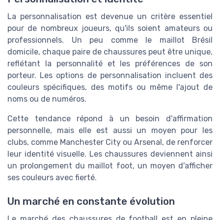
La personnalisation est devenue un critère essentiel
pour de nombreux joueurs, qu'ils soient amateurs ou
professionnels. Un peu comme le maillot Brésil
domicile, chaque paire de chaussures peut être unique,
reflétant la personnalité et les préférences de son
porteur. Les options de personnalisation incluent des
couleurs spécifiques, des motifs ou même l'ajout de
noms ou de numéros.
Cette tendance répond à un besoin d'affirmation
personnelle, mais elle est aussi un moyen pour les
clubs, comme Manchester City ou Arsenal, de renforcer
leur identité visuelle. Les chaussures deviennent ainsi
un prolongement du maillot foot, un moyen d'afficher
ses couleurs avec fierté.
Un marché en constante évolution
Le marché des chaussures de football est en pleine