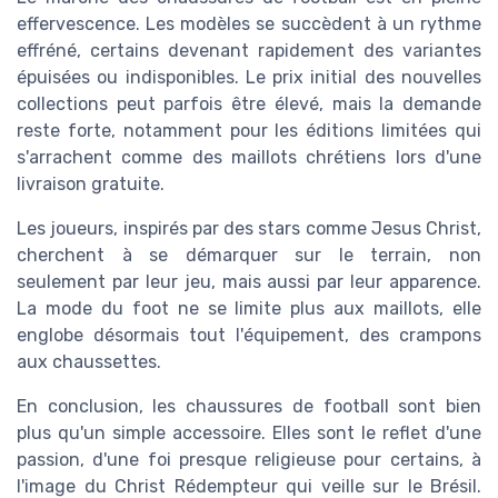
effervescence. Les modèles se succèdent à un rythme
effréné, certains devenant rapidement des variantes
épuisées ou indisponibles. Le prix initial des nouvelles
collections peut parfois être élevé, mais la demande
reste forte, notamment pour les éditions limitées qui
s'arrachent comme des maillots chrétiens lors d'une
livraison gratuite.
Les joueurs, inspirés par des stars comme Jesus Christ,
cherchent à se démarquer sur le terrain, non
seulement par leur jeu, mais aussi par leur apparence.
La mode du foot ne se limite plus aux maillots, elle
englobe désormais tout l'équipement, des crampons
aux chaussettes.
En conclusion, les chaussures de football sont bien
plus qu'un simple accessoire. Elles sont le reflet d'une
passion, d'une foi presque religieuse pour certains, à
l'image du Christ Rédempteur qui veille sur le Brésil.