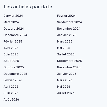
Les articles par date
Janvier 2024
Février 2024
Mars 2024
Septembre 2024
Octobre 2024
Novembre 2024
Décembre 2024
Janvier 2025
Février 2025
Mars 2025
Avril 2025
Mai 2025
Juin 2025
Juillet 2025
Août 2025
Septembre 2025
Octobre 2025
Novembre 2025
Décembre 2025
Janvier 2026
Février 2026
Mars 2026
Avril 2026
Mai 2026
Juin 2026
Juillet 2026
Août 2026