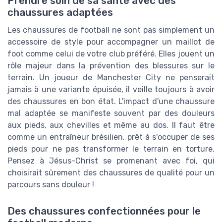
Prendre soin de sa santé avec des
chaussures adaptées
Les chaussures de football ne sont pas simplement un
accessoire de style pour accompagner un maillot de
foot comme celui de votre club préféré. Elles jouent un
rôle majeur dans la prévention des blessures sur le
terrain. Un joueur de Manchester City ne penserait
jamais à une variante épuisée, il veille toujours à avoir
des chaussures en bon état. L'impact d'une chaussure
mal adaptée se manifeste souvent par des douleurs
aux pieds, aux chevilles et même au dos. Il faut être
comme un entraîneur brésilien, prêt à s'occuper de ses
pieds pour ne pas transformer le terrain en torture.
Pensez à Jésus-Christ se promenant avec foi, qui
choisirait sûrement des chaussures de qualité pour un
parcours sans douleur !
Des chaussures confectionnées pour le