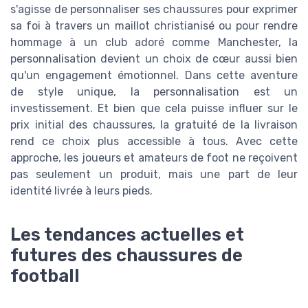
s'agisse de personnaliser ses chaussures pour exprimer
sa foi à travers un maillot christianisé ou pour rendre
hommage à un club adoré comme Manchester, la
personnalisation devient un choix de cœur aussi bien
qu'un engagement émotionnel. Dans cette aventure
de style unique, la personnalisation est un
investissement. Et bien que cela puisse influer sur le
prix initial des chaussures, la gratuité de la livraison
rend ce choix plus accessible à tous. Avec cette
approche, les joueurs et amateurs de foot ne reçoivent
pas seulement un produit, mais une part de leur
identité livrée à leurs pieds.
Les tendances actuelles et
futures des chaussures de
football