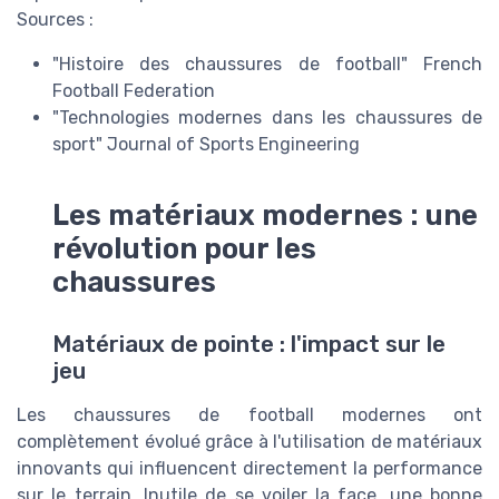
Sources :
"Histoire des chaussures de football" French
Football Federation
"Technologies modernes dans les chaussures de
sport" Journal of Sports Engineering
Les matériaux modernes : une
révolution pour les
chaussures
Matériaux de pointe : l'impact sur le
jeu
Les chaussures de football modernes ont
complètement évolué grâce à l'utilisation de matériaux
innovants qui influencent directement la performance
sur le terrain. Inutile de se voiler la face, une bonne