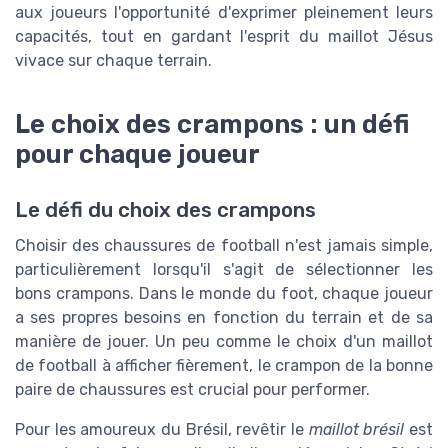
aux joueurs l'opportunité d'exprimer pleinement leurs
capacités, tout en gardant l'esprit du maillot Jésus
vivace sur chaque terrain.
Le choix des crampons : un défi
pour chaque joueur
Le défi du choix des crampons
Choisir des chaussures de football n'est jamais simple,
particulièrement lorsqu'il s'agit de sélectionner les
bons crampons. Dans le monde du foot, chaque joueur
a ses propres besoins en fonction du terrain et de sa
manière de jouer. Un peu comme le choix d'un maillot
de football à afficher fièrement, le crampon de la bonne
paire de chaussures est crucial pour performer.
Pour les amoureux du Brésil, revêtir le
maillot brésil
est