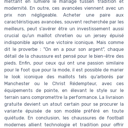
mettant en lumière le mariage tussen tradition et
modernité. En outre, ces avancées viennent avec un
prix non négligeable. Acheter une paire aux
caractéristiques avancées, souvent recherchée par les
meilleurs, peut s'avérer être un investissement aussi
crucial qu'un maillot chretien ou un jersey épuisé
indisponible après une victoire iconique. Mais comme
dit le proverbe : "On en a pour son argent", chaque
détail de la chaussure est pensé pour le bien-être des
pieds. Enfin, pour ceux qui ont une passion similaire
pour le foot que pour la mode, il est possible de marier
le look iconique des maillots tels qu'arborés par
Manchester ou le Christ Rédempteur, avec ces
équipements de pointe, en élevant le style sur le
terrain sans compromettre la performance. La livraison
gratuite devient un atout certain pour se procurer la
variante épuisée de son modèle préféré en toute
quiétude. En conclusion, les chaussures de football
modernes allient technologie et tradition pour offrir