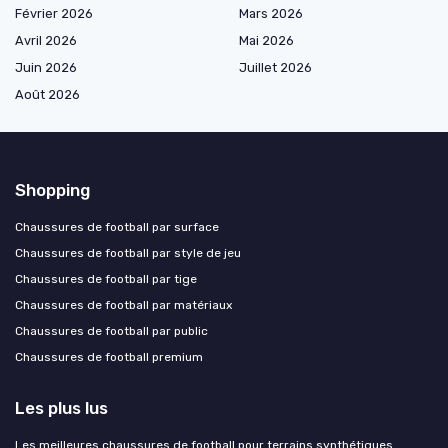
Février 2026
Mars 2026
Avril 2026
Mai 2026
Juin 2026
Juillet 2026
Août 2026
Shopping
Chaussures de football par surface
Chaussures de football par style de jeu
Chaussures de football par tige
Chaussures de football par matériaux
Chaussures de football par public
Chaussures de football premium
Les plus lus
Les meilleures chaussures de football pour terrains synthétiques