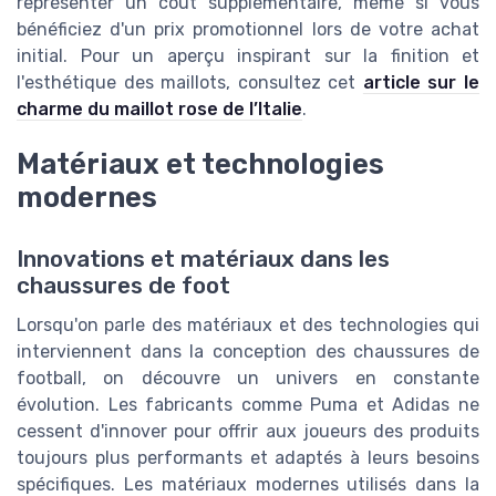
représenter un coût supplémentaire, même si vous
bénéficiez d'un prix promotionnel lors de votre achat
initial. Pour un aperçu inspirant sur la finition et
l'esthétique des maillots, consultez cet
article sur le
charme du maillot rose de l’Italie
.
Matériaux et technologies
modernes
Innovations et matériaux dans les
chaussures de foot
Lorsqu'on parle des matériaux et des technologies qui
interviennent dans la conception des chaussures de
football, on découvre un univers en constante
évolution. Les fabricants comme Puma et Adidas ne
cessent d'innover pour offrir aux joueurs des produits
toujours plus performants et adaptés à leurs besoins
spécifiques. Les matériaux modernes utilisés dans la