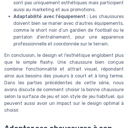
sont pas uniquement esthétiques mais participent
aussi au marketing et aux promotions.
Adaptabilité avec l'équipement :
Les chaussures
doivent bien se marier avec d’autres équipements,
comme le short noir d’un gardien de football ou le
pantalon d'entraînement, pour une apparence
professionnelle et coordonnée sur le terrain.
En conclusion, le design et l'esthétique englobent plus
que le simple flashy. Une chaussure bien conçue
combine fonctionnalité et attrait visuel, répondant
ainsi aux besoins des joueurs à court et à long terme.
Dans les parties précédentes de cette série, nous
avons discuté de comment choisir la bonne chaussure
selon la surface de jeu et son style de jeu habituel, qui
peuvent aussi avoir un impact sur le design optimal à
choisir.