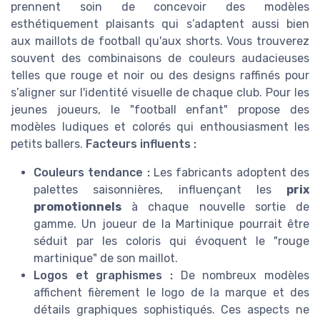
prennent soin de concevoir des modèles
esthétiquement plaisants qui s’adaptent aussi bien
aux maillots de football qu'aux shorts. Vous trouverez
souvent des combinaisons de couleurs audacieuses
telles que rouge et noir ou des designs raffinés pour
s’aligner sur l'identité visuelle de chaque club. Pour les
jeunes joueurs, le "football enfant" propose des
modèles ludiques et colorés qui enthousiasment les
petits ballers.
Facteurs influents :
Couleurs tendance :
Les fabricants adoptent des
palettes saisonnières, influençant les
prix
promotionnels
à chaque nouvelle sortie de
gamme. Un joueur de la Martinique pourrait être
séduit par les coloris qui évoquent le "rouge
martinique" de son maillot.
Logos et graphismes :
De nombreux modèles
affichent fièrement le logo de la marque et des
détails graphiques sophistiqués. Ces aspects ne