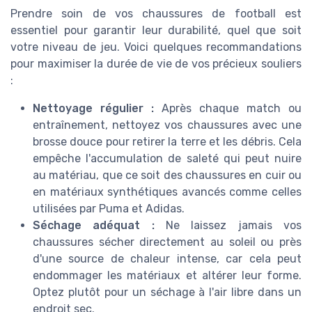
Prendre soin de vos chaussures de football est
essentiel pour garantir leur durabilité, quel que soit
votre niveau de jeu. Voici quelques recommandations
pour maximiser la durée de vie de vos précieux souliers
:
Nettoyage régulier :
Après chaque match ou
entraînement, nettoyez vos chaussures avec une
brosse douce pour retirer la terre et les débris. Cela
empêche l'accumulation de saleté qui peut nuire
au matériau, que ce soit des chaussures en cuir ou
en matériaux synthétiques avancés comme celles
utilisées par Puma et Adidas.
Séchage adéquat :
Ne laissez jamais vos
chaussures sécher directement au soleil ou près
d'une source de chaleur intense, car cela peut
endommager les matériaux et altérer leur forme.
Optez plutôt pour un séchage à l'air libre dans un
endroit sec.