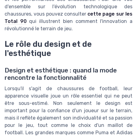
d'ensemble sur l'évolution technologique des
chaussures, vous pouvez consulter
cette page sur les
Total 90
qui illustrent bien comment l'innovation a
révolutionné le terrain de jeu.
Le rôle du design et de
l'esthétique
Design et esthétique : quand la mode
rencontre la fonctionnalité
Lorsqu'il s'agit de chaussures de football, leur
apparence visuelle joue un rôle essentiel qui ne peut
être sous-estimé. Non seulement le design est
important pour la confiance d'un joueur sur le terrain,
mais il reflète également son individualité et sa passion
pour le jeu, tout comme le choix d'un maillot de
football. Les grandes marques comme Puma et Adidas