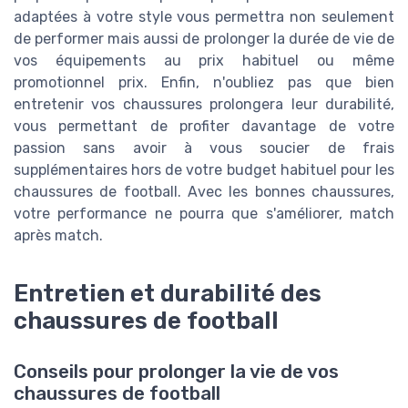
adaptées à votre style vous permettra non seulement
de performer mais aussi de prolonger la durée de vie de
vos équipements au prix habituel ou même
promotionnel prix. Enfin, n'oubliez pas que bien
entretenir vos chaussures prolongera leur durabilité,
vous permettant de profiter davantage de votre
passion sans avoir à vous soucier de frais
supplémentaires hors de votre budget habituel pour les
chaussures de football. Avec les bonnes chaussures,
votre performance ne pourra que s'améliorer, match
après match.
Entretien et durabilité des
chaussures de football
Conseils pour prolonger la vie de vos
chaussures de football