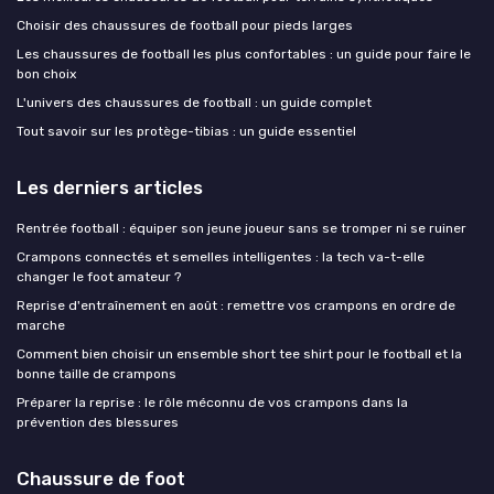
Choisir des chaussures de football pour pieds larges
Les chaussures de football les plus confortables : un guide pour faire le
bon choix
L'univers des chaussures de football : un guide complet
Tout savoir sur les protège-tibias : un guide essentiel
Les derniers articles
Rentrée football : équiper son jeune joueur sans se tromper ni se ruiner
Crampons connectés et semelles intelligentes : la tech va-t-elle
changer le foot amateur ?
Reprise d'entraînement en août : remettre vos crampons en ordre de
marche
Comment bien choisir un ensemble short tee shirt pour le football et la
bonne taille de crampons
Préparer la reprise : le rôle méconnu de vos crampons dans la
prévention des blessures
Chaussure de foot