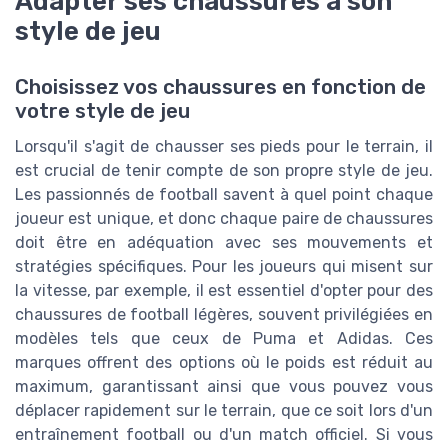
Adapter ses chaussures à son
style de jeu
Choisissez vos chaussures en fonction de
votre style de jeu
Lorsqu'il s'agit de chausser ses pieds pour le terrain, il
est crucial de tenir compte de son propre style de jeu.
Les passionnés de football savent à quel point chaque
joueur est unique, et donc chaque paire de chaussures
doit être en adéquation avec ses mouvements et
stratégies spécifiques. Pour les joueurs qui misent sur
la vitesse, par exemple, il est essentiel d'opter pour des
chaussures de football légères, souvent privilégiées en
modèles tels que ceux de Puma et Adidas. Ces
marques offrent des options où le poids est réduit au
maximum, garantissant ainsi que vous pouvez vous
déplacer rapidement sur le terrain, que ce soit lors d'un
entraînement football ou d'un match officiel. Si vous