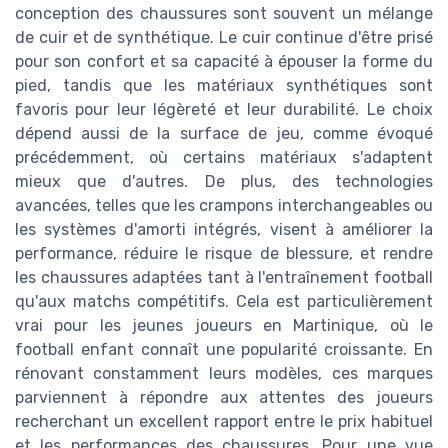
conception des chaussures sont souvent un mélange
de cuir et de synthétique. Le cuir continue d'être prisé
pour son confort et sa capacité à épouser la forme du
pied, tandis que les matériaux synthétiques sont
favoris pour leur légèreté et leur durabilité. Le choix
dépend aussi de la surface de jeu, comme évoqué
précédemment, où certains matériaux s'adaptent
mieux que d'autres. De plus, des technologies
avancées, telles que les crampons interchangeables ou
les systèmes d'amorti intégrés, visent à améliorer la
performance, réduire le risque de blessure, et rendre
les chaussures adaptées tant à l'entraînement football
qu'aux matchs compétitifs. Cela est particulièrement
vrai pour les jeunes joueurs en Martinique, où le
football enfant connaît une popularité croissante. En
rénovant constamment leurs modèles, ces marques
parviennent à répondre aux attentes des joueurs
recherchant un excellent rapport entre le prix habituel
et les performances des chaussures. Pour une vue