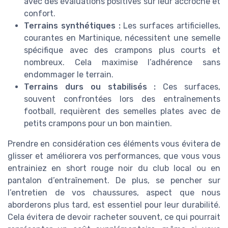
avec des évaluations positives sur leur accroche et
confort.
Terrains synthétiques :
Les surfaces artificielles,
courantes en Martinique, nécessitent une semelle
spécifique avec des crampons plus courts et
nombreux. Cela maximise l’adhérence sans
endommager le terrain.
Terrains durs ou stabilisés :
Ces surfaces,
souvent confrontées lors des entraînements
football, requièrent des semelles plates avec de
petits crampons pour un bon maintien.
Prendre en considération ces éléments vous évitera de
glisser et améliorera vos performances, que vous vous
entrainiez en short rouge noir du club local ou en
pantalon d’entraînement. De plus, se pencher sur
l’entretien de vos chaussures, aspect que nous
aborderons plus tard, est essentiel pour leur durabilité.
Cela évitera de devoir racheter souvent, ce qui pourrait