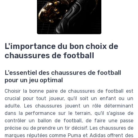
L'importance du bon choix de
chaussures de football
L'essentiel des chaussures de football
pour un jeu optimal
Choisir la bonne paire de chaussures de football est
crucial pour tout joueur, qu'il soit un enfant ou un
adulte. Les chaussures jouent un rôle déterminant
dans la performance sur le terrain, qu'il s'agisse de
contrôler un ballon de football, de faire une passe
précise ou de prendre un tir décisif. Les chaussures de
marques réputées comme Puma et Adidas offrent des