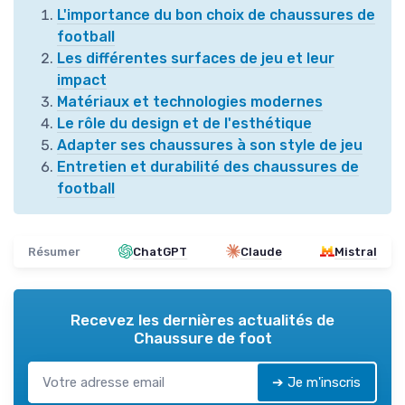
L'importance du bon choix de chaussures de
football
Les différentes surfaces de jeu et leur
impact
Matériaux et technologies modernes
Le rôle du design et de l'esthétique
Adapter ses chaussures à son style de jeu
Entretien et durabilité des chaussures de
football
Résumer
ChatGPT
Claude
Mistral
Recevez les dernières actualités de
Chaussure de foot
➔ Je m'inscris