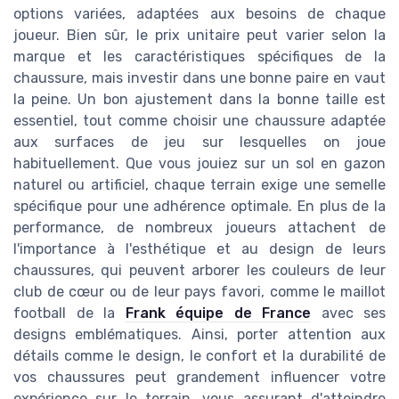
options variées, adaptées aux besoins de chaque
joueur. Bien sûr, le prix unitaire peut varier selon la
marque et les caractéristiques spécifiques de la
chaussure, mais investir dans une bonne paire en vaut
la peine. Un bon ajustement dans la bonne taille est
essentiel, tout comme choisir une chaussure adaptée
aux surfaces de jeu sur lesquelles on joue
habituellement. Que vous jouiez sur un sol en gazon
naturel ou artificiel, chaque terrain exige une semelle
spécifique pour une adhérence optimale. En plus de la
performance, de nombreux joueurs attachent de
l'importance à l'esthétique et au design de leurs
chaussures, qui peuvent arborer les couleurs de leur
club de cœur ou de leur pays favori, comme le maillot
football de la
Frank équipe de France
avec ses
designs emblématiques. Ainsi, porter attention aux
détails comme le design, le confort et la durabilité de
vos chaussures peut grandement influencer votre
expérience sur le terrain, vous assurant d'atteindre