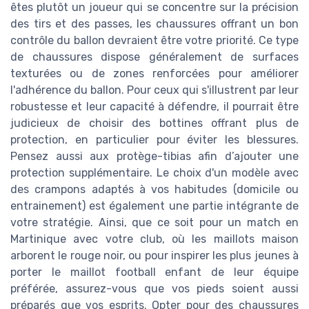
êtes plutôt un joueur qui se concentre sur la précision
des tirs et des passes, les chaussures offrant un bon
contrôle du ballon devraient être votre priorité. Ce type
de chaussures dispose généralement de surfaces
texturées ou de zones renforcées pour améliorer
l'adhérence du ballon. Pour ceux qui s'illustrent par leur
robustesse et leur capacité à défendre, il pourrait être
judicieux de choisir des bottines offrant plus de
protection, en particulier pour éviter les blessures.
Pensez aussi aux protège-tibias afin d’ajouter une
protection supplémentaire. Le choix d'un modèle avec
des crampons adaptés à vos habitudes (domicile ou
entrainement) est également une partie intégrante de
votre stratégie. Ainsi, que ce soit pour un match en
Martinique avec votre club, où les maillots maison
arborent le rouge noir, ou pour inspirer les plus jeunes à
porter le maillot football enfant de leur équipe
préférée, assurez-vous que vos pieds soient aussi
préparés que vos esprits. Opter pour des chaussures