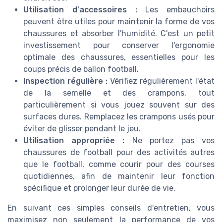
Utilisation d'accessoires :
Les embauchoirs
peuvent être utiles pour maintenir la forme de vos
chaussures et absorber l'humidité. C'est un petit
investissement pour conserver l'ergonomie
optimale des chaussures, essentielles pour les
coups précis de ballon football.
Inspection régulière :
Vérifiez régulièrement l'état
de la semelle et des crampons, tout
particulièrement si vous jouez souvent sur des
surfaces dures. Remplacez les crampons usés pour
éviter de glisser pendant le jeu.
Utilisation appropriée :
Ne portez pas vos
chaussures de football pour des activités autres
que le football, comme courir pour des courses
quotidiennes, afin de maintenir leur fonction
spécifique et prolonger leur durée de vie.
En suivant ces simples conseils d'entretien, vous
maximisez non seulement la performance de vos