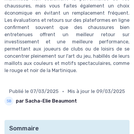
chaussures, mais vous faites également un choix
économique en évitant un remplacement fréquent.
Les évaluations et retours sur des plateformes en ligne
confirment souvent que des chaussures bien
entretenues offrent un meilleur retour sur
investissement et une meilleure performance,
permettant aux joueurs de clubs ou de loisirs de se
concentrer pleinement sur l'art du jeu, habillés de leurs
maillots aux couleurs et motifs spectaculaires, comme
le rouge et noir de la Martinique.
Publié le
07/03/2025
• Mis à jour le
09/03/2025
par Sacha-Elie Beaumont
Sommaire