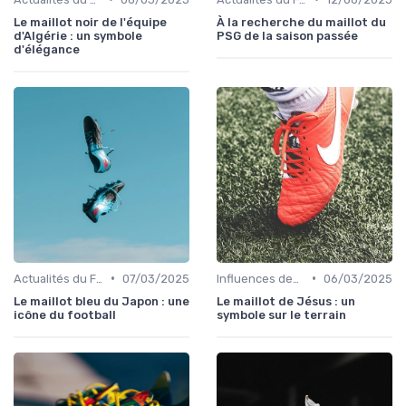
Le maillot noir de l'équipe
À la recherche du maillot du
d'Algérie : un symbole
PSG de la saison passée
d'élégance
•
•
Actualités du Football et Nouveautés
07/03/2025
Influences des Joueurs Professionnels
06/03/2025
Le maillot bleu du Japon : une
Le maillot de Jésus : un
icône du football
symbole sur le terrain