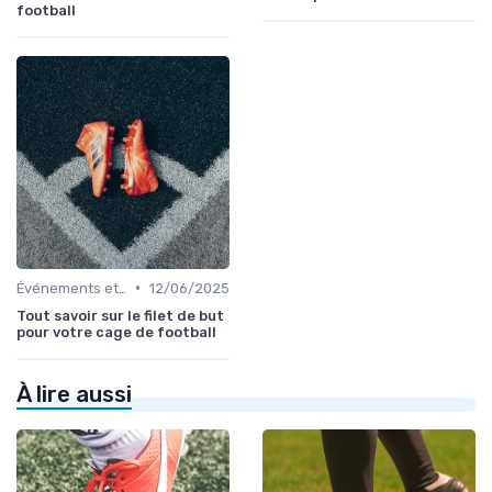
football
•
Événements et Tournois
12/06/2025
Tout savoir sur le filet de but
pour votre cage de football
À lire aussi