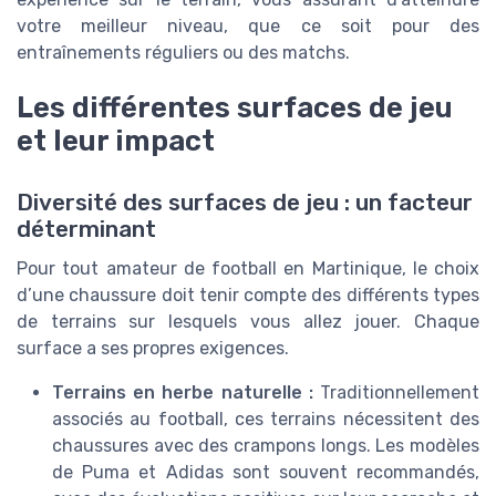
votre meilleur niveau, que ce soit pour des
entraînements réguliers ou des matchs.
Les différentes surfaces de jeu
et leur impact
Diversité des surfaces de jeu : un facteur
déterminant
Pour tout amateur de football en Martinique, le choix
d’une chaussure doit tenir compte des différents types
de terrains sur lesquels vous allez jouer. Chaque
surface a ses propres exigences.
Terrains en herbe naturelle :
Traditionnellement
associés au football, ces terrains nécessitent des
chaussures avec des crampons longs. Les modèles
de Puma et Adidas sont souvent recommandés,