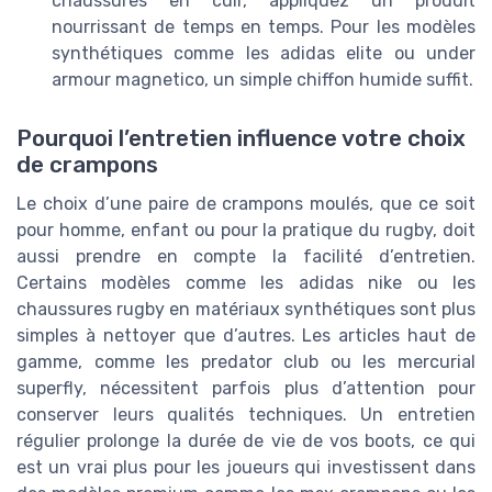
chaussures en cuir, appliquez un produit
nourrissant de temps en temps. Pour les modèles
synthétiques comme les adidas elite ou under
armour magnetico, un simple chiffon humide suffit.
Pourquoi l’entretien influence votre choix
de crampons
Le choix d’une paire de crampons moulés, que ce soit
pour homme, enfant ou pour la pratique du rugby, doit
aussi prendre en compte la facilité d’entretien.
Certains modèles comme les adidas nike ou les
chaussures rugby en matériaux synthétiques sont plus
simples à nettoyer que d’autres. Les articles haut de
gamme, comme les predator club ou les mercurial
superfly, nécessitent parfois plus d’attention pour
conserver leurs qualités techniques. Un entretien
régulier prolonge la durée de vie de vos boots, ce qui
est un vrai plus pour les joueurs qui investissent dans