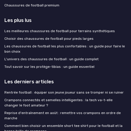
Chaussures de football premium
Les plus lus
Les meilleures chaussures de football pour terrains synthétiques
Choisir des chaussures de football pour pieds larges
Les chaussures de football les plus confortables : un guide pour faire le
bon choix
L'univers des chaussures de football : un guide complet
Tout savoir sur les protège-tibias : un guide essentiel
Les derniers articles
Rentrée football : équiper son jeune joueur sans se tromper ni se ruiner
Crampons connectés et semelles intelligentes : la tech va-t-elle
changer le foot amateur ?
Reprise d'entraînement en août : remettre vos crampons en ordre de
marche
Comment bien choisir un ensemble short tee shirt pour le football et la
bonne taille de crampons