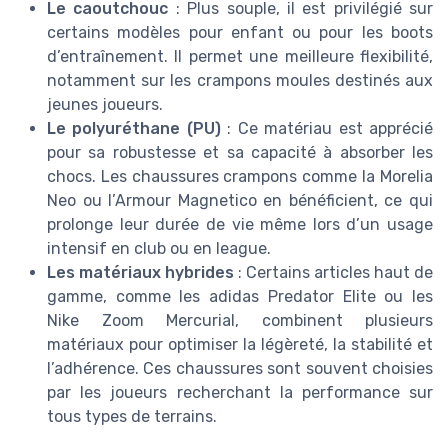
Le caoutchouc
: Plus souple, il est privilégié sur
certains modèles pour enfant ou pour les boots
d’entraînement. Il permet une meilleure flexibilité,
notamment sur les crampons moules destinés aux
jeunes joueurs.
Le polyuréthane (PU)
: Ce matériau est apprécié
pour sa robustesse et sa capacité à absorber les
chocs. Les chaussures crampons comme la Morelia
Neo ou l’Armour Magnetico en bénéficient, ce qui
prolonge leur durée de vie même lors d’un usage
intensif en club ou en league.
Les matériaux hybrides
: Certains articles haut de
gamme, comme les adidas Predator Elite ou les
Nike Zoom Mercurial, combinent plusieurs
matériaux pour optimiser la légèreté, la stabilité et
l’adhérence. Ces chaussures sont souvent choisies
par les joueurs recherchant la performance sur
tous types de terrains.