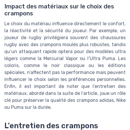
Impact des matériaux sur le choix des
crampons
Le choix du matériau influence directement le confort,
la réactivité et la sécurité du joueur. Par exemple, un
joueur de rugby privilégiera souvent des chaussures
rugby avec des crampons moulés plus robustes, tandis
qu’un attaquant rapide optera pour des modèles ultra
légers comme la Mercurial Vapor ou l’Ultra Puma. Les
coloris, comme le noir classique ou les éditions
spéciales, n’affectent pas la performance mais peuvent
influencer le choix selon les préférences personnelles.
Enfin, il est important de noter que l’entretien des
matériaux, abordé dans la suite de l’article, joue un rôle
clé pour préserver la qualité des crampons adidas, Nike
ou Puma sur la durée.
L’entretien des crampons