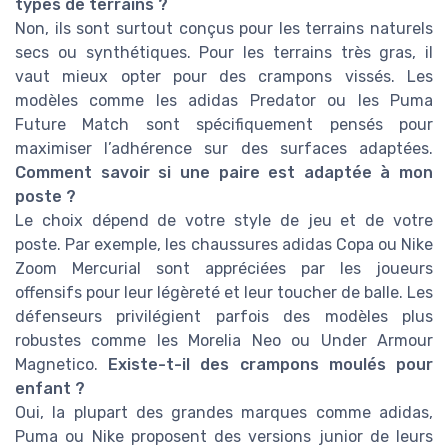
types de terrains ?
Non, ils sont surtout conçus pour les terrains naturels
secs ou synthétiques. Pour les terrains très gras, il
vaut mieux opter pour des crampons vissés. Les
modèles comme les adidas Predator ou les Puma
Future Match sont spécifiquement pensés pour
maximiser l’adhérence sur des surfaces adaptées.
Comment savoir si une paire est adaptée à mon
poste ?
Le choix dépend de votre style de jeu et de votre
poste. Par exemple, les chaussures adidas Copa ou Nike
Zoom Mercurial sont appréciées par les joueurs
offensifs pour leur légèreté et leur toucher de balle. Les
défenseurs privilégient parfois des modèles plus
robustes comme les Morelia Neo ou Under Armour
Magnetico.
Existe-t-il des crampons moulés pour
enfant ?
Oui, la plupart des grandes marques comme adidas,
Puma ou Nike proposent des versions junior de leurs