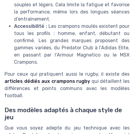
souples et légers. Cela limite la fatigue et favorise
la performance, même lors des longues séances
d’entraînement.
Accessibilité :
Les crampons moulés existent pour
tous les profils : homme, enfant, débutant ou
confirmé. Les grandes marques proposent des
gammes variées, du Predator Club à l’Adidas Elite,
en passant par l’Armour Magnetico ou le MSX
Crampons.
Pour ceux qui pratiquent aussi le rugby, il existe des
articles dédiés aux crampons rugby
qui détaillent les
différences et points communs avec les modèles
football.
Des modèles adaptés à chaque style de
jeu
Que vous soyez adepte du jeu technique avec les