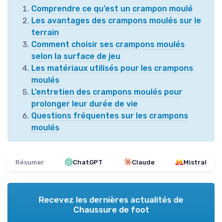
Comprendre ce qu’est un crampon moulé
Les avantages des crampons moulés sur le
terrain
Comment choisir ses crampons moulés
selon la surface de jeu
Les matériaux utilisés pour les crampons
moulés
L’entretien des crampons moulés pour
prolonger leur durée de vie
Questions fréquentes sur les crampons
moulés
Résumer
ChatGPT
Claude
Mistral
Recevez les dernières actualités de
Chaussure de foot