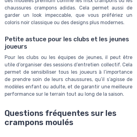
des modèles premium comme les msx crampons ou les
chaussures crampons adidas. Cela permet aussi de
garder un look impeccable, que vous préfériez un
coloris noir classique ou des designs plus modernes.
Petite astuce pour les clubs et les jeunes
joueurs
Pour les clubs ou les équipes de jeunes, il peut être
utile d’organiser des sessions d’entretien collectif. Cela
permet de sensibiliser tous les joueurs à l’importance
de prendre soin de leurs chaussures, qu’il s’agisse de
modèles enfant ou adulte, et de garantir une meilleure
performance sur le terrain tout au long de la saison.
Questions fréquentes sur les
crampons moulés