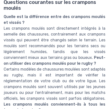
Questions courantes sur les crampons
moulés
Quelle est la différence entre des crampons moulés
et vissés ?
Les crampons moulés sont directement intégrés à la
semelle des chaussures, contrairement aux crampons
vissés qui peuvent être changés selon le terrain. Les
moulés sont recommandés pour les terrains secs ou
légèrement humides, tandis que les vissés
conviennent mieux aux terrains gras ou boueux.
Peut-
on utiliser des crampons moulés pour le rugby ?
Certains modèles de chaussures moulées sont adaptés
au rugby, mais il est important de vérifier la
réglementation de votre club ou de votre ligue. Les
crampons moulés sont souvent utilisés par les jeunes
joueurs ou pour l’entraînement, mais pour les matchs
officiels, les crampons vissés sont parfois obligatoires.
Les crampons moulés conviennent-ils à tous les