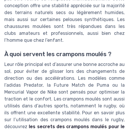
conception offre une stabilité appréciée sur la majorité
des terrains naturels secs ou légèrement humides,
mais aussi sur certaines pelouses synthétiques. Les
chaussures moulées sont très répandues dans les
clubs amateurs et professionnels, aussi bien chez
l’homme que chez l’enfant.
À quoi servent les crampons moulés ?
Leur rôle principal est d’assurer une bonne accroche au
sol, pour éviter de glisser lors des changements de
direction ou des accélérations. Les modèles comme
l’adidas Predator, la Future Match de Puma ou la
Mercurial Vapor de Nike sont pensés pour optimiser la
traction et le confort. Les crampons moulés sont aussi
utilisés dans d’autres sports, notamment le rugby, où
ils offrent une excellente stabilité. Pour en savoir plus
sur l’utilisation des crampons moulés dans le rugby,
découvrez
les secrets des crampons moulés pour le