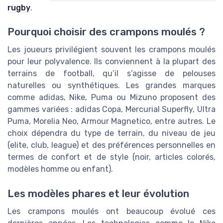
rugby
.
Pourquoi choisir des crampons moulés ?
Les joueurs privilégient souvent les crampons moulés
pour leur polyvalence. Ils conviennent à la plupart des
terrains de football, qu’il s’agisse de pelouses
naturelles ou synthétiques. Les grandes marques
comme adidas, Nike, Puma ou Mizuno proposent des
gammes variées : adidas Copa, Mercurial Superfly, Ultra
Puma, Morelia Neo, Armour Magnetico, entre autres. Le
choix dépendra du type de terrain, du niveau de jeu
(elite, club, league) et des préférences personnelles en
termes de confort et de style (noir, articles colorés,
modèles homme ou enfant).
Les modèles phares et leur évolution
Les crampons moulés ont beaucoup évolué ces