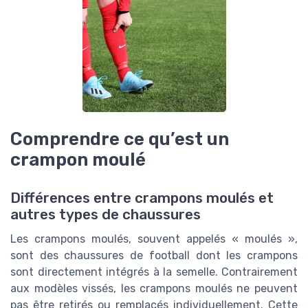
Comprendre ce qu’est un
crampon moulé
Différences entre crampons moulés et
autres types de chaussures
Les crampons moulés, souvent appelés « moulés »,
sont des chaussures de football dont les crampons
sont directement intégrés à la semelle. Contrairement
aux modèles vissés, les crampons moulés ne peuvent
pas être retirés ou remplacés individuellement. Cette