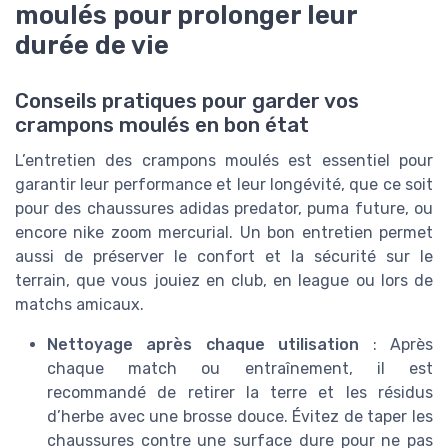
moulés pour prolonger leur
durée de vie
Conseils pratiques pour garder vos
crampons moulés en bon état
L’entretien des crampons moulés est essentiel pour
garantir leur performance et leur longévité, que ce soit
pour des chaussures adidas predator, puma future, ou
encore nike zoom mercurial. Un bon entretien permet
aussi de préserver le confort et la sécurité sur le
terrain, que vous jouiez en club, en league ou lors de
matchs amicaux.
Nettoyage après chaque utilisation
: Après
chaque match ou entraînement, il est
recommandé de retirer la terre et les résidus
d’herbe avec une brosse douce. Évitez de taper les
chaussures contre une surface dure pour ne pas