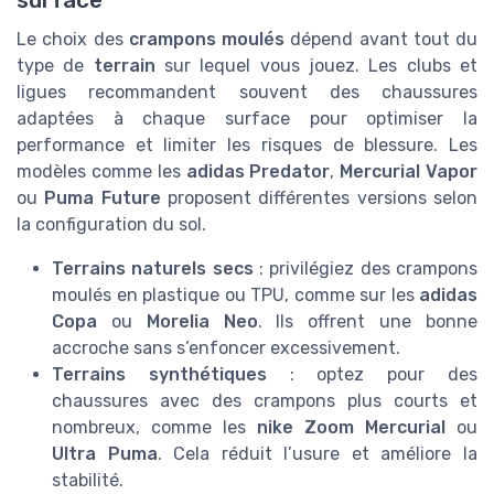
Le choix des
crampons moulés
dépend avant tout du
type de
terrain
sur lequel vous jouez. Les clubs et
ligues recommandent souvent des chaussures
adaptées à chaque surface pour optimiser la
performance et limiter les risques de blessure. Les
modèles comme les
adidas Predator
,
Mercurial Vapor
ou
Puma Future
proposent différentes versions selon
la configuration du sol.
Terrains naturels secs
: privilégiez des crampons
moulés en plastique ou TPU, comme sur les
adidas
Copa
ou
Morelia Neo
. Ils offrent une bonne
accroche sans s’enfoncer excessivement.
Terrains synthétiques
: optez pour des
chaussures avec des crampons plus courts et
nombreux, comme les
nike Zoom Mercurial
ou
Ultra Puma
. Cela réduit l’usure et améliore la
stabilité.