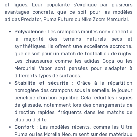
et ligues. Leur popularité s’explique par plusieurs
avantages concrets, que ce soit pour les modèles
adidas Predator, Puma Future ou Nike Zoom Mercurial.
Polyvalence :
Les crampons moulés conviennent à
la majorité des terrains naturels secs et
synthétiques. Ils offrent une excellente accroche,
que ce soit pour un match de football ou de rugby.
Les chaussures comme les adidas Copa ou les
Mercurial Vapor sont pensées pour s’adapter à
différents types de surfaces.
Stabilité et sécurité :
Grâce à la répartition
homogène des crampons sous la semelle, le joueur
bénéficie d’un bon équilibre. Cela réduit les risques
de glissade, notamment lors des changements de
direction rapides, fréquents dans les matchs de
club ou d’élite.
Confort :
Les modèles récents, comme les Ultra
Puma ou les Morelia Neo, misent sur des matériaux