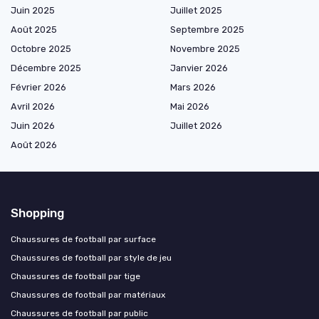
Juin 2025
Juillet 2025
Août 2025
Septembre 2025
Octobre 2025
Novembre 2025
Décembre 2025
Janvier 2026
Février 2026
Mars 2026
Avril 2026
Mai 2026
Juin 2026
Juillet 2026
Août 2026
Shopping
Chaussures de football par surface
Chaussures de football par style de jeu
Chaussures de football par tige
Chaussures de football par matériaux
Chaussures de football par public