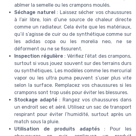
abîmer la semelle ou les crampons moulés.
Séchage naturel
: Laissez sécher vos chaussures
à l’air libre, loin d’une source de chaleur directe
comme un radiateur. Cela évite que les matériaux,
qu’il s’agisse de cuir ou de synthétique comme sur
les adidas copa ou les morelia neo, ne se
déforment ou ne se fissurent.
Inspection régulière
: Vérifiez l’état des crampons,
surtout si vous jouez souvent sur des terrains durs
ou synthétiques. Les modèles comme les mercurial
vapor ou les ultra puma peuvent s’user plus vite
selon la surface. Remplacez vos chaussures si les
crampons sont trop usés pour éviter les blessures.
Stockage adapté
: Rangez vos chaussures dans
un endroit sec et aéré. Utilisez un sac de transport
respirant pour éviter l’humidité, surtout après un
match sous la pluie.
Utilisation de produits adaptés
: Pour les