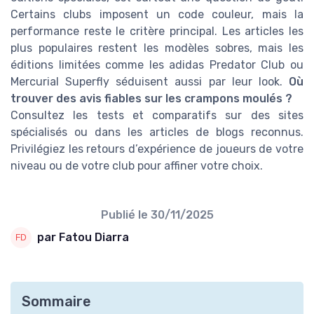
Certains clubs imposent un code couleur, mais la
performance reste le critère principal. Les articles les
plus populaires restent les modèles sobres, mais les
éditions limitées comme les adidas Predator Club ou
Mercurial Superfly séduisent aussi par leur look.
Où
trouver des avis fiables sur les crampons moulés ?
Consultez les tests et comparatifs sur des sites
spécialisés ou dans les articles de blogs reconnus.
Privilégiez les retours d’expérience de joueurs de votre
niveau ou de votre club pour affiner votre choix.
Publié le
30/11/2025
par Fatou Diarra
Sommaire