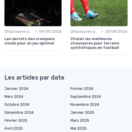
•
•
Chaussures pour Terrains Synthétiques
04/05/2025
Chaussures pour Terrains Synthétiques
30/04/2025
Les secrets des crampons
Choisir les meilleures
vissés pour un jeu optimal
chaussures pour terrains
synthétiques en football
Les articles par date
Janvier 2024
Février 2024
Mars 2024
Septembre 2024
Octobre 2024
Novembre 2024
Décembre 2024
Janvier 2025
Février 2025
Mars 2025
Avril 2025
Mai 2025