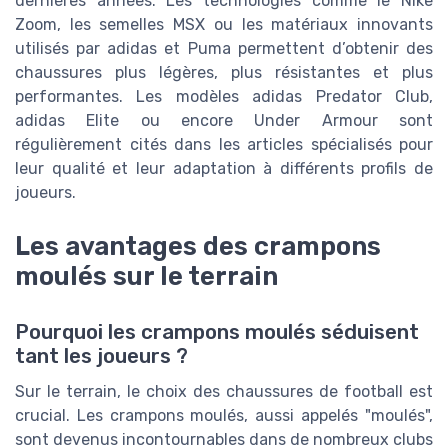
dernières années. Les technologies comme le Nike
Zoom, les semelles MSX ou les matériaux innovants
utilisés par adidas et Puma permettent d’obtenir des
chaussures plus légères, plus résistantes et plus
performantes. Les modèles adidas Predator Club,
adidas Elite ou encore Under Armour sont
régulièrement cités dans les articles spécialisés pour
leur qualité et leur adaptation à différents profils de
joueurs.
Les avantages des crampons
moulés sur le terrain
Pourquoi les crampons moulés séduisent
tant les joueurs ?
Sur le terrain, le choix des chaussures de football est
crucial. Les crampons moulés, aussi appelés "moulés",
sont devenus incontournables dans de nombreux clubs