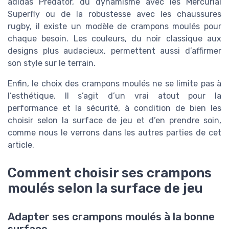
adidas Predator, du dynamisme avec les Mercurial
Superfly ou de la robustesse avec les chaussures
rugby, il existe un modèle de crampons moulés pour
chaque besoin. Les couleurs, du noir classique aux
designs plus audacieux, permettent aussi d’affirmer
son style sur le terrain.
Enfin, le choix des crampons moulés ne se limite pas à
l’esthétique. Il s’agit d’un vrai atout pour la
performance et la sécurité, à condition de bien les
choisir selon la surface de jeu et d’en prendre soin,
comme nous le verrons dans les autres parties de cet
article.
Comment choisir ses crampons
moulés selon la surface de jeu
Adapter ses crampons moulés à la bonne
surface