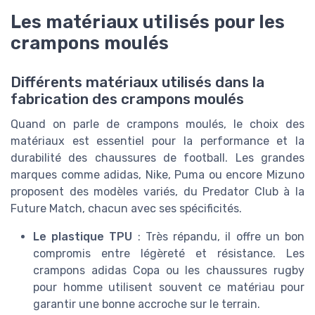
Les matériaux utilisés pour les
crampons moulés
Différents matériaux utilisés dans la
fabrication des crampons moulés
Quand on parle de crampons moulés, le choix des
matériaux est essentiel pour la performance et la
durabilité des chaussures de football. Les grandes
marques comme adidas, Nike, Puma ou encore Mizuno
proposent des modèles variés, du Predator Club à la
Future Match, chacun avec ses spécificités.
Le plastique TPU
: Très répandu, il offre un bon
compromis entre légèreté et résistance. Les
crampons adidas Copa ou les chaussures rugby
pour homme utilisent souvent ce matériau pour
garantir une bonne accroche sur le terrain.