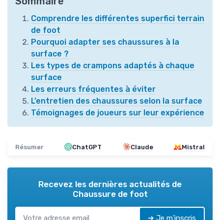
Sommaire
Comprendre les différentes superfici terrain
de foot
Pourquoi adapter ses chaussures à la
surface ?
Les types de crampons adaptés à chaque
surface
Les erreurs fréquentes à éviter
L’entretien des chaussures selon la surface
Témoignages de joueurs sur leur expérience
Résumer
ChatGPT
Claude
Mistral
Recevez les dernières actualités de
Chaussure de foot
➔ Je m'inscris