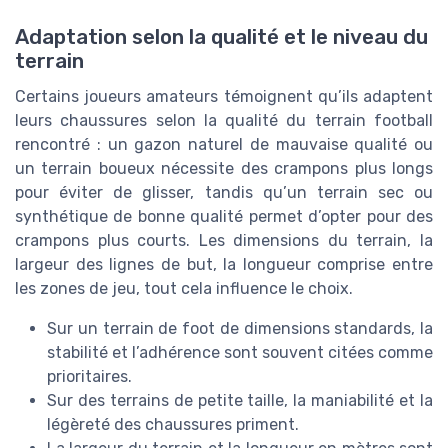
Adaptation selon la qualité et le niveau du
terrain
Certains joueurs amateurs témoignent qu’ils adaptent
leurs chaussures selon la qualité du terrain football
rencontré : un gazon naturel de mauvaise qualité ou
un terrain boueux nécessite des crampons plus longs
pour éviter de glisser, tandis qu’un terrain sec ou
synthétique de bonne qualité permet d’opter pour des
crampons plus courts. Les dimensions du terrain, la
largeur des lignes de but, la longueur comprise entre
les zones de jeu, tout cela influence le choix.
Sur un terrain de foot de dimensions standards, la
stabilité et l’adhérence sont souvent citées comme
prioritaires.
Sur des terrains de petite taille, la maniabilité et la
légèreté des chaussures priment.