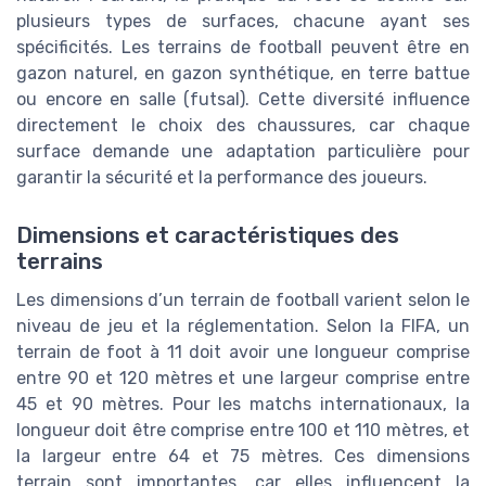
plusieurs types de surfaces, chacune ayant ses
spécificités. Les terrains de football peuvent être en
gazon naturel, en gazon synthétique, en terre battue
ou encore en salle (futsal). Cette diversité influence
directement le choix des chaussures, car chaque
surface demande une adaptation particulière pour
garantir la sécurité et la performance des joueurs.
Dimensions et caractéristiques des
terrains
Les dimensions d’un terrain de football varient selon le
niveau de jeu et la réglementation. Selon la FIFA, un
terrain de foot à 11 doit avoir une longueur comprise
entre 90 et 120 mètres et une largeur comprise entre
45 et 90 mètres. Pour les matchs internationaux, la
longueur doit être comprise entre 100 et 110 mètres, et
la largeur entre 64 et 75 mètres. Ces dimensions
terrain sont importantes, car elles influencent la