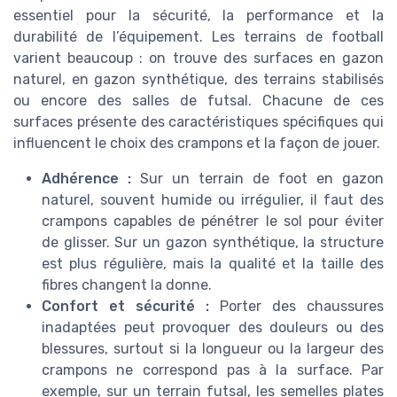
essentiel pour la sécurité, la performance et la
durabilité de l’équipement. Les terrains de football
varient beaucoup : on trouve des surfaces en gazon
naturel, en gazon synthétique, des terrains stabilisés
ou encore des salles de futsal. Chacune de ces
surfaces présente des caractéristiques spécifiques qui
influencent le choix des crampons et la façon de jouer.
Adhérence :
Sur un terrain de foot en gazon
naturel, souvent humide ou irrégulier, il faut des
crampons capables de pénétrer le sol pour éviter
de glisser. Sur un gazon synthétique, la structure
est plus régulière, mais la qualité et la taille des
fibres changent la donne.
Confort et sécurité :
Porter des chaussures
inadaptées peut provoquer des douleurs ou des
blessures, surtout si la longueur ou la largeur des
crampons ne correspond pas à la surface. Par
exemple, sur un terrain futsal, les semelles plates