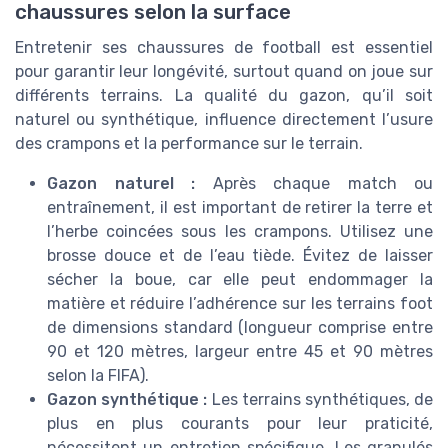
chaussures selon la surface
Entretenir ses chaussures de football est essentiel
pour garantir leur longévité, surtout quand on joue sur
différents terrains. La qualité du gazon, qu’il soit
naturel ou synthétique, influence directement l’usure
des crampons et la performance sur le terrain.
Gazon naturel :
Après chaque match ou
entraînement, il est important de retirer la terre et
l’herbe coincées sous les crampons. Utilisez une
brosse douce et de l’eau tiède. Évitez de laisser
sécher la boue, car elle peut endommager la
matière et réduire l’adhérence sur les terrains foot
de dimensions standard (longueur comprise entre
90 et 120 mètres, largeur entre 45 et 90 mètres
selon la FIFA).
Gazon synthétique :
Les terrains synthétiques, de
plus en plus courants pour leur praticité,
nécessitent un entretien spécifique. Les granulés