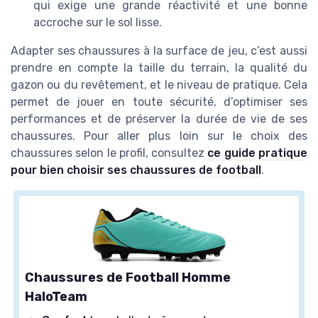
qui exige une grande réactivité et une bonne
accroche sur le sol lisse.
Adapter ses chaussures à la surface de jeu, c’est aussi
prendre en compte la taille du terrain, la qualité du
gazon ou du revêtement, et le niveau de pratique. Cela
permet de jouer en toute sécurité, d’optimiser ses
performances et de préserver la durée de vie de ses
chaussures. Pour aller plus loin sur le choix des
chaussures selon le profil, consultez
ce guide pratique
pour bien choisir ses chaussures de football
.
Chaussures de Football Homme
HaloTeam