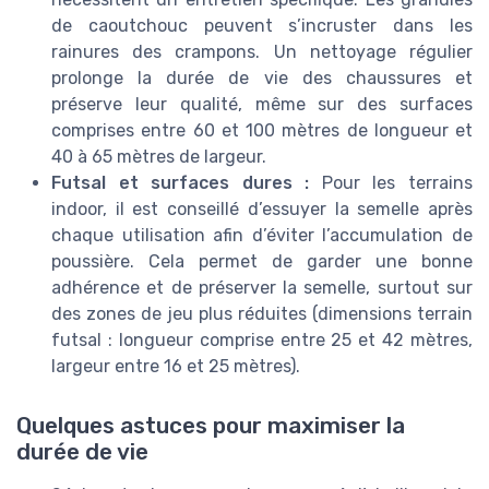
de caoutchouc peuvent s’incruster dans les
rainures des crampons. Un nettoyage régulier
prolonge la durée de vie des chaussures et
préserve leur qualité, même sur des surfaces
comprises entre 60 et 100 mètres de longueur et
40 à 65 mètres de largeur.
Futsal et surfaces dures :
Pour les terrains
indoor, il est conseillé d’essuyer la semelle après
chaque utilisation afin d’éviter l’accumulation de
poussière. Cela permet de garder une bonne
adhérence et de préserver la semelle, surtout sur
des zones de jeu plus réduites (dimensions terrain
futsal : longueur comprise entre 25 et 42 mètres,
largeur entre 16 et 25 mètres).
Quelques astuces pour maximiser la
durée de vie