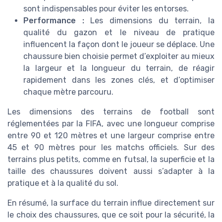
sont indispensables pour éviter les entorses.
Performance :
Les dimensions du terrain, la
qualité du gazon et le niveau de pratique
influencent la façon dont le joueur se déplace. Une
chaussure bien choisie permet d’exploiter au mieux
la largeur et la longueur du terrain, de réagir
rapidement dans les zones clés, et d’optimiser
chaque mètre parcouru.
Les dimensions des terrains de football sont
réglementées par la FIFA, avec une longueur comprise
entre 90 et 120 mètres et une largeur comprise entre
45 et 90 mètres pour les matchs officiels. Sur des
terrains plus petits, comme en futsal, la superficie et la
taille des chaussures doivent aussi s’adapter à la
pratique et à la qualité du sol.
En résumé, la surface du terrain influe directement sur
le choix des chaussures, que ce soit pour la sécurité, la