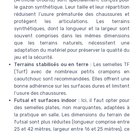
le gazon synthétique. Leur taille et leur répartition
réduisent l’usure prématurée des chaussures et
protègent les articulations. Les terrains
synthétiques, dont la longueur et la largeur sont
souvent comprises dans les mêmes dimensions
que les terrains naturels, nécessitent une
adaptation du matériel pour préserver la qualité du
jeu et la sécurité.
Terrains stabilisés ou en terre
: Les semelles TF
(Turf) avec de nombreux petits crampons en
caoutchouc sont recommandées. Elles offrent une
bonne adhérence sur les surfaces dures et limitent
l’usure des chaussures.
Futsal et surfaces indoor
: Ici, il faut opter pour
des semelles plates, non marquantes, adaptées à
la pratique en salle. Les dimensions du terrain de
futsal sont plus réduites (longueur comprise entre
25 et 42 mètres, largeur entre 16 et 25 mètres), ce