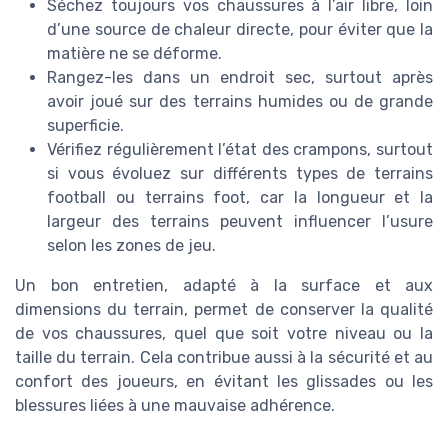
Séchez toujours vos chaussures à l’air libre, loin
d’une source de chaleur directe, pour éviter que la
matière ne se déforme.
Rangez-les dans un endroit sec, surtout après
avoir joué sur des terrains humides ou de grande
superficie.
Vérifiez régulièrement l’état des crampons, surtout
si vous évoluez sur différents types de terrains
football ou terrains foot, car la longueur et la
largeur des terrains peuvent influencer l’usure
selon les zones de jeu.
Un bon entretien, adapté à la surface et aux
dimensions du terrain, permet de conserver la qualité
de vos chaussures, quel que soit votre niveau ou la
taille du terrain. Cela contribue aussi à la sécurité et au
confort des joueurs, en évitant les glissades ou les
blessures liées à une mauvaise adhérence.