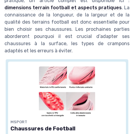
pratique, un article complet est disponible ici :
dimensions terrain football et aspects pratiques
. La
connaissance de la longueur, de la largeur et de la
qualité des terrains football est donc essentielle pour
bien choisir ses chaussures. Les prochaines parties
aborderont pourquoi il est crucial d’adapter ses
chaussures à la surface, les types de crampons
adaptés et les erreurs à éviter.
MSPORT
Chaussures de Football