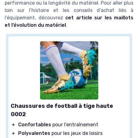
performance ou la longévité du matériel. Pour aller plus
loin sur l’histoire et les conseils d’achat liés à
l’équipement, découvrez
cet article sur les maillots
et l’évolution du matériel
.
Chaussures de football à tige haute
G002
＋
Confortables
pour l'entraînement
＋
Polyvalentes
pour les jeux de loisirs