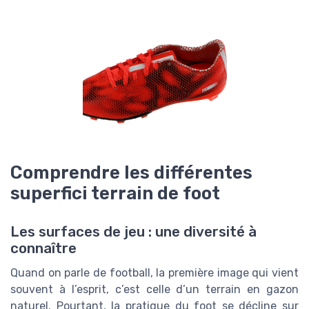
Comprendre les différentes
superfici terrain de foot
Les surfaces de jeu : une diversité à
connaître
Quand on parle de football, la première image qui vient
souvent à l’esprit, c’est celle d’un terrain en gazon
naturel. Pourtant, la pratique du foot se décline sur