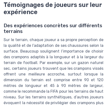
Témoignages de joueurs sur leur
expérience
Des expériences concrètes sur différents
terrains
Sur le terrain, chaque joueur a sa propre perception de
la qualité et de l’adaptation de ses chaussures selon la
surface. Beaucoup soulignent l’importance de choisir
des crampons adaptés à la longueur et à la largeur du
terrain de football. Par exemple, sur un gazon naturel
sec, certains joueurs trouvent que les crampons vissés
offrent une meilleure accroche, surtout lorsque la
dimension du terrain est comprise entre 90 et 120
mètres de longueur et 45 à 90 mètres de largeur,
comme le recommande la FIFA pour les terrains de haut
niveau. Sur les terrains synthétiques, d’autres joueurs
évoquent la nécessité de privilégier des crampons plus