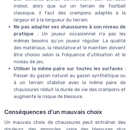
indoor, alors que sur un terrain de football
classique, il faut des crampons adaptés à la
largeur et à la longueur du terrain.
Ne pas adapter ses chaussures à son niveau de
pratique
: Un joueur occasionnel n’a pas les
mêmes besoins qu’un joueur régulier. La qualité
des matériaux, la résistance et le maintien doivent
être choisis selon la fréquence d’utilisation et le
niveau de jeu.
Utiliser la même paire sur toutes les surfaces
:
Passer du gazon naturel au gazon synthétique ou
à un terrain stabilisé avec la même paire de
chaussures réduit la durée de vie des crampons et
augmente le risque de blessure.
Conséquences d’un mauvais choix
Un mauvais choix de chaussures peut entraîner des
douleurs, des ampoules, voire des blessures plus