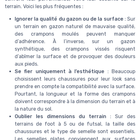
terrain. Voici les plus fréquentes :
Ignorer la qualité du gazon ou de la surface
: Sur
un terrain en gazon naturel de mauvaise qualité,
des crampons moulés peuvent manquer
d’adhérence. À l’inverse, sur un gazon
synthétique, des crampons vissés risquent
d’abîmer la surface et de provoquer des douleurs
aux pieds.
Se fier uniquement à l’esthétique
: Beaucoup
choisissent leurs chaussures pour leur look sans
prendre en compte la compatibilité avec la surface.
Pourtant, la longueur et la forme des crampons
doivent correspondre à la dimension du terrain et à
la nature du sol.
Oublier les dimensions du terrain
: Sur des
terrains de foot à 5 ou de futsal, la taille des
chaussures et le type de semelle sont essentiels.
Les semelles plates conviennent aux surfaces