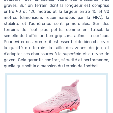
graves. Sur un terrain dont la longueur est comprise
entre 90 et 120 mètres et la largeur entre 45 et 90
mètres (dimensions recommandées par la FIFA), la
stabilité et l’adhérence sont primordiales. Sur des
terrains de foot plus petits, comme en futsal, la
semelle doit offrir un bon grip sans abîmer la surface.
Pour éviter ces erreurs, il est essentiel de bien observer
la qualité du terrain, la taille des zones de jeu, et
d’adapter ses chaussures à la superficie et au type de
gazon. Cela garantit confort, sécurité et performance,
quelle que soit la dimension du terrain de football.