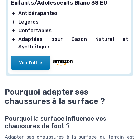
Enfants/Adolescents Blanc 38 EU
＋
Antidérapantes
＋
Légères
＋
Confortables
＋
Adaptées pour Gazon Naturel et
Synthétique
Voir l'offre
Pourquoi adapter ses
chaussures à la surface ?
Pourquoi la surface influence vos
chaussures de foot ?
Adapter ses chaussures à la surface du terrain est