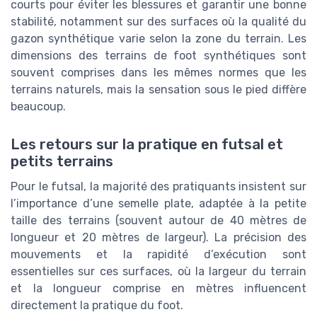
courts pour éviter les blessures et garantir une bonne
stabilité, notamment sur des surfaces où la qualité du
gazon synthétique varie selon la zone du terrain. Les
dimensions des terrains de foot synthétiques sont
souvent comprises dans les mêmes normes que les
terrains naturels, mais la sensation sous le pied diffère
beaucoup.
Les retours sur la pratique en futsal et
petits terrains
Pour le futsal, la majorité des pratiquants insistent sur
l’importance d’une semelle plate, adaptée à la petite
taille des terrains (souvent autour de 40 mètres de
longueur et 20 mètres de largeur). La précision des
mouvements et la rapidité d’exécution sont
essentielles sur ces surfaces, où la largeur du terrain
et la longueur comprise en mètres influencent
directement la pratique du foot.