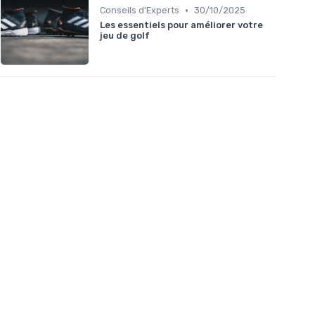
•
Conseils d'Experts
30/10/2025
Les essentiels pour améliorer votre
jeu de golf