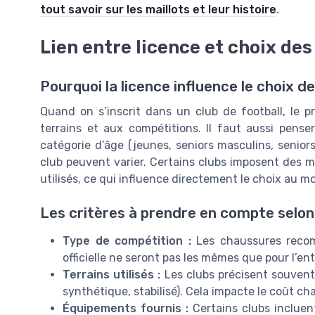
tout savoir sur les maillots et leur histoire
.
Lien entre licence et choix de
Pourquoi la licence influence le choix 
Quand on s’inscrit dans un club de football, le p
terrains et aux compétitions. Il faut aussi pens
catégorie d’âge (jeunes, seniors masculins, senior
club peuvent varier. Certains clubs imposent des 
utilisés, ce qui influence directement le choix au m
Les critères à prendre en compte selon 
Type de compétition :
Les chaussures reco
officielle ne seront pas les mêmes que pour l’ent
Terrains utilisés :
Les clubs précisent souvent 
synthétique, stabilisé). Cela impacte le coût cha
Équipements fournis :
Certains clubs incluent