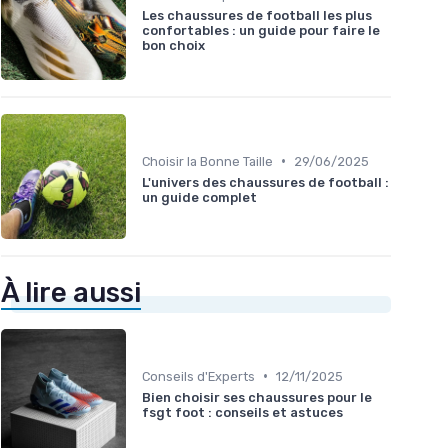
Les chaussures de football les plus
confortables : un guide pour faire le
bon choix
•
Choisir la Bonne Taille
29/06/2025
L'univers des chaussures de football :
un guide complet
À lire aussi
•
Conseils d'Experts
12/11/2025
Bien choisir ses chaussures pour le
fsgt foot : conseils et astuces