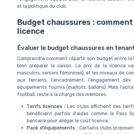
et la politique du club.
Budget chaussures : comment s’
licence
Évaluer le budget chaussures en tenant
Comprendre comment répartir son budget entre la li
bien préparer la saison. Le prix de la licence va
masculins, seniors féminines), et les niveaux de comp
aux terrains, l’encadrement, l’engagement des 
équipements fournis (maillots, ballons). Mais l’ac
football, reste à la charge des membres.
Tarifs licences :
Les clubs affichent des tarifs
bénéficient parfois d’aides comme le Pass S
bancaire pour alléger le coût licence.
Pack d’équipements :
Certains clubs proposen