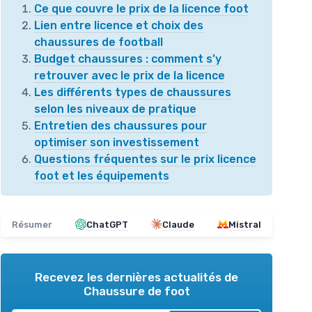
Ce que couvre le prix de la licence foot
Lien entre licence et choix des
chaussures de football
Budget chaussures : comment s’y
retrouver avec le prix de la licence
Les différents types de chaussures
selon les niveaux de pratique
Entretien des chaussures pour
optimiser son investissement
Questions fréquentes sur le prix licence
foot et les équipements
Résumer
ChatGPT
Claude
Mistral
Recevez les dernières actualités de
Chaussure de foot