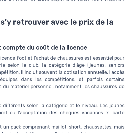
y retrouver avec le prix de la
 compte du coût de la licence
cence foot et l’achat de chaussures est essentiel pour
rie selon le club, la catégorie d’âge (jeunes, seniors
étition. Il inclut souvent la cotisation annuelle, l’accès
équipes dans les compétitions, et parfois certains
hat du matériel personnel, notamment les chaussures de
 différents selon la catégorie et le niveau. Les jeunes
port ou l’acceptation des chèques vacances et carte
t un pack comprenant maillot, short, chaussettes, mais