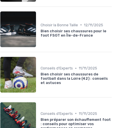
•
Choisir la Bonne Taille
12/11/2025
Bien choisir ses chaussures pour le
foot FSGT en Île-de-France
•
Conseils d'Experts
11/11/2025
Bien choisir ses chaussures de
football dans la Loire (42) : conseils
et astuces
•
Conseils d'Experts
11/11/2025
Bien préparer son échauffement foot
: conseils pour optimiser vos