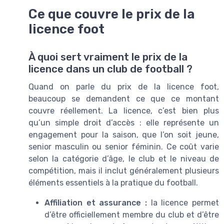
Ce que couvre le prix de la
licence foot
À quoi sert vraiment le prix de la
licence dans un club de football ?
Quand on parle du prix de la licence foot,
beaucoup se demandent ce que ce montant
couvre réellement. La licence, c’est bien plus
qu’un simple droit d’accès : elle représente un
engagement pour la saison, que l’on soit jeune,
senior masculin ou senior féminin. Ce coût varie
selon la catégorie d’âge, le club et le niveau de
compétition, mais il inclut généralement plusieurs
éléments essentiels à la pratique du football.
Affiliation et assurance :
la licence permet
d’être officiellement membre du club et d’être