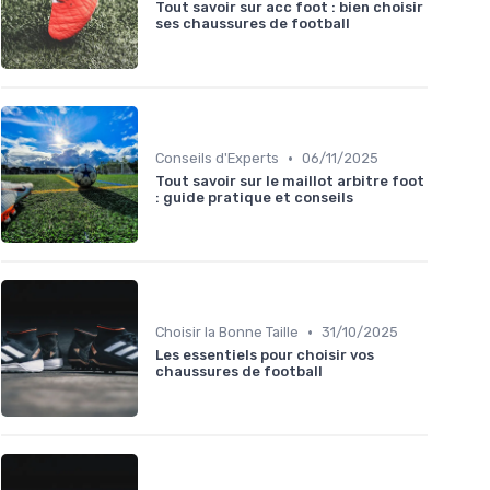
Tout savoir sur acc foot : bien choisir
ses chaussures de football
•
Conseils d'Experts
06/11/2025
Tout savoir sur le maillot arbitre foot
: guide pratique et conseils
•
Choisir la Bonne Taille
31/10/2025
Les essentiels pour choisir vos
chaussures de football