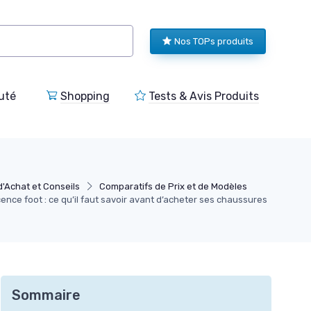
Nos TOPs produits
uté
Shopping
Tests & Avis Produits
d'Achat et Conseils
Comparatifs de Prix et de Modèles
cence foot : ce qu’il faut savoir avant d’acheter ses chaussures
Sommaire