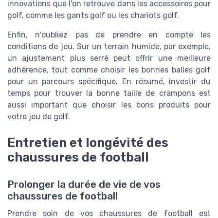
innovations que l'on retrouve dans les accessoires pour
golf, comme les gants golf ou les chariots golf.
Enfin, n'oubliez pas de prendre en compte les
conditions de jeu. Sur un terrain humide, par exemple,
un ajustement plus serré peut offrir une meilleure
adhérence, tout comme choisir les bonnes balles golf
pour un parcours spécifique. En résumé, investir du
temps pour trouver la bonne taille de crampons est
aussi important que choisir les bons produits pour
votre jeu de golf.
Entretien et longévité des
chaussures de football
Prolonger la durée de vie de vos
chaussures de football
Prendre soin de vos chaussures de football est