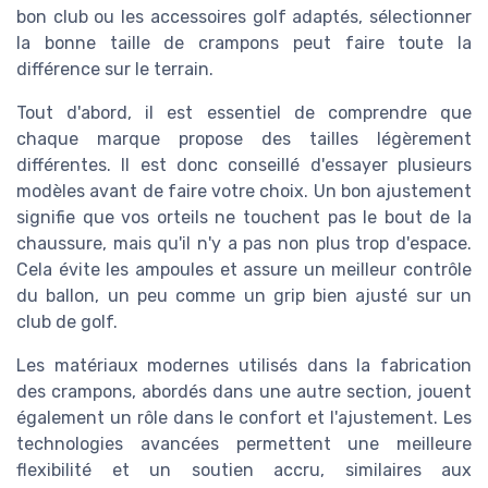
bon club ou les accessoires golf adaptés, sélectionner
la bonne taille de crampons peut faire toute la
différence sur le terrain.
Tout d'abord, il est essentiel de comprendre que
chaque marque propose des tailles légèrement
différentes. Il est donc conseillé d'essayer plusieurs
modèles avant de faire votre choix. Un bon ajustement
signifie que vos orteils ne touchent pas le bout de la
chaussure, mais qu'il n'y a pas non plus trop d'espace.
Cela évite les ampoules et assure un meilleur contrôle
du ballon, un peu comme un grip bien ajusté sur un
club de golf.
Les matériaux modernes utilisés dans la fabrication
des crampons, abordés dans une autre section, jouent
également un rôle dans le confort et l'ajustement. Les
technologies avancées permettent une meilleure
flexibilité et un soutien accru, similaires aux