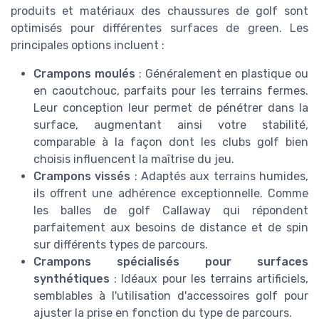
produits et matériaux des chaussures de golf sont
optimisés pour différentes surfaces de green. Les
principales options incluent :
Crampons moulés
: Généralement en plastique ou
en caoutchouc, parfaits pour les terrains fermes.
Leur conception leur permet de pénétrer dans la
surface, augmentant ainsi votre stabilité,
comparable à la façon dont les clubs golf bien
choisis influencent la maîtrise du jeu.
Crampons vissés
: Adaptés aux terrains humides,
ils offrent une adhérence exceptionnelle. Comme
les balles de golf Callaway qui répondent
parfaitement aux besoins de distance et de spin
sur différents types de parcours.
Crampons spécialisés pour surfaces
synthétiques
: Idéaux pour les terrains artificiels,
semblables à l'utilisation d'accessoires golf pour
ajuster la prise en fonction du type de parcours.