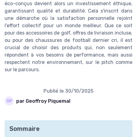
éco-conçus devient alors un investissement éthique,
garantissant qualité et durabilité. Cela s'inscrit dans
une démarche où la satisfaction personnelle rejoint
l'effort collectif pour un monde meilleur. Que ce soit
pour des accessoires de golf, offres de livraison incluse,
ou pour des chaussures de football dernier cri, il est
crucial de choisir des produits qui, non seulement
répondent à vos besoins de performance, mais aussi
respectent notre environnement, sur le pitch comme
sur le parcours.
Publié le
30/10/2025
par Geoffroy Piquemal
Sommaire