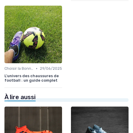
•
Choisir la Bonne Taille
29/06/2025
L'univers des chaussures de
football : un guide complet
À lire aussi