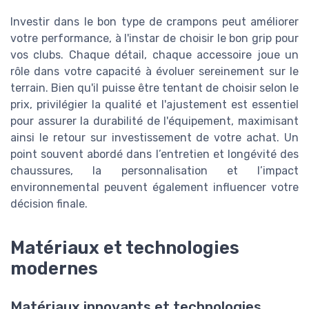
Investir dans le bon type de crampons peut améliorer
votre performance, à l'instar de choisir le bon grip pour
vos clubs. Chaque détail, chaque accessoire joue un
rôle dans votre capacité à évoluer sereinement sur le
terrain. Bien qu'il puisse être tentant de choisir selon le
prix, privilégier la qualité et l'ajustement est essentiel
pour assurer la durabilité de l'équipement, maximisant
ainsi le retour sur investissement de votre achat. Un
point souvent abordé dans l’entretien et longévité des
chaussures, la personnalisation et l’impact
environnemental peuvent également influencer votre
décision finale.
Matériaux et technologies
modernes
Matériaux innovants et technologies