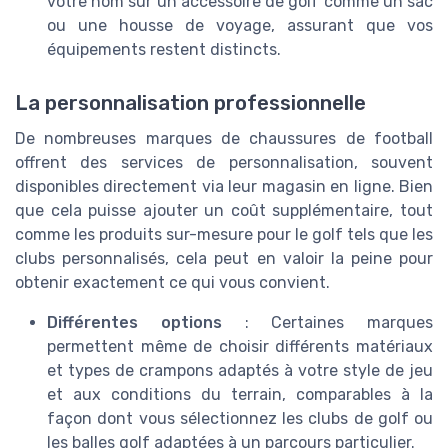
votre nom sur un accessoire de golf comme un sac
ou une housse de voyage, assurant que vos
équipements restent distincts.
La personnalisation professionnelle
De nombreuses marques de chaussures de football
offrent des services de personnalisation, souvent
disponibles directement via leur magasin en ligne. Bien
que cela puisse ajouter un coût supplémentaire, tout
comme les produits sur-mesure pour le golf tels que les
clubs personnalisés, cela peut en valoir la peine pour
obtenir exactement ce qui vous convient.
Différentes options
: Certaines marques
permettent même de choisir différents matériaux
et types de crampons adaptés à votre style de jeu
et aux conditions du terrain, comparables à la
façon dont vous sélectionnez les clubs de golf ou
les balles golf adaptées à un parcours particulier.