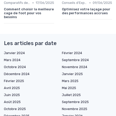
•
•
Comparatifs de Prix et de Modèles
17/06/2025
Conseils d'Experts
09/06/2025
Comment choisir la meilleure
Optimisez votre laçage pour
cage de foot pour vos
des performances accrues
besoins
Les articles par date
Janvier 2024
Février 2024
Mars 2024
Septembre 2024
Octobre 2024
Novembre 2024
Décembre 2024
Janvier 2025
Février 2025
Mars 2025
Avril 2025
Mai 2025
Juin 2025
Juillet 2025
Août 2025
Septembre 2025
Octobre 2025
Novembre 2025
Décembre 2025
Janvier 2026