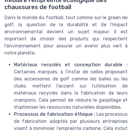
Réduire l'empreinte écologique des
chaussures de football
Dans le monde du football, tout comme sur le green de
golf, la question de la durabilité et de l'impact
environnemental devient un sujet majeur. Il est
important de choisir des produits qui respectent
l'environnement pour assurer un avenir plus vert à
notre planète.
Matériaux recyclés et conception durable :
Certaines marques, à l'instar de celles proposant
des accessoires de golf comme les balles ou les
clubs, mettent l'accent sur l'utilisation de
matériaux recyclés dans la fabrication de leurs
crampons. Cela permet de réduire le gaspillage et
d'optimiser les ressources naturelles disponibles.
Processus de fabrication éthique :
Les processus
de fabrication adoptés par plusieurs entreprises
visent à minimiser l'empreinte carbone. Cela inclut