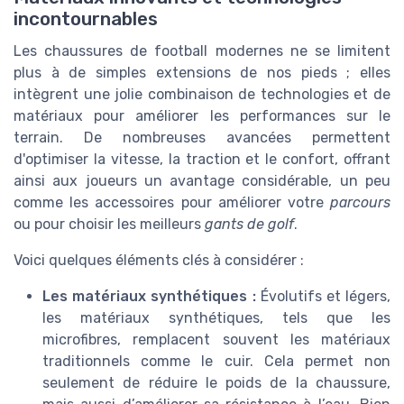
incontournables
Les chaussures de football modernes ne se limitent
plus à de simples extensions de nos pieds ; elles
intègrent une jolie combinaison de technologies et de
matériaux pour améliorer les performances sur le
terrain. De nombreuses avancées permettent
d'optimiser la vitesse, la traction et le confort, offrant
ainsi aux joueurs un avantage considérable, un peu
comme les accessoires pour améliorer votre
parcours
ou pour choisir les meilleurs
gants de golf
.
Voici quelques éléments clés à considérer :
Les matériaux synthétiques :
Évolutifs et légers,
les matériaux synthétiques, tels que les
microfibres, remplacent souvent les matériaux
traditionnels comme le cuir. Cela permet non
seulement de réduire le poids de la chaussure,