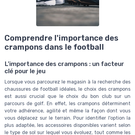
Comprendre l'importance des
crampons dans le football
L'importance des crampons : un facteur
clé pour le jeu
Lorsque vous parcourez le magasin à la recherche des
chaussures de football idéales, le choix des crampons
est aussi crucial que le choix du bon club sur un
parcours de golf. En effet, les crampons déterminent
votre adhérence, agilité et même la façon dont vous
vous déplacez sur le terrain. Pour identifier l'option la
plus adaptée, les accessoires disponibles varient selon
le type de sol sur lequel vous évoluez, tout comme les