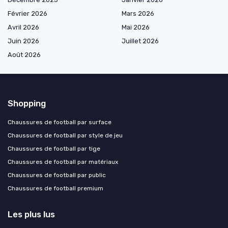
Février 2026
Mars 2026
Avril 2026
Mai 2026
Juin 2026
Juillet 2026
Août 2026
Shopping
Chaussures de football par surface
Chaussures de football par style de jeu
Chaussures de football par tige
Chaussures de football par matériaux
Chaussures de football par public
Chaussures de football premium
Les plus lus