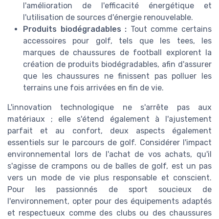
l'amélioration de l'efficacité énergétique et
l'utilisation de sources d'énergie renouvelable.
Produits biodégradables :
Tout comme certains
accessoires pour golf, tels que les tees, les
marques de chaussures de football explorent la
création de produits biodégradables, afin d'assurer
que les chaussures ne finissent pas polluer les
terrains une fois arrivées en fin de vie.
L'innovation technologique ne s'arrête pas aux
matériaux ; elle s'étend également à l'ajustement
parfait et au confort, deux aspects également
essentiels sur le parcours de golf. Considérer l'impact
environnemental lors de l'achat de vos achats, qu'il
s'agisse de crampons ou de balles de golf, est un pas
vers un mode de vie plus responsable et conscient.
Pour les passionnés de sport soucieux de
l'environnement, opter pour des équipements adaptés
et respectueux comme des clubs ou des chaussures