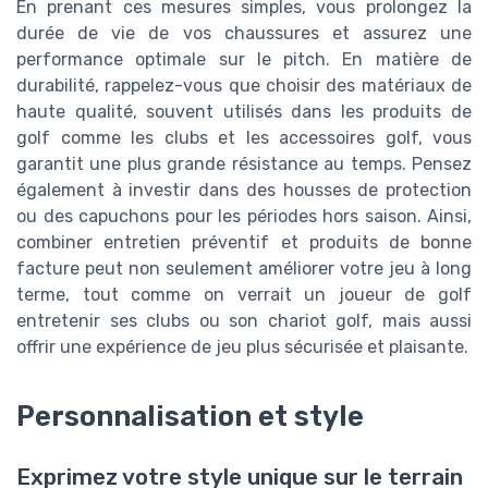
En prenant ces mesures simples, vous prolongez la
durée de vie de vos chaussures et assurez une
performance optimale sur le pitch. En matière de
durabilité, rappelez-vous que choisir des matériaux de
haute qualité, souvent utilisés dans les produits de
golf comme les clubs et les accessoires golf, vous
garantit une plus grande résistance au temps. Pensez
également à investir dans des housses de protection
ou des capuchons pour les périodes hors saison. Ainsi,
combiner entretien préventif et produits de bonne
facture peut non seulement améliorer votre jeu à long
terme, tout comme on verrait un joueur de golf
entretenir ses clubs ou son chariot golf, mais aussi
offrir une expérience de jeu plus sécurisée et plaisante.
Personnalisation et style
Exprimez votre style unique sur le terrain