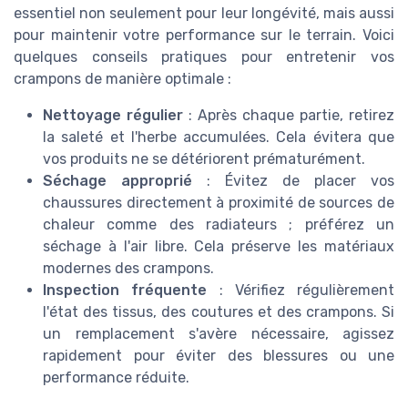
essentiel non seulement pour leur longévité, mais aussi
pour maintenir votre performance sur le terrain. Voici
quelques conseils pratiques pour entretenir vos
crampons de manière optimale :
Nettoyage régulier
: Après chaque partie, retirez
la saleté et l'herbe accumulées. Cela évitera que
vos produits ne se détériorent prématurément.
Séchage approprié
: Évitez de placer vos
chaussures directement à proximité de sources de
chaleur comme des radiateurs ; préférez un
séchage à l'air libre. Cela préserve les matériaux
modernes des crampons.
Inspection fréquente
: Vérifiez régulièrement
l'état des tissus, des coutures et des crampons. Si
un remplacement s'avère nécessaire, agissez
rapidement pour éviter des blessures ou une
performance réduite.