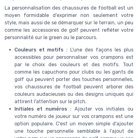
La personnalisation des chaussures de football est un
moyen formidable d'exprimer non seulement votre
style, mais aussi de se démarquer sur le terrain, un peu
comme les accessoires de golf peuvent refléter votre
personnalité sur le green ou le parcours.
Couleurs et motifs
: L'une des façons les plus
accessibles pour personnaliser vos crampons est
par le choix des couleurs et des motifs. Tout
comme les capuchons pour clubs ou les gants de
golf qui peuvent porter des touches personnelles,
vos chaussures de football peuvent arborer des
couleurs audacieuses ou des designs uniques qui
attirent l'attention sur le pitch.
Initiales et numéros
: Ajouter vos initiales ou
votre numéro de joueur sur vos crampons est une
option populaire. C'est un moyen simple d'ajouter
une touche personnelle semblable à l'ajout de