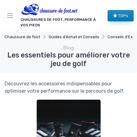
Panneau de gestion des cookies
TOPs
CHAUSSURES DE FOOT, PERFORMANCE À
VOS PIEDS
Chaussure de foot
Guides d'Achat et Conseils
Conseils d'Expe
Blog
Les essentiels pour améliorer votre
jeu de golf
Découvrez les accessoires indispensables pour
optimiser votre performance sur le parcours de golf.