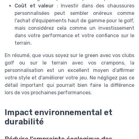
Coût et valeur
: Investir dans des chaussures
personnalisées peut sembler onéreux comme
l'achat d'équipements haut de gamme pour le golf,
mais considérez cela comme un investissement
dans votre performance et votre confiance sur le
terrain.
En résumé, que vous soyez sur le green avec vos clubs
golf ou sur le terrain avec vos crampons, la
personnalisation est un excellent moyen d'affirmer
votre style et d'améliorer votre jeu. Ne négligez pas ce
détail important qui pourrait bien faire la différence
lors de vos prochaines performances.
Impact environnemental et
durabilité