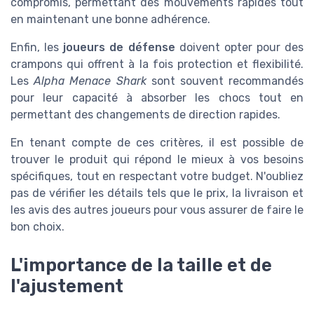
compromis, permettant des mouvements rapides tout
en maintenant une bonne adhérence.
Enfin, les
joueurs de défense
doivent opter pour des
crampons qui offrent à la fois protection et flexibilité.
Les
Alpha Menace Shark
sont souvent recommandés
pour leur capacité à absorber les chocs tout en
permettant des changements de direction rapides.
En tenant compte de ces critères, il est possible de
trouver le produit qui répond le mieux à vos besoins
spécifiques, tout en respectant votre budget. N'oubliez
pas de vérifier les détails tels que le prix, la livraison et
les avis des autres joueurs pour vous assurer de faire le
bon choix.
L'importance de la taille et de
l'ajustement