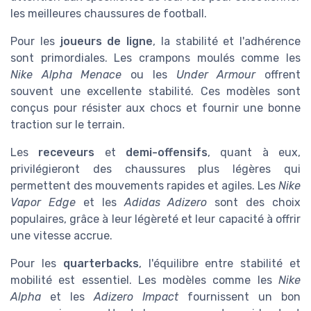
les meilleures chaussures de football.
Pour les
joueurs de ligne
, la stabilité et l'adhérence
sont primordiales. Les crampons moulés comme les
Nike Alpha Menace
ou les
Under Armour
offrent
souvent une excellente stabilité. Ces modèles sont
conçus pour résister aux chocs et fournir une bonne
traction sur le terrain.
Les
receveurs
et
demi-offensifs
, quant à eux,
privilégieront des chaussures plus légères qui
permettent des mouvements rapides et agiles. Les
Nike
Vapor Edge
et les
Adidas Adizero
sont des choix
populaires, grâce à leur légèreté et leur capacité à offrir
une vitesse accrue.
Pour les
quarterbacks
, l'équilibre entre stabilité et
mobilité est essentiel. Les modèles comme les
Nike
Alpha
et les
Adizero Impact
fournissent un bon