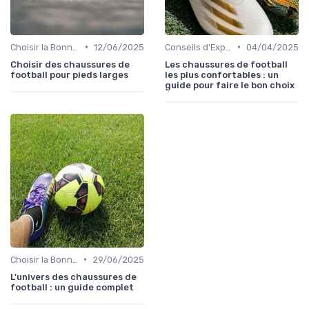
•
•
Choisir la Bonne Taille
12/06/2025
Conseils d'Experts
04/04/2025
Choisir des chaussures de
Les chaussures de football
football pour pieds larges
les plus confortables : un
guide pour faire le bon choix
•
Choisir la Bonne Taille
29/06/2025
L'univers des chaussures de
football : un guide complet