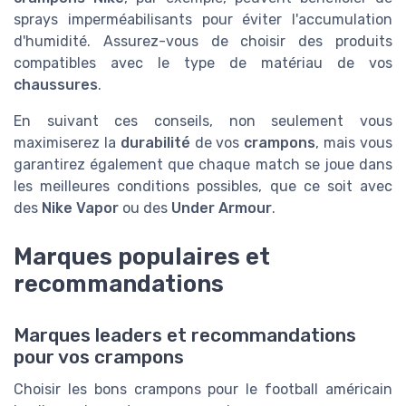
sprays imperméabilisants pour éviter l'accumulation
d'humidité. Assurez-vous de choisir des produits
compatibles avec le type de matériau de vos
chaussures
.
En suivant ces conseils, non seulement vous
maximiserez la
durabilité
de vos
crampons
, mais vous
garantirez également que chaque match se joue dans
les meilleures conditions possibles, que ce soit avec
des
Nike Vapor
ou des
Under Armour
.
Marques populaires et
recommandations
Marques leaders et recommandations
pour vos crampons
Choisir les bons crampons pour le football américain