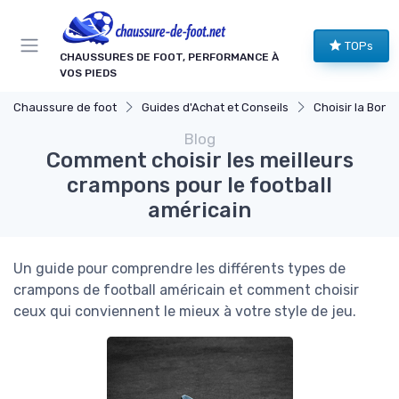
Panneau de gestion des cookies
TOPs
CHAUSSURES DE FOOT, PERFORMANCE À
VOS PIEDS
Chaussure de foot
Guides d'Achat et Conseils
Choisir la Bonne
Blog
Comment choisir les meilleurs
crampons pour le football
américain
Un guide pour comprendre les différents types de
crampons de football américain et comment choisir
ceux qui conviennent le mieux à votre style de jeu.