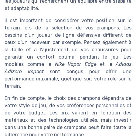
les joueurs qui recherchent un équilibre entre stabilité
et adaptabilité.
Il est important de considérer votre position sur le
terrain lors de la sélection de vos crampons. Les
besoins d'un joueur de ligne défensive diffèrent de
ceux d'un receveur, par exemple. Pensez également à
la taille et à l'ajustement de vos chaussures pour
garantir un confort optimal pendant le jeu. Les
modèles comme le
Nike Vapor Edge
et le
Adidas
Adizero Impact
sont conçus pour offrir une
performance maximale, quel que soit votre rôle sur le
terrain.
En fin de compte, le choix des crampons dépendra de
votre style de jeu, de vos préférences personnelles et
de votre budget. Les prix varient en fonction des
matériaux et des technologies utilisés, mais investir
dans une bonne paire de crampons peut faire toute la
différence pour votre performance.