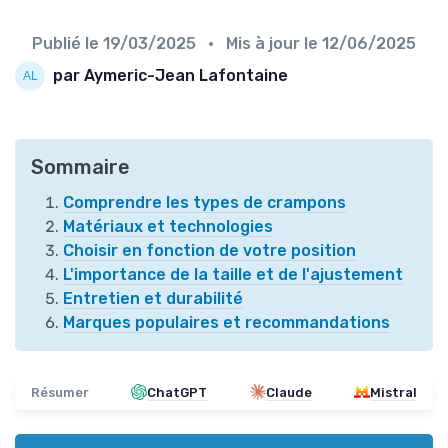
Publié le
19/03/2025
• Mis à jour le
12/06/2025
par Aymeric-Jean Lafontaine
Sommaire
Comprendre les types de crampons
Matériaux et technologies
Choisir en fonction de votre position
L'importance de la taille et de l'ajustement
Entretien et durabilité
Marques populaires et recommandations
Résumer
ChatGPT
Claude
Mistral