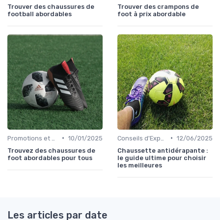
Trouver des chaussures de
Trouver des crampons de
football abordables
foot à prix abordable
•
•
Promotions et Soldes
10/01/2025
Conseils d'Experts
12/06/2025
Trouvez des chaussures de
Chaussette antidérapante :
foot abordables pour tous
le guide ultime pour choisir
les meilleures
Les articles par date