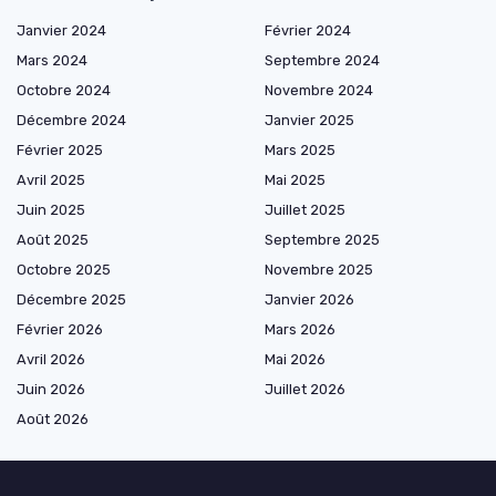
Janvier 2024
Février 2024
Mars 2024
Septembre 2024
Octobre 2024
Novembre 2024
Décembre 2024
Janvier 2025
Février 2025
Mars 2025
Avril 2025
Mai 2025
Juin 2025
Juillet 2025
Août 2025
Septembre 2025
Octobre 2025
Novembre 2025
Décembre 2025
Janvier 2026
Février 2026
Mars 2026
Avril 2026
Mai 2026
Juin 2026
Juillet 2026
Août 2026