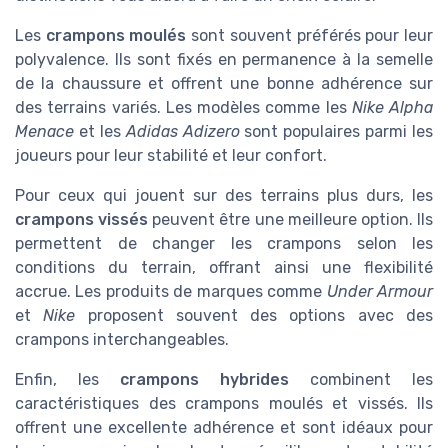
Les
crampons moulés
sont souvent préférés pour leur
polyvalence. Ils sont fixés en permanence à la semelle
de la chaussure et offrent une bonne adhérence sur
des terrains variés. Les modèles comme les
Nike Alpha
Menace
et les
Adidas Adizero
sont populaires parmi les
joueurs pour leur stabilité et leur confort.
Pour ceux qui jouent sur des terrains plus durs, les
crampons vissés
peuvent être une meilleure option. Ils
permettent de changer les crampons selon les
conditions du terrain, offrant ainsi une flexibilité
accrue. Les produits de marques comme
Under Armour
et
Nike
proposent souvent des options avec des
crampons interchangeables.
Enfin, les
crampons hybrides
combinent les
caractéristiques des crampons moulés et vissés. Ils
offrent une excellente adhérence et sont idéaux pour