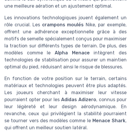
une meilleure aération et un ajustement optimal.
Les innovations technologiques jouent également un
rôle crucial. Les
crampons moulés
Nike, par exemple,
offrent une adhérence exceptionnelle grâce à des
motifs de semelle spécialement conçus pour maximiser
la traction sur différents types de terrain. De plus, des
modèles comme le
Alpha Menace
intègrent des
technologies de stabilisation pour assurer un maintien
optimal du pied, réduisant ainsi le risque de blessures.
En fonction de votre position sur le terrain, certains
matériaux et technologies peuvent être plus adaptés.
Les joueurs cherchant à maximiser leur vitesse
pourraient opter pour les
Adidas Adizero
, connus pour
leur légèreté et leur design aérodynamique. En
revanche, ceux qui privilégient la stabilité pourraient
se tourner vers des modèles comme le
Menace Shark
,
qui offrent un meilleur soutien latéral.