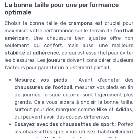
La bonne taille pour une performance
optimale
Choisir la bonne taille de
crampons
est crucial pour
maximiser votre performance sur le terrain de
football
américain
. Une chaussure bien ajustée offre non
seulement du confort, mais aussi une meilleure
stabilité
et
adhérence
, ce qui est essentiel pour éviter
les blessures. Les
joueurs
doivent considérer plusieurs
facteurs pour garantir un ajustement parfait.
Mesurez vos pieds :
Avant d'acheter des
chaussures de football
, mesurez vos pieds en fin
de journée, lorsque ceux-ci sont légèrement plus
grands. Cela vous aidera à choisir la bonne taille,
surtout pour des marques comme
Nike
et
Adidas
,
qui peuvent avoir des coupes différentes.
Essayez avec des chaussettes de sport :
Portez
les chaussettes que vous utilisez habituellement