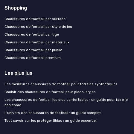
Shopping
Chaussures de football par surface
Chaussures de football par style de jeu
Chaussures de football par tige
Chaussures de football par matériaux
Chaussures de football par public
Chaussures de football premium
Les plus lus
Les meilleures chaussures de football pour terrains synthétiques
Choisir des chaussures de football pour pieds larges
Les chaussures de football les plus confortables : un guide pour faire le
bon choix
L'univers des chaussures de football : un guide complet
Tout savoir sur les protège-tibias : un guide essentiel