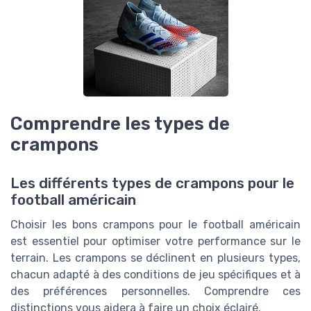
Comprendre les types de
crampons
Les différents types de crampons pour le
football américain
Choisir les bons crampons pour le football américain
est essentiel pour optimiser votre performance sur le
terrain. Les crampons se déclinent en plusieurs types,
chacun adapté à des conditions de jeu spécifiques et à
des préférences personnelles. Comprendre ces
distinctions vous aidera à faire un choix éclairé.