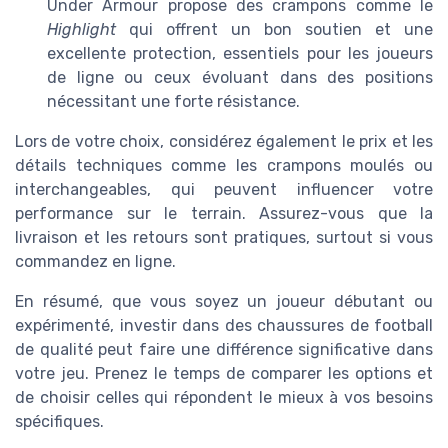
Under Armour propose des crampons comme le
Highlight
qui offrent un bon soutien et une
excellente protection, essentiels pour les joueurs
de ligne ou ceux évoluant dans des positions
nécessitant une forte résistance.
Lors de votre choix, considérez également le prix et les
détails techniques comme les crampons moulés ou
interchangeables, qui peuvent influencer votre
performance sur le terrain. Assurez-vous que la
livraison et les retours sont pratiques, surtout si vous
commandez en ligne.
En résumé, que vous soyez un joueur débutant ou
expérimenté, investir dans des chaussures de football
de qualité peut faire une différence significative dans
votre jeu. Prenez le temps de comparer les options et
de choisir celles qui répondent le mieux à vos besoins
spécifiques.