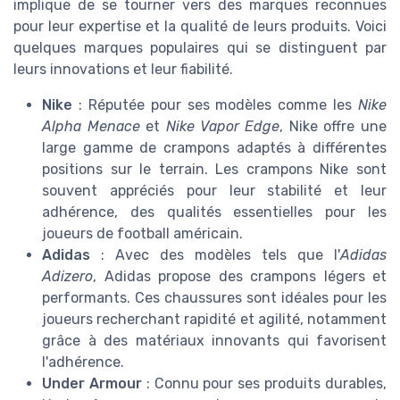
implique de se tourner vers des marques reconnues
pour leur expertise et la qualité de leurs produits. Voici
quelques marques populaires qui se distinguent par
leurs innovations et leur fiabilité.
Nike
: Réputée pour ses modèles comme les
Nike
Alpha Menace
et
Nike Vapor Edge
, Nike offre une
large gamme de crampons adaptés à différentes
positions sur le terrain. Les crampons Nike sont
souvent appréciés pour leur stabilité et leur
adhérence, des qualités essentielles pour les
joueurs de football américain.
Adidas
: Avec des modèles tels que l'
Adidas
Adizero
, Adidas propose des crampons légers et
performants. Ces chaussures sont idéales pour les
joueurs recherchant rapidité et agilité, notamment
grâce à des matériaux innovants qui favorisent
l'adhérence.
Under Armour
: Connu pour ses produits durables,