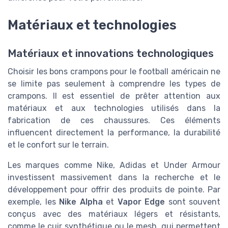
Matériaux et technologies
Matériaux et innovations technologiques
Choisir les bons crampons pour le football américain ne
se limite pas seulement à comprendre les types de
crampons. Il est essentiel de prêter attention aux
matériaux et aux technologies utilisés dans la
fabrication de ces chaussures. Ces éléments
influencent directement la performance, la durabilité
et le confort sur le terrain.
Les marques comme Nike, Adidas et Under Armour
investissent massivement dans la recherche et le
développement pour offrir des produits de pointe. Par
exemple, les
Nike Alpha
et
Vapor Edge
sont souvent
conçus avec des matériaux légers et résistants,
comme le cuir synthétique ou le mesh, qui permettent