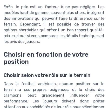
Enfin, le prix est un facteur à ne pas négliger. Les
modèles haut de gamme, souvent plus chers, intègrent
des innovations qui peuvent faire la différence sur le
terrain. Cependant, il est possible de trouver des
options abordables qui offrent un bon rapport qualité-
prix, surtout si vous comparez les détails techniques et
les avis des joueurs.
Choisir en fonction de votre
position
Choisir selon votre rôle sur le terrain
Dans le football américain, chaque position sur le
terrain a ses propres exigences, et le choix des
crampons peut grandement influencer votre
performance. Les joueurs doivent donc prêter
attention aux spécificités de leur rôle pour sélectionner