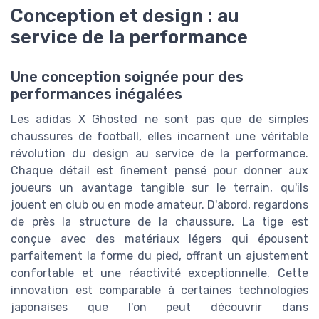
Conception et design : au
service de la performance
Une conception soignée pour des
performances inégalées
Les adidas X Ghosted ne sont pas que de simples
chaussures de football, elles incarnent une véritable
révolution du design au service de la performance.
Chaque détail est finement pensé pour donner aux
joueurs un avantage tangible sur le terrain, qu'ils
jouent en club ou en mode amateur. D'abord, regardons
de près la structure de la chaussure. La tige est
conçue avec des matériaux légers qui épousent
parfaitement la forme du pied, offrant un ajustement
confortable et une réactivité exceptionnelle. Cette
innovation est comparable à certaines technologies
japonaises que l'on peut découvrir dans