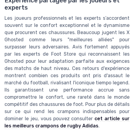
Expérience partagée par les joueurs et
experts
Les joueurs professionnels et les experts s’accordent
souvent sur le confort exceptionnel et le dynamisme
que procurent ces chaussures. Beaucoup jugent les X
Ghosted comme leurs "meilleures alliées" pour
surpasser leurs adversaires. Avis fortement appuyés
par les experts de Foot Store qui reconnaissent les
Ghosted pour leur adaptation parfaite aux exigences
des matchs de haut niveau. Ces retours d'expérience
montrent combien ces produits ont pris d'assaut le
marché du football, rivalisant l'iconique tiempo legend.
Ils garantissent une performance accrue sans
compromettre le confort, une rareté dans le monde
compétitif des chaussures de foot. Pour plus de détails
sur ce qui rend les crampons indispensables pour
dominer le jeu, vous pouvez consulter
cet article sur
les meilleurs crampons de rugby Adidas
.