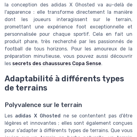
la conception des adidas X Ghosted va au-delà de
l'apparence : elle transforme directement la manière
dont les joueurs interagissent sur le terrain,
promettant une expérience foot exceptionnelle et
personnalisée pour chaque sportif. Cela en fait un
produit phare, très recherché par les passionnés de
football de tous horizons. Pour les amoureux de la
préparation minutieuse, vous pouvez aussi découvrir
les
secrets des chaussures Copa Sense
.
Adaptabilité à différents types
de terrains
Polyvalence sur le terrain
Les
adidas X Ghosted
ne se contentent pas d'être
légères et innovantes ; elles sont également conçues
pour s'adapter à différents types de terrains. Que vous