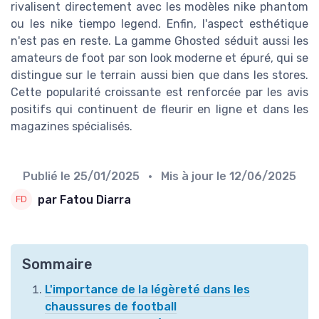
rivalisent directement avec les modèles nike phantom
ou les nike tiempo legend. Enfin, l'aspect esthétique
n'est pas en reste. La gamme Ghosted séduit aussi les
amateurs de foot par son look moderne et épuré, qui se
distingue sur le terrain aussi bien que dans les stores.
Cette popularité croissante est renforcée par les avis
positifs qui continuent de fleurir en ligne et dans les
magazines spécialisés.
Publié le
25/01/2025
• Mis à jour le
12/06/2025
par Fatou Diarra
Sommaire
L'importance de la légèreté dans les
chaussures de football