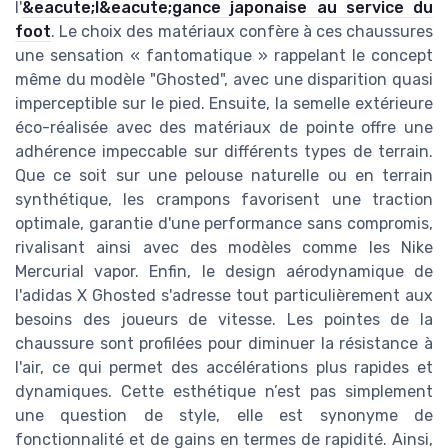
l'
&eacute;l&eacute;gance japonaise au service du
foot
. Le choix des matériaux confère à ces chaussures
une sensation « fantomatique » rappelant le concept
même du modèle "Ghosted", avec une disparition quasi
imperceptible sur le pied. Ensuite, la semelle extérieure
éco-réalisée avec des matériaux de pointe offre une
adhérence impeccable sur différents types de terrain.
Que ce soit sur une pelouse naturelle ou en terrain
synthétique, les crampons favorisent une traction
optimale, garantie d'une performance sans compromis,
rivalisant ainsi avec des modèles comme les Nike
Mercurial vapor. Enfin, le design aérodynamique de
l'adidas X Ghosted s'adresse tout particulièrement aux
besoins des joueurs de vitesse. Les pointes de la
chaussure sont profilées pour diminuer la résistance à
l'air, ce qui permet des accélérations plus rapides et
dynamiques. Cette esthétique n’est pas simplement
une question de style, elle est synonyme de
fonctionnalité et de gains en termes de rapidité. Ainsi,