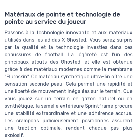
Matériaux de pointe et technologie de
pointe au service du joueur
Passons à la technologie innovante et aux matériaux
utilisés dans les adidas X Ghosted. Vous serez surpris
par la qualité et la technologie investies dans ces
chaussures de football. La légèreté est l'un des
principaux atouts des Ghosted, et elle est obtenue
grâce à des matériaux modernes comme la membrane
"Fluroskin". Ce matériau synthétique ultra-fin offre une
sensation seconde peau. Cela permet une rapidité et
une liberté de mouvement inégalées sur le terrain. Que
vous jouiez sur un terrain en gazon naturel ou en
synthétique, la semelle extérieure Sprintframe procure
une stabilité extraordinaire et une adhérence accrue.
Les crampons judicieusement positionnés assurent
une traction optimale, rendant chaque pas plus
explosif.