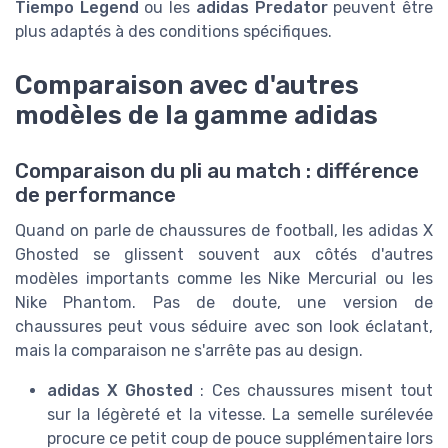
Tiempo Legend
ou les
adidas Predator
peuvent être
plus adaptés à des conditions spécifiques.
Comparaison avec d'autres
modèles de la gamme adidas
Comparaison du pli au match : différence
de performance
Quand on parle de chaussures de football, les adidas X
Ghosted se glissent souvent aux côtés d'autres
modèles importants comme les Nike Mercurial ou les
Nike Phantom. Pas de doute, une version de
chaussures peut vous séduire avec son look éclatant,
mais la comparaison ne s'arrête pas au design.
adidas X Ghosted
: Ces chaussures misent tout
sur la légèreté et la vitesse. La semelle surélevée
procure ce petit coup de pouce supplémentaire lors