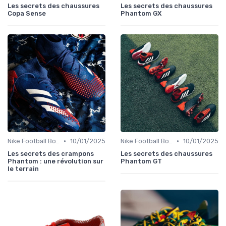
Les secrets des chaussures
Les secrets des chaussures
Copa Sense
Phantom GX
•
•
Nike Football Boots
10/01/2025
Nike Football Boots
10/01/2025
Les secrets des crampons
Les secrets des chaussures
Phantom : une révolution sur
Phantom GT
le terrain