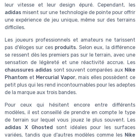
leur vitesse et leur design épuré. Cependant, les
adidas
misent sur une technologie de pointe pour offrir
une expérience de jeu unique, même sur des terrains
difficiles.
Les joueurs professionnels et amateurs ne tarissent
pas d'éloges sur ces
produits
. Selon eux, la différence
se ressent dès les premiers pas sur le terrain, avec une
sensation de légèreté et une réactivité accrue. Les
chaussures adidas
sont souvent comparées aux
Nike
Phantom
et
Mercurial Vapor
, mais elles possèdent ce
petit plus qui les rend incontournables pour les adeptes
de la marque aux trois bandes.
Pour ceux qui hésitent encore entre différents
modèles, il est conseillé de prendre en compte le type
de terrain sur lequel vous jouez le plus souvent. Les
adidas X Ghosted
sont idéales pour les surfaces
variées, tandis que d'autres modèles comme les
Nike