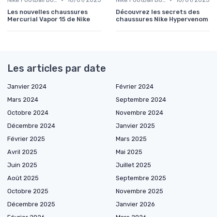
Les nouvelles chaussures
Découvrez les secrets des
Mercurial Vapor 15 de Nike
chaussures Nike Hypervenom
Les articles par date
Janvier 2024
Février 2024
Mars 2024
Septembre 2024
Octobre 2024
Novembre 2024
Décembre 2024
Janvier 2025
Février 2025
Mars 2025
Avril 2025
Mai 2025
Juin 2025
Juillet 2025
Août 2025
Septembre 2025
Octobre 2025
Novembre 2025
Décembre 2025
Janvier 2026