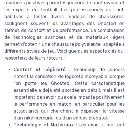
réactions positives parmi les joueurs de haut niveau et
les experts du football. Les professionnels du foot,
habitués à tester divers modèles de chaussures,
soulignent souvent les avantages des Ghosted en
termes de confort et de performance. La combinaison
de technologies avancées et de matériaux légers
permet d'obtenir une chaussure polyvalente, adaptée à
différents styles de jeu. Voici quelques aspects clés qui
ressortent de leurs retours :
Confort et Légèreté :
Beaucoup de joueurs
notent la sensation de légèreté incroyable lorsque
l'on porte les Ghosted. Cette caractéristique
essentielle a déjà été abordée en détail, mais il est
important de savoir que cela impacte positivement
la performance en match, en particulier pour les
attaquants qui cherchent à dépasser la vitesse
d'un nike mercurial ou d'un adidas predator.
Technologie et Matériaux :
Les experts mettent