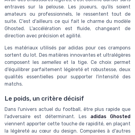
entraves sur la pelouse. Les joueurs, qu'ils soient
amateurs ou professionnels, le ressentent tout de
suite. C'est d'ailleurs ce qui fait le charme du modèle
Ghosted. L'accélération est fluide, changeant de
direction avec précision et agilité.
Les matériaux utilisés par adidas pour ces crampons
sortent du lot. Des matières innovantes et ultralégères
composent les
semelles
et la tige. Ce choix permet
d'équilibrer parfaitement légèreté et robustesse, deux
qualités essentielles pour supporter l'intensité des
matchs.
Le poids, un critère décisif
Dans l'univers actuel du football, être plus rapide que
l'adversaire est déterminant. Les
adidas Ghosted
viennent apporter cette touche de rapidité, en plaçant
la légèreté au cœur du design. Comparées à d'autres