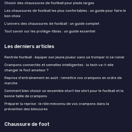
Choisir des chaussures de football pour pieds larges
Les chaussures de football les plus confortables : un guide pour faire le
bon choix
L'univers des chaussures de football : un guide complet
Tout savoir sur les protège-tibias : un guide essentiel
Les derniers articles
Rentrée football : équiper son jeune joueur sans se tromper ni se ruiner
Crampons connectés et semelles intelligentes : la tech va-t-elle
changer le foot amateur ?
Reprise d'entraînement en août : remettre vos crampons en ordre de
marche
Comment bien choisir un ensemble short tee shirt pour le football et la
bonne taille de crampons
Préparer la reprise : le rôle méconnu de vos crampons dans la
prévention des blessures
Chaussure de foot