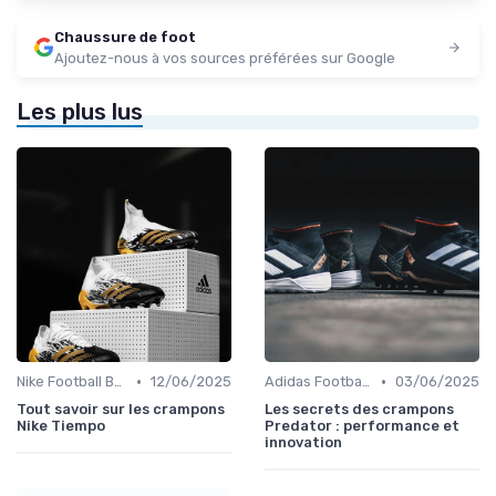
Chaussure de foot
Ajoutez-nous à vos sources préférées sur Google
Les plus lus
•
•
Nike Football Boots
12/06/2025
Adidas Football Boots
03/06/2025
Tout savoir sur les crampons
Les secrets des crampons
Nike Tiempo
Predator : performance et
innovation