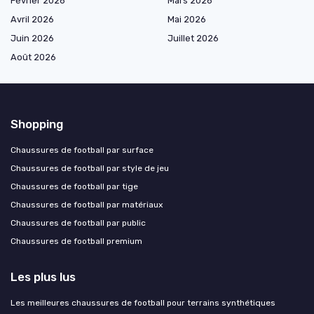
Février 2026
Mars 2026
Avril 2026
Mai 2026
Juin 2026
Juillet 2026
Août 2026
Shopping
Chaussures de football par surface
Chaussures de football par style de jeu
Chaussures de football par tige
Chaussures de football par matériaux
Chaussures de football par public
Chaussures de football premium
Les plus lus
Les meilleures chaussures de football pour terrains synthétiques