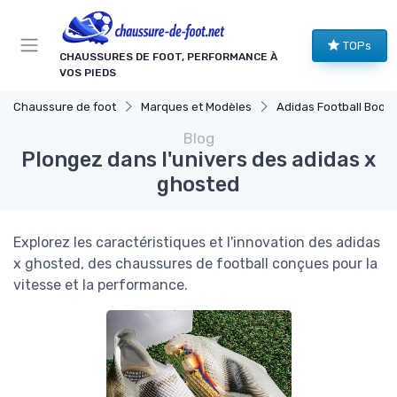
Panneau de gestion des cookies
TOPs
CHAUSSURES DE FOOT, PERFORMANCE À
VOS PIEDS
Chaussure de foot
Marques et Modèles
Adidas Football Boots
Blog
Plongez dans l'univers des adidas x
ghosted
Explorez les caractéristiques et l'innovation des adidas
x ghosted, des chaussures de football conçues pour la
vitesse et la performance.