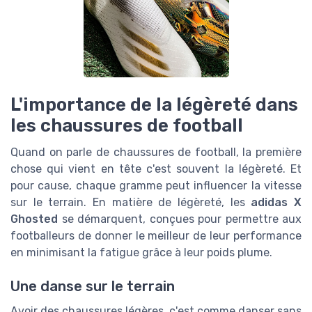
L'importance de la légèreté dans
les chaussures de football
Quand on parle de chaussures de football, la première
chose qui vient en tête c'est souvent la légèreté. Et
pour cause, chaque gramme peut influencer la vitesse
sur le terrain. En matière de légèreté, les
adidas X
Ghosted
se démarquent, conçues pour permettre aux
footballeurs de donner le meilleur de leur performance
en minimisant la fatigue grâce à leur poids plume.
Une danse sur le terrain
Avoir des chaussures légères, c'est comme danser sans