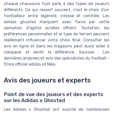
chaque chaussure foot parle à des types de joueurs
différents. Ce qui ressort souvent, c'est le choix d'un
footballeur entre légèreté, vitesse et contrôle. Les
adidas ghosted marquent avec force par cette
sensation d'agilité qu'elles offrent. Toutefois, les
préférences personnelles et le type de terrain peuvent
réellement influencer votre choix final. Consulter les
avis en ligne et dans les magasins peut aussi aider à
comparer et sentir la différence. Sources : Les
dernières analyses et avis des spécialistes du football -
Store officiel adidas et Nike.
Avis des joueurs et experts
Point de vue des joueurs et des experts
sur les Adidas x Ghosted
Les Adidas x Ghosted ont suscité de nombreuses