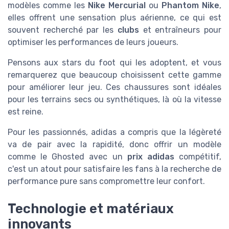
modèles comme les
Nike Mercurial
ou
Phantom Nike
,
elles offrent une sensation plus aérienne, ce qui est
souvent recherché par les
clubs
et entraîneurs pour
optimiser les performances de leurs joueurs.
Pensons aux stars du foot qui les adoptent, et vous
remarquerez que beaucoup choisissent cette gamme
pour améliorer leur jeu. Ces chaussures sont idéales
pour les terrains secs ou synthétiques, là où la vitesse
est reine.
Pour les passionnés, adidas a compris que la légèreté
va de pair avec la rapidité, donc offrir un modèle
comme le Ghosted avec un
prix adidas
compétitif,
c'est un atout pour satisfaire les fans à la recherche de
performance pure sans compromettre leur confort.
Technologie et matériaux
innovants