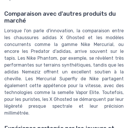
Comparaison avec d'autres produits du
marché
Lorsque l'on parle d'innovation, la comparaison entre
les chaussures adidas X Ghosted et les modèles
concurrents comme la gamme Nike Mercurial, ou
encore les Predator d'adidas, arrive souvent sur le
tapis. Les Nike Phantom, par exemple, se révèlent très
performantes sur terrains synthétiques, tandis que les
adidas Nemeziz offrent un excellent soutien à la
cheville. Les Mercurial Superfly de Nike partagent
également cette appétence pour la vitesse, avec des
technologies comme la semelle Vapor Elite. Toutefois,
pour les puristes, les X Ghosted se démarquent par leur
légèreté presque spectrale et leur précision
millimétrée.