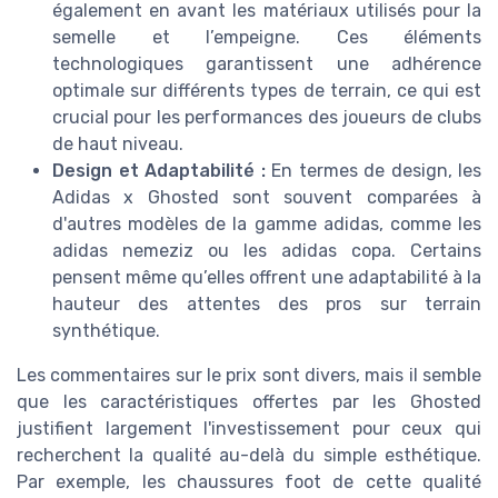
également en avant les matériaux utilisés pour la
semelle et l’empeigne. Ces éléments
technologiques garantissent une adhérence
optimale sur différents types de terrain, ce qui est
crucial pour les performances des joueurs de clubs
de haut niveau.
Design et Adaptabilité :
En termes de design, les
Adidas x Ghosted sont souvent comparées à
d'autres modèles de la gamme adidas, comme les
adidas nemeziz ou les adidas copa. Certains
pensent même qu’elles offrent une adaptabilité à la
hauteur des attentes des pros sur terrain
synthétique.
Les commentaires sur le prix sont divers, mais il semble
que les caractéristiques offertes par les Ghosted
justifient largement l'investissement pour ceux qui
recherchent la qualité au-delà du simple esthétique.
Par exemple, les chaussures foot de cette qualité